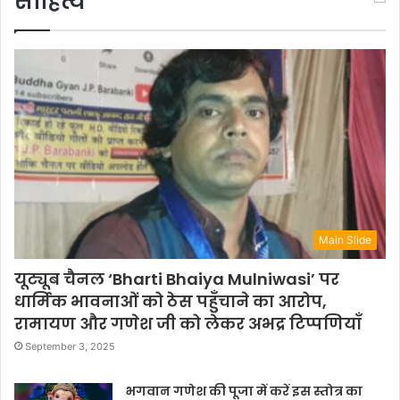
साहित्य
Main Slide
यूट्यूब चैनल ‘Bharti Bhaiya Mulniwasi’ पर
धार्मिक भावनाओं को ठेस पहुँचाने का आरोप,
रामायण और गणेश जी को लेकर अभद्र टिप्पणियाँ
September 3, 2025
भगवान गणेश की पूजा में करें इस स्तोत्र का