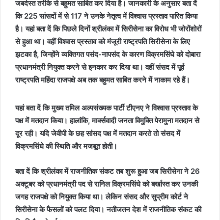
जबर्दस्त तरीके से बहुमत साबित कर दिया है। जानकारी के अनुसार बता दें
कि 225 सांसदों में से 117 ने उनके नेतृत्व में विश्वास प्रस्ताव पारित किया
है। यहां बता दें कि पिछले दिनों श्रीलंका में सिरीसेना का विरोध भी जोरोंशोरों
से हुआ था। वहीं विश्वास प्रस्ताव को मंजूरी राष्ट्रपति सिरीसेना के लिए
झटका है, जिन्होंने व्यक्तिगत पसंद-नापसंद के कारण विक्रमसिंघे को दोबारा
प्रधानमंत्री नियुक्त करने से इनकार कर दिया था। वहीं संसद में पूर्व
राष्ट्रपति महिंदा राजपक्षे अब तक बहुमत साबित करने में नाकाम रहे हैं।
यहां बता दें कि मुख्य तमिल अल्पसंख्यक पार्टी टीएनए ने विश्वास प्रस्ताव के
पक्ष में मतदान किया। हालांकि, मार्क्सवादी जनता विमुक्ति पेरामुना मतदान से
दूर रही। यदि जेवीपी के छह सांसद पक्ष में मतदान करते तो संसद में
विक्रमसिंघे की स्थिति और मजबूत होती।
बता दें कि श्रीलंका में राजनीतिक संकट तब शुरू हुआ जब सिरीसेना ने 26
अक्टूबर को प्रधानमंत्री पद से रानिल विक्रमसिंघे को बर्खास्त कर उनकी
जगह राजपक्षे को नियुक्त किया था। लेकिन संसद और सुप्रीम कोर्ट ने
सिरीसेना के फैसलों को पलट दिया। नतीजतन देश में राजनीतिक संकट की