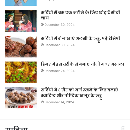
सर्दियों में बस एक महीने के लिए छोड़ दें मीठी
चाय
December 30, 2024
सर्दियों में रोज खाएं अलसी के लड्डू, पढ़ें रेसिपी
December 30, 2024
डिनर में इस तरीके से बनाएं गोभी मटर मसाला
December 24, 2024
सर्दियों में शरीर को गर्म रखने के लिए बनाएं
स्वादिष्ट और पौष्टिक खजूर के लड्डू
December 14, 2024