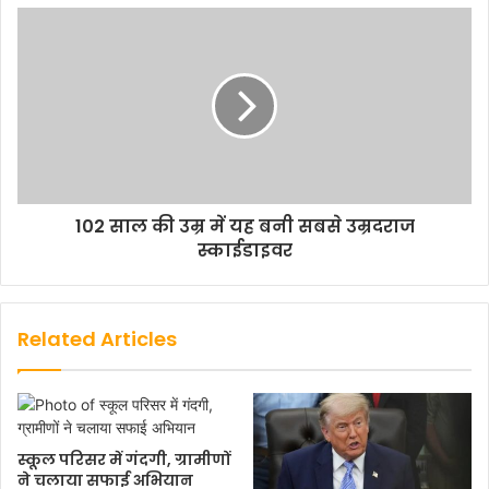
102 साल की उम्र में यह बनी सबसे उम्रदराज
स्काईडाइवर
Related Articles
स्कूल परिसर में गंदगी, ग्रामीणों
ने चलाया सफाई अभियान