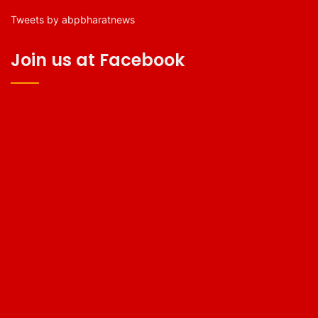
Tweets by abpbharatnews
Join us at Facebook