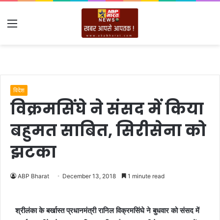
Menu
विदेश
विक्रमसिंघे ने संसद में किया
बहुमत साबित, सिरीसेना को
झटका
ABP Bharat
December 13, 2018
1 minute read
श्रीलंका के बर्खास्त प्रधानमंत्री रानिल विक्रमसिंघे ने बुधवार को संसद में