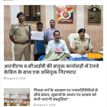
LIVE TV
आरपीएफ व सीआईबी की संयुक्त कार्यवाही में रेलवे
केबिल के साथ एक अभियुक्त गिरफ्तार
August 6, 2026
पिछड़ा वर्ग के आरक्षण पर जनप्रतिनिधियों से
सीधे संवाद, सुझावों के आधार पर शासन को
भेजी जाएंगी संस्तुतियां*
August 6, 2026