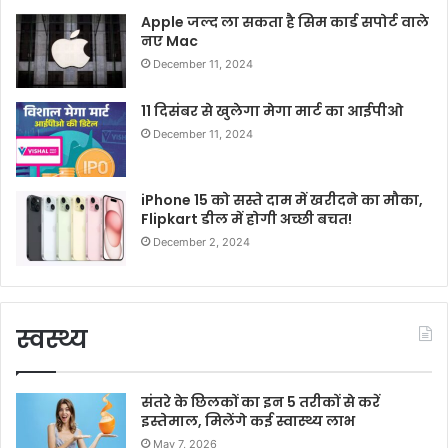
Apple जल्द ला सकता है सिम कार्ड सपोर्ट वाले
नए Mac
December 11, 2024
11 दिसंबर से खुलेगा मेगा मार्ट का आईपीओ
December 11, 2024
iPhone 15 को सस्ते दाम में खरीदने का मौका,
Flipkart डील में होगी अच्छी बचत!
December 2, 2024
स्वस्थ्य
संतरे के छिलकों का इन 5 तरीकों से करें
इस्तेमाल, मिलेंगे कई स्वास्थ्य लाभ
May 7, 2026