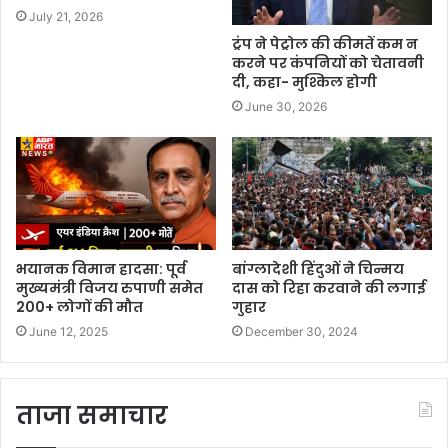
July 21, 2026
ट्रंप ने पेट्रोल की कीमतें कम न
करने पर कंपनियों को चेतावनी
दी, कहा- मुश्किल होगी
June 30, 2026
भयानक विमान हादसा: पूर्व
बांग्लादेशी हिंदुओं ने चिन्मय
मुख्यमंत्री विजय रुपाणी समेत
दास को रिहा करवाने की लगाई
200+ लोगों की मौत
गुहार
June 12, 2025
December 30, 2024
ताजा समाचार