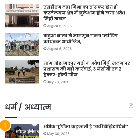
एसडीएम नेहा मिश्रा का ट्रांसफर होते ही
करनैलगंज क्षेत्र में खुलेआम होने लगा अवैध
मिट्टी खनन
August 6, 2026
कटुआ नाला में मानसून गन्ना प्लांटिंग
कार्यक्रम आयोजित,
August 6, 2026
ग्राम मोहम्मदपुर गढ़ी में अवैध मिट्टी खनन पर
प्रशासन की बड़ी कार्रवाई, 3 जेसीबी एवं 2
ट्रैक्टर-ट्रॉली सीज
July 28, 2026
धर्म / अध्यात्म
अधिक पूर्णिमा कहलाती है ‘सर्व सिद्धिदायिनी’
May 30, 2026