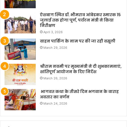
ऐशबाग स्थित डॉ. भीमराव आंबेडकर स्मारक 15
जुलाई तक होगा पूर्ण, पर्यटन मंत्री ने किया
निरीक्षण
April 3, 2026
वाहन पार्किंग के नाम पर की जा रही वसूली
March 29, 2026
श्रीराम नवमी पर मुख्यमंत्री ने दी शुभकामनाएं,
शांतिपूर्ण आयोजन के दिए निर्देश
March 26, 2026
भागवत कथा के तीसरे दिन भगवान के वाराह
अवतार का वर्णन
March 24, 2026