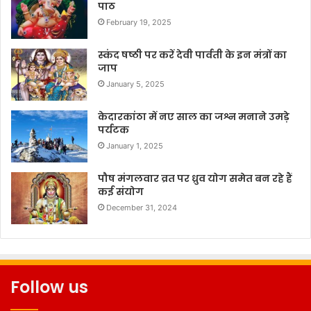
पाठ
February 19, 2025
स्कंद षष्ठी पर करें देवी पार्वती के इन मंत्रों का
जाप
January 5, 2025
केदारकांठा में नए साल का जश्न मनाने उमड़े
पर्यटक
January 1, 2025
पौष मंगलवार व्रत पर ध्रुव योग समेत बन रहे हैं
कई संयोग
December 31, 2024
Follow us