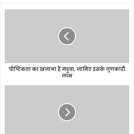
पौष्टिकता का खजाना है मंडुवा, जानिए इसके गुणकारी
लाभ