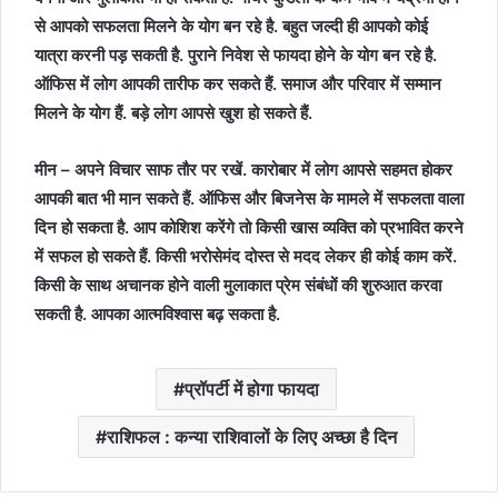
से आपको सफलता मिलने के योग बन रहे है. बहुत जल्दी ही आपको कोई
यात्रा करनी पड़ सकती है. पुराने निवेश से फायदा होने के योग बन रहे है.
ऑफिस में लोग आपकी तारीफ कर सकते हैं. समाज और परिवार में सम्मान
मिलने के योग हैं. बड़े लोग आपसे खुश हो सकते हैं.
मीन – अपने विचार साफ तौर पर रखें. कारोबार में लोग आपसे सहमत होकर
आपकी बात भी मान सकते हैं. ऑफिस और बिजनेस के मामले में सफलता वाला
दिन हो सकता है. आप कोशिश करेंगे तो किसी खास व्यक्ति को प्रभावित करने
में सफल हो सकते हैं. किसी भरोसेमंद दोस्त से मदद लेकर ही कोई काम करें.
किसी के साथ अचानक होने वाली मुलाकात प्रेम संबंधों की शुरुआत करवा
सकती है. आपका आत्मविश्वास बढ़ सकता है.
प्रॉपर्टी में होगा फायदा
राशिफल : कन्‍या राशिवालों के लिए अच्‍छा है दिन