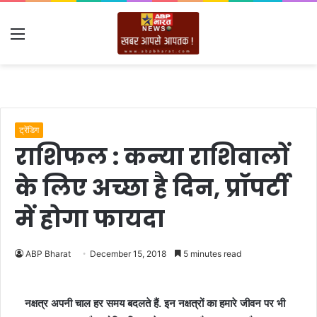
Menu
ट्रेंडिग
राशिफल : कन्‍या राशिवालों
के लिए अच्‍छा है दिन, प्रॉपर्टी
में होगा फायदा
ABP Bharat
December 15, 2018
5 minutes read
नक्षत्र अपनी चाल हर समय बदलते हैं. इन नक्षत्रों का हमारे जीवन पर भी