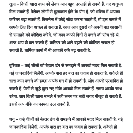
तुला – किसी खास काम को लेकर आप बहुत उत्साही हो सकते हैं. नए अनुभव
मिल सकते हैं. पेशेवर लोगों से मुलाकात होने के योग हैं. जो भविष्य में आपका
करियर बढ़ा सकते हैं. बिजनेस में कोई सौदा करना चाहते हैं, तो इस मामले में
आपके लिए दिन अच्छा हो सकता है. आज आप दूसरों को अपनी बात आसानी
से समझने की कोशिश करेंगे. जो काम काफी दिनों से करने की सोच रहे थे,
आज आप वो कर सकते हैं. करियर को आगे बढ़ाने की कोशिश सफल हो
सकती है. धार्मिक कामों में भी आपकी रुचि बढ़ सकती है.
वृश्चिक – कई चीजों को बेहतर ढंग से समझने में आपको मदद मिल सकती है.
नई जानकारियां मिलेंगी. आपके पास हर बात का जवाब हो सकता है. अकेले ही
सारा काम करने की इच्छा आपके मन में हो सकती है. लोग आपसे प्रभावित हो
सकते हैं. पैसों से जुड़े कुछ नए मौके आपको मिल सकते हैं. समय आपके साथ
रहेगा. आप किसी खास मामले में सही समय पर सही जगह मौजूद हो सकते हैं.
इससे आप मौके का फायदा उठा सकते हैं.
धनु – कई चीजों को बेहतर ढंग से समझने में आपको मदद मिल सकती है. नई
जानकारियां मिलेंगी. आपके पास हर बात का जवाब हो सकता है. अकेले ही