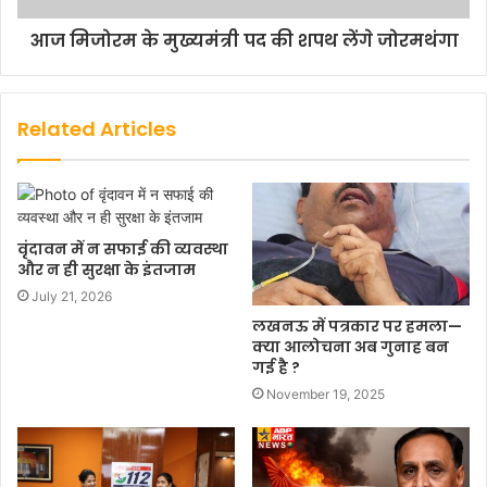
आज मिजोरम के मुख्‍यमंत्री पद की शपथ लेंगे जोरमथंगा
Related Articles
वृंदावन में न सफाई की व्यवस्था
और न ही सुरक्षा के इंतजाम
July 21, 2026
लखनऊ में पत्रकार पर हमला—
क्या आलोचना अब गुनाह बन
गई है ?
November 19, 2025