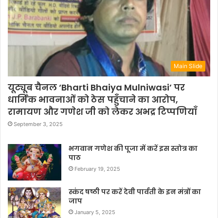
Main Slide
यूट्यूब चैनल ‘Bharti Bhaiya Mulniwasi’ पर
धार्मिक भावनाओं को ठेस पहुँचाने का आरोप,
रामायण और गणेश जी को लेकर अभद्र टिप्पणियाँ
September 3, 2025
भगवान गणेश की पूजा में करें इस स्तोत्र का
पाठ
February 19, 2025
स्कंद षष्ठी पर करें देवी पार्वती के इन मंत्रों का
जाप
January 5, 2025