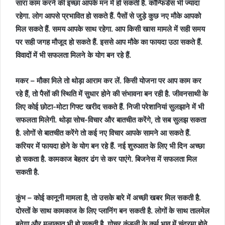
सारा काम करने की इच्छा आपके मन में हो सकती है. कॉन्फिडेंस भी ज्यादा
रहेगा. लोग आपसे प्रभावित हो सकते हैं. पैसों से जुड़े कुछ नए मौके आपको
मिल सकते हैं. समय आपके साथ रहेगा. आप किसी खास मामले में सही समय
पर सही जगह मौजूद हो सकते हैं. इससे आप मौके का फायदा उठा सकते हैं.
विवादों में भी सफलता मिलने के योग बन रहे हैं.
मकर – मौका मिले तो थोड़ा आराम कर लें. किसी योजना पर आप काम कर
रहे हैं, तो पैसों की स्थिति में सुधार होने की संभावना बन रही है. जीवनसाथी के
लिए कोई छोटा-मोटा गिफ्ट खरीद सकते हैं. निजी परेशानियां सुलझाने में भी
सफलता मिलेगी. थोड़ा सोच-विचार और बातचीत करेंगे, तो सब सुलझ सकता
है. लोगों से बातचीत करेंगे तो कई नए विचार आपके सामने आ सकते हैं.
करियर में फायदा होने के योग बन रहे हैं. नई शुरुआत के लिए भी दिन अच्छा
हो सकता है. कामकाज बेहतर ढंग से कर पाएंगे. बिजनेस में सफलता मिल
सकती है.
कुंभ – कोई कानूनी मामला है, तो उसके बारे में अच्छी खबर मिल सकती है.
दोस्तों के साथ कामकाज के लिए प्लानिंग बन सकती है. लोगों के साथ तालमेल
बनेगा और मुलाकात भी हो सकती है. गोचर कुंडली के कर्म भाव में चंद्रमा होने