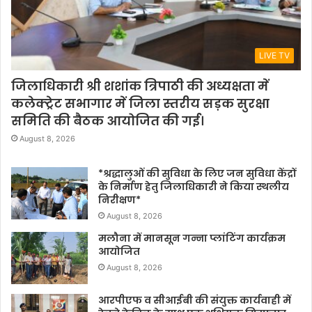
LIVE TV
जिलाधिकारी श्री शशांक त्रिपाठी की अध्यक्षता में
कलेक्ट्रेट सभागार में जिला स्तरीय सड़क सुरक्षा
समिति की बैठक आयोजित की गई।
August 8, 2026
*श्रद्धालुओं की सुविधा के लिए जन सुविधा केंद्रों
के निर्माण हेतु जिलाधिकारी ने किया स्थलीय
निरीक्षण*
August 8, 2026
मलौना में मानसून गन्ना प्लांटिंग कार्यक्रम
आयोजित
August 8, 2026
आरपीएफ व सीआईबी की संयुक्त कार्यवाही में