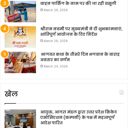
वाहन पार्किंग के नाम पर की जा रही वसूली
March 29, 2026
श्रीराम नवमी पर मुख्यमंत्री ने दी शुभकामनाएं,
शांतिपूर्ण आयोजन के दिए निर्देश
March 26, 2026
भागवत कथा के तीसरे दिन भगवान के वाराह
अवतार का वर्णन
March 24, 2026
खेल
आयुक्त, आगरा मंडल द्वारा उत्तर प्रदेश क्रिकेट
एसोसिएशन (कम्पनी) के पक्ष में महत्वपूर्ण
आदेश पारित