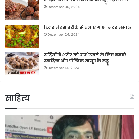
December 30, 2024
डिनर में इस तरीके से बनाएं गोभी मटर मसाला
December 24, 2024
सर्दियों में शरीर को गर्म रखने के लिए बनाएं
स्वादिष्ट और पौष्टिक खजूर के लड्डू
December 14, 2024
साहित्य