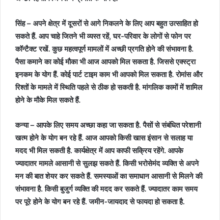
सिंह – अपने क्षेत्र में दूसरों से आगे निकलने के लिए आप बहुत उत्साहित हो
सकते हैं. आप चाहे जितने भी व्यस्त रहें, घर-परिवार के लोगों से फोन पर
कॉन्टैक्ट रखें. कुछ महत्वपूर्ण मामलों में अच्छी प्रगति होने की संभावना है.
पैसा कमाने का कोई मौका भी आज आपको मिल सकता है. जिससे एक्स्ट्रा
इनकम के योग हैं. कोई पार्ट टाइम काम भी आपको मिल सकता है. रोमांस और
रिश्तों के मामले में स्थिति पहले से ठीक हो सकती है. मांगलिक कामों में शामिल
होने के मौके मिल सकते हैं.
कन्या – आपके लिए समय अच्छा कहा जा सकता है. पैसों से संबंधित परेशानी
खत्म होने के योग बन रहे हैं. आज आपको किसी खास इंसान से सलाह या
मदद भी मिल सकती है. कार्यक्षेत्र में आप काफी सक्रिय रहेंगे. आपके
ज्यादातर मामले आसानी से सुलझ सकते हैं. किसी भरोसेमंद व्यक्ति से अपने
मन की बात शेयर कर सकते हैं. समस्याओं का समाधान आसानी से मिलने की
संभावना है. किसी बुजुर्ग व्यक्ति की मदद कर सकते हैं. ज्यादातर काम समय
पर पूरे होने के योग बन रहे हैं. जमीन-जायदाद से फायदा हो सकता है.