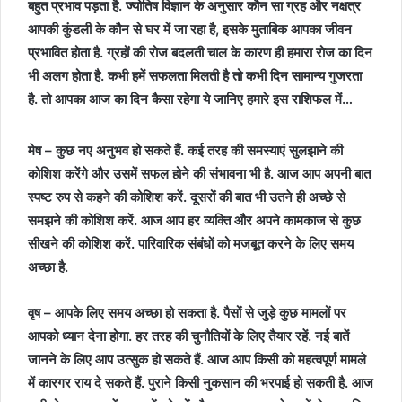
बहुत प्रभाव पड़ता है. ज्योतिष विज्ञान के अनुसार कौन सा ग्रह और नक्षत्र
आपकी कुंडली के कौन से घर में जा रहा है, इसके मुताबिक आपका जीवन
प्रभावित होता है. ग्रहों की रोज बदलती चाल के कारण ही हमारा रोज का दिन
भी अलग होता है. कभी हमें सफलता मिलती है तो कभी दिन सामान्य गुजरता
है. तो आपका आज का दिन कैसा रहेगा ये जानिए हमारे इस राशिफल में…
मेष – कुछ नए अनुभव हो सकते हैं. कई तरह की समस्याएं सुलझाने की
कोशिश करेंगे और उसमें सफल होने की संभावना भी है. आज आप अपनी बात
स्पष्ट रुप से कहने की कोशिश करें. दूसरों की बात भी उतने ही अच्छे से
समझने की कोशिश करें. आज आप हर व्यक्ति और अपने कामकाज से कुछ
सीखने की कोशिश करें. पारिवारिक संबंधों को मजबूत करने के लिए समय
अच्छा है.
वृष – आपके लिए समय अच्छा हो सकता है. पैसों से जुड़े कुछ मामलों पर
आपको ध्यान देना होगा. हर तरह की चुनौतियों के लिए तैयार रहें. नई बातें
जानने के लिए आप उत्सुक हो सकते हैं. आज आप किसी को महत्वपूर्ण मामले
में कारगर राय दे सकते हैं. पुराने किसी नुकसान की भरपाई हो सकती है. आज