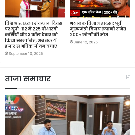
विश्व आत्महत्या रोकथाम दिवस
भयानक विमान हादसा: पूर्व
पर यूपी-112 ने 225 पीआरवी
मुख्यमंत्री विजय रुपाणी समेत
कर्मियों और 3 कॉल टेकर को
200+ लोगों की मौत
किया सम्मानित, अब तक 41
June 12, 2025
हजार से अधिक जीवन बचाए
September 10, 2025
ताजा समाचार