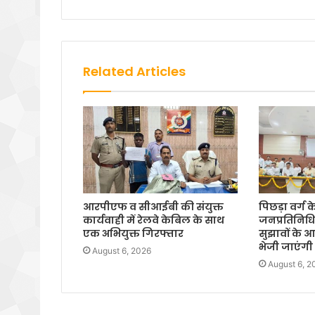
Related Articles
आरपीएफ व सीआईबी की संयुक्त
पिछड़ा वर्ग 
कार्यवाही में रेलवे केबिल के साथ
जनप्रतिनिधिय
एक अभियुक्त गिरफ्तार
सुझावों के
भेजी जाएंगी स
August 6, 2026
August 6, 2