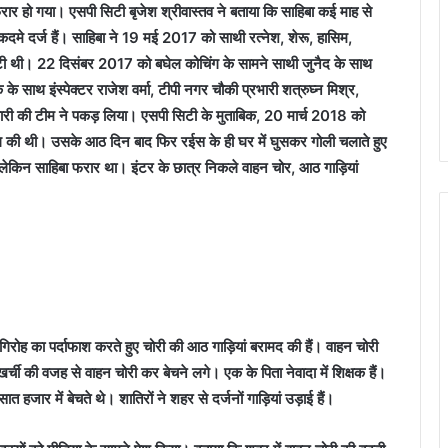
ार हो गया। एसपी सिटी बृजेश श्रीवास्तव ने बताया कि साहिबा कई माह से
 दर्ज हैं। साहिबा ने 19 मई 2017 को साथी रत्‍‌नेश, शेरू, हासिम,
टी थी। 22 दिसंबर 2017 को बघेल कोचिंग के सामने साथी जुनैद के साथ
े साथ इंस्पेक्टर राजेश वर्मा, टीपी नगर चौकी प्रभारी शत्रुघ्न मिश्र,
िवारी की टीम ने पकड़ लिया। एसपी सिटी के मुताबिक, 20 मार्च 2018 को
ाय¨रग की थी। उसके आठ दिन बाद फिर रईस के ही घर में घुसकर गोली चलाते हुए
लेकिन साहिबा फरार था। इंटर के छात्र निकले वाहन चोर, आठ गाड़ियां
 गिरोह का पर्दाफाश करते हुए चोरी की आठ गाड़ियां बरामद की हैं। वाहन चोरी
र्ची की वजह से वाहन चोरी कर बेचने लगे। एक के पिता नेवादा में शिक्षक हैं।
हजार में बेचते थे। शातिरों ने शहर से दर्जनों गाड़ियां उड़ाई हैं।