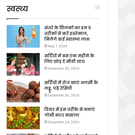
स्वस्थ्य
संतरे के छिलकों का इन 5
तरीकों से करें इस्तेमाल,
मिलेंगे कई स्वास्थ्य लाभ
May 7, 2026
सर्दियों में बस एक महीने के
लिए छोड़ दें मीठी चाय
December 30, 2024
सर्दियों में रोज खाएं अलसी के
लड्डू, पढ़ें रेसिपी
December 30, 2024
डिनर में इस तरीके से बनाएं
गोभी मटर मसाला
December 24, 2024