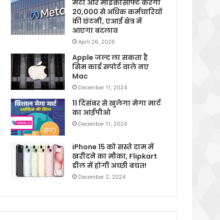
मेटा और माइक्रोसॉफ्ट करेगी
20,000 से अधिक कर्मचारियों
की छंटनी, एआई क्षेत्र में
आएगा बदलाव
April 26, 2026
Apple जल्द ला सकता है
सिम कार्ड सपोर्ट वाले नए
Mac
December 11, 2024
11 दिसंबर से खुलेगा मेगा मार्ट
का आईपीओ
December 11, 2024
iPhone 15 को सस्ते दाम में
खरीदने का मौका, Flipkart
डील में होगी अच्छी बचत!
December 2, 2024