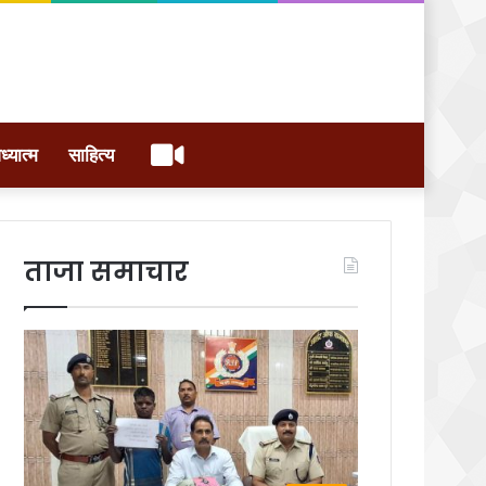
वीडियो
ध्यात्म
साहित्य
ताजा समाचार