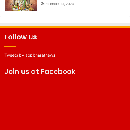
December 31, 2024
Follow us
Tweets by abpbharatnews
Join us at Facebook