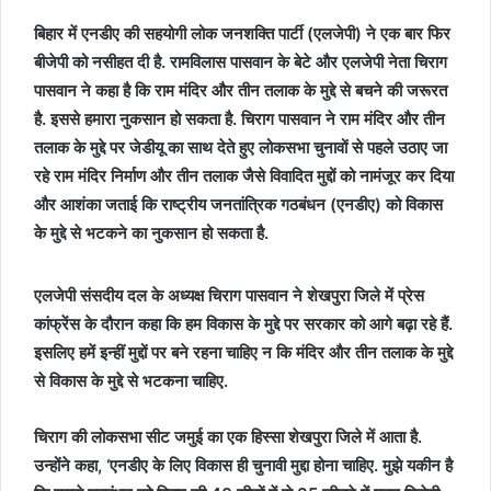
बिहार में एनडीए की सहयोगी लोक जनशक्ति पार्टी (एलजेपी) ने एक बार फिर
बीजेपी को नसीहत दी है. रामविलास पासवान के बेटे और एलजेपी नेता चिराग
पासवान ने कहा है कि राम मंदिर और तीन तलाक के मुद्दे से बचने की जरूरत
है. इससे हमारा नुकसान हो सकता है. चिराग पासवान ने राम मंदिर और तीन
तलाक के मुद्दे पर जेडीयू का साथ देते हुए लोकसभा चुनावों से पहले उठाए जा
रहे राम मंदिर निर्माण और तीन तलाक जैसे विवादित मुद्दों को नामंजूर कर दिया
और आशंका जताई कि राष्ट्रीय जनतांत्रिक गठबंधन (एनडीए) को विकास
के मुद्दे से भटकने का नुकसान हो सकता है.
एलजेपी संसदीय दल के अध्यक्ष चिराग पासवान ने शेखपुरा जिले में प्रेस
कांफ्रेंस के दौरान कहा कि हम विकास के मुद्दे पर सरकार को आगे बढ़ा रहे हैं.
इसलिए हमें इन्हीं मुद्दों पर बने रहना चाहिए न कि मंदिर और तीन तलाक के मुद्दे
से विकास के मुद्दे से भटकना चाहिए.
चिराग की लोकसभा सीट जमुई का एक हिस्सा शेखपुरा जिले में आता है.
उन्होंने कहा, ‘एनडीए के लिए विकास ही चुनावी मुद्दा होना चाहिए. मुझे यकीन है