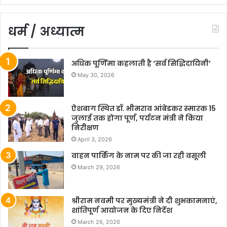
धर्म / अध्यात्म
अधिक पूर्णिमा कहलाती है ‘सर्व सिद्धिदायिनी’
May 30, 2026
ऐशबाग स्थित डॉ. भीमराव आंबेडकर स्मारक 15
जुलाई तक होगा पूर्ण, पर्यटन मंत्री ने किया
निरीक्षण
April 3, 2026
वाहन पार्किंग के नाम पर की जा रही वसूली
March 29, 2026
श्रीराम नवमी पर मुख्यमंत्री ने दी शुभकामनाएं,
शांतिपूर्ण आयोजन के दिए निर्देश
March 26, 2026