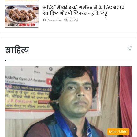
सर्दियों में शरीर को गर्म रखने के लिए बनाएं
स्वादिष्ट और पौष्टिक खजूर के लड्डू
December 14, 2024
साहित्य
Main Slide