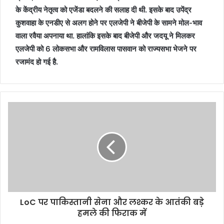
के केंद्रीय नेतृत्व को एजेंडा बदलने की सलाह दी थी. इसके बाद उपेंद्र
कुशवाहा के एनडीए से अलग होने पर एलजेपी ने बीजेपी के सामने मोल-भाव
वाला रवैया अपनाया था. हालांकि इसके बाद बीजेपी और जदयू ने मिलकर
एलजेपी को 6 लोकसभा और रामविलास पासवान को राज्यसभा भेजने पर
रजामंद हो गई है.
LoC पर पाकिस्तानी सेना और लश्कर के आतंकी बड़े
हमले की फि‍राक में