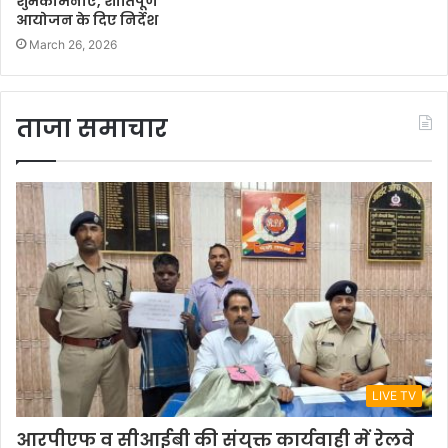
शुभकामनाएं, शांतिपूर्ण
आयोजन के दिए निर्देश
March 26, 2026
ताजा समाचार
LIVE TV
आरपीएफ व सीआईबी की संयुक्त कार्यवाही में रेलवे