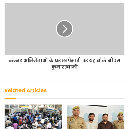
कन्नड़ अभिनेताओं के घर छापेमारी पर यह बोले सीएम
कुमारस्वामी
Related Articles