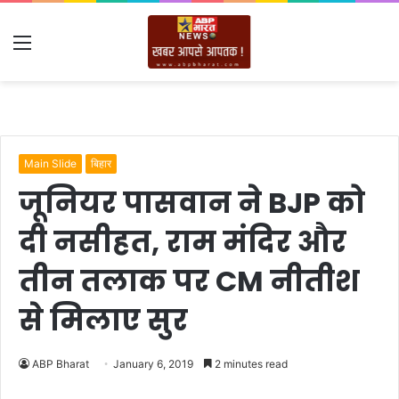
Menu
Main Slide
बिहार
जूनियर पासवान ने BJP को
दी नसीहत, राम मंदिर और
तीन तलाक पर CM नीतीश
से मिलाए सुर
ABP Bharat
January 6, 2019
2 minutes read