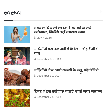
स्वस्थ्य
संतरे के छिलकों का इन 5 तरीकों से करें
इस्तेमाल, मिलेंगे कई स्वास्थ्य लाभ
May 7, 2026
सर्दियों में बस एक महीने के लिए छोड़ दें मीठी
चाय
December 30, 2024
सर्दियों में रोज खाएं अलसी के लड्डू, पढ़ें रेसिपी
December 30, 2024
डिनर में इस तरीके से बनाएं गोभी मटर मसाला
December 24, 2024