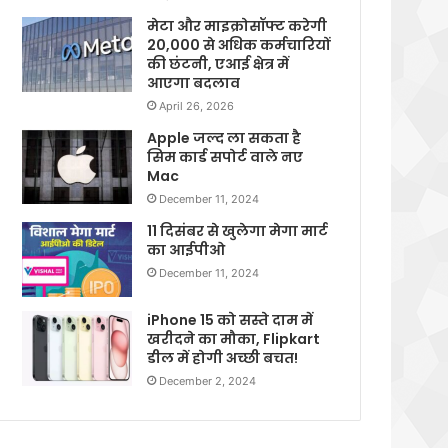
मेटा और माइक्रोसॉफ्ट करेगी
20,000 से अधिक कर्मचारियों
की छंटनी, एआई क्षेत्र में
आएगा बदलाव
April 26, 2026
Apple जल्द ला सकता है
सिम कार्ड सपोर्ट वाले नए
Mac
December 11, 2024
11 दिसंबर से खुलेगा मेगा मार्ट
का आईपीओ
December 11, 2024
iPhone 15 को सस्ते दाम में
खरीदने का मौका, Flipkart
डील में होगी अच्छी बचत!
December 2, 2024