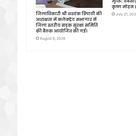
मुक्ति; वेबस
कृष्ण मोहन 
जिलाधिकारी श्री शशांक त्रिपाठी की
July 21, 20
अध्यक्षता में कलेक्ट्रेट सभागार में
जिला स्तरीय सड़क सुरक्षा समिति
की बैठक आयोजित की गई।
August 8, 2026