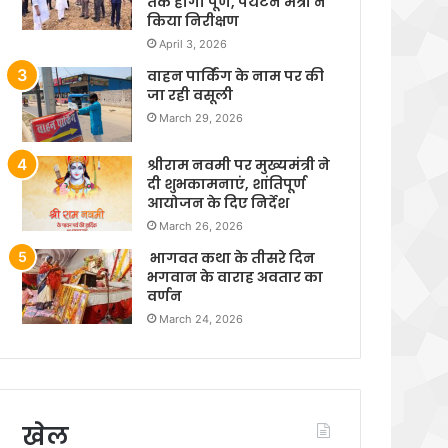
तक होगा पूर्ण, पर्यटन मंत्री ने
किया निरीक्षण
April 3, 2026
वाहन पार्किंग के नाम पर की
जा रही वसूली
March 29, 2026
श्रीराम नवमी पर मुख्यमंत्री ने
दी शुभकामनाएं, शांतिपूर्ण
आयोजन के दिए निर्देश
March 26, 2026
भागवत कथा के तीसरे दिन
भगवान के वाराह अवतार का
वर्णन
March 24, 2026
खेल