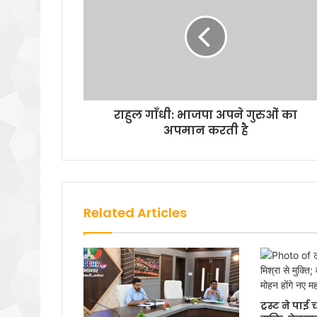
राहुल गाँधी: भाजपा अपने गुरुओं का
अपमान करती है
Related Articles
ट्रस्ट ने पा