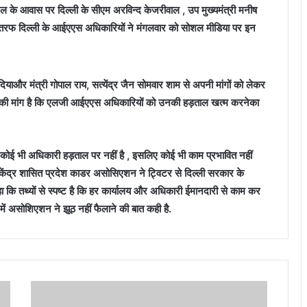
ैजल के आवास पर दिल्ली के सीएम अरविन्द केजरीवाल , उप मुख्यमंत्री मनीष
ूसरी तरफ दिल्ली के आईएएस अधिकारियों ने मंगलवार को सोशल मीडिया पर इन
दियाऔर मंत्री गोपाल राय, सत्येंद्र जैन सोमवार शाम से अपनी मांगों को लेकर
ं.उनकी मांग है कि एलजी आईएएस अधिकारियों को उनकी हड़ताल खत्म करनेका
ई भी अधिकारी हड़ताल पर नहीं है , इसलिए कोई भी काम प्रभावित नहीं
केंद्र शासित प्रदेश काडर असोसिएशन ने ट्विटर से दिल्ली सरकार के
 कहा कि तथ्यों से स्पष्ट है कि हर कार्यालय और अधिकारी ईमानदारी से काम कर
 में असोशिएशन ने झूठ नहीं फैलाने की बात कही है.