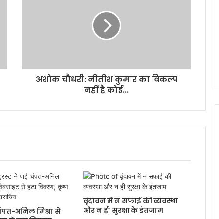
अशोक चौधरी: नीतीश कुमार का विकल्प
नहीं है कोई...
वृंदावन में न सफाई की व्यवस्था
और न ही सुरक्षा के इंतजाम
ई चंपत-अनिल मिश्रा से