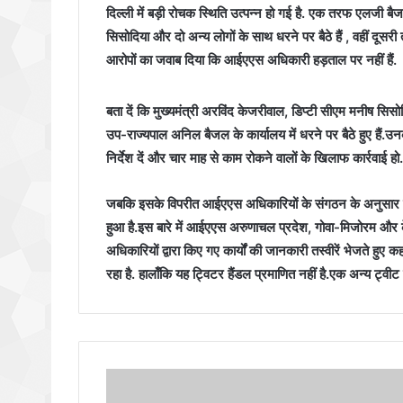
दिल्ली में बड़ी रोचक स्थिति उत्पन्न हो गई है. एक तरफ एलजी ब
सिसोदिया और दो अन्य लोगों के साथ धरने पर बैठे हैं , वहीं द
आरोपों का जवाब दिया कि आईएएस अधिकारी हड़ताल पर नहीं हैं.
बता दें कि मुख्यमंत्री अरविंद केजरीवाल, डिप्टी सीएम मनीष सिसो
उप-राज्यपाल अनिल बैजल के कार्यालय में धरने पर बैठे हुए है
निर्देश दें और चार माह से काम रोकने वालों के खिलाफ कार्रवाई हो.
जबकि इसके विपरीत आईएएस अधिकारियों के संगठन के अनुसार को
हुआ है.इस बारे में आईएएस अरुणाचल प्रदेश, गोवा-मिजोरम और 
अधिकारियों द्वारा किए गए कार्यों की जानकारी तस्वीरें भेजते हुए
रहा है. हालाँकि यह ट्विटर हैंडल प्रमाणित नहीं है.एक अन्य ट्वीट