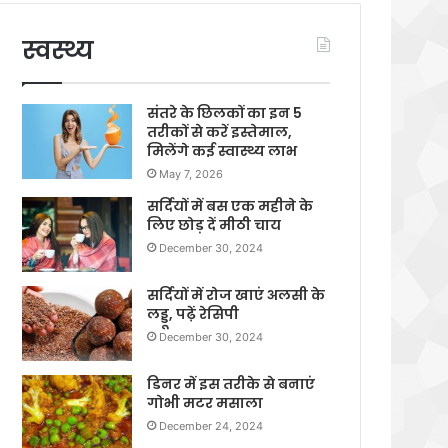
स्वस्थ्य
संतरे के छिलकों का इन 5
तरीकों से करें इस्तेमाल,
मिलेंगे कई स्वास्थ्य लाभ
May 7, 2026
सर्दियों में बस एक महीने के
लिए छोड़ दें मीठी चाय
December 30, 2024
सर्दियों में रोज खाएं अलसी के
लड्डू, पढ़ें रेसिपी
December 30, 2024
डिनर में इस तरीके से बनाएं
गोभी मटर मसाला
December 24, 2024