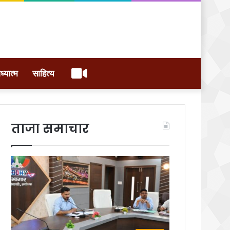
वीडियो
ध्यात्म
साहित्य
ताजा समाचार