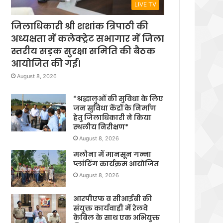
LIVE TV
जिलाधिकारी श्री शशांक त्रिपाठी की
अध्यक्षता में कलेक्ट्रेट सभागार में जिला
स्तरीय सड़क सुरक्षा समिति की बैठक
आयोजित की गई।
August 8, 2026
*श्रद्धालुओं की सुविधा के लिए
जन सुविधा केंद्रों के निर्माण
हेतु जिलाधिकारी ने किया
स्थलीय निरीक्षण*
August 8, 2026
मलौना में मानसून गन्ना
प्लांटिंग कार्यक्रम आयोजित
August 8, 2026
आरपीएफ व सीआईबी की
संयुक्त कार्यवाही में रेलवे
केबिल के साथ एक अभियुक्त