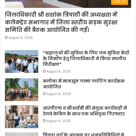
LIVE TV
जिलाधिकारी श्री शशांक त्रिपाठी की अध्यक्षता में
कलेक्ट्रेट सभागार में जिला स्तरीय सड़क सुरक्षा
समिति की बैठक आयोजित की गई।
August 8, 2026
*श्रद्धालुओं की सुविधा के लिए जन सुविधा केंद्रों
के निर्माण हेतु जिलाधिकारी ने किया स्थलीय
निरीक्षण*
August 8, 2026
मलौना में मानसून गन्ना प्लांटिंग कार्यक्रम
आयोजित
August 8, 2026
आरपीएफ व सीआईबी की संयुक्त कार्यवाही में
रेलवे केबिल के साथ एक अभियुक्त गिरफ्तार
August 6, 2026
पिछड़ा वर्ग के आरक्षण पर जनप्रतिनिधियों से