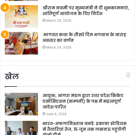
श्रीराम नवमी पर मुख्यमंत्री ने दी शुभकामनाएं,
शांतिपूर्ण आयोजन के दिए निर्देश
March 26, 2026
भागवत कथा के तीसरे दिन भगवान के वाराह
अवतार का वर्णन
March 24, 2026
खेल
आयुक्त, आगरा मंडल द्वारा उत्तर प्रदेश क्रिकेट
एसोसिएशन (कम्पनी) के पक्ष में महत्वपूर्ण
आदेश पारित
June 4, 2026
भारत-अफगानिस्तान वनडे: इकाना स्टेडियम
में तैयारियां तेज, 15 जून तक लखनऊ पहुंचेंगी