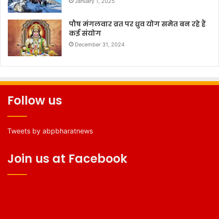
January 1, 2025
पौष मंगलवार व्रत पर ध्रुव योग समेत बन रहे हैं
कई संयोग
December 31, 2024
Follow us
Tweets by abpbharatnews
Join us at Facebook