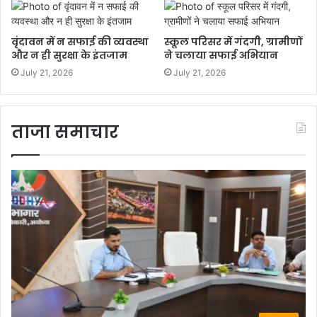
वृंदावन में न सफाई की व्यवस्था
स्कूल परिसर में गंदगी, ग्रामीणों
और न ही सुरक्षा के इंतजाम
ने चलाया सफाई अभियान
July 21, 2026
July 21, 2026
ताजा समाचार