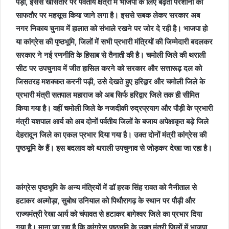
पड़ी, इससे खासतौर पर पर्वतीय क्षेत्रों में भाजपा के लिए बढ़ती परेशानी को
साफतौर पर महसूस किया जाने लगा है। इससे सबक लेकर सरकार अब
नगर निकाय चुनाव में हालात को संभाले रखने पर जोर दे रही है। भाजपा हो
या कांग्रेस की पृष्ठभूमि, जिलों में सभी प्रभारी मंत्रियों की जिम्मेदारी बदलकर
सरकार ने नई रणनीति के हिसाब से तैनाती की है। चमोली जिले की थराली
सीट पर उपचुनाव में जीत हासिल करने को सरकार और सत्तारूढ़ दल को
जिसतरह मशक्कत करनी पड़ी, उसे देखते हुए हरिद्वार और चमोली जिले के
प्रभारी मंत्री सतपाल महाराज को अब सिर्फ हरिद्वार जिले तक ही सीमित
किया गया है। वहीं चमोली जिले के नजदीकी रुद्रप्रयाग और पौड़ी के प्रभारी
मंत्री यशपाल आर्य को अब दोनों पर्वतीय जिलों के बजाय अपेक्षाकृत बड़े जिले
देहरादून जिले का एकल प्रभार दिया गया है। उक्त दोनों मंत्री कांग्रेस की
पृष्ठभूमि के हैं। इस बदलाव को थराली उपचुनाव से जोड़कर देखा जा रहा है।
कांग्रेस पृष्ठभूमि के अन्य मंत्रियों में डॉ हरक सिंह रावत को नैनीताल से
हटाकर अल्मोड़ा, सुबोध उनियाल को पिथौरागढ़ के स्थान पर पौड़ी और
राज्यमंत्री रेखा आर्य को चंपावत से हटाकर बागेश्वर जिले का प्रभार दिया
गया है। माना जा रहा है कि कांग्रेस पृष्ठभूमि के उक्त मंत्री जिलों में भाजपा