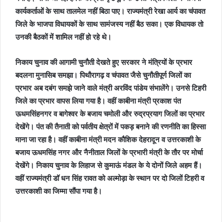
कार्यकर्ताओं के साथ तालमेल नहीं बिठा पाए। राज्यमंत्री रेखा आर्य का चंपावत
जिले के भाजपा विधायकों के साथ सामंजस्य नहीं बैठ सका। एक विधायक तो
उनकी बैठकों में शामिल नहीं हो रहे थे।
निकाय चुनाव की आगामी चुनौती देखते हुए सरकार ने मंत्रियों के प्रभार
बदलना मुनासिब समझा। पिथौरागढ़ व चंपावत जैसे चुनौतीपूर्ण जिलों का
प्रभार अब दबंग समझे जाने वाले मंत्री अरविंद पांडेय संभालेंगे। उनसे टिहरी
जिले का प्रभार वापस लिया गया है। वहीं काबीना मंत्री प्रकाश पंत
ऊधमसिंहनगर व बागेश्वर के बजाय चमोली और रुद्रप्रयाग जिलों का प्रभार
देखेंगे। पंत की तैनाती को पर्वतीय क्षेत्रों में पकड़ बनाने की रणनीति का हिस्सा
माना जा रहा है। वहीं काबीना मंत्री मदन कौशिक देहरादून व उत्तरकाशी के
बजाय ऊधमसिंह नगर और नैनीताल जिलों के प्रभारी मंत्री के तौर पर मोर्चा
देखेंगे। निकाय चुनाव के लिहाज से कुमाऊं मंडल के ये दोनों जिले अहम हैं।
वहीं राज्यमंत्री डॉ धन सिंह रावत को अल्मोड़ा के स्थान पर दो जिलों टिहरी व
उत्तरकाशी का जिम्मा सौंपा गया है।