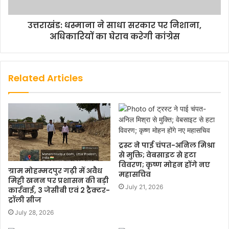
उत्तराखंड: धस्माना ने साधा सरकार पर निशाना,
अधिकारियों का घेराव करेगी कांग्रेस
Related Articles
ट्रस्ट ने पाई चंपत-अनिल मिश्रा
से मुक्ति; वेबसाइट से हटा
विवरण; कृष्ण मोहन होंगे नए
ग्राम मोहम्मदपुर गढ़ी में अवैध
महासचिव
मिट्टी खनन पर प्रशासन की बड़ी
July 21, 2026
कार्रवाई, 3 जेसीबी एवं 2 ट्रैक्टर-
ट्रॉली सीज
July 28, 2026