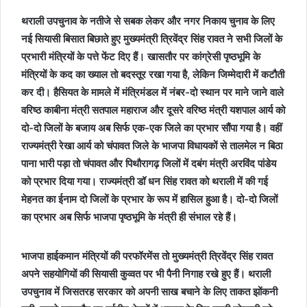
थराली उपचुनाव के नतीजे से सबक लेकर और नगर निकाय चुनाव के लिए
नई सियासी बिसात बिछाते हुए मुख्यमंत्री त्रिवेंद्र सिंह रावत ने सभी जिलों के
प्रभारी मंत्रियों के पत्ते फेंट दिए हैं। खासतौर पर कांग्रेसी पृष्ठभूमि के
मंत्रियों के कद का ख्याल तो बदस्तूर रखा गया है, लेकिन जिम्मेदारी में कटौती
कर दी। हैसियत के मामले में मंत्रिमंडल में नंबर-दो स्थान पर माने जाने वाले
वरिष्ठ काबीना मंत्री सतपाल महाराज और दूसरे वरिष्ठ मंत्री यशपाल आर्य को
दो-दो जिलों के बजाय अब सिर्फ एक-एक जिले का प्रभार सौंपा गया है। वहीं
राज्यमंत्री रेखा आर्य को चंपावत जिले के भाजपा विधायकों से तालमेल न बिठा
पाना भारी पड़ा तो चंपावत और पिथौरागढ़ जिलों में दबंग मंत्री अरविंद पांडेय
को प्रभार दिया गया। राज्यमंत्री डॉ धन सिंह रावत को थराली में की गई
मेहनत का ईनाम दो जिलों के प्रभार के रूप में हासिल हुआ है। दो-दो जिलों
का प्रभार अब सिर्फ भाजपा पृष्ठभूमि के मंत्री ही संभाल रहे हैं।
भाजपा हाईकमान मंत्रियों की परफॉरमेंस तो मुख्यमंत्री त्रिवेंद्र सिंह रावत
अपने सहयोगियों की सियासी कुव्वत पर भी पैनी निगाह रखे हुए हैं। थराली
उपचुनाव में जिसतरह सरकार को अपनी साख बचाने के लिए ताकत झोंकनी