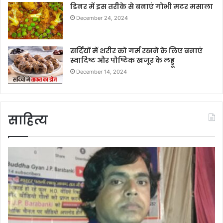
डिनर में इस तरीके से बनाएं गोभी मटर मसाला
December 24, 2024
सर्दियों में शरीर को गर्म रखने के लिए बनाएं
स्वादिष्ट और पौष्टिक खजूर के लड्डू
December 14, 2024
साहित्य