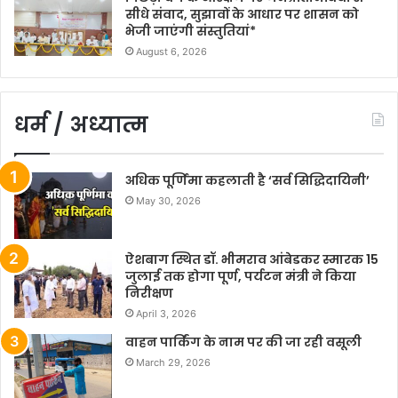
सीधे संवाद, सुझावों के आधार पर शासन को
भेजी जाएंगी संस्तुतियां*
August 6, 2026
धर्म / अध्यात्म
अधिक पूर्णिमा कहलाती है ‘सर्व सिद्धिदायिनी’
May 30, 2026
ऐशबाग स्थित डॉ. भीमराव आंबेडकर स्मारक 15
जुलाई तक होगा पूर्ण, पर्यटन मंत्री ने किया
निरीक्षण
April 3, 2026
वाहन पार्किंग के नाम पर की जा रही वसूली
March 29, 2026