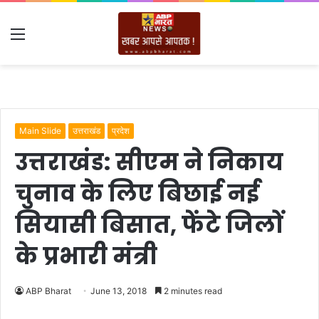
Menu
Main Slide
उत्तराखंड
प्रदेश
उत्तराखंड: सीएम ने निकाय
चुनाव के लिए बिछाई नई
सियासी बिसात, फेंटे जिलों
के प्रभारी मंत्री
ABP Bharat
June 13, 2018
2 minutes read