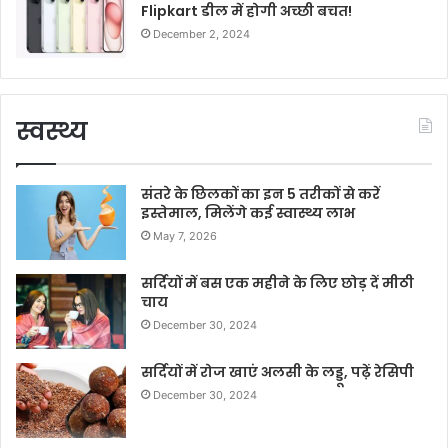
Flipkart डील में होगी अच्छी बचत!
December 2, 2024
स्वस्थ्य
संतरे के छिलकों का इन 5 तरीकों से करें
इस्तेमाल, मिलेंगे कई स्वास्थ्य लाभ
May 7, 2026
सर्दियों में बस एक महीने के लिए छोड़ दें मीठी
चाय
December 30, 2024
सर्दियों में रोज खाएं अलसी के लड्डू, पढ़ें रेसिपी
December 30, 2024