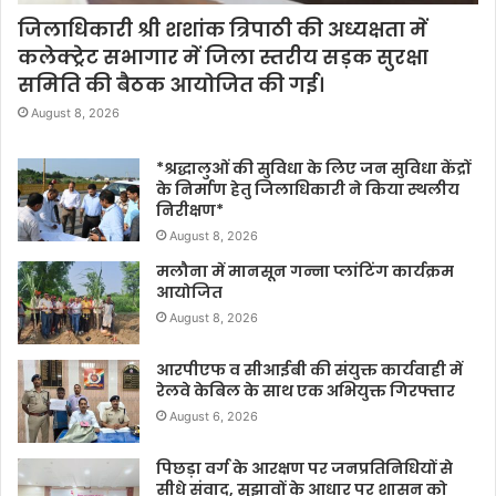
जिलाधिकारी श्री शशांक त्रिपाठी की अध्यक्षता में
कलेक्ट्रेट सभागार में जिला स्तरीय सड़क सुरक्षा
समिति की बैठक आयोजित की गई।
August 8, 2026
*श्रद्धालुओं की सुविधा के लिए जन सुविधा केंद्रों
के निर्माण हेतु जिलाधिकारी ने किया स्थलीय
निरीक्षण*
August 8, 2026
मलौना में मानसून गन्ना प्लांटिंग कार्यक्रम
आयोजित
August 8, 2026
आरपीएफ व सीआईबी की संयुक्त कार्यवाही में
रेलवे केबिल के साथ एक अभियुक्त गिरफ्तार
August 6, 2026
पिछड़ा वर्ग के आरक्षण पर जनप्रतिनिधियों से
सीधे संवाद, सुझावों के आधार पर शासन को