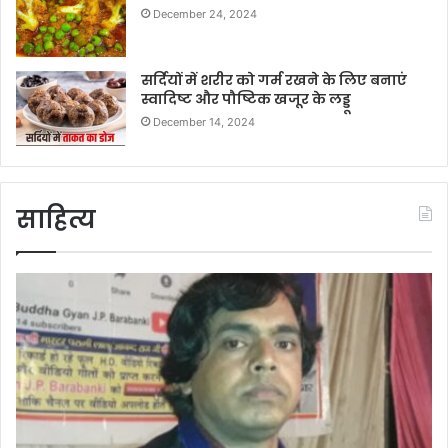
December 24, 2024
सर्दियों में शरीर को गर्म रखने के लिए बनाएं
स्वादिष्ट और पौष्टिक खजूर के लड्डू
December 14, 2024
साहित्य