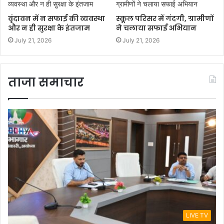
वृंदावन में न सफाई की व्यवस्था
स्कूल परिसर में गंदगी, ग्रामीणों
और न ही सुरक्षा के इंतजाम
ने चलाया सफाई अभियान
July 21, 2026
July 21, 2026
ताजा समाचार
LIVE TV