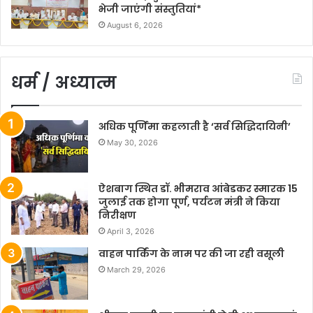
भेजी जाएंगी संस्तुतियां*
August 6, 2026
धर्म / अध्यात्म
अधिक पूर्णिमा कहलाती है ‘सर्व सिद्धिदायिनी’
May 30, 2026
ऐशबाग स्थित डॉ. भीमराव आंबेडकर स्मारक 15
जुलाई तक होगा पूर्ण, पर्यटन मंत्री ने किया
निरीक्षण
April 3, 2026
वाहन पार्किंग के नाम पर की जा रही वसूली
March 29, 2026