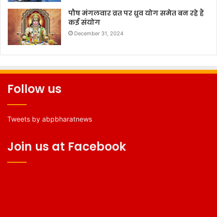
पौष मंगलवार व्रत पर ध्रुव योग समेत बन रहे हैं
कई संयोग
December 31, 2024
Follow us
Tweets by abpbharatnews
Join us at Facebook