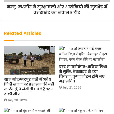
जम्मू-कश्मीर में सुरक्षाबलों और आतंकियों की मुठभेड़ में
उत्तराखंड का जवान शहीद
Related Articles
ट्रस्ट ने पाई चंपत-अनिल मिश्रा
से मुक्ति; वेबसाइट से हटा
विवरण; कृष्ण मोहन होंगे नए
ग्राम मोहम्मदपुर गढ़ी में अवैध
महासचिव
मिट्टी खनन पर प्रशासन की बड़ी
July 21, 2026
कार्रवाई, 3 जेसीबी एवं 2 ट्रैक्टर-
ट्रॉली सीज
July 28, 2026