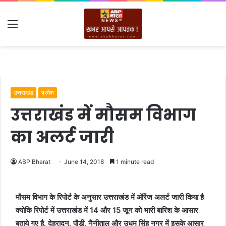
Menu
उत्तराखंड
प्रदेश
उत्तराखंड में मौसम विभाग
का अलर्ट जारी
ABP Bharat
June 14, 2018
1 minute read
मौसम विभाग के रिपोर्ट के अनुसार उत्तराखंड में ऑरेंज अलर्ट जारी किया है
क्योकि रिपोर्ट में उत्तराखंड में 14 और 15 जून को भारी बारिश के आसार
बताये गए है. देहरादून, पौड़ी, नैनीताल और उधम सिंह नगर में इसके आसार