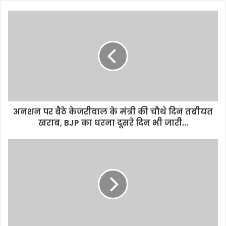
अनशन पर बैठे केजरीवाल के मंत्री की चौथे दिन तबीयत
खराब, BJP का धरना दूसरे दिन भी जारी...