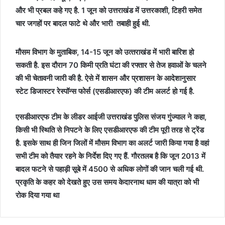
और भी प्रबल कहे गए है. 1 जून को उत्तराखंड में उत्तरकाशी, टिहरी समेत
चार जगहों पर बादल फाटे थे और भारी तबाही हुई थी.
मौसम विभाग के मुताबिक, 14-15 जून को उत्‍तराखंड में भारी बारिश हो
सकती है. इस दौरान 70 किमी प्रति घंटा की रफ्तार से तेज हवाओं के चलने
की भी चेतावनी जारी की है. ऐसे में शासन और प्रशासन के आदेशानुसार
स्टेट डिजास्टर रेस्पॉन्स फोर्स (एसडीआरएफ) की टीम अलर्ट हो गई है.
एसडीआरएफ टीम के लीडर आईजी उत्तराखंड पुलिस संजय गुंज्याल ने कहा,
किसी भी स्‍थ‍िति से निपटने के लिए एसडीआरएफ की टीम पूरी तरह से ट्रेंड
है. इसके साथ ही जिन जिलों में मौसम विभाग का अलर्ट जारी किया गया है वहां
सभी टीम को तैयार रहने के निर्देश दिए गए हैं. गौरतलब है कि जून 2013 में
बादल फटने से पहाड़ी सूबे में 4500 से अधिक लोगों की जान चली गई थी.
प्रकृति के कहर को देखते हुए उस समय केदारनाथ धाम की यात्रा को भी
रोक दिया गया था