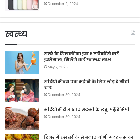
December 2, 2024
स्वस्थ्य
संतरे के छिलकों का इन 5 तरीकों से करें
इस्तेमाल, मिलेंगे कई स्वास्थ्य लाभ
May 7, 2026
सर्दियों में बस एक महीने के लिए छोड़ दें मीठी
चाय
December 30, 2024
सर्दियों में रोज खाएं अलसी के लड्डू, पढ़ें रेसिपी
December 30, 2024
डिनर में इस तरीके से बनाएं गोभी मटर मसाला