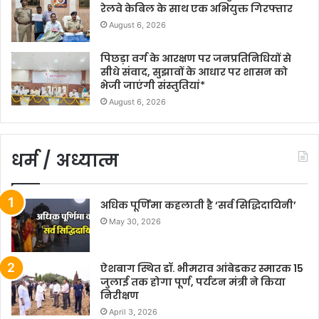
रेलवे केबिल के साथ एक अभियुक्त गिरफ्तार
August 6, 2026
पिछड़ा वर्ग के आरक्षण पर जनप्रतिनिधियों से
सीधे संवाद, सुझावों के आधार पर शासन को
भेजी जाएंगी संस्तुतियां*
August 6, 2026
धर्म / अध्यात्म
अधिक पूर्णिमा कहलाती है ‘सर्व सिद्धिदायिनी’
May 30, 2026
ऐशबाग स्थित डॉ. भीमराव आंबेडकर स्मारक 15
जुलाई तक होगा पूर्ण, पर्यटन मंत्री ने किया
निरीक्षण
April 3, 2026