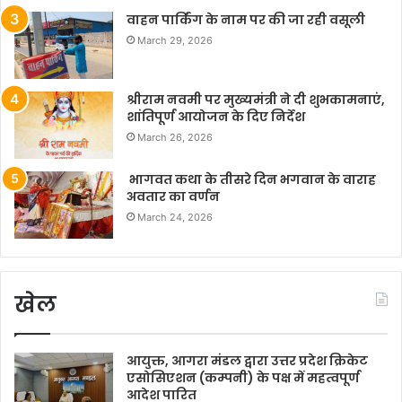
वाहन पार्किंग के नाम पर की जा रही वसूली
March 29, 2026
श्रीराम नवमी पर मुख्यमंत्री ने दी शुभकामनाएं,
शांतिपूर्ण आयोजन के दिए निर्देश
March 26, 2026
भागवत कथा के तीसरे दिन भगवान के वाराह
अवतार का वर्णन
March 24, 2026
खेल
आयुक्त, आगरा मंडल द्वारा उत्तर प्रदेश क्रिकेट
एसोसिएशन (कम्पनी) के पक्ष में महत्वपूर्ण
आदेश पारित