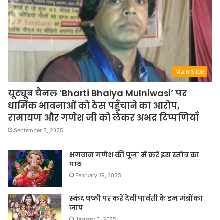
Main Slide
यूट्यूब चैनल ‘Bharti Bhaiya Mulniwasi’ पर
धार्मिक भावनाओं को ठेस पहुँचाने का आरोप,
रामायण और गणेश जी को लेकर अभद्र टिप्पणियाँ
September 3, 2025
भगवान गणेश की पूजा में करें इस स्तोत्र का
पाठ
February 19, 2025
स्कंद षष्ठी पर करें देवी पार्वती के इन मंत्रों का
जाप
January 5, 2025