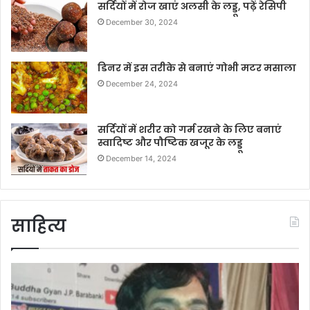
सर्दियों में रोज खाएं अलसी के लड्डू, पढ़ें रेसिपी
December 30, 2024
डिनर में इस तरीके से बनाएं गोभी मटर मसाला
December 24, 2024
सर्दियों में शरीर को गर्म रखने के लिए बनाएं
स्वादिष्ट और पौष्टिक खजूर के लड्डू
December 14, 2024
साहित्य