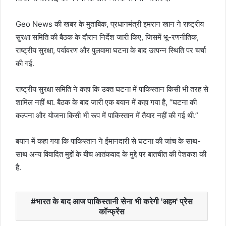
Geo News की खबर के मुताबिक, प्रधानमंत्री इमरान खान ने राष्ट्रीय
सुरक्षा समिति की बैठक के दौरान निर्देश जारी किए, जिसमें भू-रणनीतिक,
राष्ट्रीय सुरक्षा, पर्यावरण और पुलवामा घटना के बाद उत्पन्न स्थिति पर चर्चा
की गई.
राष्‍ट्रीय सुरक्षा समिति ने कहा कि उक्त घटना में पाकिस्तान किसी भी तरह से
शामिल नहीं था. बैठक के बाद जारी एक बयान में कहा गया है, “घटना की
कल्पना और योजना किसी भी रूप में पाकिस्‍तान में तैयार नहीं की गई थी.”
बयान में कहा गया कि पाकिस्तान ने ईमानदारी से घटना की जांच के साथ-
साथ अन्य विवादित मुद्दों के बीच आतंकवाद के मुद्दे पर बातचीत की पेशकश की
है.
भारत के बाद आज पाकिस्‍तानी सेना भी करेगी 'अहम' प्रेस
कॉन्‍फ्रेंस