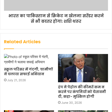
भारत का पाकिस्तान से क्रिकेट न खेलना सरेंडर करने
से भी बदतर होगा: शशि थरूर
Related Articles
स्कूल परिसर में गंदगी, ग्रामीणों
ने चलाया सफाई अभियान
July 21, 2026
ट्रंप ने पेट्रोल की कीमतें कम न
करने पर कंपनियों को चेतावनी
दी, कहा- मुश्किल होगी
June 30, 2026