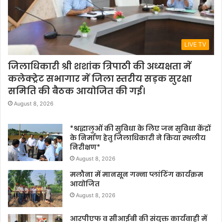
LIVE TV
जिलाधिकारी श्री शशांक त्रिपाठी की अध्यक्षता में
कलेक्ट्रेट सभागार में जिला स्तरीय सड़क सुरक्षा
समिति की बैठक आयोजित की गई।
August 8, 2026
*श्रद्धालुओं की सुविधा के लिए जन सुविधा केंद्रों
के निर्माण हेतु जिलाधिकारी ने किया स्थलीय
निरीक्षण*
August 8, 2026
मलौना में मानसून गन्ना प्लांटिंग कार्यक्रम
आयोजित
August 8, 2026
आरपीएफ व सीआईबी की संयुक्त कार्यवाही में