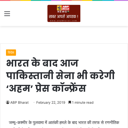
Menu
विदेश
भारत के बाद आज
पाकिस्‍तानी सेना भी करेगी
‘अहम’ प्रेस कॉन्‍फ्रेंस
ABP Bharat
February 22, 2019
1 minute read
जम्‍मू-कश्‍मीर के पुलवामा में आतंकी हमले के बाद भारत की तरफ से रणनीतिक