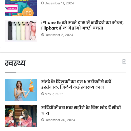
December 11, 2024
iPhone 15 को सस्ते दाम में खरीदने का मौका,
Flipkart डील में होगी अच्छी बचत!
December 2, 2024
स्वस्थ्य
संतरे के छिलकों का इन 5 तरीकों से करें
इस्तेमाल, मिलेंगे कई स्वास्थ्य लाभ
May 7, 2026
सर्दियों में बस एक महीने के लिए छोड़ दें मीठी
चाय
December 30, 2024