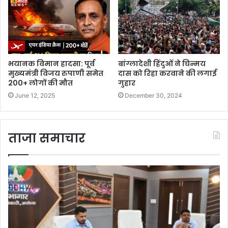
भयानक विमान हादसा: पूर्व
बांग्लादेशी हिंदुओं ने चिन्मय
मुख्यमंत्री विजय रुपाणी समेत
दास को रिहा करवाने की लगाई
200+ लोगों की मौत
गुहार
June 12, 2025
December 30, 2024
ताजा समाचार