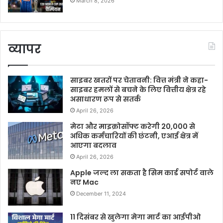
March 8, 2026
व्यापर
साइबर खतरों पर चेतावनी: वित्त मंत्री ने कहा-
साइबर हमलों से बचने के लिए वित्तीय क्षेत्र रहे
असाधारण रूप से सतर्क
April 26, 2026
मेटा और माइक्रोसॉफ्ट करेगी 20,000 से
अधिक कर्मचारियों की छंटनी, एआई क्षेत्र में
आएगा बदलाव
April 26, 2026
Apple जल्द ला सकता है सिम कार्ड सपोर्ट वाले
नए Mac
December 11, 2024
11 दिसंबर से खुलेगा मेगा मार्ट का आईपीओ