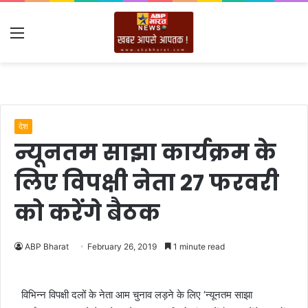
Menu
देश
न्यूनतम साझा कार्यक्रम के
लिए विपक्षी नेता 27 फरवरी
को करेंगे बैठक
ABP Bharat
February 26, 2019
1 minute read
विभिन्न विपक्षी दलों के नेता आम चुनाव लड़ने के लिए ‘न्यूनतम साझा