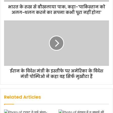
भारत के रुख से बौखलाया पाक, कहा-'पाकिस्तान को
अलग-थलग करने का सपना कभी पूरा नहीं होगा'
ईरान के विदेश मंत्री के इस्तीफे पर अमेरिका के विदेश
मंत्री पोम्पिओ ने कहा वह सिर्फ मुखौटा हैं
Related Articles