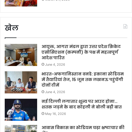
खेल
आयुक्त, आगरा मंडल द्वारा उत्तर प्रदेश क्रिकेट
एसोसिएशन (कम्पनी) के पक्ष में महत्वपूर्ण
आदेश पारित
June 4, 2026
भारत-अफगानिस्तान वनडे: इकाना स्टेडियम
में तैयारियां तेज, 15 जून तक लखनऊ पहुंचेंगी
दोनों टीमें
June 4, 2026
नई दिल्ली लगातार शून्य पर आउट होना…
शतक जड़ने के बाद कोहली ने बोली बड़ी बात
May 16, 2026
आवास विकास का स्टेडियम चढ़ा भ्रष्टाचार की