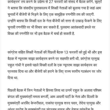
कार्यक्रम’ तय करने के उद्देश्य से 27 फरवरी को संसद में बैठक करेंगे. सूत्रों
ने बताया कि संसदीय पुस्तकालय में विपक्षी नेताओं को बुलाया गया है जहां आम
चुनावों में बीजेपी से भिड़ने के लिए एक सामूहिक रणनीति तय की जाएगी.
उन्होंने बताया कि विपक्षी दल के नेता बीजेपी को सत्ता से उखाड़ फेंकने के लिए
चुनावी रणनीति पर भी विचार कर सकते हैं. पुलवामा आतंकवादी हमले पर
विपक्ष की रणनीति पर भी इस बैठक में चर्चा हो सकती है.
कांग्रेस सहित विपक्षी नेताओं की पिछली बैठक 13 फरवरी को हुई थी और इस
बैठक में न्यूनतम साझा कार्यक्रम बनने पर सहमति बनी थी. कांग्रेस प्रमुख
राहुल गांधी ने इससे पहले विपक्षी दलों के एक न्यूनतम साझा कार्यक्रम का
प्रस्ताव दिया था और बीजेपी को हराने के लिए राज्य स्तरीय गठबंधन पर जोर
दिया था.
पिछली बैठक में जिन नेताओं ने हिस्सा लिया था उनमें राहुल के अलावा पश्चिम
बंगाल की मुख्यमंत्री ममता बनर्जी, आम आदमी पार्टी के नेता और दिल्ली के
मुख्यमंत्री अरविंद केजरीवाल, राकांपा प्रमुख शरद पवार, तेदेपा प्रमुख और
आंध्र प्रदेश के मुख्यमंत्री एन चंद्रबाबू नायडू और नेशल कांफ्रेंस के