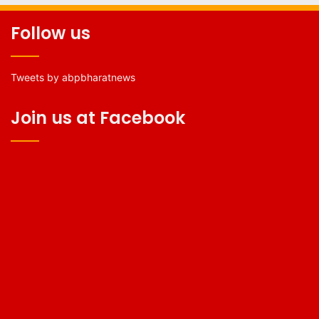
Follow us
Tweets by abpbharatnews
Join us at Facebook