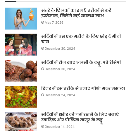
संतरे के छिलकों का इन 5 तरीकों से करें
इस्तेमाल, मिलेंगे कई स्वास्थ्य लाभ
May 7, 2026
सर्दियों में बस एक महीने के लिए छोड़ दें मीठी
चाय
December 30, 2024
सर्दियों में रोज खाएं अलसी के लड्डू, पढ़ें रेसिपी
December 30, 2024
डिनर में इस तरीके से बनाएं गोभी मटर मसाला
December 24, 2024
सर्दियों में शरीर को गर्म रखने के लिए बनाएं
स्वादिष्ट और पौष्टिक खजूर के लड्डू
December 14, 2024