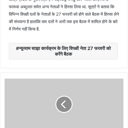
फारूक अब्दुल्ला समेत अन्य नेताओं ने हिस्सा लिया था. सूत्रों ने बताया कि
विभिन्न विपक्षी दलों के नेताओं के 27 फरवरी को होने वाले बैठक में हिस्सा लेने
की संभावना है हालांकि वाम दलों ने अभी तक इस बैठक में शामिल होने के बारे
में निर्णय नहीं किया है.
न्यूनतम साझा कार्यक्रम के लिए विपक्षी नेता 27 फरवरी को
करेंगे बैठक