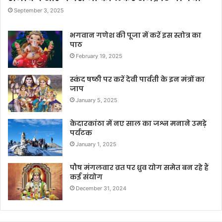
September 3, 2025
भगवान गणेश की पूजा में करें इस स्तोत्र का
पाठ
February 19, 2025
स्कंद षष्ठी पर करें देवी पार्वती के इन मंत्रों का
जाप
January 5, 2025
केदारकांठा में नए साल का जश्न मनाने उमड़े
पर्यटक
January 1, 2025
पौष मंगलवार व्रत पर ध्रुव योग समेत बन रहे हैं
कई संयोग
December 31, 2024