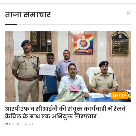
ताजा समाचार
LIVE TV
आरपीएफ व सीआईबी की संयुक्त कार्यवाही में रेलवे
केबिल के साथ एक अभियुक्त गिरफ्तार
August 6, 2026