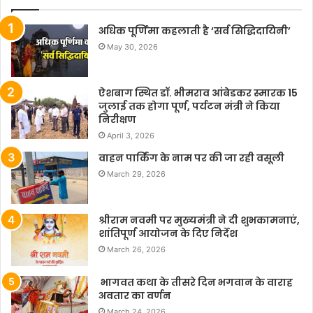
अधिक पूर्णिमा कहलाती है ‘सर्व सिद्धिदायिनी’
May 30, 2026
ऐशबाग स्थित डॉ. भीमराव आंबेडकर स्मारक 15
जुलाई तक होगा पूर्ण, पर्यटन मंत्री ने किया
निरीक्षण
April 3, 2026
वाहन पार्किंग के नाम पर की जा रही वसूली
March 29, 2026
श्रीराम नवमी पर मुख्यमंत्री ने दी शुभकामनाएं,
शांतिपूर्ण आयोजन के दिए निर्देश
March 26, 2026
भागवत कथा के तीसरे दिन भगवान के वाराह
अवतार का वर्णन
March 24, 2026