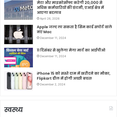
मेटा और माइक्रोसॉफ्ट करेगी 20,000 से
अधिक कर्मचारियों की छंटनी, एआई क्षेत्र में
आएगा बदलाव
April 26, 2026
Apple जल्द ला सकता है सिम कार्ड सपोर्ट वाले
नए Mac
December 11, 2024
11 दिसंबर से खुलेगा मेगा मार्ट का आईपीओ
December 11, 2024
iPhone 15 को सस्ते दाम में खरीदने का मौका,
Flipkart डील में होगी अच्छी बचत!
December 2, 2024
स्वस्थ्य