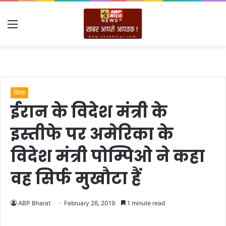
Menu
विदेश
ईरान के विदेश मंत्री के
इस्तीफे पर अमेरिका के
विदेश मंत्री पोम्पिओ ने कहा
वह सिर्फ मुखौटा हैं
ABP Bharat
February 26, 2019
1 minute read