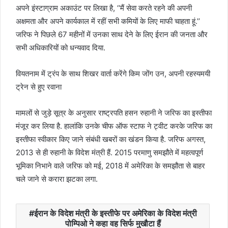
अपने इंस्टाग्राम अकाउंट पर लिखा है, ‘‘मैं सेवा करते रहने की अपनी
अक्षमता और अपने कार्यकाल में रहीं सभी कमियों के लिए माफी चाहता हूं.’’
जरिफ ने पिछले 67 महीनों में उनका साथ देने के लिए ईरान की जनता और
सभी अधिकारियों को धन्यवाद दिया.
वियतनाम में ट्रंप के साथ शिखर वार्ता करेंगे किम जोंग उन, अपनी रहस्यमयी
ट्रेन से हुए रवाना
मामलों से जुड़े सूत्र के अनुसार राष्ट्रपति हसन रुहानी ने जरिफ का इस्तीफा
मंजूर कर लिया है. हालांकि उनके चीफ ऑफ स्टाफ ने ट्वीट करके जरिफ का
इस्तीफा स्वीकार किए जाने संबंधी खबरों का खंडन किया है. जरिफ अगस्त,
2013 से ही रुहानी के विदेश मंत्री हैं. 2015 परमाणु समझौते में महत्वपूर्ण
भूमिका निभाने वाले जरिफ को मई, 2018 में अमेरिका के समझौता से बाहर
चले जाने से करारा झटका लगा.
ईरान के विदेश मंत्री के इस्तीफे पर अमेरिका के विदेश मंत्री
पोम्पिओ ने कहा वह सिर्फ मुखौटा हैं