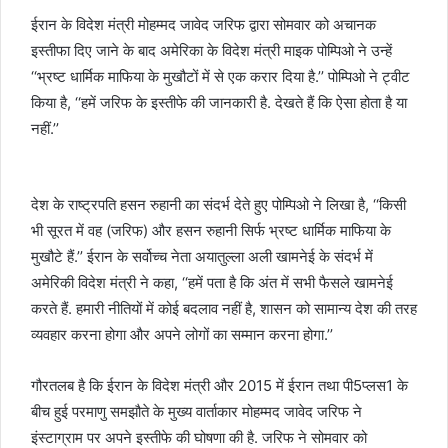
ईरान के विदेश मंत्री मोहम्मद जावेद जरिफ द्वारा सोमवार को अचानक
इस्तीफा दिए जाने के बाद अमेरिका के विदेश मंत्री माइक पोम्पिओ ने उन्हें
‘‘भ्रष्ट धार्मिक माफिया के मुखौटों में से एक करार दिया है.’’ पोम्पिओ ने ट्वीट
किया है, ‘‘हमें जरिफ के इस्तीफे की जानकारी है. देखते हैं कि ऐसा होता है या
नहीं.’’
देश के राष्ट्रपति हसन रुहानी का संदर्भ देते हुए पोम्पिओ ने लिखा है, ‘‘किसी
भी सूरत में वह (जरिफ) और हसन रुहानी सिर्फ भ्रष्ट धार्मिक माफिया के
मुखौटे हैं.’’ ईरान के सर्वोच्च नेता अयातुल्ला अली खामनेई के संदर्भ में
अमेरिकी विदेश मंत्री ने कहा, ‘‘हमें पता है कि अंत में सभी फैसले खामनेई
करते हैं. हमारी नीतियों में कोई बदलाव नहीं है, शासन को सामान्य देश की तरह
व्यवहार करना होगा और अपने लोगों का सम्मान करना होगा.’’
गौरतलब है कि ईरान के विदेश मंत्री और 2015 में ईरान तथा पी5प्लस1 के
बीच हुई परमाणु समझौते के मुख्य वार्ताकार मोहम्मद जावेद जरिफ ने
इंस्टाग्राम पर अपने इस्तीफे की घोषणा की है. जरिफ ने सोमवार को