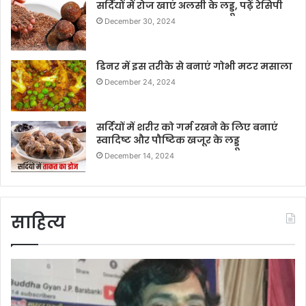
सर्दियों में रोज खाएं अलसी के लड्डू, पढ़ें रेसिपी
December 30, 2024
डिनर में इस तरीके से बनाएं गोभी मटर मसाला
December 24, 2024
सर्दियों में शरीर को गर्म रखने के लिए बनाएं
स्वादिष्ट और पौष्टिक खजूर के लड्डू
December 14, 2024
साहित्य