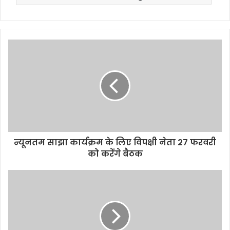
न्यूनतम साझा कार्यक्रम के लिए विपक्षी नेता 27 फरवरी
को करेंगे बैठक