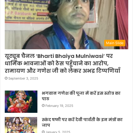
Main Slide
यूट्यूब चैनल ‘Bharti Bhaiya Mulniwasi’ पर
धार्मिक भावनाओं को ठेस पहुँचाने का आरोप,
रामायण और गणेश जी को लेकर अभद्र टिप्पणियाँ
September 3, 2025
भगवान गणेश की पूजा में करें इस स्तोत्र का
पाठ
February 19, 2025
स्कंद षष्ठी पर करें देवी पार्वती के इन मंत्रों का
जाप
January 5, 2025