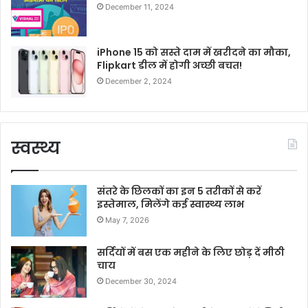
December 11, 2024
iPhone 15 को सस्ते दाम में खरीदने का मौका,
Flipkart डील में होगी अच्छी बचत!
December 2, 2024
स्वस्थ्य
संतरे के छिलकों का इन 5 तरीकों से करें
इस्तेमाल, मिलेंगे कई स्वास्थ्य लाभ
May 7, 2026
सर्दियों में बस एक महीने के लिए छोड़ दें मीठी
चाय
December 30, 2024