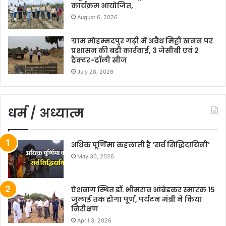
कार्यक्रम आयोजित,
August 6, 2026
ग्राम मोहम्मदपुर गढ़ी में अवैध मिट्टी खनन पर
प्रशासन की बड़ी कार्रवाई, 3 जेसीबी एवं 2
ट्रैक्टर-ट्रॉली सीज
July 28, 2026
धर्म / अध्यात्म
अधिक पूर्णिमा कहलाती है ‘सर्व सिद्धिदायिनी’
May 30, 2026
ऐशबाग स्थित डॉ. भीमराव आंबेडकर स्मारक 15
जुलाई तक होगा पूर्ण, पर्यटन मंत्री ने किया
निरीक्षण
April 3, 2026