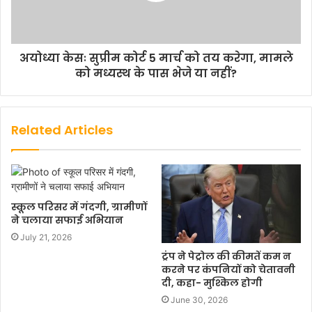
अयोध्या केसः सुप्रीम कोर्ट 5 मार्च को तय करेगा, मामले
को मध्यस्थ के पास भेजे या नहीं?
Related Articles
स्कूल परिसर में गंदगी, ग्रामीणों
ने चलाया सफाई अभियान
July 21, 2026
ट्रंप ने पेट्रोल की कीमतें कम न
करने पर कंपनियों को चेतावनी
दी, कहा- मुश्किल होगी
June 30, 2026