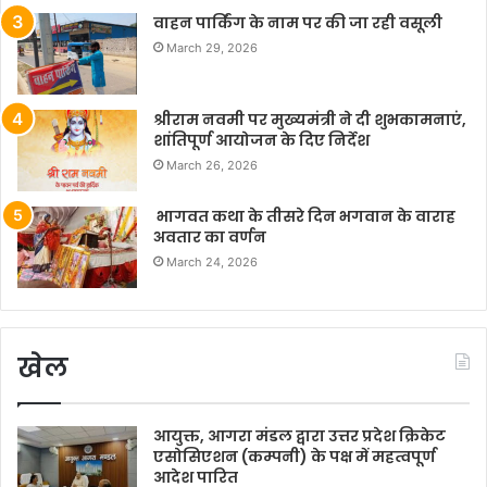
वाहन पार्किंग के नाम पर की जा रही वसूली
March 29, 2026
श्रीराम नवमी पर मुख्यमंत्री ने दी शुभकामनाएं,
शांतिपूर्ण आयोजन के दिए निर्देश
March 26, 2026
भागवत कथा के तीसरे दिन भगवान के वाराह
अवतार का वर्णन
March 24, 2026
खेल
आयुक्त, आगरा मंडल द्वारा उत्तर प्रदेश क्रिकेट
एसोसिएशन (कम्पनी) के पक्ष में महत्वपूर्ण
आदेश पारित