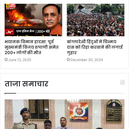
भयानक विमान हादसा: पूर्व
बांग्लादेशी हिंदुओं ने चिन्मय
मुख्यमंत्री विजय रुपाणी समेत
दास को रिहा करवाने की लगाई
200+ लोगों की मौत
गुहार
June 12, 2025
December 30, 2024
ताजा समाचार