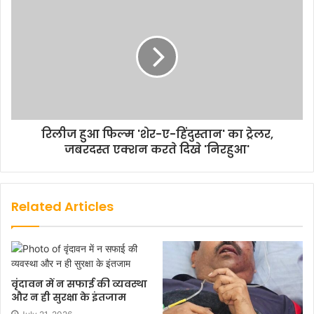
रिलीज हुआ फिल्म 'शेर-ए-हिंदुस्तान' का ट्रेलर,
जबरदस्त एक्शन करते दिखे 'निरहुआ'
Related Articles
वृंदावन में न सफाई की व्यवस्था
और न ही सुरक्षा के इंतजाम