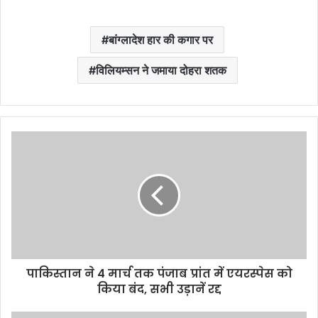
बांग्लादेश हार की कगार पर
विलियम्सन ने जमाया दोहरा शतक
पाकिस्तान ने 4 मार्च तक पंजाब प्रांत में एयरस्पेस को
किया बंद, सभी उड़ानें रद्द