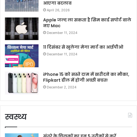
आएगा बदलाव
April 26, 2026
Apple जल्द ला सकता है सिम कार्ड सपोर्ट वाले
नए Mac
December 11, 2024
11 दिसंबर से खुलेगा मेगा मार्ट का आईपीओ
December 11, 2024
iPhone 15 को सस्ते दाम में खरीदने का मौका,
Flipkart डील में होगी अच्छी बचत!
December 2, 2024
स्वस्थ्य
संतरे के छिलकों का इन 5 तरीकों से करें