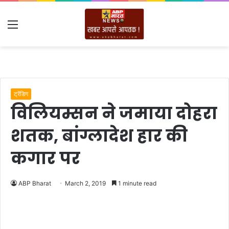
Menu
ट्रेंडिग
विलियम्सन ने जमाया दोहरा
शतक, बांग्लादेश हार की
कगार पर
ABP Bharat
March 2, 2019
1 minute read