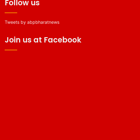
Follow us
Tweets by abpbharatnews
Join us at Facebook