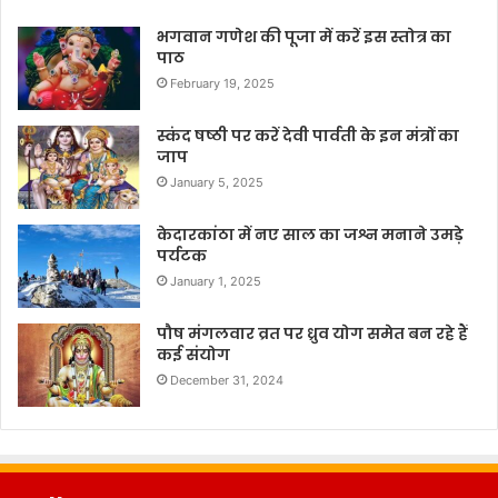
भगवान गणेश की पूजा में करें इस स्तोत्र का
पाठ
February 19, 2025
स्कंद षष्ठी पर करें देवी पार्वती के इन मंत्रों का
जाप
January 5, 2025
केदारकांठा में नए साल का जश्न मनाने उमड़े
पर्यटक
January 1, 2025
पौष मंगलवार व्रत पर ध्रुव योग समेत बन रहे हैं
कई संयोग
December 31, 2024