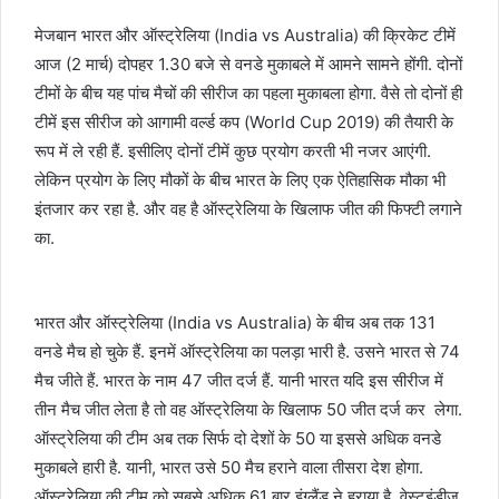
मेजबान भारत और ऑस्ट्रेलिया (India vs Australia) की क्रिकेट टीमें
आज (2 मार्च) दोपहर 1.30 बजे से वनडे मुकाबले में आमने सामने होंगी. दोनों
टीमों के बीच यह पांच मैचों की सीरीज का पहला मुकाबला होगा. वैसे तो दोनों ही
टीमें इस सीरीज को आगामी वर्ल्ड कप (World Cup 2019) की तैयारी के
रूप में ले रही हैं. इसीलिए दोनों टीमें कुछ प्रयोग करती भी नजर आएंगी.
लेकिन प्रयोग के लिए मौकों के बीच भारत के लिए एक ऐतिहासिक मौका भी
इंतजार कर रहा है. और वह है ऑस्ट्रेलिया के खिलाफ जीत की फिफ्टी लगाने
का.
भारत और ऑस्ट्रेलिया (India vs Australia) के बीच अब तक 131
वनडे मैच हो चुके हैं. इनमें ऑस्ट्रेलिया का पलड़ा भारी है. उसने भारत से 74
मैच जीते हैं. भारत के नाम 47 जीत दर्ज हैं. यानी भारत यदि इस सीरीज में
तीन मैच जीत लेता है तो वह ऑस्ट्रेलिया के खिलाफ 50 जीत दर्ज कर लेगा.
ऑस्ट्रेलिया की टीम अब तक सिर्फ दो देशों के 50 या इससे अधिक वनडे
मुकाबले हारी है. यानी, भारत उसे 50 मैच हराने वाला तीसरा देश होगा.
ऑस्ट्रेलिया की टीम को सबसे अधिक 61 बार इंग्लैंड ने हराया है. वेस्टइंडीज