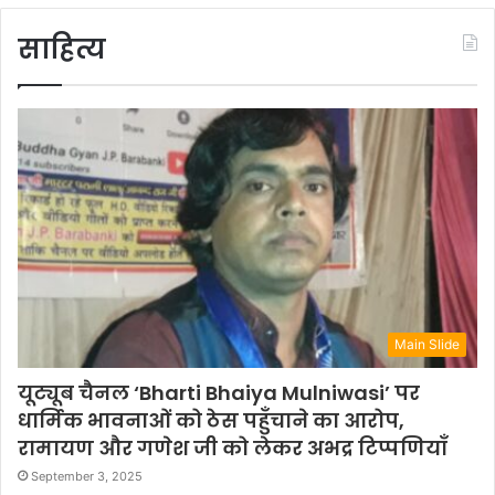
साहित्य
Main Slide
यूट्यूब चैनल ‘Bharti Bhaiya Mulniwasi’ पर
धार्मिक भावनाओं को ठेस पहुँचाने का आरोप,
रामायण और गणेश जी को लेकर अभद्र टिप्पणियाँ
September 3, 2025