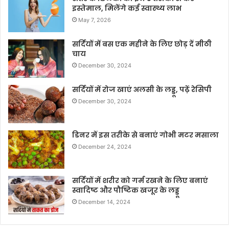
इस्तेमाल, मिलेंगे कई स्वास्थ्य लाभ
May 7, 2026
सर्दियों में बस एक महीने के लिए छोड़ दें मीठी
चाय
December 30, 2024
सर्दियों में रोज खाएं अलसी के लड्डू, पढ़ें रेसिपी
December 30, 2024
डिनर में इस तरीके से बनाएं गोभी मटर मसाला
December 24, 2024
सर्दियों में शरीर को गर्म रखने के लिए बनाएं
स्वादिष्ट और पौष्टिक खजूर के लड्डू
December 14, 2024