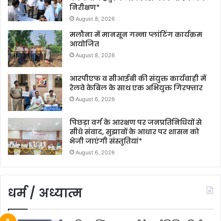
निरीक्षण*
August 8, 2026
मलौना में मानसून गन्ना प्लांटिंग कार्यक्रम
आयोजित
August 8, 2026
आरपीएफ व सीआईबी की संयुक्त कार्यवाही में
रेलवे केबिल के साथ एक अभियुक्त गिरफ्तार
August 6, 2026
पिछड़ा वर्ग के आरक्षण पर जनप्रतिनिधियों से
सीधे संवाद, सुझावों के आधार पर शासन को
भेजी जाएंगी संस्तुतियां*
August 6, 2026
धर्म / अध्यात्म