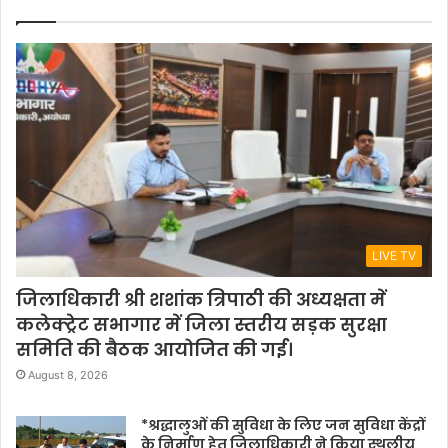
LIVE TV
जिलाधिकारी श्री शशांक त्रिपाठी की अध्यक्षता में
कलेक्ट्रेट सभागार में जिला स्तरीय सड़क सुरक्षा
समिति की बैठक आयोजित की गई।
August 8, 2026
*श्रद्धालुओं की सुविधा के लिए जन सुविधा केंद्रों
के निर्माण हेतु जिलाधिकारी ने किया स्थलीय