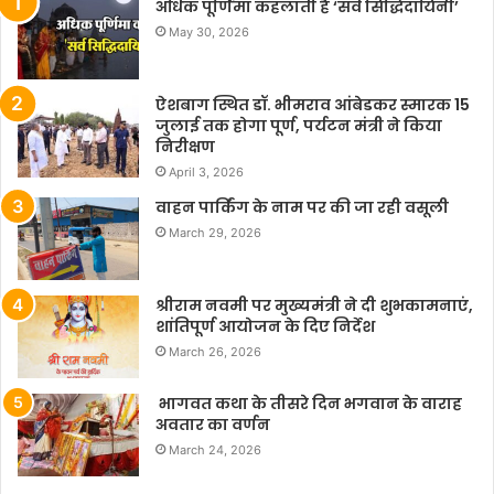
अधिक पूर्णिमा कहलाती है ‘सर्व सिद्धिदायिनी’
May 30, 2026
ऐशबाग स्थित डॉ. भीमराव आंबेडकर स्मारक 15
जुलाई तक होगा पूर्ण, पर्यटन मंत्री ने किया
निरीक्षण
April 3, 2026
वाहन पार्किंग के नाम पर की जा रही वसूली
March 29, 2026
श्रीराम नवमी पर मुख्यमंत्री ने दी शुभकामनाएं,
शांतिपूर्ण आयोजन के दिए निर्देश
March 26, 2026
भागवत कथा के तीसरे दिन भगवान के वाराह
अवतार का वर्णन
March 24, 2026