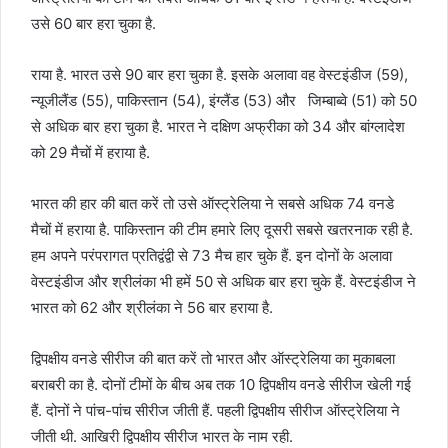
उसे 60 बार हरा चुका है.
राया है. भारत उसे 90 बार हरा चुका है. इसके अलावा वह वेस्टइंडीज (59),
न्यूजीलैंड (55), पाकिस्तान (54), इंग्लैंड (53) और जिम्बाब्वे (51) को 50
से अधिक बार हरा चुका है. भारत ने दक्षिण अफ्रीका को 34 और बांग्लादेश
को 29 मैचों में हराया है.
भारत की हार की बात करें तो उसे ऑस्ट्रेलिया ने सबसे अधिक 74 वनडे
मैचों में हराया है. पाकिस्तान की टीम हमारे लिए दूसरी सबसे खतरनाक रही है.
हम अपने परंपरागत प्रतिद्वंद्वी से 73 मैच हार चुके हैं. इन दोनों के अलावा
वेस्टइंडीज और श्रीलंका भी हमें 50 से अधिक बार हरा चुके हैं. वेस्टइंडीज ने
भारत को 62 और श्रीलंका ने 56 बार हराया है.
द्विपक्षीय वनडे सीरीज की बात करें तो भारत और ऑस्ट्रेलिया का मुकाबला
बराबरी का है. दोनों टीमों के बीच अब तक 10 द्विपक्षीय वनडे सीरीज खेली गई
हैं. दोनों ने पांच-पांच सीरीज जीती हैं. पहली द्विपक्षीय सीरीज ऑस्ट्रेलिया ने
जीती थी. आखिरी द्विपक्षीय सीरीज भारत के नाम रही.