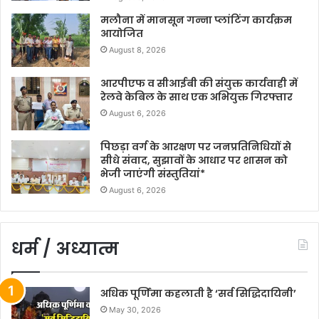
मलौना में मानसून गन्ना प्लांटिंग कार्यक्रम
आयोजित
August 8, 2026
आरपीएफ व सीआईबी की संयुक्त कार्यवाही में
रेलवे केबिल के साथ एक अभियुक्त गिरफ्तार
August 6, 2026
पिछड़ा वर्ग के आरक्षण पर जनप्रतिनिधियों से
सीधे संवाद, सुझावों के आधार पर शासन को
भेजी जाएंगी संस्तुतियां*
August 6, 2026
धर्म / अध्यात्म
अधिक पूर्णिमा कहलाती है ‘सर्व सिद्धिदायिनी’
May 30, 2026