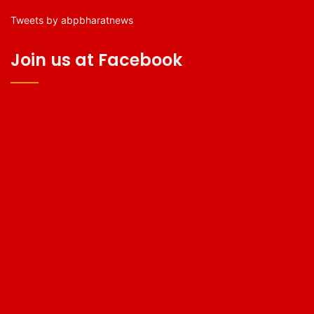
Tweets by abpbharatnews
Join us at Facebook