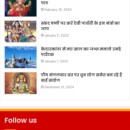
पाठ
February 19, 2025
स्कंद षष्ठी पर करें देवी पार्वती के इन मंत्रों का
जाप
January 5, 2025
केदारकांठा में नए साल का जश्न मनाने उमड़े
पर्यटक
January 1, 2025
पौष मंगलवार व्रत पर ध्रुव योग समेत बन रहे हैं
कई संयोग
December 31, 2024
Follow us