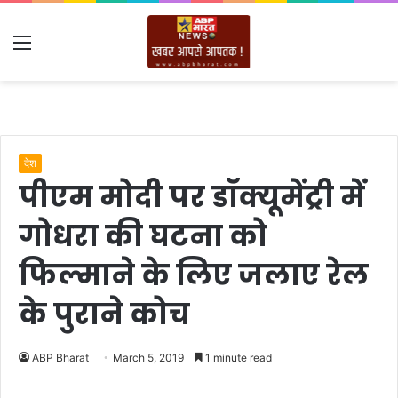
Menu
देश
पीएम मोदी पर डॉक्यूमेंट्री में
गोधरा की घटना को
फिल्माने के लिए जलाए रेल
के पुराने कोच
ABP Bharat
March 5, 2019
1 minute read