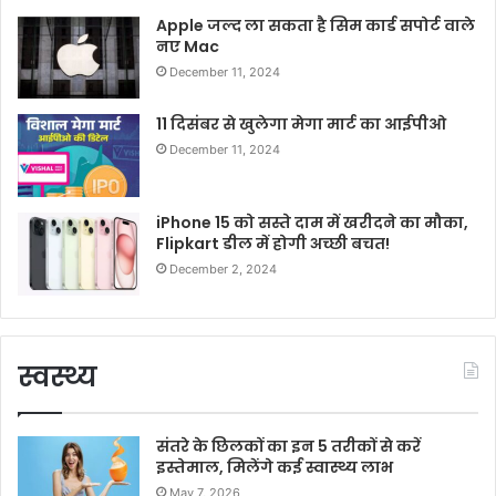
Apple जल्द ला सकता है सिम कार्ड सपोर्ट वाले
नए Mac
December 11, 2024
11 दिसंबर से खुलेगा मेगा मार्ट का आईपीओ
December 11, 2024
iPhone 15 को सस्ते दाम में खरीदने का मौका,
Flipkart डील में होगी अच्छी बचत!
December 2, 2024
स्वस्थ्य
संतरे के छिलकों का इन 5 तरीकों से करें
इस्तेमाल, मिलेंगे कई स्वास्थ्य लाभ
May 7, 2026