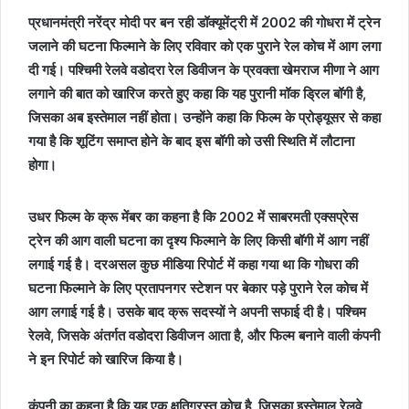
प्रधानमंत्री नरेंद्र मोदी पर बन रही डॉक्यूमेंट्री में 2002 की गोधरा में ट्रेन
जलाने की घटना फिल्माने के लिए रविवार को एक पुराने रेल कोच में आग लगा
दी गई। पश्चिमी रेलवे वडोदरा रेल डिवीजन के प्रवक्ता खेमराज मीणा ने आग
लगाने की बात को खारिज करते हुए कहा कि यह पुरानी मॉक ड्रिल बॉगी है,
जिसका अब इस्तेमाल नहीं होता। उन्होंने कहा कि फिल्म के प्रोड्यूसर से कहा
गया है कि शूटिंग समाप्त होने के बाद इस बॉगी को उसी स्थिति में लौटाना
होगा।
उधर फिल्म के क्रू मेंबर का कहना है कि 2002 में साबरमती एक्सप्रेस
ट्रेन की आग वाली घटना का दृश्य फिल्माने के लिए किसी बॉगी में आग नहीं
लगाई गई है। दरअसल कुछ मीडिया रिपोर्ट में कहा गया था कि गोधरा की
घटना फिल्माने के लिए प्रतापनगर स्टेशन पर बेकार पड़े पुराने रेल कोच में
आग लगाई गई है। उसके बाद क्रू सदस्यों ने अपनी सफाई दी है। पश्चिम
रेलवे, जिसके अंतर्गत वडोदरा डिवीजन आता है, और फिल्म बनाने वाली कंपनी
ने इन रिपोर्ट को खारिज किया है।
कंपनी का कहना है कि यह एक क्षतिग्रस्त कोच है, जिसका इस्तेमाल रेलवे