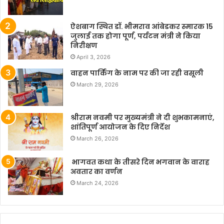
ऐशबाग स्थित डॉ. भीमराव आंबेडकर स्मारक 15
जुलाई तक होगा पूर्ण, पर्यटन मंत्री ने किया
निरीक्षण
April 3, 2026
वाहन पार्किंग के नाम पर की जा रही वसूली
March 29, 2026
श्रीराम नवमी पर मुख्यमंत्री ने दी शुभकामनाएं,
शांतिपूर्ण आयोजन के दिए निर्देश
March 26, 2026
भागवत कथा के तीसरे दिन भगवान के वाराह
अवतार का वर्णन
March 24, 2026