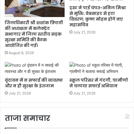
ट्रस्ट ने पाई चंपत-अनिल मिश्रा
से मुक्ति; वेबसाइट से हटा
विवरण; कृष्ण मोहन होंगे नए
जिलाधिकारी श्री शशांक त्रिपाठी
महासचिव
की अध्यक्षता में कलेक्ट्रेट
July 21, 2026
सभागार में जिला स्तरीय सड़क
सुरक्षा समिति की बैठक
आयोजित की गई।
August 8, 2026
वृंदावन में न सफाई की व्यवस्था
स्कूल परिसर में गंदगी, ग्रामीणों
और न ही सुरक्षा के इंतजाम
ने चलाया सफाई अभियान
July 21, 2026
July 21, 2026
ताजा समाचार