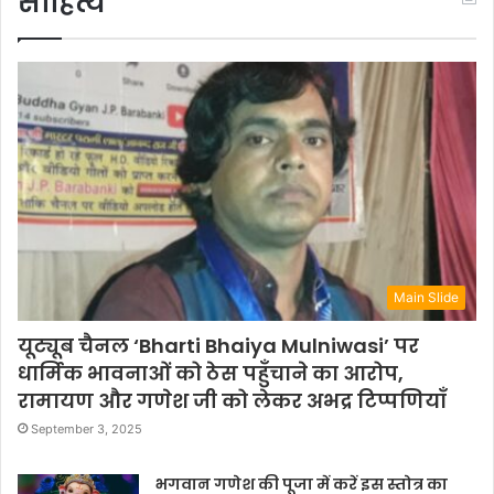
साहित्य
Main Slide
यूट्यूब चैनल ‘Bharti Bhaiya Mulniwasi’ पर
धार्मिक भावनाओं को ठेस पहुँचाने का आरोप,
रामायण और गणेश जी को लेकर अभद्र टिप्पणियाँ
September 3, 2025
भगवान गणेश की पूजा में करें इस स्तोत्र का