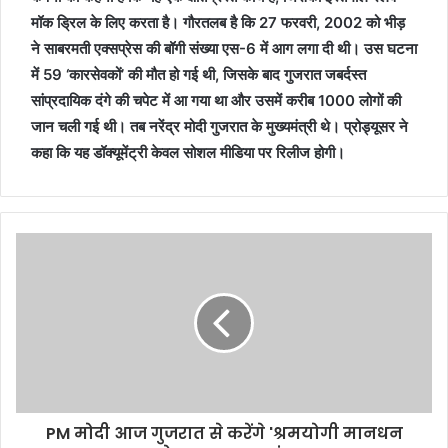
मॉक ड्रिल के लिए करता है। गौरतलब है कि 27 फरवरी, 2002 को भीड़
ने साबरमती एक्सप्रेस की बॉगी संख्या एस-6 में आग लगा दी थी। उस घटना
में 59 ‘कारसेवकों’ की मौत हो गई थी, जिसके बाद गुजरात जबर्दस्त
सांप्रदायिक दंगे की चपेट में आ गया था और उसमें करीब 1000 लोगों की
जान चली गई थी। तब नरेंद्र मोदी गुजरात के मुख्यमंत्री थे। प्रोड्यूसर ने
कहा कि यह डॉक्यूमेंट्री केवल सोशल मीडिया पर रिलीज होगी।
PM मोदी आज गुजरात से करेंगे 'श्रमयोगी मानधन