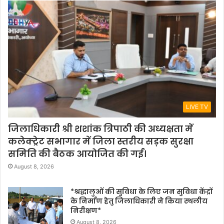
LIVE TV
जिलाधिकारी श्री शशांक त्रिपाठी की अध्यक्षता में
कलेक्ट्रेट सभागार में जिला स्तरीय सड़क सुरक्षा
समिति की बैठक आयोजित की गई।
August 8, 2026
*श्रद्धालुओं की सुविधा के लिए जन सुविधा केंद्रों
के निर्माण हेतु जिलाधिकारी ने किया स्थलीय
निरीक्षण*
August 8, 2026