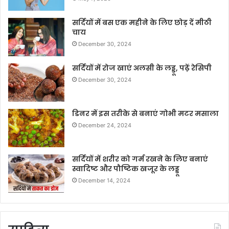
सर्दियों में बस एक महीने के लिए छोड़ दें मीठी
चाय
December 30, 2024
सर्दियों में रोज खाएं अलसी के लड्डू, पढ़ें रेसिपी
December 30, 2024
डिनर में इस तरीके से बनाएं गोभी मटर मसाला
December 24, 2024
सर्दियों में शरीर को गर्म रखने के लिए बनाएं
स्वादिष्ट और पौष्टिक खजूर के लड्डू
December 14, 2024