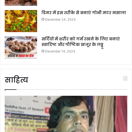
डिनर में इस तरीके से बनाएं गोभी मटर मसाला
December 24, 2024
सर्दियों में शरीर को गर्म रखने के लिए बनाएं
स्वादिष्ट और पौष्टिक खजूर के लड्डू
December 14, 2024
साहित्य