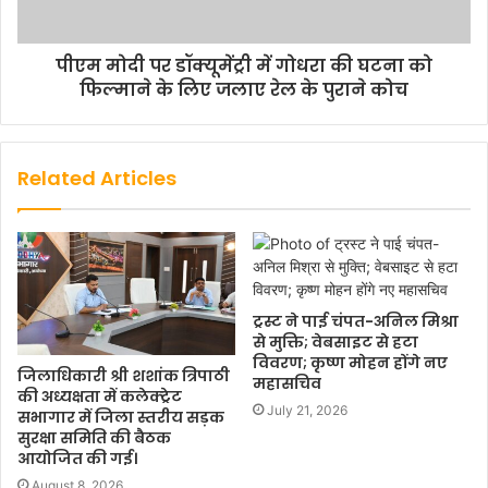
पीएम मोदी पर डॉक्यूमेंट्री में गोधरा की घटना को
फिल्माने के लिए जलाए रेल के पुराने कोच
Related Articles
ट्रस्ट ने पाई चंपत-अनिल मिश्रा
से मुक्ति; वेबसाइट से हटा
विवरण; कृष्ण मोहन होंगे नए
जिलाधिकारी श्री शशांक त्रिपाठी
महासचिव
की अध्यक्षता में कलेक्ट्रेट
July 21, 2026
सभागार में जिला स्तरीय सड़क
सुरक्षा समिति की बैठक
आयोजित की गई।
August 8, 2026