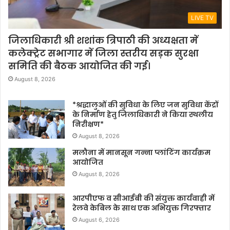
LIVE TV
जिलाधिकारी श्री शशांक त्रिपाठी की अध्यक्षता में
कलेक्ट्रेट सभागार में जिला स्तरीय सड़क सुरक्षा
समिति की बैठक आयोजित की गई।
August 8, 2026
*श्रद्धालुओं की सुविधा के लिए जन सुविधा केंद्रों
के निर्माण हेतु जिलाधिकारी ने किया स्थलीय
निरीक्षण*
August 8, 2026
मलौना में मानसून गन्ना प्लांटिंग कार्यक्रम
आयोजित
August 8, 2026
आरपीएफ व सीआईबी की संयुक्त कार्यवाही में
रेलवे केबिल के साथ एक अभियुक्त गिरफ्तार
August 6, 2026