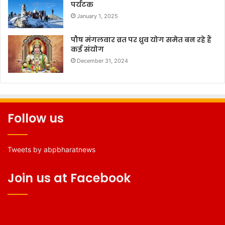
पर्यटक
January 1, 2025
पौष मंगलवार व्रत पर ध्रुव योग समेत बन रहे हैं
कई संयोग
December 31, 2024
Follow us
Tweets by abpbharatnews
Join us at Facebook