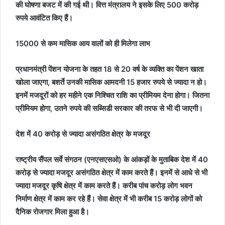
की घोषणा बजट में की गई थी। वित्त मंत्रालय ने इसके लिए 500 करोड़
रुपये आवंटित किए हैं।
15000 से कम मासिक आय वालों को ही मिलेगा लाभ
प्रधानमंत्री पेंशन योजना के तहत 18 से 20 वर्ष के व्यक्ति का पेंशन खाता
खोला जाएगा, बशर्ते उनकी मासिक आमदनी 15 हजार रुपये से ज्यादा न हो।
इनमें मजदूरों को हर महीने एक निश्चित राशि का प्रीमियम देना होगा। जितना
प्रीमियम होगा, उतने रुपये की सब्सिडी सरकार की तरफ से भी दी जाएगी।
देश में 40 करोड़ से ज्यादा असंगठित क्षेत्र के मजदूर
राष्ट्रीय सैंपल सर्वे संगठन (एनएसएसओ) के आंकड़ों के मुताबिक देश में 40
करोड़ से ज्यादा मजदूर असंगठित क्षेत्र में काम करते हैं। इनमें से आधे से भी
ज्यादा मजदूर कृषि क्षेत्र में काम करते हैं। करीब पांच करोड़ लोग भवन
निर्माण क्षेत्र में काम कर रहे हैं। सेवा क्षेत्र में भी करीब 15 करोड़ लोगों को
दैनिक रोजगार मिला हुआ है।