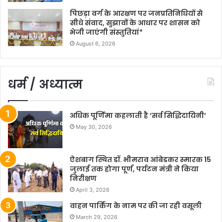
पिछड़ा वर्ग के आरक्षण पर जनप्रतिनिधियों से
सीधे संवाद, सुझावों के आधार पर शासन को
भेजी जाएंगी संस्तुतियां*
August 6, 2026
धर्म / अध्यात्म
अधिक पूर्णिमा कहलाती है ‘सर्व सिद्धिदायिनी’
May 30, 2026
ऐशबाग स्थित डॉ. भीमराव आंबेडकर स्मारक 15
जुलाई तक होगा पूर्ण, पर्यटन मंत्री ने किया
निरीक्षण
April 3, 2026
वाहन पार्किंग के नाम पर की जा रही वसूली
March 29, 2026