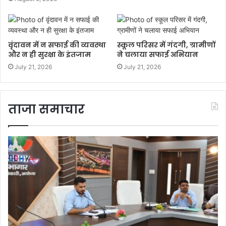
वृंदावन में न सफाई की व्यवस्था
स्कूल परिसर में गंदगी, ग्रामीणों
और न ही सुरक्षा के इंतजाम
ने चलाया सफाई अभियान
July 21, 2026
July 21, 2026
ताजा समाचार