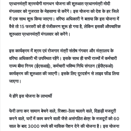
प्रधानमंत्री श्रमयोगी मानधन योजना की शुरुआत प्रधानमंत्री मोदी
मंगलवार को गुजरात के मेहसाणा से करेंगे। इस योजना को देश के हर जिले
में एक साथ शुरू किया जाएगा। वरिष्ठ अधिकारी ने बताया कि इस योजना में
वैसे तो 15 फरवरी को ही पंजीकरण शुरू हो गया है, लेकिन इसकी औपचारिक
शुरुआत प्रधानमंत्री मंगलवार को करेंगे।
इस कार्यक्रम में श्रम एवं रोजगार मंत्री संतोष गंगवार और मंत्रालय के
वरिष्ठ अधिकारी भी उपस्थित रहेंगे। इसके साथ ही सभी राज्यों में कर्मचारी
राज्य बीमा निगम (ईएसआई), कर्मचारी भविष्य निधि संगठन (ईपीएफओ)
कार्यक्रम की शुरुआत की जाएगी। इसके लिए दूरदर्शन से लाइव फीड लिया
जाएगा।
ये होंगे इस योजना के लाभार्थी
फेरी लगा कर सामान बेचने वाले, रिक्शा-ठेला चलाने वाले, दिहाड़ी मजदूरी
करने वाले, घरों में काम करने वाली जैसे असंगठित क्षेत्र के मजदूरों को 60
साल के बाद 3000 रुपये की मासिक पेंशन देने की योजना है। इस योजना