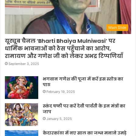
Main Slide
यूट्यूब चैनल ‘Bharti Bhaiya Mulniwasi’ पर
धार्मिक भावनाओं को ठेस पहुँचाने का आरोप,
रामायण और गणेश जी को लेकर अभद्र टिप्पणियाँ
September 3, 2025
भगवान गणेश की पूजा में करें इस स्तोत्र का
पाठ
February 19, 2025
स्कंद षष्ठी पर करें देवी पार्वती के इन मंत्रों का
जाप
January 5, 2025
केदारकांठा में नए साल का जश्न मनाने उमड़े