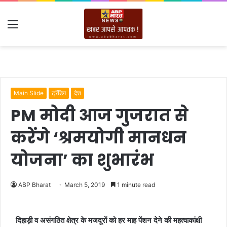
Menu
Main Slide
ट्रेंडिग
देश
PM मोदी आज गुजरात से
करेंगे ‘श्रमयोगी मानधन
योजना’ का शुभारंभ
ABP Bharat
March 5, 2019
1 minute read
दिहाड़ी व असंगठित क्षेत्र के मजदूरों को हर माह पेंशन देने की महत्वाकांक्षी