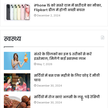
iPhone 15 को सस्ते दाम में खरीदने का मौका,
Flipkart डील में होगी अच्छी बचत!
December 2, 2024
स्वस्थ्य
संतरे के छिलकों का इन 5 तरीकों से करें
इस्तेमाल, मिलेंगे कई स्वास्थ्य लाभ
May 7, 2026
सर्दियों में बस एक महीने के लिए छोड़ दें मीठी
चाय
December 30, 2024
सर्दियों में रोज खाएं अलसी के लड्डू, पढ़ें रेसिपी
December 30, 2024