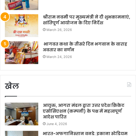
श्रीराम नवमी पर मुख्यमंत्री ने दी शुभकामनाएं,
शांतिपूर्ण आयोजन के दिए निर्देश
March 26, 2026
भागवत कथा के तीसरे दिन भगवान के वाराह
अवतार का वर्णन
March 24, 2026
खेल
आयुक्त, आगरा मंडल द्वारा उत्तर प्रदेश क्रिकेट
एसोसिएशन (कम्पनी) के पक्ष में महत्वपूर्ण
आदेश पारित
June 4, 2026
भारत-अफगानिस्तान वनडे: इकाना स्टेडियम