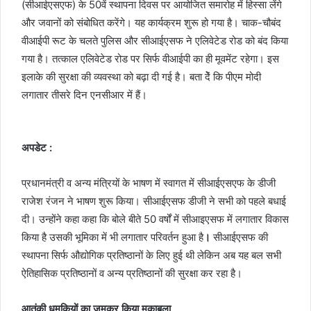
(सीआईएसएफ) के 50वें स्थापना दिवस पर आयोजित समारोह में हिस्सा लेंगे
और जवानों को संबोधित करेंगे। यह कार्यक्रम शुरू हो गया है। चाक-चौबंद
वीआईपी रूट के चलते पुलिस और सीआईएसफ ने एलिवेटेड रोड को बंद किया
गया है। तत्‍काल एलिवेटेड रोड पर सिर्फ वीआईपी का ही मूवमेंट रहेगा। इस
इलाके की सुरक्षा की व्‍यवस्‍था को बढ़ा दी गई है। बता देें कि पीएम मोदी
लगातार तीसरे दिन एनसीआर में हैं।
अपडेट :
प्रधानमंत्री व अन्य मंत्रियों के भाषण में स्वागत में सीआईएसएफ के डीजी
राजेश रंजन ने भाषण शुरू किया। सीआईएसफ डीजी ने सभी को पहले बधाई
दी। उन्‍होंने कहा कहा कि बोले बीते 50 वर्षों में सीआइएसफ में लगातार विकास
किया है उसकी भूमिका में भी लगातार परिवर्तन हुआ है
।
सीआईएसफ की
स्थापना सिर्फ औद्योगिक प्रतिष्ठानों के लिए हुई थी लेकिन अब यह बल सभी
ऐतिहासिक प्रतिष्ठानों व अन्य प्रतिष्ठानों की सुरक्षा कर रहा है।
आतंकी धमकियों का जमकर किया मुकाबला