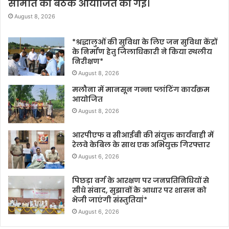
समिति की बैठक आयोजित की गई।
August 8, 2026
*श्रद्धालुओं की सुविधा के लिए जन सुविधा केंद्रों
के निर्माण हेतु जिलाधिकारी ने किया स्थलीय
निरीक्षण*
August 8, 2026
मलौना में मानसून गन्ना प्लांटिंग कार्यक्रम
आयोजित
August 8, 2026
आरपीएफ व सीआईबी की संयुक्त कार्यवाही में
रेलवे केबिल के साथ एक अभियुक्त गिरफ्तार
August 6, 2026
पिछड़ा वर्ग के आरक्षण पर जनप्रतिनिधियों से
सीधे संवाद, सुझावों के आधार पर शासन को
भेजी जाएंगी संस्तुतियां*
August 6, 2026