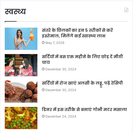
स्वस्थ्य
संतरे के छिलकों का इन 5 तरीकों से करें
इस्तेमाल, मिलेंगे कई स्वास्थ्य लाभ
May 7, 2026
सर्दियों में बस एक महीने के लिए छोड़ दें मीठी
चाय
December 30, 2024
सर्दियों में रोज खाएं अलसी के लड्डू, पढ़ें रेसिपी
December 30, 2024
डिनर में इस तरीके से बनाएं गोभी मटर मसाला
December 24, 2024