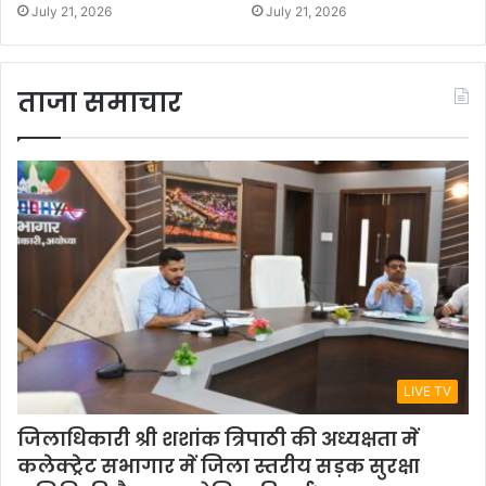
July 21, 2026
July 21, 2026
ताजा समाचार
LIVE TV
जिलाधिकारी श्री शशांक त्रिपाठी की अध्यक्षता में
कलेक्ट्रेट सभागार में जिला स्तरीय सड़क सुरक्षा