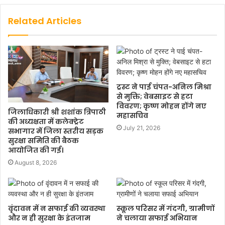
Related Articles
ट्रस्ट ने पाई चंपत-अनिल मिश्रा
से मुक्ति; वेबसाइट से हटा
विवरण; कृष्ण मोहन होंगे नए
जिलाधिकारी श्री शशांक त्रिपाठी
महासचिव
की अध्यक्षता में कलेक्ट्रेट
July 21, 2026
सभागार में जिला स्तरीय सड़क
सुरक्षा समिति की बैठक
आयोजित की गई।
August 8, 2026
वृंदावन में न सफाई की व्यवस्था
स्कूल परिसर में गंदगी, ग्रामीणों
और न ही सुरक्षा के इंतजाम
ने चलाया सफाई अभियान