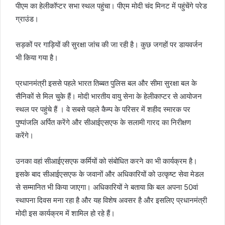
पीएम का हेलीकॉप्‍टर सभा स्‍थल पहुंचा। पीएम मोदी चंद मिनट में पहुंचेंगे परेड
ग्राउंड।
सड़कों पर गाड़ियों की सुरक्षा जांच की जा रही है। कुछ जगहों पर डायवर्जन
भी किया गया है।
प्रधानमंत्री इससे पहले भारत तिब्बत पुलिस बल और सीमा सुरक्षा बल के
सैनिकों से मिल चुके हैं। मोदी भारतीय वायु सेना के हेलीकाप्टर से आयोजन
स्थल पर पहुंचे हैं । वे सबसे पहले कैम्प के परिसर में शहीद स्मारक पर
पुष्पांजलि अर्पित करेंगे और सीआईएसएफ के सलामी गारद का निरीक्षण
करेंगे।
उनका वहां सीआईएसएफ कर्मियों को संबोधित करने का भी कार्यक्रम है।
इसके बाद सीआईएसएफ के जवानों और अधिकारियों को उत्कृष्ट सेवा मेडल
से सम्मानित भी किया जाएगा। अधिकारियों ने बताया कि बल अपना 50वां
स्थापना दिवस मना रहा है और यह विशेष अवसर है और इसलिए प्रधानमंत्री
मोदी इस कार्यक्रम में शामिल हो रहे हैं।