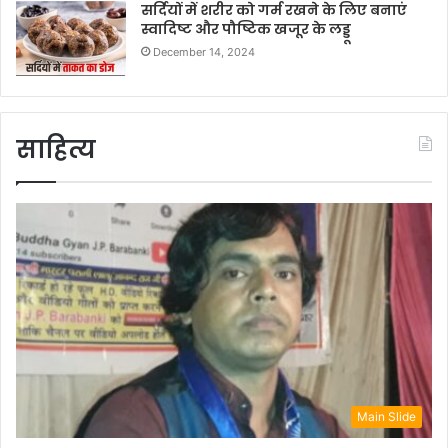
सर्दियों में शरीर को गर्म रखने के लिए बनाएं
स्वादिष्ट और पौष्टिक खजूर के लड्डू
December 14, 2024
साहित्य
Main Slide