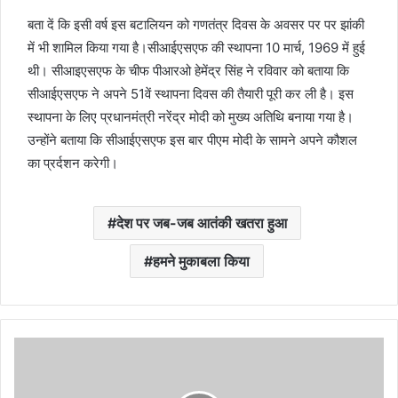
बता दें कि इसी वर्ष इस बटालियन को गणतंत्र दिवस के अवसर पर पर झांकी
में भी शामिल किया गया है।सीआईएसएफ की स्थापना 10 मार्च, 1969 में हुई
थी। सीआइएसएफ के चीफ पीआरओ हेमेंद्र सिंह ने रविवार को बताया कि
सीआईएसएफ ने अपने 51वें स्थापना दिवस की तैयारी पूरी कर ली है। इस
स्थापना के लिए प्रधानमंत्री नरेंद्र मोदी को मुख्य अतिथि बनाया गया है।
उन्होंने बताया कि सीआईएसएफ इस बार पीएम मोदी के सामने अपने कौशल
का प्रर्दशन करेगी।
देश पर जब-जब आतंकी खतरा हुआ
हमने मुकाबला किया