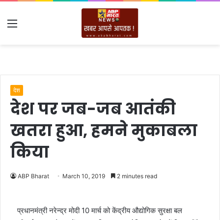
Menu
देश
देश पर जब-जब आतंकी
खतरा हुआ, हमने मुकाबला
किया
ABP Bharat
March 10, 2019
2 minutes read
प्रधानमंत्री नरेन्द्र मोदी 10 मार्च को केंद्रीय औद्योगिक सुरक्षा बल