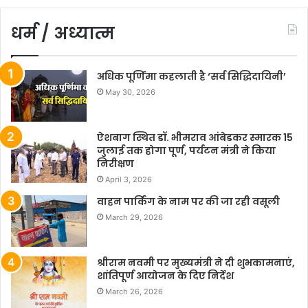
धर्म / अध्यात्म
अधिक पूर्णिमा कहलाती है ‘सर्व सिद्धिदायिनी’
May 30, 2026
ऐशबाग स्थित डॉ. भीमराव आंबेडकर स्मारक 15
जुलाई तक होगा पूर्ण, पर्यटन मंत्री ने किया
निरीक्षण
April 3, 2026
वाहन पार्किंग के नाम पर की जा रही वसूली
March 29, 2026
श्रीराम नवमी पर मुख्यमंत्री ने दी शुभकामनाएं,
शांतिपूर्ण आयोजन के दिए निर्देश
March 26, 2026