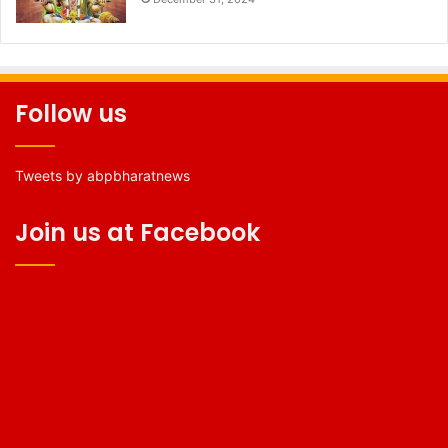
Follow us
Tweets by abpbharatnews
Join us at Facebook