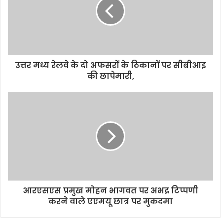
उत्तर मध्य रेलवे के दो अफसरों के ठिकानों पर सीबीआइ
की छापेमारी,
आरएसएस प्रमुख मोहन भागवत पर अभद्र टिप्पणी
करने वाले एएमयू छात्र पर मुकदमा