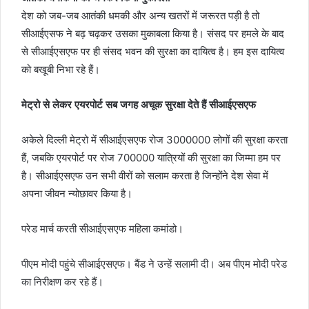
देश को जब-जब आतंकी धमकी और अन्य खतरों में जरूरत पड़ी है तो
सीआईएसफ ने बढ़ चढ़कर उसका मुकाबला किया है। संसद पर हमले के बाद
से सीआईएसएफ पर ही संसद भवन की सुरक्षा का दायित्व है। हम इस दायित्व
को बखूबी निभा रहे हैं।
मेट्रो से लेकर एयरपोर्ट सब जगह अचूक सुरक्षा देते हैं सीआईएसएफ
अकेले दिल्ली मेट्रो में सीआईएसएफ रोज 3000000 लोगों की सुरक्षा करता
हैं, जबकि एयरपोर्ट पर रोज 700000 यात्रियों की सुरक्षा का जिम्मा हम पर
है। सीआईएसएफ उन सभी वीरों को सलाम करता है जिन्होंने देश सेवा में
अपना जीवन न्योछावर किया है।
परेड मार्च करती सीआईएसएफ महिला कमांडो।
पीएम मोदी पहुंचे सीआईएसएफ। बैंड ने उन्‍हें सलामी दी। अब पीएम मोदी परेड
का निरीक्षण कर रहे हैं।