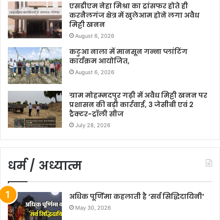
एसडीएम नेहा मिश्रा का ट्रांसफर होते ही
करनैलगंज क्षेत्र में खुलेआम होने लगा अवैध
मिट्टी खनन
August 6, 2026
कटुआ नाला में मानसून गन्ना प्लांटिंग
कार्यक्रम आयोजित,
August 6, 2026
ग्राम मोहम्मदपुर गढ़ी में अवैध मिट्टी खनन पर
प्रशासन की बड़ी कार्रवाई, 3 जेसीबी एवं 2
ट्रैक्टर-ट्रॉली सीज
July 28, 2026
धर्म / अध्यात्म
अधिक पूर्णिमा कहलाती है ‘सर्व सिद्धिदायिनी’
May 30, 2026