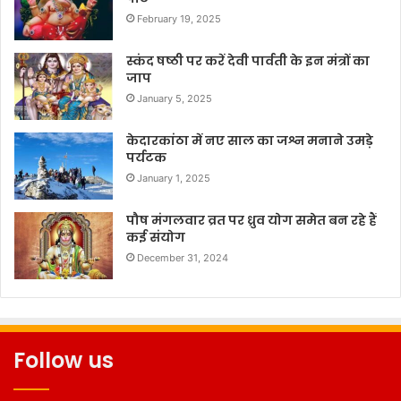
February 19, 2025
स्कंद षष्ठी पर करें देवी पार्वती के इन मंत्रों का
जाप
January 5, 2025
केदारकांठा में नए साल का जश्न मनाने उमड़े
पर्यटक
January 1, 2025
पौष मंगलवार व्रत पर ध्रुव योग समेत बन रहे हैं
कई संयोग
December 31, 2024
Follow us