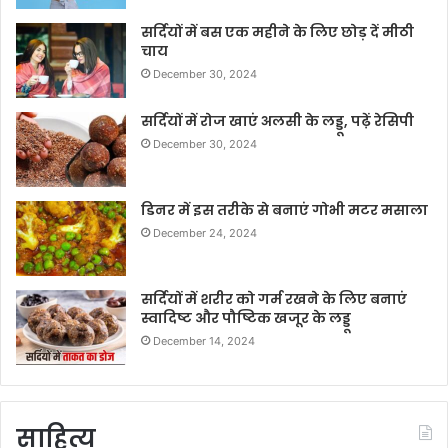
सर्दियों में बस एक महीने के लिए छोड़ दें मीठी
चाय
December 30, 2024
सर्दियों में रोज खाएं अलसी के लड्डू, पढ़ें रेसिपी
December 30, 2024
डिनर में इस तरीके से बनाएं गोभी मटर मसाला
December 24, 2024
सर्दियों में शरीर को गर्म रखने के लिए बनाएं
स्वादिष्ट और पौष्टिक खजूर के लड्डू
December 14, 2024
साहित्य