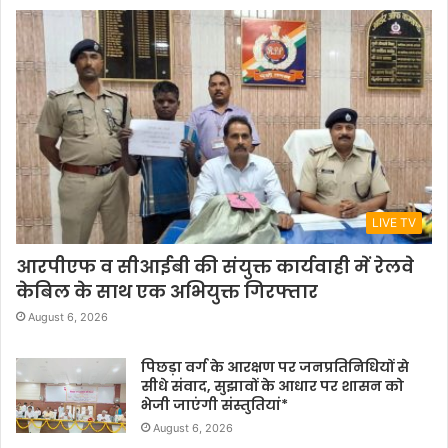
LIVE TV
आरपीएफ व सीआईबी की संयुक्त कार्यवाही में रेलवे
केबिल के साथ एक अभियुक्त गिरफ्तार
August 6, 2026
पिछड़ा वर्ग के आरक्षण पर जनप्रतिनिधियों से
सीधे संवाद, सुझावों के आधार पर शासन को
भेजी जाएंगी संस्तुतियां*
August 6, 2026