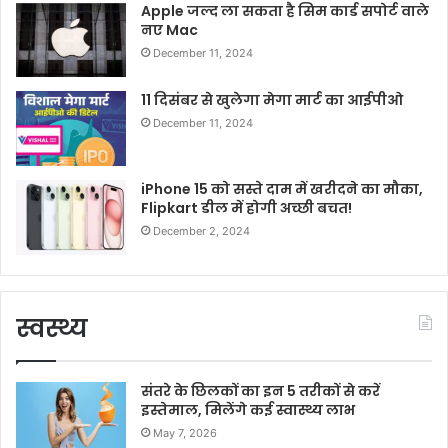
Apple जल्द ला सकता है सिम कार्ड सपोर्ट वाले
नए Mac
December 11, 2024
11 दिसंबर से खुलेगा मेगा मार्ट का आईपीओ
December 11, 2024
iPhone 15 को सस्ते दाम में खरीदने का मौका,
Flipkart डील में होगी अच्छी बचत!
December 2, 2024
स्वस्थ्य
संतरे के छिलकों का इन 5 तरीकों से करें
इस्तेमाल, मिलेंगे कई स्वास्थ्य लाभ
May 7, 2026