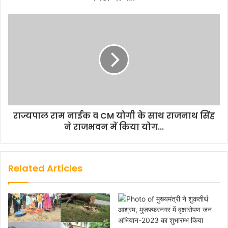
राज्यपाल राम नाईक व CM योगी के साथ राजनाथ सिंह
ने राजभवन में किया योग...
Related Articles