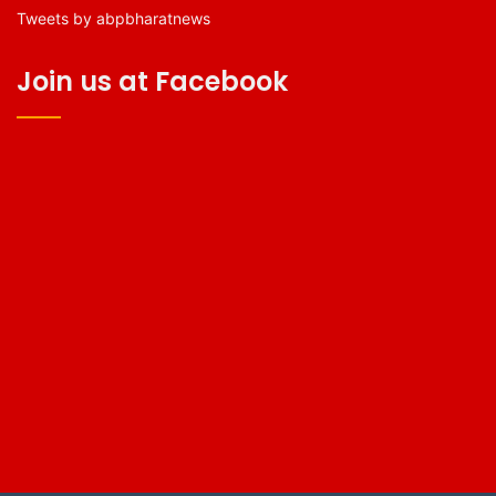
Tweets by abpbharatnews
Join us at Facebook