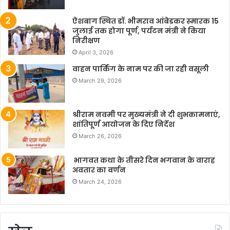
ऐशबाग स्थित डॉ. भीमराव आंबेडकर स्मारक 15
जुलाई तक होगा पूर्ण, पर्यटन मंत्री ने किया
निरीक्षण
April 3, 2026
वाहन पार्किंग के नाम पर की जा रही वसूली
March 29, 2026
श्रीराम नवमी पर मुख्यमंत्री ने दी शुभकामनाएं,
शांतिपूर्ण आयोजन के दिए निर्देश
March 26, 2026
भागवत कथा के तीसरे दिन भगवान के वाराह
अवतार का वर्णन
March 24, 2026