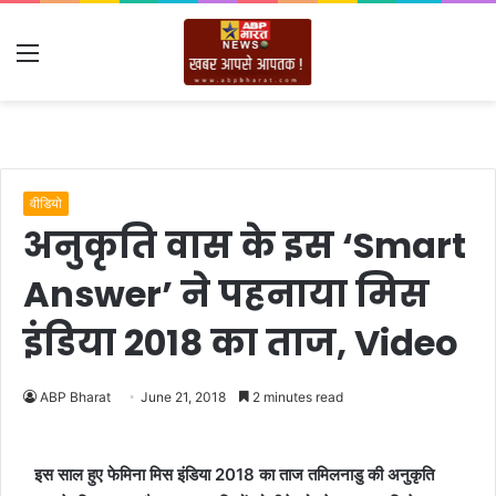
Menu
वीडियो
अनुकृति वास के इस ‘Smart
Answer’ ने पहनाया मिस
इंडिया 2018 का ताज, Video
ABP Bharat
June 21, 2018
2 minutes read
इस साल हुए फेमिना मिस इंडिया 2018 का ताज तमिलनाडु की अनुकृति