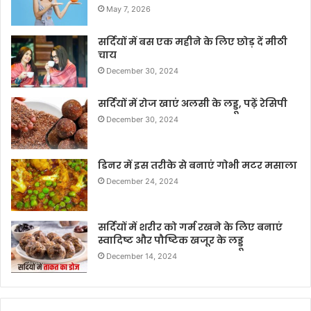
May 7, 2026
सर्दियों में बस एक महीने के लिए छोड़ दें मीठी
चाय
December 30, 2024
सर्दियों में रोज खाएं अलसी के लड्डू, पढ़ें रेसिपी
December 30, 2024
डिनर में इस तरीके से बनाएं गोभी मटर मसाला
December 24, 2024
सर्दियों में शरीर को गर्म रखने के लिए बनाएं
स्वादिष्ट और पौष्टिक खजूर के लड्डू
December 14, 2024