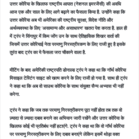
उत्तर कोरिया के खिलाफ राष्ट्रीय आपात (नेशनल इमरजेंसी) की अवधि
आज एक और साल के लिए आगे बढ़ाने का फैसला किया है. उन्होंने कहा कि
उत्तर कोरिया अब भी अमेरिका की राष्ट्रीय सुरक्षा, विदेश नीति और
अर्थव्यवस्था के लिए ‘असामान्य और असाधारण’ खतरा पेश करता है. हाल ही
में ट्रंप ने सिंगापुर में किम जोंग उन के साथ ऐतिहासिक शिखर वार्ता की
जिसमें उत्तर कोरियाई नेता परमाणु निरस्त्रीरकण के लिए राजी हुए है इसके
तुरंत बाद ट्रंप का ये फैसला जरा चौकाने वाला है.
मीटिंग के बाद अमेरिकी राष्ट्रपति डोनाल्ड ट्रंप ने कहा था कि नॉर्थ कोरिया
मिसाइल टेस्टिंग साइट को खत्म करने के लिए राजी हो गया है. साथ ही ट्रंप
ने कहा था कि अब वो साउथ कोरिया के साथ संयुक्त सैन्य अभ्यास भी नहीं
करेगा.
ट्रंप ने कहा कि जब तक परमाणु निरस्त्रीकरण पूरा नहीं होता तब तक वो
ज़्यादा से ज़्यादा दबाव बनाने का अभियान जारी रखेंगे और उत्तर कोरिया के
खिलाफ कोई भी प्रतिबंध नहीं हटाएंगे. ट्रंप ने कहा था कि वो नॉर्थ कोरिया
पर परमाणु निरस्त्रीकरण के लिए दबाव बनाएंगे लेकिन इसमें थोड़ा वक्त