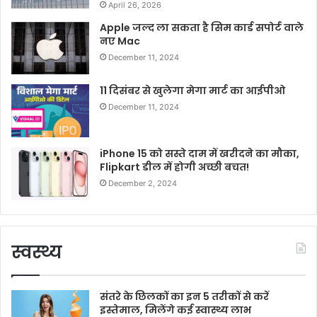
April 26, 2026
Apple जल्द ला सकता है सिम कार्ड सपोर्ट वाले
नए Mac
December 11, 2024
11 दिसंबर से खुलेगा मेगा मार्ट का आईपीओ
December 11, 2024
iPhone 15 को सस्ते दाम में खरीदने का मौका,
Flipkart डील में होगी अच्छी बचत!
December 2, 2024
स्वस्थ्य
संतरे के छिलकों का इन 5 तरीकों से करें
इस्तेमाल, मिलेंगे कई स्वास्थ्य लाभ