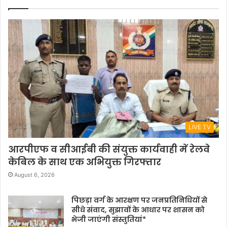
LIVE TV
आरपीएफ व सीआईबी की संयुक्त कार्यवाही में रेलवे
केबिल के साथ एक अभियुक्त गिरफ्तार
August 6, 2026
पिछड़ा वर्ग के आरक्षण पर जनप्रतिनिधियों से
सीधे संवाद, सुझावों के आधार पर शासन को
भेजी जाएंगी संस्तुतियां*