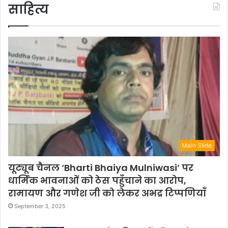
साहित्य
Main Slide
यूट्यूब चैनल ‘Bharti Bhaiya Mulniwasi’ पर
धार्मिक भावनाओं को ठेस पहुँचाने का आरोप,
रामायण और गणेश जी को लेकर अभद्र टिप्पणियाँ
September 3, 2025