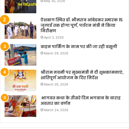
May 30, 2026
ऐशबाग स्थित डॉ. भीमराव आंबेडकर स्मारक 15
जुलाई तक होगा पूर्ण, पर्यटन मंत्री ने किया
निरीक्षण
April 3, 2026
वाहन पार्किंग के नाम पर की जा रही वसूली
March 29, 2026
श्रीराम नवमी पर मुख्यमंत्री ने दी शुभकामनाएं,
शांतिपूर्ण आयोजन के दिए निर्देश
March 26, 2026
भागवत कथा के तीसरे दिन भगवान के वाराह
अवतार का वर्णन
March 24, 2026