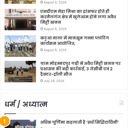
August 6, 2026
एसडीएम नेहा मिश्रा का ट्रांसफर होते ही
करनैलगंज क्षेत्र में खुलेआम होने लगा अवैध
मिट्टी खनन
August 6, 2026
कटुआ नाला में मानसून गन्ना प्लांटिंग
कार्यक्रम आयोजित,
August 6, 2026
ग्राम मोहम्मदपुर गढ़ी में अवैध मिट्टी खनन पर
प्रशासन की बड़ी कार्रवाई, 3 जेसीबी एवं 2
ट्रैक्टर-ट्रॉली सीज
July 28, 2026
धर्म / अध्यात्म
अधिक पूर्णिमा कहलाती है ‘सर्व सिद्धिदायिनी’