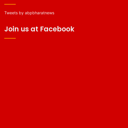
Tweets by abpbharatnews
Join us at Facebook