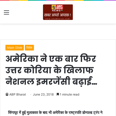
Menu
Main Slide
विदेश
अमेरिका ने एक बार फिर
उत्तर कोरिया के खिलाफ
नेशनल इमरजेंसी बढ़ाई…
ABP Bharat
June 23, 2018
1 minute read
सिंगापूर में हुई मुलाकात के बाद भी अमेरिका के राष्ट्रपति डोनाल्ड ट्रंप ने