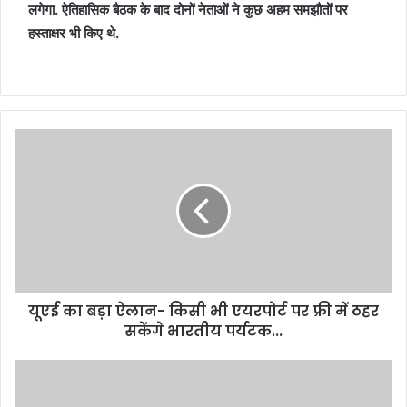
लगेगा. ऐतिहासिक बैठक के बाद दोनों नेताओं ने कुछ अहम समझौतों पर
हस्ताक्षर भी किए थे.
यूएई का बड़ा ऐलान- किसी भी एयरपोर्ट पर फ्री में ठहर
सकेंगे भारतीय पर्यटक...