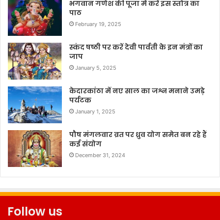
भगवान गणेश की पूजा में करें इस स्तोत्र का
पाठ
February 19, 2025
स्कंद षष्ठी पर करें देवी पार्वती के इन मंत्रों का
जाप
January 5, 2025
केदारकांठा में नए साल का जश्न मनाने उमड़े
पर्यटक
January 1, 2025
पौष मंगलवार व्रत पर ध्रुव योग समेत बन रहे हैं
कई संयोग
December 31, 2024
Follow us