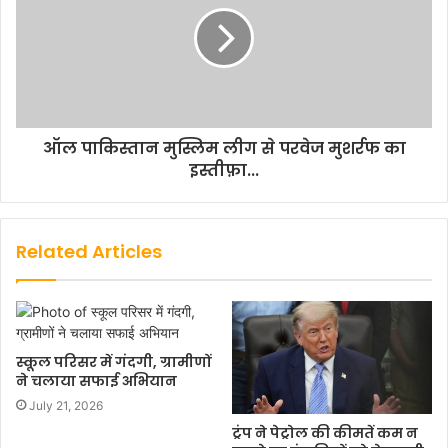
ऑल पाकिस्तान मुस्लिम लीग से परवेज मुशर्रफ का
इस्तीफ़ा...
Related Articles
स्कूल परिसर में गंदगी, ग्रामीणों
ने चलाया सफाई अभियान
July 21, 2026
ट्रंप ने पेट्रोल की कीमतें कम न