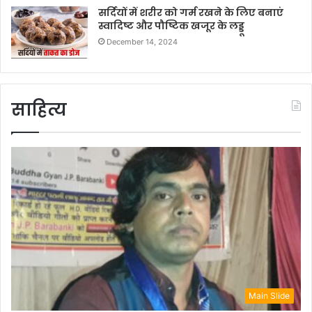
सर्दियों में शरीर को गर्म रखने के लिए बनाएं
स्वादिष्ट और पौष्टिक खजूर के लड्डू
December 14, 2024
साहित्य
Main Slide