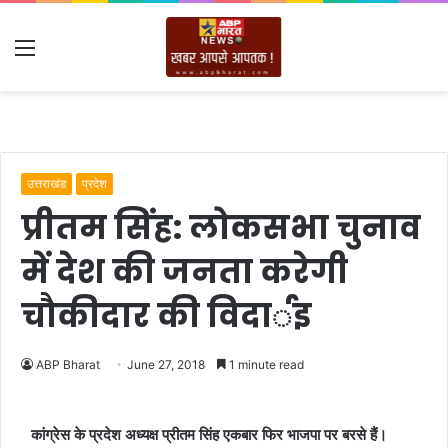
Menu
उत्तराखंड
प्रदेश
प्रीतम सिंह: लोकसभा चुनाव
में देश की जनता करेगी
चौकीदार की विदार्इ
ABP Bharat
June 27, 2018
1 minute read
कांग्रेस के प्रदेश अध्यक्ष प्रीतम सिंह एकबार फिर भाजपा पर बरसे हैं।