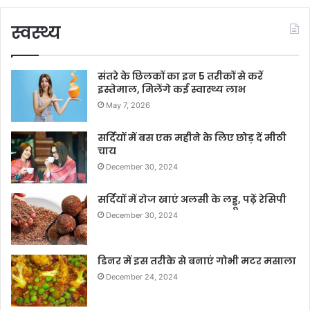
स्वस्थ्य
संतरे के छिलकों का इन 5 तरीकों से करें
इस्तेमाल, मिलेंगे कई स्वास्थ्य लाभ
May 7, 2026
सर्दियों में बस एक महीने के लिए छोड़ दें मीठी
चाय
December 30, 2024
सर्दियों में रोज खाएं अलसी के लड्डू, पढ़ें रेसिपी
December 30, 2024
डिनर में इस तरीके से बनाएं गोभी मटर मसाला
December 24, 2024