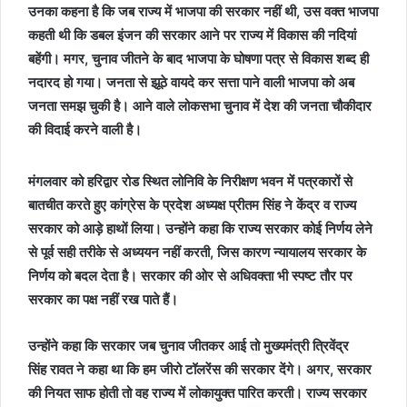
उनका कहना है कि जब राज्य में भाजपा की सरकार नहीं थी, उस वक्त भाजपा
कहती थी कि डबल इंजन की सरकार आने पर राज्य में विकास की नदियां
बहेंगी। मगर, चुनाव जीतने के बाद भाजपा के घोषणा पत्र से विकास शब्द ही
नदारद हो गया। जनता से झूठे वायदे कर सत्ता पाने वाली भाजपा को अब
जनता समझ चुकी है। आने वाले लोकसभा चुनाव में देश की जनता चौकीदार
की विदाई करने वाली है।
मंगलवार को हरिद्वार रोड स्थित लोनिवि के निरीक्षण भवन में पत्रकारों से
बातचीत करते हुए कांग्रेस के प्रदेश अध्यक्ष प्रीतम सिंह ने केंद्र व राज्य
सरकार को आड़े हाथों लिया। उन्होंने कहा कि राज्य सरकार कोई निर्णय लेने
से पूर्व सही तरीके से अध्ययन नहीं करती, जिस कारण न्यायालय सरकार के
निर्णय को बदल देता है। सरकार की ओर से अधिवक्ता भी स्पष्ट तौर पर
सरकार का पक्ष नहीं रख पाते हैं।
उन्होंने कहा कि सरकार जब चुनाव जीतकर आई तो मुख्यमंत्री त्रिवेंद्र
सिंह रावत ने कहा था कि हम जीरो टॉलरेंस की सरकार देंगे। अगर, सरकार
की नियत साफ होती तो वह राज्य में लोकायुक्त पारित करती। राज्य सरकार