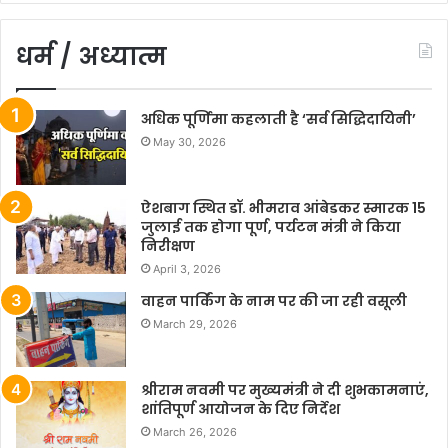
धर्म / अध्यात्म
अधिक पूर्णिमा कहलाती है ‘सर्व सिद्धिदायिनी’
May 30, 2026
ऐशबाग स्थित डॉ. भीमराव आंबेडकर स्मारक 15
जुलाई तक होगा पूर्ण, पर्यटन मंत्री ने किया
निरीक्षण
April 3, 2026
वाहन पार्किंग के नाम पर की जा रही वसूली
March 29, 2026
श्रीराम नवमी पर मुख्यमंत्री ने दी शुभकामनाएं,
शांतिपूर्ण आयोजन के दिए निर्देश
March 26, 2026