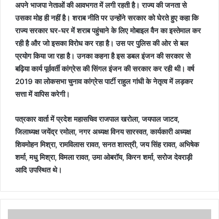
अपने भाजपा नेताओं की आवभगत में लगी रहती है। राज्य की जनता से
उसका मोह ही नहीं है। शराब नीति पर उन्होंने सरकार को घेरते हुए कहा कि
राज्य सरकार घर-घर में शराब पहुंचाने के लिए मोबाइल वैन का इस्तेमाल कर
रही है और जो इसका विरोध कर रहा है। उस पर पुलिस की ओर से बल
प्रयोग किया जा रहा है। उनका कहना है इस डबल इंजन की सरकार से
बढ़िया कार्य पूर्ववर्ती कांग्रेस की सिंगल इंजन की सरकार कर रही थी। वर्ष
2019 का लोकसभा चुनाव कांग्रेस पार्टी राहुल गांधी के नेतृत्व में लड़कर
सत्ता में वापिस करेगी।
पत्रकार वार्ता में प्रदेश महासचिव राजपाल खरोला, जयपाल जाटव,
जिलाध्यक्ष जयेंद्र रमोला, नगर अध्यक्ष विनय सारस्वत, कार्यकारी अध्यक्ष
शिवमोहन मिश्रा, रामविलास रावत, सनत शास्त्री, जय सिंह रावत, अभिषेक
शर्मा, मधु मिश्रा, विमला रावत, उमा ओबरॉय, किरन शर्मा, सरोज देवराड़ी
आदि उपस्थित थे।