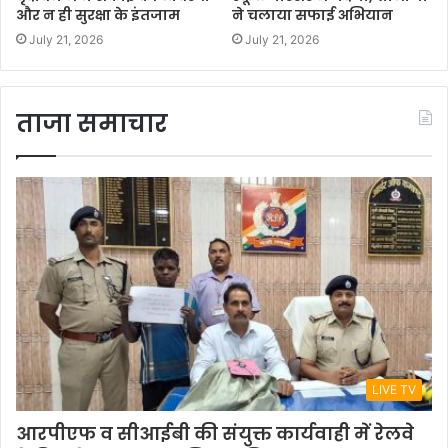
और न ही सुरक्षा के इंतजाम
ने चलाया सफाई अभियान
July 21, 2026
July 21, 2026
ताजा समाचार
LIVE TV
आरपीएफ व सीआईबी की संयुक्त कार्यवाही में रेलवे