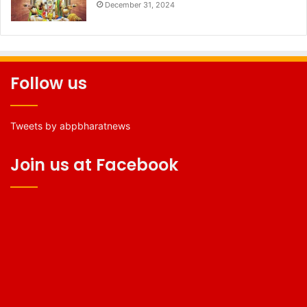
December 31, 2024
Follow us
Tweets by abpbharatnews
Join us at Facebook