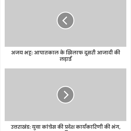
अजय भट्ट: आपातकाल के खिलाफ दूसरी आजादी की
लड़ाई
उत्तराखंड: युवा कांग्रेस की प्रदेश कार्यकारिणी की भंग,