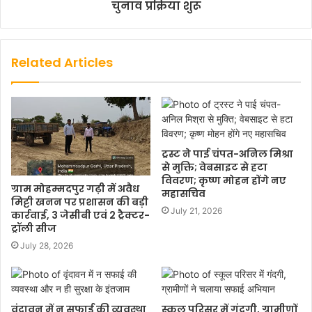
चुनाव प्रक्रिया शुरू
Related Articles
ट्रस्ट ने पाई चंपत-अनिल मिश्रा
से मुक्ति; वेबसाइट से हटा
विवरण; कृष्ण मोहन होंगे नए
ग्राम मोहम्मदपुर गढ़ी में अवैध
महासचिव
मिट्टी खनन पर प्रशासन की बड़ी
July 21, 2026
कार्रवाई, 3 जेसीबी एवं 2 ट्रैक्टर-
ट्रॉली सीज
July 28, 2026
वृंदावन में न सफाई की व्यवस्था
स्कूल परिसर में गंदगी, ग्रामीणों