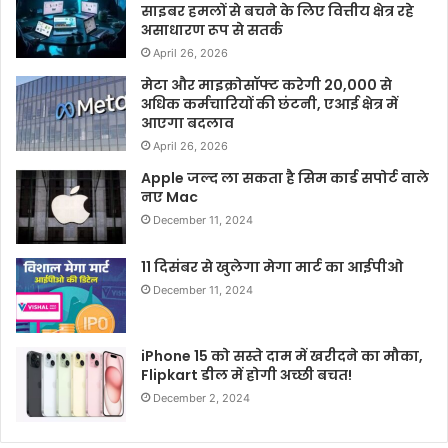
साइबर हमलों से बचने के लिए वित्तीय क्षेत्र रहे
असाधारण रूप से सतर्क
April 26, 2026
मेटा और माइक्रोसॉफ्ट करेगी 20,000 से
अधिक कर्मचारियों की छंटनी, एआई क्षेत्र में
आएगा बदलाव
April 26, 2026
Apple जल्द ला सकता है सिम कार्ड सपोर्ट वाले
नए Mac
December 11, 2024
11 दिसंबर से खुलेगा मेगा मार्ट का आईपीओ
December 11, 2024
iPhone 15 को सस्ते दाम में खरीदने का मौका,
Flipkart डील में होगी अच्छी बचत!
December 2, 2024