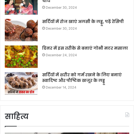
चाय
December 30, 2024
सर्दियों में रोज खाएं अलसी के लड्डू, पढ़ें रेसिपी
December 30, 2024
डिनर में इस तरीके से बनाएं गोभी मटर मसाला
December 24, 2024
सर्दियों में शरीर को गर्म रखने के लिए बनाएं
स्वादिष्ट और पौष्टिक खजूर के लड्डू
December 14, 2024
साहित्य