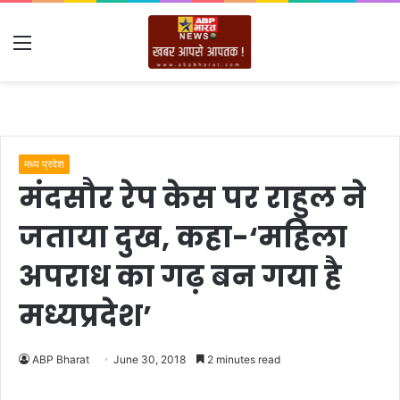
Menu
मध्य प्रदेश
मंदसौर रेप केस पर राहुल ने
जताया दुख, कहा-‘महिला
अपराध का गढ़ बन गया है
मध्यप्रदेश’
ABP Bharat
June 30, 2018
2 minutes read