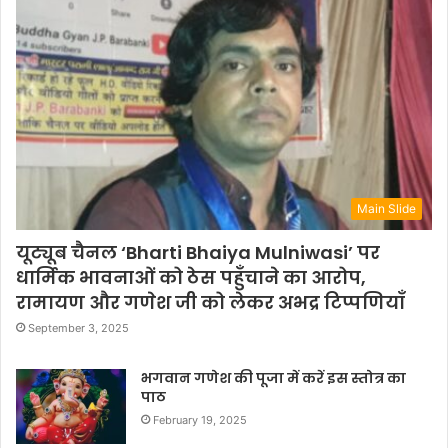
Main Slide
यूट्यूब चैनल ‘Bharti Bhaiya Mulniwasi’ पर
धार्मिक भावनाओं को ठेस पहुँचाने का आरोप,
रामायण और गणेश जी को लेकर अभद्र टिप्पणियाँ
September 3, 2025
भगवान गणेश की पूजा में करें इस स्तोत्र का
पाठ
February 19, 2025