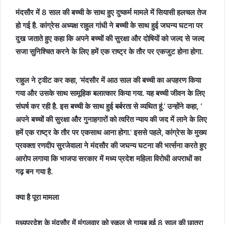
मंदसौर में 8 साल की बच्ची के साथ हुए दुष्कर्म मामले में सियासी हलचल तेज
हो गई है. कांग्रेस अध्यक्ष राहुल गांधी ने बच्ची के साथ हुई जघन्य घटना पर
दुख जताते हुए कहा कि अपने बच्चों की सुरक्षा और दोषियों को जल्द से जल्द
सजा सुनिश्चित करने के लिए हमें एक राष्ट्र के तौर पर एकजुट होना होगा.
राहुल ने ट्वीट कर कहा, ‘मंदसौर में आठ साल की बच्ची का अपहरण किया
गया और उसके साथ सामूहिक बलात्कार किया गया. यह बच्ची जीवन के लिए
संघर्ष कर रही है. इस बच्ची के साथ हुई बर्बरता से व्यथित हूं.’ उन्होंने कहा, ‘
अपने बच्चों की सुरक्षा और गुनाहगारों को त्वरित न्याय की जद में लाने के लिए
हमें एक राष्ट्र के तौर पर एकसाथ आना होगा.’ इससे पहले, कांग्रेस के मुख्य
प्रवक्ता रणदीप सुरजेवाला ने मंदसौर की जघन्य घटना की भर्त्सना करते हुए
आरोप लगाया कि भाजपा सरकार में मध्य प्रदेश महिला विरोधी अपराधों का
गढ़ बन गया है.
क्या है पूरा मामला
मध्यप्रदेश के मंदसौर में मंगलवार को स्कूल से गायब हुई 8 साल की छात्रा