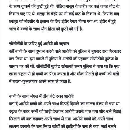
के साथ दुष्कर्म की पुष्टी हुई थी. पीड़ित मासूम के शरीर पर कई जगह चोट के
निशान पाए गए थे. मासूम के चेहरे पर भी कई कट के निशान थे. जिसके बाद
छात्रा को मंदसौर से इलाज के लिए इंदौर रेफर किया गया था. इंदौर में हुई
जांच में बच्ची के साथ यौन हिंसा की पुष्टी की गई है.
सीसीटीवी के जरिए हुई आरोपी की पहचान
वहीं बच्ची के साथ दुष्कर्म करने वाले आरोपी को पुलिस ने बुधवार रात गिरफ्तार
कर लिया था. इस मामले में पुलिस ने आरोपी की पहचान सीसीटीवी फुटेज के
आधार पर की थी. सीसीटीवी फुजेट खंगालते समय पुलिस ने पाया था कि एक
शख्स स्कूल से ही बच्ची का पीछा करता है और मौका मिलते ही बच्ची को बातों
में बहला-फुसलाकर अपने साथ ले जाता है.
बच्ची के साथ जंगल में तीन घंटे रुका आरोपी
बता दें आरोपी बच्ची को अपने साथ मिठाई दिलाने का लालच देकर ले गया था.
स्कूल के बाहर बच्ची को खड़ी देखकर आरोपी उसके पास गया और उसे मिठाई
खिलाने की बात कहकर अपने साथ ले गया. आरोपी बच्ची को अपने साथ
लक्ष्मण दरवाजे के पास स्थित कांटों की झाड़ियों के पास ले गया. जहां उसने