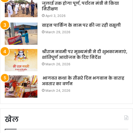
जुलाई तक होगा पूर्ण, पर्यटन मंत्री ने किया
निरीक्षण
April 3, 2026
वाहन पार्किंग के नाम पर की जा रही वसूली
March 29, 2026
श्रीराम नवमी पर मुख्यमंत्री ने दी शुभकामनाएं,
शांतिपूर्ण आयोजन के दिए निर्देश
March 26, 2026
भागवत कथा के तीसरे दिन भगवान के वाराह
अवतार का वर्णन
March 24, 2026
खेल