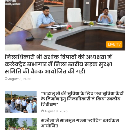
LIVE TV
जिलाधिकारी श्री शशांक त्रिपाठी की अध्यक्षता में
कलेक्ट्रेट सभागार में जिला स्तरीय सड़क सुरक्षा
समिति की बैठक आयोजित की गई।
August 8, 2026
*श्रद्धालुओं की सुविधा के लिए जन सुविधा केंद्रों
के निर्माण हेतु जिलाधिकारी ने किया स्थलीय
निरीक्षण*
August 8, 2026
मलौना में मानसून गन्ना प्लांटिंग कार्यक्रम
आयोजित