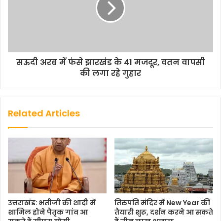
सऊदी अरब में फंसे झारखंड के 41 मजदूर, वतन वापसी
की लगा रहे गुहार
Related Articles
उत्तराखंड: भतीजी की शादी में
तिरुपति मंदिर में New Year की
शामिल होने पैतृक गांव आ
तैयारी शुरू, दर्शन करने आ सकते