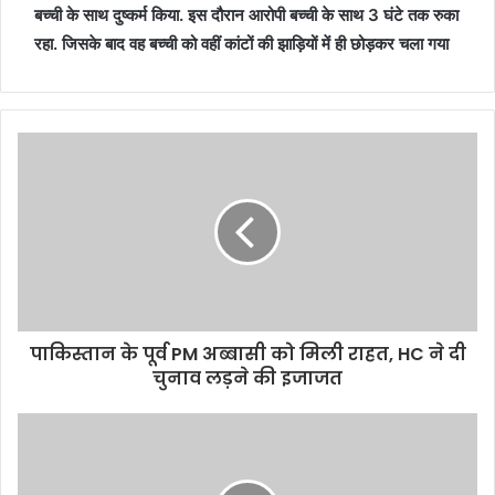
बच्ची के साथ दुष्कर्म किया. इस दौरान आरोपी बच्ची के साथ 3 घंटे तक रुका
रहा. जिसके बाद वह बच्ची को वहीं कांटों की झाड़ियों में ही छोड़कर चला गया
पाकिस्तान के पूर्व PM अब्बासी को मिली राहत, HC ने दी
चुनाव लड़ने की इजाजत