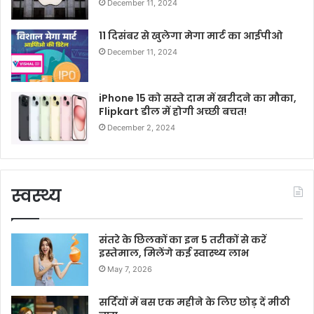
December 11, 2024
11 दिसंबर से खुलेगा मेगा मार्ट का आईपीओ
December 11, 2024
iPhone 15 को सस्ते दाम में खरीदने का मौका,
Flipkart डील में होगी अच्छी बचत!
December 2, 2024
स्वस्थ्य
संतरे के छिलकों का इन 5 तरीकों से करें
इस्तेमाल, मिलेंगे कई स्वास्थ्य लाभ
May 7, 2026
सर्दियों में बस एक महीने के लिए छोड़ दें मीठी