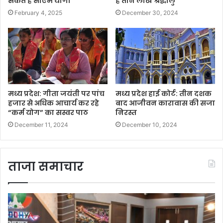
सकते हैं सीएम योगी
हैं तीन लाख श्रद्धालु
February 4, 2025
December 30, 2024
मध्य प्रदेश: गीता जयंती पर पांच
मध्य प्रदेश हाई कोर्ट: तीन दशक
हजार से अधिक आचार्य कर रहे
बाद आजीवन कारावास की सजा
“कर्म योग” का सस्वर पाठ
निरस्त
December 11, 2024
December 10, 2024
ताजा समाचार