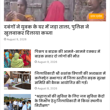
उत्तर प्रदेश
दबंगों ने युवक के घर में जड़ा ताला, पुलिस ने
खुलवाकर दिलाया कब्जा
August 9, 2026
पिकप व बाइक की आमने-सामने टक्कर में
बाइक सवार दो लोगों की मौत
August 9, 2026
जिलाधिकारी श्री शशांक त्रिपाठी की अध्यक्षता में
कलेक्ट्रेट सभागार में जिला स्तरीय सड़क सुरक्षा
समिति की बैठक आयोजित की गई।
August 8, 2026
*श्रद्धालुओं की सुविधा के लिए जन सुविधा केंद्रों
के निर्माण हेतु जिलाधिकारी ने किया स्थलीय
निरीक्षण*