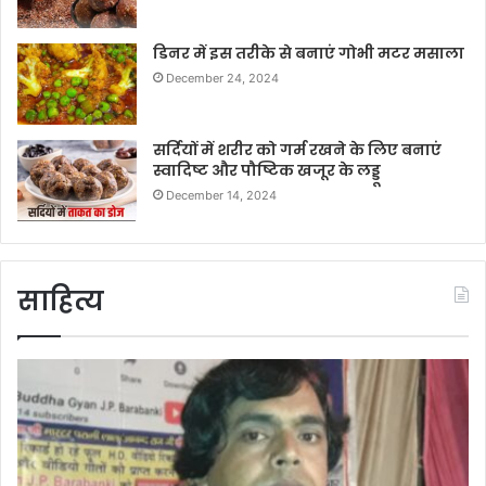
डिनर में इस तरीके से बनाएं गोभी मटर मसाला
December 24, 2024
सर्दियों में शरीर को गर्म रखने के लिए बनाएं
स्वादिष्ट और पौष्टिक खजूर के लड्डू
December 14, 2024
साहित्य