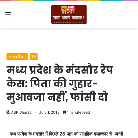
Menu
Main Slide
देश
मध्य प्रदेश के मंदसौर रेप
केस: पिता की गुहार-
मुआवजा नहीं, फांसी दो
ABP Bharat
July 1, 2018
1 minute read
मध्य प्रदेश के मंदसौर में पिछले 26 जून को सामूहिक बलात्कार से जन्मी