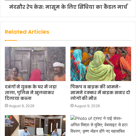
मंदसौर रेप केस: मासूम के लिए सिंधिया का कैंडल मार्च
Related Articles
दबंगों ने युवक के घर में जड़ा
पिकप व बाइक की आमने-
ताला, पुलिस ने खुलवाकर
सामने टक्कर में बाइक सवार दो
दिलाया कब्जा
लोगों की मौत
August 9, 2026
August 9, 2026