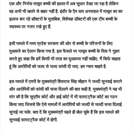
एक और निर्भया मासूम बच्ची की हालत में अब सुधार देखा जा रहा है लेकिन
वह अभी भी खतरे से बाहर नहीं है. इंदौर के ऍम वाय अस्पताल में मासूम का का
इलाज कर रहे डॉक्टरों के मुताबिक, विशेषज्ञ डॉक्टरों की एक टीम बच्ची के
स्वास्थ्य पर नजर रखे हुए हैं.
इसी मामले में मध्य प्रदेश सरकार की ओर से बच्ची के परिजनों के लिए
मुआवजे का ऐलान किया गया है. इस फैसले पर मासूम बच्ची के पिता ने गुहार
करते हुए कहा कि हमें किसी भी तरह का मुआवजा नहीं चाहिए. मैं सिर्फ चाहता
हूं कि आरोपियों को जल्द से जल्द फांसी दी जाए. हम न्याय चाहते है.
इस मामले में एमपी के मुख्यमंत्री शिवराज सिंह चौहान ने जल्दी सुनवाई कराने
और आरोपियों को फांसी की सजा दिलाने की बात कही है. मुख्यमंत्री ने यह भी
मांग की है कि सुप्रीम कोर्ट और हाई कोर्ट में भी फास्टट्रैक कोर्ट का गठन
किया जाए जिससे कि ऐसे मामलों में आरोपियों को जल्दी से जल्दी सजा दिलाई
सुनाई जा सके. बता दें कि मुख्यमंत्री पहले ही बोल चुके हैं कि इस मामले की
सुनवाई फास्टट्रैक कोर्ट में होगी.