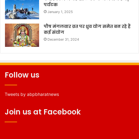
पर्यटक
January 1, 2025
पौष मंगलवार व्रत पर ध्रुव योग समेत बन रहे हैं
कई संयोग
December 31, 2024
Follow us
Tweets by abpbharatnews
Join us at Facebook