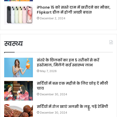
iPhone 15 को सस्ते दाम में खरीदने का मौका,
Flipkart डील में होगी अच्छी बचत!
December 2, 2024
स्वस्थ्य
संतरे के छिलकों का इन 5 तरीकों से करें
इस्तेमाल, मिलेंगे कई स्वास्थ्य लाभ
May 7, 2026
सर्दियों में बस एक महीने के लिए छोड़ दें मीठी
चाय
December 30, 2024
सर्दियों में रोज खाएं अलसी के लड्डू, पढ़ें रेसिपी
December 30, 2024