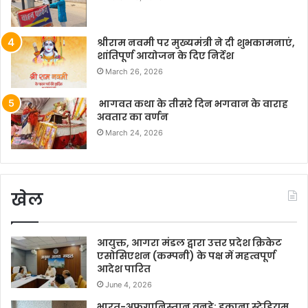
श्रीराम नवमी पर मुख्यमंत्री ने दी शुभकामनाएं,
शांतिपूर्ण आयोजन के दिए निर्देश
March 26, 2026
भागवत कथा के तीसरे दिन भगवान के वाराह
अवतार का वर्णन
March 24, 2026
खेल
आयुक्त, आगरा मंडल द्वारा उत्तर प्रदेश क्रिकेट
एसोसिएशन (कम्पनी) के पक्ष में महत्वपूर्ण
आदेश पारित
June 4, 2026
भारत-अफगानिस्तान वनडे: इकाना स्टेडियम