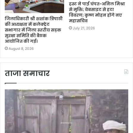
ट्रस्ट ने पाई चंपत-अनिल मिश्रा
से मुक्ति; वेबसाइट से हटा
विवरण; कृष्ण मोहन होंगे नए
जिलाधिकारी श्री शशांक त्रिपाठी
महासचिव
की अध्यक्षता में कलेक्ट्रेट
July 21, 2026
सभागार में जिला स्तरीय सड़क
सुरक्षा समिति की बैठक
आयोजित की गई।
August 8, 2026
ताजा समाचार