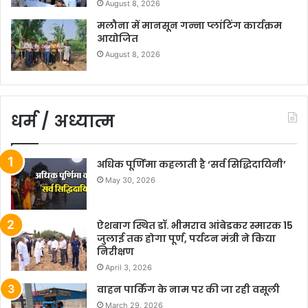
August 8, 2026
मलौना में मानसून गन्ना प्लांटिंग कार्यक्रम
आयोजित
August 8, 2026
धर्म / अध्यात्म
अधिक पूर्णिमा कहलाती है ‘सर्व सिद्धिदायिनी’
May 30, 2026
ऐशबाग स्थित डॉ. भीमराव आंबेडकर स्मारक 15
जुलाई तक होगा पूर्ण, पर्यटन मंत्री ने किया
निरीक्षण
April 3, 2026
वाहन पार्किंग के नाम पर की जा रही वसूली
March 29, 2026