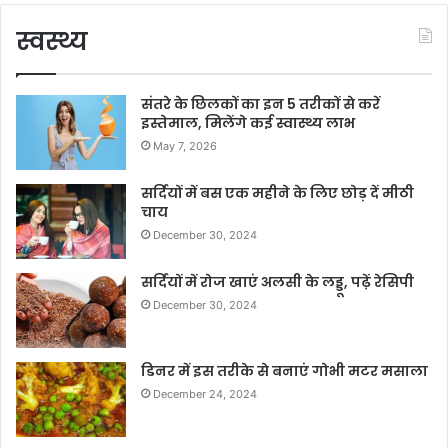
स्वस्थ्य
संतरे के छिलकों का इन 5 तरीकों से करें
इस्तेमाल, मिलेंगे कई स्वास्थ्य लाभ
May 7, 2026
सर्दियों में बस एक महीने के लिए छोड़ दें मीठी
चाय
December 30, 2024
सर्दियों में रोज खाएं अलसी के लड्डू, पढ़ें रेसिपी
December 30, 2024
डिनर में इस तरीके से बनाएं गोभी मटर मसाला
December 24, 2024