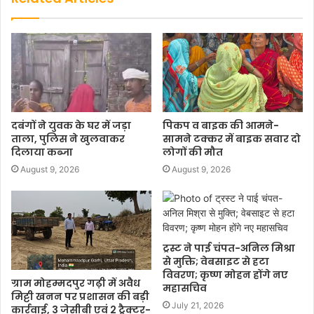
दबंगों ने युवक के घर में जड़ा
पिकप व बाइक की आमने-
ताला, पुलिस ने खुलवाकर
सामने टक्कर में बाइक सवार दो
दिलाया कब्जा
लोगों की मौत
August 9, 2026
August 9, 2026
ट्रस्ट ने पाई चंपत-अनिल मिश्रा
से मुक्ति; वेबसाइट से हटा
विवरण; कृष्ण मोहन होंगे नए
ग्राम मोहम्मदपुर गढ़ी में अवैध
महासचिव
मिट्टी खनन पर प्रशासन की बड़ी
July 21, 2026
कार्रवाई, 3 जेसीबी एवं 2 ट्रैक्टर-