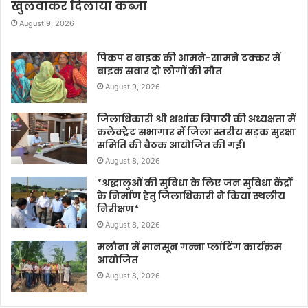
खुलवाकर दिलाया कब्जा
August 9, 2026
पिकप व बाइक की आमने-सामने टक्कर में
बाइक सवार दो लोगों की मौत
August 9, 2026
जिलाधिकारी श्री शशांक त्रिपाठी की अध्यक्षता में
कलेक्ट्रेट सभागार में जिला स्तरीय सड़क सुरक्षा
समिति की बैठक आयोजित की गई।
August 8, 2026
*श्रद्धालुओं की सुविधा के लिए जन सुविधा केंद्रों
के निर्माण हेतु जिलाधिकारी ने किया स्थलीय
निरीक्षण*
August 8, 2026
मलौना में मानसून गन्ना प्लांटिंग कार्यक्रम
आयोजित
August 8, 2026