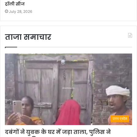
ट्रॉली सीज
July 28, 2026
ताजा समाचार
उत्तर प्रदेश
दबंगों ने युवक के घर में जड़ा ताला, पुलिस ने