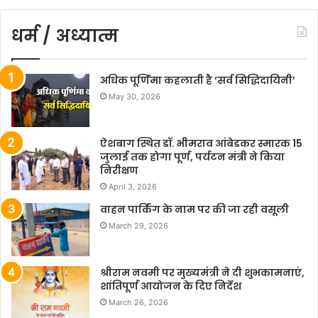
धर्म / अध्यात्म
अधिक पूर्णिमा कहलाती है ‘सर्व सिद्धिदायिनी’
May 30, 2026
ऐशबाग स्थित डॉ. भीमराव आंबेडकर स्मारक 15
जुलाई तक होगा पूर्ण, पर्यटन मंत्री ने किया
निरीक्षण
April 3, 2026
वाहन पार्किंग के नाम पर की जा रही वसूली
March 29, 2026
श्रीराम नवमी पर मुख्यमंत्री ने दी शुभकामनाएं,
शांतिपूर्ण आयोजन के दिए निर्देश
March 26, 2026