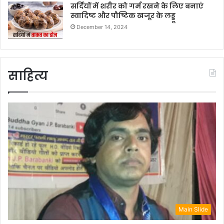
सर्दियों में शरीर को गर्म रखने के लिए बनाएं
स्वादिष्ट और पौष्टिक खजूर के लड्डू
December 14, 2024
साहित्य
Main Slide