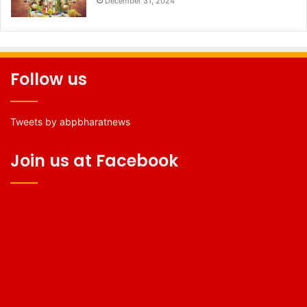
December 31, 2024
Follow us
Tweets by abpbharatnews
Join us at Facebook