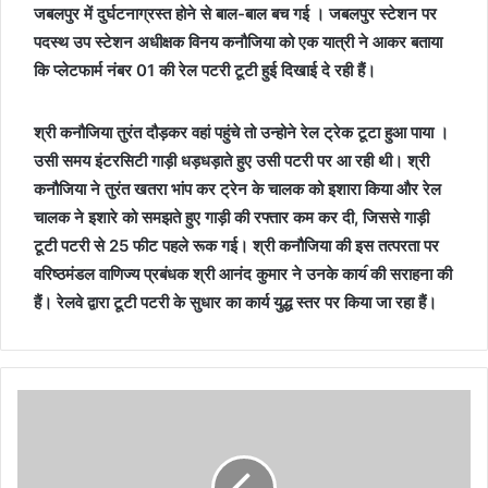
जबलपुर में दुर्घटनाग्रस्त होने से बाल-बाल बच गई । जबलपुर स्टेशन पर
पदस्थ उप स्टेशन अधीक्षक विनय कनौजिया को एक यात्री ने आकर बताया
कि प्लेटफार्म नंबर 01 की रेल पटरी टूटी हुई दिखाई दे रही हैं।
श्री कनौजिया तुरंत दौड़कर वहां पहुंचे तो उन्होने रेल ट्रेक टूटा हुआ पाया ।
उसी समय इंटरसिटी गाड़ी धड़धड़ाते हुए उसी पटरी पर आ रही थी। श्री
कनौजिया ने तुरंत खतरा भांप कर ट्रेन के चालक को इशारा किया और रेल
चालक ने इशारे को समझते हुए गाड़ी की रफ्तार कम कर दी, जिससे गाड़ी
टूटी पटरी से 25 फीट पहले रूक गई। श्री कनौजिया की इस तत्परता पर
वरिष्ठमंडल वाणिज्य प्रबंधक श्री आनंद कुमार ने उनके काय॔ की सराहना की
हैं। रेलवे द्वारा टूटी पटरी के सुधार का कार्य युद्ध स्तर पर किया जा रहा हैं।