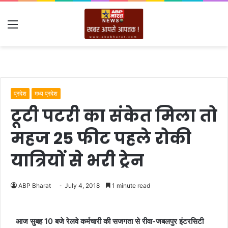
Menu
प्रदेश
मध्य प्रदेश
टूटी पटरी का संकेत मिला तो
महज 25 फीट पहले रोकी
यात्रियों से भरी ट्रेन
ABP Bharat
July 4, 2018
1 minute read
आज सुबह 10 बजे रेलवे कर्मचारी की सजगता से रीवा-जबलपुर इंटरसिटी