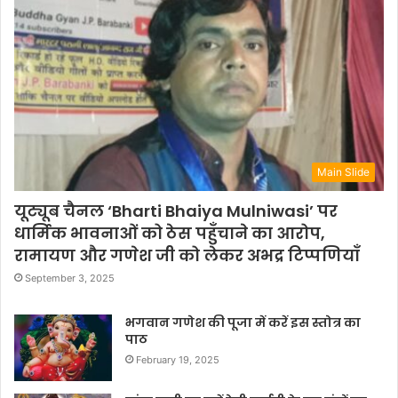
Main Slide
यूट्यूब चैनल ‘Bharti Bhaiya Mulniwasi’ पर
धार्मिक भावनाओं को ठेस पहुँचाने का आरोप,
रामायण और गणेश जी को लेकर अभद्र टिप्पणियाँ
September 3, 2025
भगवान गणेश की पूजा में करें इस स्तोत्र का
पाठ
February 19, 2025