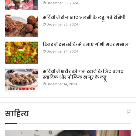
December 30, 2024
सर्दियों में रोज खाएं अलसी के लड्डू, पढ़ें रेसिपी
December 30, 2024
डिनर में इस तरीके से बनाएं गोभी मटर मसाला
December 24, 2024
सर्दियों में शरीर को गर्म रखने के लिए बनाएं
स्वादिष्ट और पौष्टिक खजूर के लड्डू
December 14, 2024
साहित्य