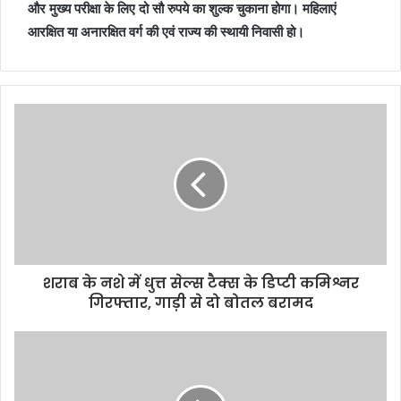
और मुख्य परीक्षा के लिए दो सौ रुपये का शुल्क चुकाना होगा। महिलाएं
आरक्षित या अनारक्षित वर्ग की एवं राज्य की स्थायी निवासी हो।
शराब के नशे में धुत्त सेल्स टैक्स के डिप्टी कमिश्नर
गिरफ्तार, गाड़ी से दो बोतल बरामद