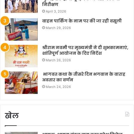
निरीक्षण
April 3, 2026
वाहन पार्किंग के नाम पर की जा रही वसूली
March 29, 2026
श्रीराम नवमी पर मुख्यमंत्री ने दी शुभकामनाएं,
शांतिपूर्ण आयोजन के दिए निर्देश
March 26, 2026
भागवत कथा के तीसरे दिन भगवान के वाराह
अवतार का वर्णन
March 24, 2026
खेल