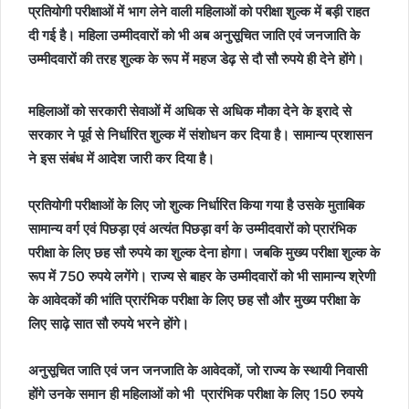
प्रतियोगी परीक्षाओं में भाग लेने वाली महिलाओं को परीक्षा शुल्क में बड़ी राहत
दी गई है। महिला उम्मीदवारों को भी अब अनुसूचित जाति एवं जनजाति के
उम्मीदवारों की तरह शुल्क के रूप में महज डेढ़ से दौ सौ रुपये ही देने होंगे।
महिलाओं को सरकारी सेवाओं में अधिक से अधिक मौका देने के इरादे से
सरकार ने पूर्व से निर्धारित शुल्क में संशोधन कर दिया है। सामान्य प्रशासन
ने इस संबंध में आदेश जारी कर दिया है।
प्रतियोगी परीक्षाओं के लिए जो शुल्क निर्धारित किया गया है उसके मुताबिक
सामान्य वर्ग एवं पिछड़ा एवं अत्यंत पिछड़ा वर्ग के उम्मीदवारों को प्रारंभिक
परीक्षा के लिए छह सौ रुपये का शुल्क देना होगा। जबकि मुख्य परीक्षा शुल्क के
रूप में 750 रुपये लगेंगे। राज्य से बाहर के उम्मीदवारों को भी सामान्य श्रेणी
के आवेदकों की भांति प्रारंभिक परीक्षा के लिए छह सौ और मुख्य परीक्षा के
लिए साढ़े सात सौ रुपये भरने होंगे।
अनुसूचित जाति एवं जन जनजाति के आवेदकों, जो राज्य के स्थायी निवासी
होंगे उनके समान ही महिलाओं को भी प्रारंभिक परीक्षा के लिए 150 रुपये