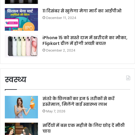
11 दिसंबर से खुलेगा मेगा मार्ट का आईपीओ
December 11, 2024
iPhone 15 को सस्ते दाम में खरीदने का मौका,
Flipkart डील में होगी अच्छी बचत!
December 2, 2024
स्वस्थ्य
संतरे के छिलकों का इन 5 तरीकों से करें
इस्तेमाल, मिलेंगे कई स्वास्थ्य लाभ
May 7, 2026
सर्दियों में बस एक महीने के लिए छोड़ दें मीठी
चाय