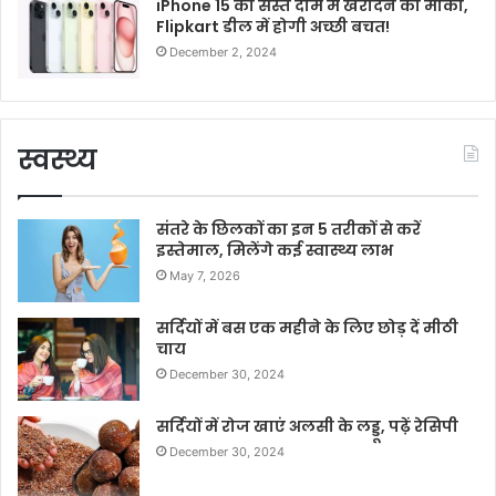
iPhone 15 को सस्ते दाम में खरीदने का मौका,
Flipkart डील में होगी अच्छी बचत!
December 2, 2024
स्वस्थ्य
संतरे के छिलकों का इन 5 तरीकों से करें
इस्तेमाल, मिलेंगे कई स्वास्थ्य लाभ
May 7, 2026
सर्दियों में बस एक महीने के लिए छोड़ दें मीठी
चाय
December 30, 2024
सर्दियों में रोज खाएं अलसी के लड्डू, पढ़ें रेसिपी
December 30, 2024