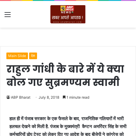
Menu
Main Slide
देश
राहुल गांधी के बारे में ये क्या
बोल गए सुब्रमण्यम स्वामी
ABP Bharat
July 8, 2018
1 minute read
हाल ही में पंजाब सरकार के एक फैसले के बाद, राजनितिक गलियारों में भारी
हलचल देखने को मिली है. पंजाब के मुख्यमंत्री कैप्टन अमरिंदर सिंह के सभी
कर्मचारियों डोप टेस्ट को लेकर दिए गए आदेश के बाद बीजेपी ने कांग्रेस को