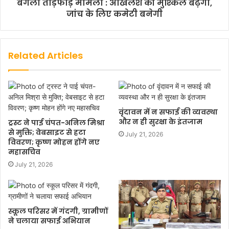
बंगला तोड़फोड़ मामला : अखिलेश की मुश्किलें बढ़ेंगी,
जांच के लिए कमेटी बनेगी
Related Articles
वृंदावन में न सफाई की व्यवस्था
और न ही सुरक्षा के इंतजाम
ट्रस्ट ने पाई चंपत-अनिल मिश्रा
से मुक्ति; वेबसाइट से हटा
July 21, 2026
विवरण; कृष्ण मोहन होंगे नए
महासचिव
July 21, 2026
स्कूल परिसर में गंदगी, ग्रामीणों
ने चलाया सफाई अभियान