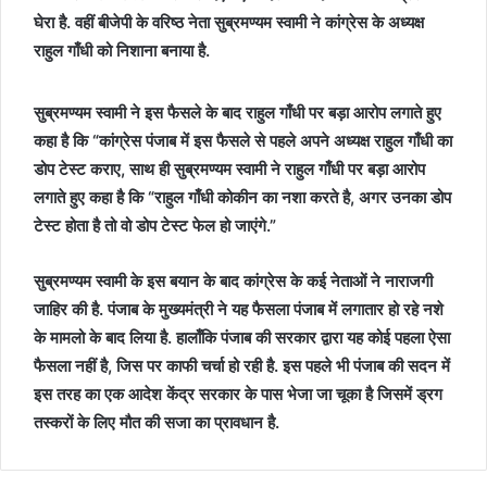
घेरा है. वहीं बीजेपी के वरिष्ठ नेता सुब्रमण्यम स्वामी ने कांग्रेस के अध्यक्ष
राहुल गाँधी को निशाना बनाया है.
सुब्रमण्यम स्वामी ने इस फैसले के बाद राहुल गाँधी पर बड़ा आरोप लगाते हुए
कहा है कि “कांग्रेस पंजाब में इस फैसले से पहले अपने अध्यक्ष राहुल गाँधी का
डोप टेस्ट कराए, साथ ही सुब्रमण्यम स्वामी ने राहुल गाँधी पर बड़ा आरोप
लगाते हुए कहा है कि “राहुल गाँधी कोकीन का नशा करते है, अगर उनका डोप
टेस्ट होता है तो वो डोप टेस्ट फेल हो जाएंगे.”
सुब्रमण्यम स्वामी के इस बयान के बाद कांग्रेस के कई नेताओं ने नाराजगी
जाहिर की है. पंजाब के मुख्यमंत्री ने यह फैसला पंजाब में लगातार हो रहे नशे
के मामलो के बाद लिया है. हालाँकि पंजाब की सरकार द्वारा यह कोई पहला ऐसा
फैसला नहीं है, जिस पर काफी चर्चा हो रही है. इस पहले भी पंजाब की सदन में
इस तरह का एक आदेश केंद्र सरकार के पास भेजा जा चूका है जिसमें ड्रग
तस्करों के लिए मौत की सजा का प्रावधान है.