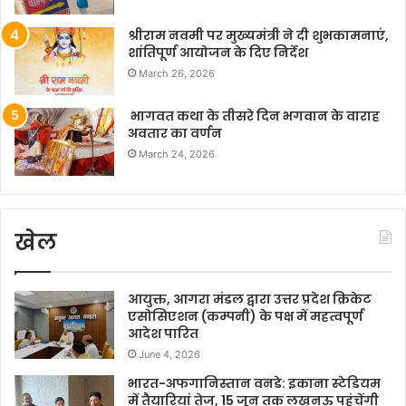
श्रीराम नवमी पर मुख्यमंत्री ने दी शुभकामनाएं,
शांतिपूर्ण आयोजन के दिए निर्देश
March 26, 2026
भागवत कथा के तीसरे दिन भगवान के वाराह
अवतार का वर्णन
March 24, 2026
खेल
आयुक्त, आगरा मंडल द्वारा उत्तर प्रदेश क्रिकेट
एसोसिएशन (कम्पनी) के पक्ष में महत्वपूर्ण
आदेश पारित
June 4, 2026
भारत-अफगानिस्तान वनडे: इकाना स्टेडियम
में तैयारियां तेज, 15 जून तक लखनऊ पहुंचेंगी