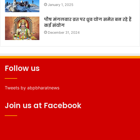
January 1, 2025
पौष मंगलवार व्रत पर ध्रुव योग समेत बन रहे हैं
कई संयोग
December 31, 2024
Follow us
Tweets by abpbharatnews
Join us at Facebook