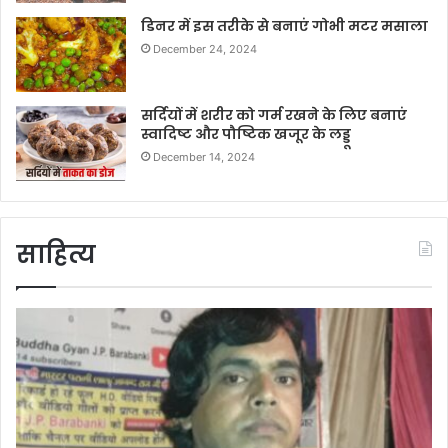
डिनर में इस तरीके से बनाएं गोभी मटर मसाला
December 24, 2024
सर्दियों में शरीर को गर्म रखने के लिए बनाएं
स्वादिष्ट और पौष्टिक खजूर के लड्डू
December 14, 2024
साहित्य