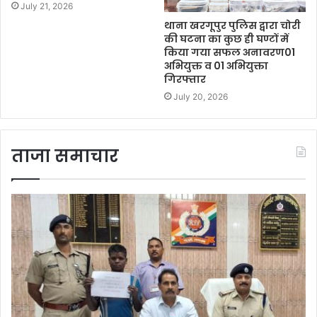
July 21, 2026
थाना खरगूपुर पुलिस द्वारा चोरी
की घटना का कुछ ही घण्टों में
किया गया सफल अनावरण01
अभियुक्त व 01 अभियुक्ता
गिरफ्तार
July 20, 2026
ताजा समाचार