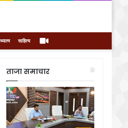
वीडियो
ध्यात्म
साहित्य
ताजा समाचार