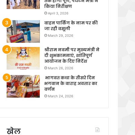
तक होगा पूर्ण, पर्यटन मंत्री ने
किया निरीक्षण
April 3, 2026
वाहन पार्किंग के नाम पर की
जा रही वसूली
March 29, 2026
श्रीराम नवमी पर मुख्यमंत्री ने
दी शुभकामनाएं, शांतिपूर्ण
आयोजन के दिए निर्देश
March 26, 2026
भागवत कथा के तीसरे दिन
भगवान के वाराह अवतार का
वर्णन
March 24, 2026
खेल