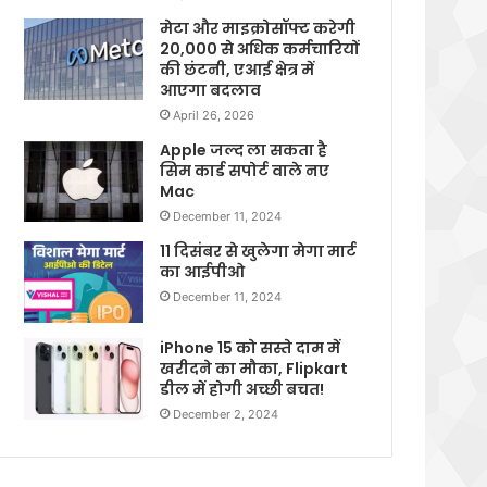
मेटा और माइक्रोसॉफ्ट करेगी
20,000 से अधिक कर्मचारियों
की छंटनी, एआई क्षेत्र में
आएगा बदलाव
April 26, 2026
Apple जल्द ला सकता है
सिम कार्ड सपोर्ट वाले नए
Mac
December 11, 2024
11 दिसंबर से खुलेगा मेगा मार्ट
का आईपीओ
December 11, 2024
iPhone 15 को सस्ते दाम में
खरीदने का मौका, Flipkart
डील में होगी अच्छी बचत!
December 2, 2024