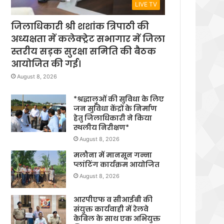
LIVE TV
जिलाधिकारी श्री शशांक त्रिपाठी की
अध्यक्षता में कलेक्ट्रेट सभागार में जिला
स्तरीय सड़क सुरक्षा समिति की बैठक
आयोजित की गई।
August 8, 2026
*श्रद्धालुओं की सुविधा के लिए
जन सुविधा केंद्रों के निर्माण
हेतु जिलाधिकारी ने किया
स्थलीय निरीक्षण*
August 8, 2026
मलौना में मानसून गन्ना
प्लांटिंग कार्यक्रम आयोजित
August 8, 2026
आरपीएफ व सीआईबी की
संयुक्त कार्यवाही में रेलवे
केबिल के साथ एक अभियुक्त