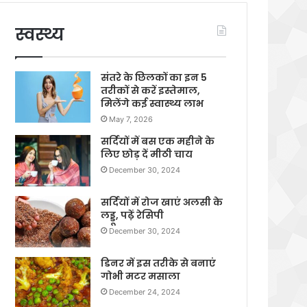
स्वस्थ्य
संतरे के छिलकों का इन 5
तरीकों से करें इस्तेमाल,
मिलेंगे कई स्वास्थ्य लाभ
May 7, 2026
सर्दियों में बस एक महीने के
लिए छोड़ दें मीठी चाय
December 30, 2024
सर्दियों में रोज खाएं अलसी के
लड्डू, पढ़ें रेसिपी
December 30, 2024
डिनर में इस तरीके से बनाएं
गोभी मटर मसाला
December 24, 2024