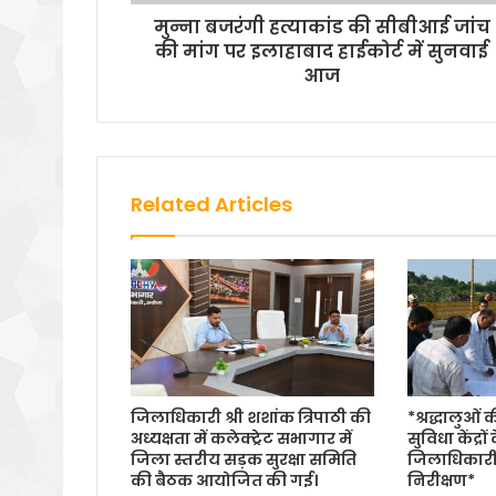
मुन्ना बजरंगी हत्याकांड की सीबीआई जांच
की मांग पर इलाहाबाद हाईकोर्ट में सुनवाई
आज
Related Articles
जिलाधिकारी श्री शशांक त्रिपाठी की
*श्रद्धालुओं
अध्यक्षता में कलेक्ट्रेट सभागार में
सुविधा केंद्रों
जिला स्तरीय सड़क सुरक्षा समिति
जिलाधिकारी
की बैठक आयोजित की गई।
निरीक्षण*