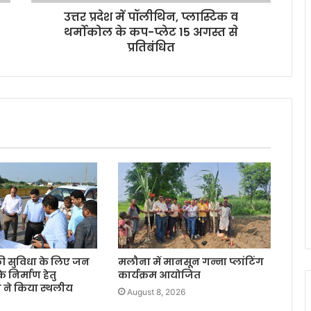
उत्तर प्रदेश में पॉलीथिन, प्लास्टिक व
थर्मोकोल के कप-प्लेट 15 अगस्त से
प्रतिबंधित
 की सुविधा के लिए जन
मलौना में मानसून गन्ना प्लांटिंग
 के निर्माण हेतु
कार्यक्रम आयोजित
 ने किया स्थलीय
August 8, 2026