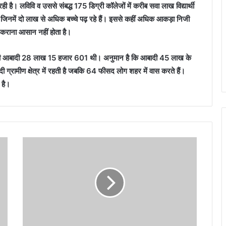
ी है। लविवि व उससे संबद्ध 175 डिग्री कॉलेजों में करीब सवा लाख विद्यार्थी
हैं जिनमें दो लाख से अधिक बच्चे पढ़ रहे हैं। इससे कहीं अधिक आकड़ा निजी
ध कराना आसान नहीं होता है।
ी आबादी 28 लाख 15 हजार 601 थी। अनुमान है कि आबादी 45 लाख के
्रामीण क्षेत्र में रहती है जबकि 64 फीसद लोग शहर में वास करते हैं।
 है।