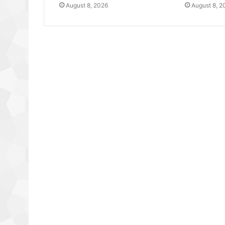
August 8, 2026
August 8, 2