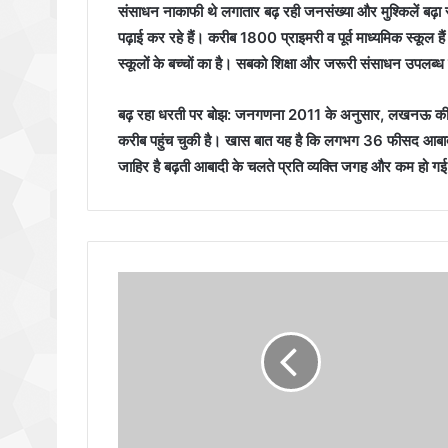
संसाधन नाकाफी थे लगातार बढ़ रही जनसंख्या और मुश्किलें बढ़ा रह
पढ़ाई कर रहे हैं। करीब 1800 प्राइमरी व पूर्व माध्यमिक स्कूल 
स्कूलों के बच्चों का है। सबको शिक्षा और जरूरी संसाधन उपलब्
बढ़ रहा धरती पर बोझ: जनगणना 2011 के अनुसार, लखनऊ क
करीब पहुंच चुकी है। खास बात यह है कि लगभग 36 फीसद आबादी ग
जाहिर है बढ़ती आबादी के चलते प्रति व्यक्ति जगह और कम हो गई