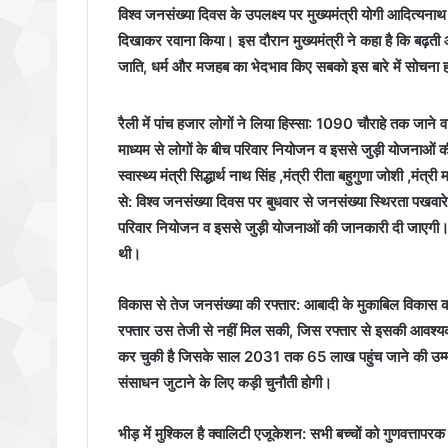
विश्व जनसंख्या दिवस के उपलक्ष्य पर मुख्यमंत्री योगी आदित्यन
दिखाकर रवाना किया। इस दौरान मुख्यमंत्री ने कहा है कि बढ़ती
जाति, धर्म और मजहब का भेदभाव किए सबको इस बारे में सोचना 
रैली में पांच हजार लोगों ने लिया हिस्सा: 1090 चौराहे तक जान
माध्यम से लोगों के बीच परिवार नियोजन व इससे जुड़ी योजनाओ
स्वास्थ्य मंत्री सिद्धार्थ नाथ सिंह ,मंत्री रीता बहुगुणा जोशी ,मंत
से: विश्व जनसंख्या दिवस पर बुधवार से जनसंख्या स्थिरता पखवा
परिवार नियोजन व इससे जुड़ी योजनाओं की जानकारी दी जाएगी। पर
थी।
विकास से तेज जनसंख्या की रफ्तार: आबादी के मुकाबिल विकास
रफ्तार उस तेजी से नहीं मिल सकी, जिस रफ्तार से इसकी आवश
कर चुकी है जिसके साल 2031 तक 65 लाख पहुंच जाने की उम्मी
संसाधन जुटाने के लिए कड़ी चुनौती होगी।
भीड़ में मुश्किल है क्वालिटी एजूकेशन: सभी बच्चों को गुणवत्तापरक