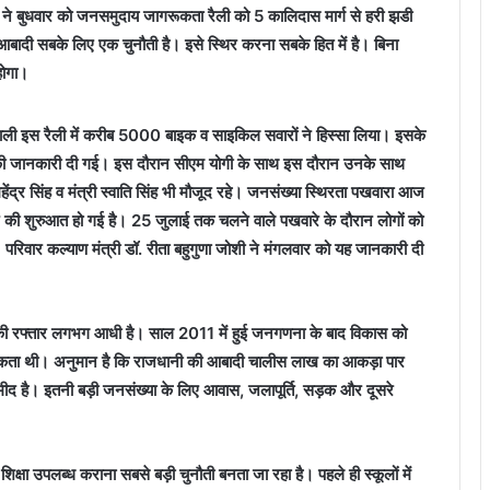
ाथ ने बुधवार को जनसमुदाय जागरूकता रैली को 5 कालिदास मार्ग से हरी झडी
 आबादी सबके लिए एक चुनौती है। इसे स्थिर करना सबके हित में है। बिना
होगा।
े वाली इस रैली में करीब 5000 बाइक व साइकिल सवारों ने हिस्सा लिया। इसके
ं की जानकारी दी गई। इस दौरान सीएम योगी के साथ इस दौरान उनके साथ
्री महेंद्र सिंह व मंत्री स्वाति सिंह भी मौजूद रहे। जनसंख्या स्थिरता पखवारा आज
रे की शुरुआत हो गई है। 25 जुलाई तक चलने वाले पखवारे के दौरान लोगों को
िवार कल्याण मंत्री डॉ. रीता बहुगुणा जोशी ने मंगलवार को यह जानकारी दी
 की रफ्तार लगभग आधी है। साल 2011 में हुई जनगणना के बाद विकास को
्यकता थी। अनुमान है कि राजधानी की आबादी चालीस लाख का आकड़ा पार
द है। इतनी बड़ी जनसंख्या के लिए आवास, जलापूर्ति, सड़क और दूसरे
 शिक्षा उपलब्ध कराना सबसे बड़ी चुनौती बनता जा रहा है। पहले ही स्कूलों में