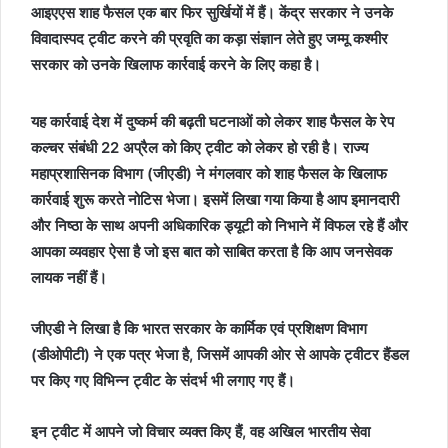
आइएएस शाह फैसल एक बार फिर सुर्खियों में हैं। केंद्र सरकार ने उनके
विवादास्पद ट्वीट करने की प्रवृति का कड़ा संज्ञान लेते हुए जम्मू कश्मीर
सरकार को उनके खिलाफ कार्रवाई करने के लिए कहा है।
यह कार्रवाई देश में दुष्कर्म की बढ़ती घटनाओं को लेकर शाह फैसल के रेप
कल्चर संबंधी 22 अप्रैल को किए ट्वीट को लेकर हो रही है। राज्य
महाप्रशासिनक विभाग (जीएडी) ने मंगलवार को शाह फैसल के खिलाफ
कार्रवाई शुरू करते नोटिस भेजा। इसमें लिखा गया किया है आप इमानदारी
और निष्ठा के साथ अपनी अधिकारिक ड्यूटी को निभाने में विफल रहे हैं और
आपका व्यवहार ऐसा है जो इस बात को साबित करता है कि आप जनसेवक
लायक नहीं हैं।
जीएडी ने लिखा है कि भारत सरकार के कार्मिक एवं प्रशिक्षण विभाग
(डीओपीटी) ने एक पत्र भेजा है, जिसमें आपकी ओर से आपके ट्वीटर हैंडल
पर किए गए विभिन्न ट्वीट के संदर्भ भी लगाए गए हैं।
इन ट्वीट में आपने जो विचार व्यक्त किए हैं, वह अखिल भारतीय सेवा