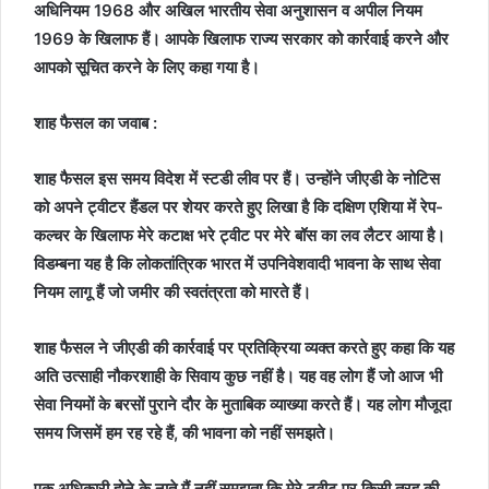
अधिनियम 1968 और अखिल भारतीय सेवा अनुशासन व अपील नियम
1969 के खिलाफ हैं। आपके खिलाफ राज्य सरकार को कार्रवाई करने और
आपको सूचित करने के लिए कहा गया है।
शाह फैसल का जवाब :
शाह फैसल इस समय विदेश में स्टडी लीव पर हैं। उन्होंने जीएडी के नोटिस
को अपने ट्वीटर हैंडल पर शेयर करते हुए लिखा है कि दक्षिण एशिया में रेप-
कल्चर के खिलाफ मेरे कटाक्ष भरे ट्वीट पर मेरे बॉस का लव लैटर आया है।
विडम्बना यह है कि लोकतांत्रिक भारत में उपनिवेशवादी भावना के साथ सेवा
नियम लागू हैं जो जमीर की स्वतंत्रता को मारते हैं।
शाह फैसल ने जीएडी की कार्रवाई पर प्रतिक्रिया व्यक्त करते हुए कहा कि यह
अति उत्साही नौकरशाही के सिवाय कुछ नहीं है। यह वह लोग हैं जो आज भी
सेवा नियमों के बरसों पुराने दौर के मुताबिक व्याख्या करते हैं। यह लोग मौजूदा
समय जिसमें हम रह रहे हैं, की भावना को नहीं समझते।
एक अधिकारी होने के नाते मैं नहीं समझता कि मेरे ट्वीट पर किसी तरह की