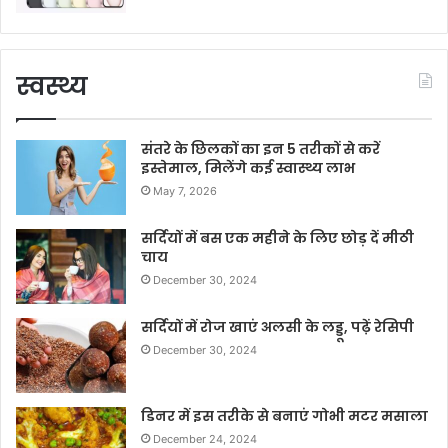
स्वस्थ्य
संतरे के छिलकों का इन 5 तरीकों से करें
इस्तेमाल, मिलेंगे कई स्वास्थ्य लाभ
May 7, 2026
सर्दियों में बस एक महीने के लिए छोड़ दें मीठी
चाय
December 30, 2024
सर्दियों में रोज खाएं अलसी के लड्डू, पढ़ें रेसिपी
December 30, 2024
डिनर में इस तरीके से बनाएं गोभी मटर मसाला
December 24, 2024