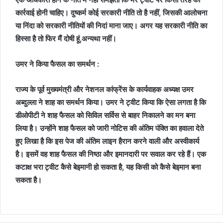
कार्रवाई होनी चाहिए। दुष्कर्म कोई सरकारी नीति तो है नहीं, जिसकी आलोचना
या निंदा को सरकारी नीतियों की निदां माना जाए। अगर यह सरकारी नीति का
हिस्सा है तो फिर मैं दोषी हूं,अन्यथा नहीं।
उमर ने किया फैसल का समर्थन :
राज्य के पूर्व मुख्यमंत्री और नेशनल कांफ्रेंस के कार्यवाहक अध्यक्ष उमर
अब्दुल्ला ने शाह का समर्थन किया। उमर ने ट्वीट किया कि ऐसा लगता है कि
डीओपीटी ने शाह फैसल को सिविल सर्विस से बाहर निकालने का मन बना
लिया है। उन्होंने शाह फैसल को जारी नोटिस की अंतिम पंक्ति का हवाला देते
हुए लिखा है कि इस पेज की अंतिम लाइन हैरान करने वाली और अस्वीकार्य
है। इसमें वह शाह फैसल की निष्ठा और इमानदारी पर सवाल कर रहे हैं। एक
कटाक्ष भरा ट्वीट कैसे बेइमानी हो सकता है, यह किसी को कैसे बेइमान बना
सकता है।