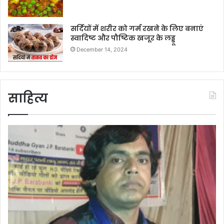
सर्दियों में शरीर को गर्म रखने के लिए बनाएं
स्वादिष्ट और पौष्टिक खजूर के लड्डू
December 14, 2024
साहित्य