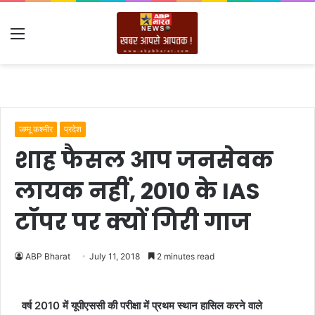
Menu
जम्मू कश्मीर
प्रदेश
शाह फैसल आप जनसेवक
लायक नहीं, 2010 के IAS
टॉपर पर क्‍यों गिरी गाज
ABP Bharat
July 11, 2018
2 minutes read
वर्ष 2010 में यूपीएससी की परीक्षा में प्रथम स्थान हासिल करने वाले