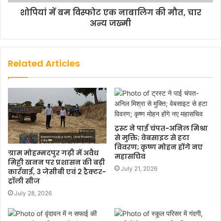
शोपियां में बम विस्फोट एक नाबालिग की मौत, चार
अन्य जख्मी
Related Articles
ट्रस्ट ने पाई चंपत-अनिल मिश्रा
से मुक्ति; वेबसाइट से हटा
विवरण; कृष्ण मोहन होंगे नए
ग्राम मोहम्मदपुर गढ़ी में अवैध
महासचिव
मिट्टी खनन पर प्रशासन की बड़ी
July 21, 2026
कार्रवाई, 3 जेसीबी एवं 2 ट्रैक्टर-
ट्रॉली सीज
July 28, 2026