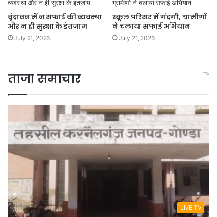
वृंदावन में न सफाई की व्यवस्था
स्कूल परिसर में गंदगी, ग्रामीणों
और न ही सुरक्षा के इंतजाम
ने चलाया सफाई अभियान
July 21, 2026
July 21, 2026
ताजा समाचार
LIVE TV