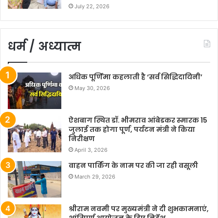
July 22, 2026
धर्म / अध्यात्म
अधिक पूर्णिमा कहलाती है ‘सर्व सिद्धिदायिनी’
May 30, 2026
ऐशबाग स्थित डॉ. भीमराव आंबेडकर स्मारक 15
जुलाई तक होगा पूर्ण, पर्यटन मंत्री ने किया
निरीक्षण
April 3, 2026
वाहन पार्किंग के नाम पर की जा रही वसूली
March 29, 2026
श्रीराम नवमी पर मुख्यमंत्री ने दी शुभकामनाएं,