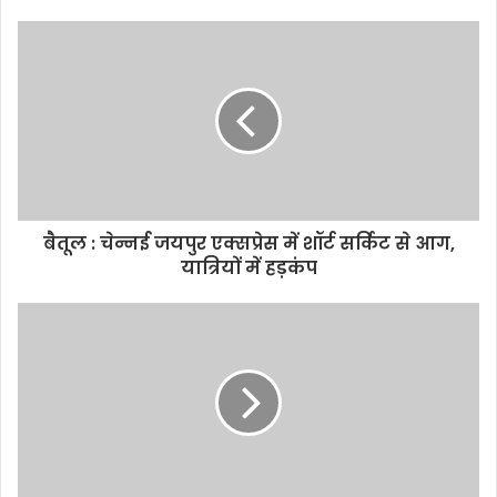
बैतूल : चेन्नई जयपुर एक्सप्रेस में शॉर्ट सर्किट से आग,
यात्रियों में हड़कंप