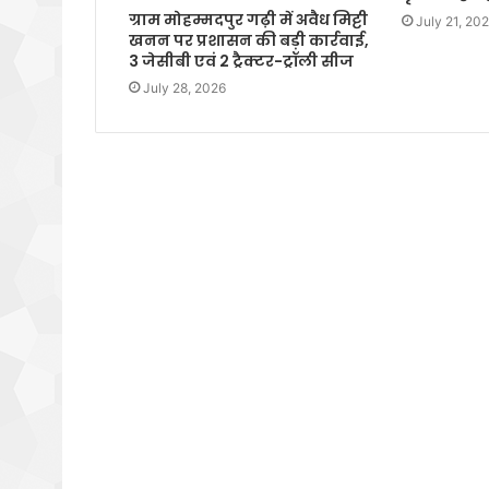
ग्राम मोहम्मदपुर गढ़ी में अवैध मिट्टी
July 21, 20
खनन पर प्रशासन की बड़ी कार्रवाई,
3 जेसीबी एवं 2 ट्रैक्टर-ट्रॉली सीज
July 28, 2026