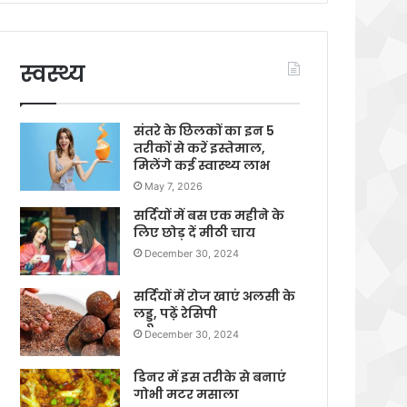
स्वस्थ्य
संतरे के छिलकों का इन 5
तरीकों से करें इस्तेमाल,
मिलेंगे कई स्वास्थ्य लाभ
May 7, 2026
सर्दियों में बस एक महीने के
लिए छोड़ दें मीठी चाय
December 30, 2024
सर्दियों में रोज खाएं अलसी के
लड्डू, पढ़ें रेसिपी
December 30, 2024
डिनर में इस तरीके से बनाएं
गोभी मटर मसाला