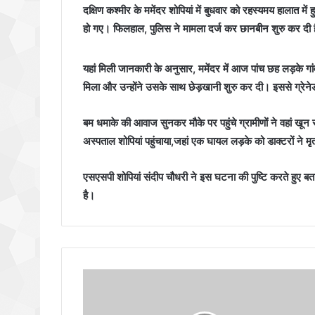
दक्षिण कश्मीर के ममेंदर शोपियां में बुधवार को रहस्यमय हालात 
हो गए। फिलहाल, पुलिस ने मामला दर्ज कर छानबीन शुरु कर दी 
यहां मिली जानकारी के अनुसार, ममेंदर में आज पांच छह लड़के गां
मिला और उन्होंने उसके साथ छेड़खानी शुरु कर दी। इससे ग्रेन
बम धमाके की आवाज सुनकर मौके पर पहुंचे ग्रामीणों ने वहां खून स
अस्पताल शोपियां पहुंचाया,जहां एक घायल लड़के को डाक्टरों ने 
एसएसपी शोपियां संदीप चौधरी ने इस घटना की पुष्टि करते हुए बत
है।