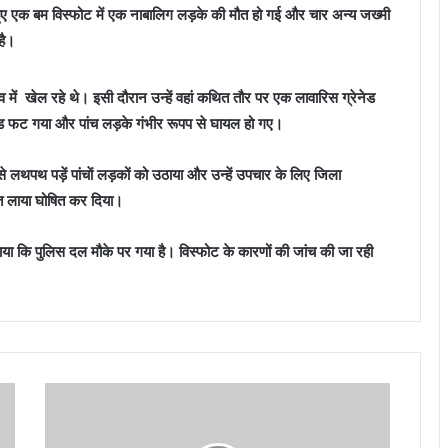
में हुए एक बम विस्फोट में एक नाबालिग लड़के की मौत हो गई और चार अन्य जख्मी
है।
व में खेल रहे थे। इसी दौरान उन्हें वहां कथित तौर पर एक लावारिस ग्रेनेड
ेड फट गया और पांच लड़के गंभीर रूपप से घायल हो गए।
े लथपथ पड़ें पांचाें लड़कों को उठाया और उन्हें उपचार के लिए जिला
मृृत लाया घोषित कर दिया।
ाया कि पुलिस दल मौके पर गया है। विस्फोट के कारणों की जांच की जा रही