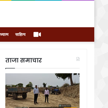
वीडियो
ध्यात्म
साहित्य
ताजा समाचार