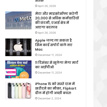
सतर्क
April 26, 2026
मेटा और माइक्रोसॉफ्ट करेगी
20,000 से अधिक कर्मचारियों
की छंटनी, एआई क्षेत्र में
आएगा बदलाव
April 26, 2026
Apple जल्द ला सकता है
सिम कार्ड सपोर्ट वाले नए
Mac
December 11, 2024
11 दिसंबर से खुलेगा मेगा मार्ट
का आईपीओ
December 11, 2024
iPhone 15 को सस्ते दाम में
खरीदने का मौका, Flipkart
डील में होगी अच्छी बचत!
December 2, 2024