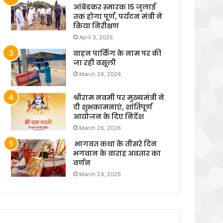
आंबेडकर स्मारक 15 जुलाई
तक होगा पूर्ण, पर्यटन मंत्री ने
किया निरीक्षण
April 3, 2026
वाहन पार्किंग के नाम पर की
जा रही वसूली
March 29, 2026
श्रीराम नवमी पर मुख्यमंत्री ने
दी शुभकामनाएं, शांतिपूर्ण
आयोजन के दिए निर्देश
March 26, 2026
भागवत कथा के तीसरे दिन
भगवान के वाराह अवतार का
वर्णन
March 24, 2026