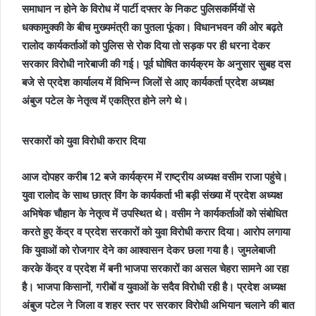
समाधान न होने के विरोध में पार्टी दफ्तर के निकट पुलिसकर्मियों से
धक्कामुक्की के बीच मुख्यमंत्री का पुतला फूंका। विधानभवन की ओर बढ़ते
रालोद कार्यकर्ताओं को पुलिस से रोक दिया तो सड़क पर ही धरना देकर
सरकार विरोधी नारेबाजी की गई। पूर्व घोषित कार्यक्रम के अनुसार सुबह दस
बजे से प्रदेश कार्यालय में विभिन्न जिलों से आए कार्यकर्ता प्रदेश अध्यक्ष
अंबुज पटेल के नेतृत्व में एकत्रित होने लगे थे।
सरकारों को युवा विरोधी करार दिया
आज दोपहर करीब 12 बजे कार्यक्रम में राष्ट्रीय अध्यक्ष वसीम राजा पहुंचे।
युवा रालोद के साथ छात्र विंग के कार्यकर्ता भी बड़ी संख्या में प्रदेश अध्यक्ष
अभिषेक चौहान के नेतृत्व में उपस्थित थे। वसीम ने कार्यकर्ताओं को संबोधित
करते हुए केंद्र व प्रदेश सरकारों को युवा विरोधी करार दिया। आरोप लगाया
कि युवाओं को रोजगार देने का आश्वासन देकर छला गया है। जुमलेबाजी
करके केंद्र व प्रदेश में बनी भाजपा सरकारों का असल चेहरा सामने आ रहा
है। भाजपा किसानों, गरीबों व युवाओं के सदैव विरोधी रही है। प्रदेश अध्यक्ष
अंबुज पटेल ने जिला व शहर स्तर पर सरकार विरोधी अभियान चलाने की बात