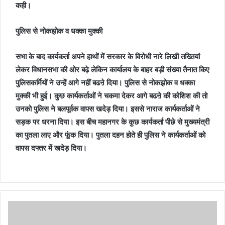
कही।
पुलिस से नोकझोक व धक्का मुक्की
सभा के बाद कार्यकर्ता अपने हाथों में सरकार के विरोधी नारे लिखी तख्तियां
लेकर विधानसभा की ओर बढ़े लेकिन कार्यालय के बाहर बड़ी संख्या तैनात किए
पुलिसकर्मियों ने उन्हें आगे नहीं बढऩे दिया। पुलिस से नोकझोक व धक्का
मुक्की भी हुई। कुछ कार्यकर्ताओं ने चकमा देकर आगे बढऩे की कोशिश की तो
उनको पुलिस ने बलपूर्वक वापस खदेड़ दिया। इससे नाराज कार्यकर्ताओं ने
सड़क पर धरना दिया। इस बीच महानगर के कुछ कार्यकर्ता पीछे से मुख्यमंत्री
का पुतला लाए और फूंक दिया। पुतला दहन होते ही पुलिस ने कार्यकर्ताओं को
वापस दफ्तर में खदेड़ दिया।