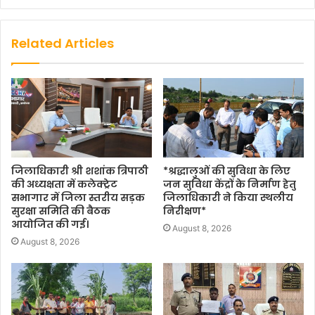
Related Articles
जिलाधिकारी श्री शशांक त्रिपाठी
*श्रद्धालुओं की सुविधा के लिए
की अध्यक्षता में कलेक्ट्रेट
जन सुविधा केंद्रों के निर्माण हेतु
सभागार में जिला स्तरीय सड़क
जिलाधिकारी ने किया स्थलीय
सुरक्षा समिति की बैठक
निरीक्षण*
आयोजित की गई।
August 8, 2026
August 8, 2026