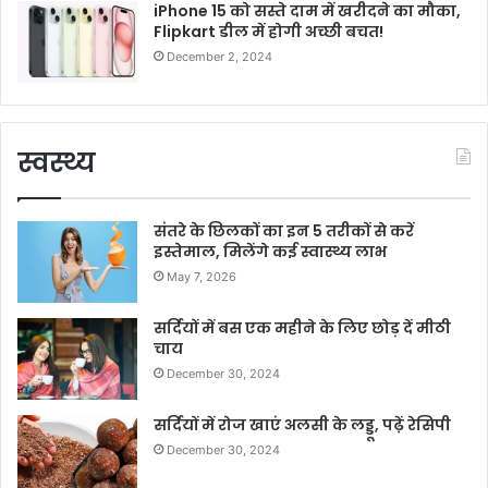
iPhone 15 को सस्ते दाम में खरीदने का मौका,
Flipkart डील में होगी अच्छी बचत!
December 2, 2024
स्वस्थ्य
संतरे के छिलकों का इन 5 तरीकों से करें
इस्तेमाल, मिलेंगे कई स्वास्थ्य लाभ
May 7, 2026
सर्दियों में बस एक महीने के लिए छोड़ दें मीठी
चाय
December 30, 2024
सर्दियों में रोज खाएं अलसी के लड्डू, पढ़ें रेसिपी
December 30, 2024