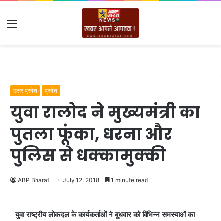
Menu
उत्तर प्रदेश
प्रदेश
युवा रालोद ने मुख्यमंत्री का
पुतला फूंका, धरना और
पुलिस से धक्कामुक्की
ABP Bharat
July 12, 2018
1 minute read
युवा राष्ट्रीय लोकदल के कार्यकर्ताओं ने बुधवार को विभिन्न समस्याओं का