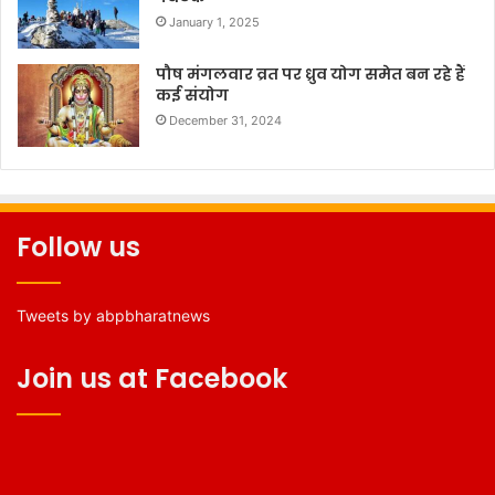
January 1, 2025
पौष मंगलवार व्रत पर ध्रुव योग समेत बन रहे हैं
कई संयोग
December 31, 2024
Follow us
Tweets by abpbharatnews
Join us at Facebook