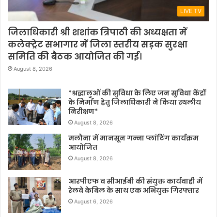
LIVE TV
जिलाधिकारी श्री शशांक त्रिपाठी की अध्यक्षता में
कलेक्ट्रेट सभागार में जिला स्तरीय सड़क सुरक्षा
समिति की बैठक आयोजित की गई।
August 8, 2026
*श्रद्धालुओं की सुविधा के लिए जन सुविधा केंद्रों
के निर्माण हेतु जिलाधिकारी ने किया स्थलीय
निरीक्षण*
August 8, 2026
मलौना में मानसून गन्ना प्लांटिंग कार्यक्रम
आयोजित
August 8, 2026
आरपीएफ व सीआईबी की संयुक्त कार्यवाही में
रेलवे केबिल के साथ एक अभियुक्त गिरफ्तार
August 6, 2026