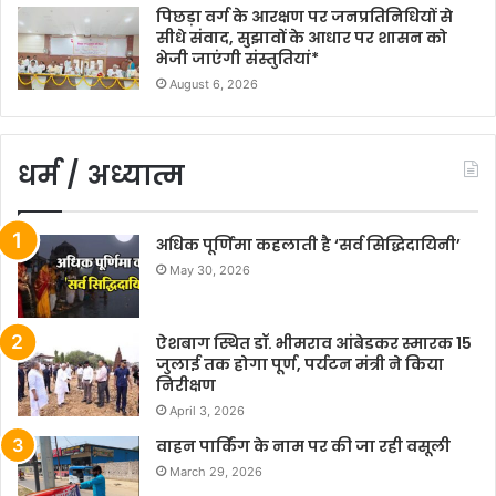
पिछड़ा वर्ग के आरक्षण पर जनप्रतिनिधियों से
सीधे संवाद, सुझावों के आधार पर शासन को
भेजी जाएंगी संस्तुतियां*
August 6, 2026
धर्म / अध्यात्म
अधिक पूर्णिमा कहलाती है ‘सर्व सिद्धिदायिनी’
May 30, 2026
ऐशबाग स्थित डॉ. भीमराव आंबेडकर स्मारक 15
जुलाई तक होगा पूर्ण, पर्यटन मंत्री ने किया
निरीक्षण
April 3, 2026
वाहन पार्किंग के नाम पर की जा रही वसूली
March 29, 2026