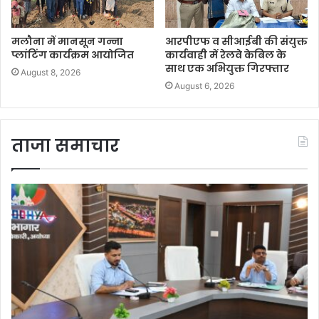
मलौना में मानसून गन्ना
आरपीएफ व सीआईबी की संयुक्त
प्लांटिंग कार्यक्रम आयोजित
कार्यवाही में रेलवे केबिल के
साथ एक अभियुक्त गिरफ्तार
August 8, 2026
August 6, 2026
ताजा समाचार