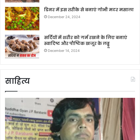
डिनर में इस तरीके से बनाएं गोभी मटर मसाला
December 24, 2024
सर्दियों में शरीर को गर्म रखने के लिए बनाएं
स्वादिष्ट और पौष्टिक खजूर के लड्डू
December 14, 2024
साहित्य