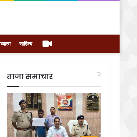
वीडियो
ध्यात्म
साहित्य
ताजा समाचार