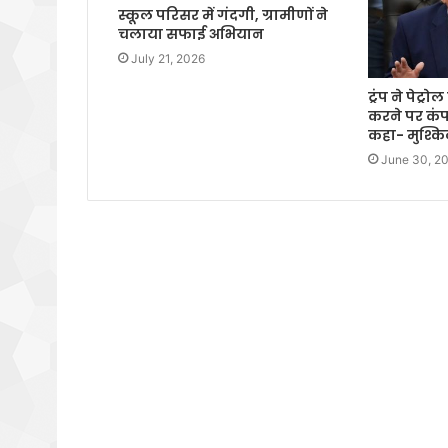
स्कूल परिसर में गंदगी, ग्रामीणों ने
चलाया सफाई अभियान
July 21, 2026
ट्रंप ने पेट्
करने पर कंप
कहा- मुश्क
June 30, 2