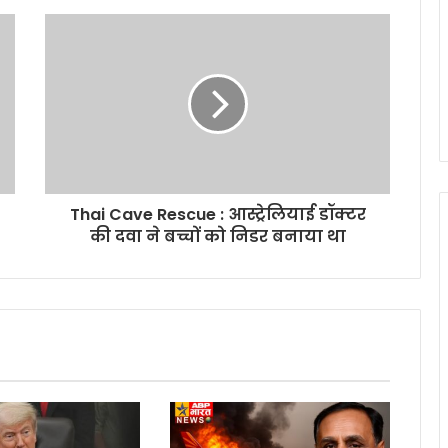
Thai Cave Rescue : आस्ट्रेलियाई डॉक्टर
की दवा ने बच्चों को निडर बनाया था