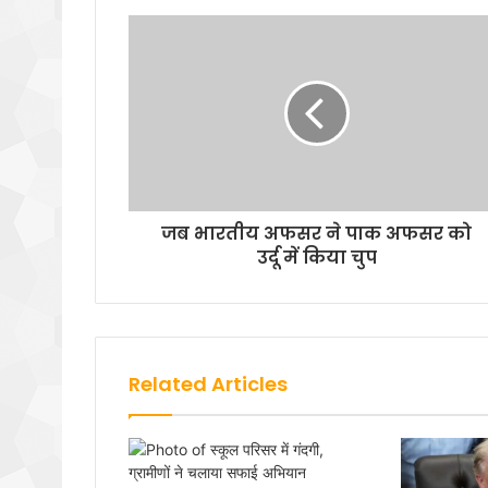
जब भारतीय अफसर ने पाक अफसर को
उर्दू में किया चुप
Related Articles