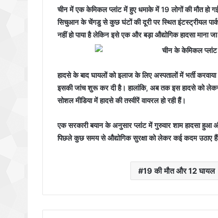
चीन में एक केमिकल प्लांट में हुए धमाके में 19 लोगों की मौत हो गई
सिचुआन के चेंगडु से कुछ घंटों की दूरी पर स्थित इंटस्ट्रीयल पार
नहीं हो पाया है लेकिन इसे एक और बड़ा औद्योगिक हादसा माना जा
हादसे के बाद घायलों को इलाज के लिए अस्पतालों में भर्ती करवाय
इसकी जांच शुरू कर दी है। हालांकि, अब तक इस हादसे को ले
सोशल मीडिया में हादसे की तस्वीरें वायरल हो रही हैं।
एक सरकारी बयान के अनुसार प्लांट में गुरुवार शाम हादसा हुआ
पिछले कुछ समय से औद्योगिक सुरक्षा को लेकर कई कदम उठाए है
19 की मौत और 12 घायल