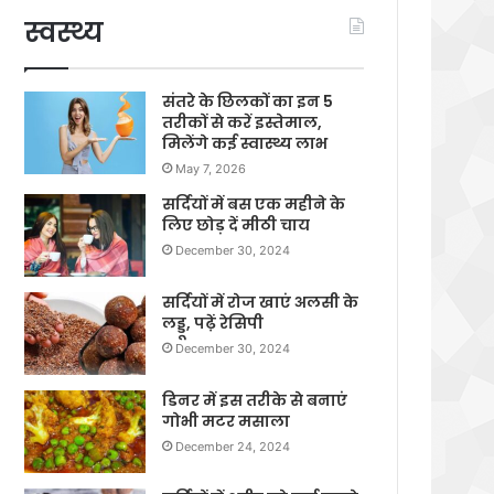
स्वस्थ्य
संतरे के छिलकों का इन 5
तरीकों से करें इस्तेमाल,
मिलेंगे कई स्वास्थ्य लाभ
May 7, 2026
सर्दियों में बस एक महीने के
लिए छोड़ दें मीठी चाय
December 30, 2024
सर्दियों में रोज खाएं अलसी के
लड्डू, पढ़ें रेसिपी
December 30, 2024
डिनर में इस तरीके से बनाएं
गोभी मटर मसाला
December 24, 2024