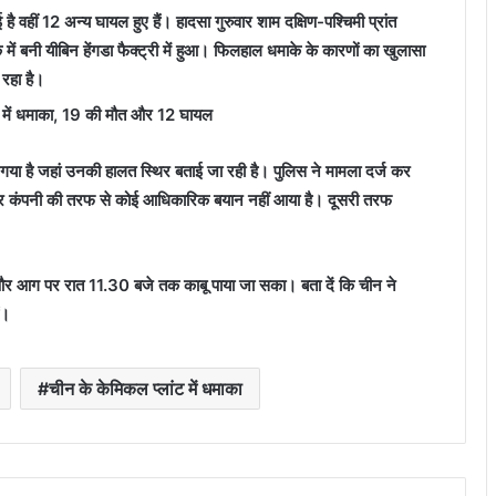
 है वहीं 12 अन्य घायल हुए हैं। हादसा गुरुवार शाम दक्षिण-पश्चिमी प्रांत
्क में बनी यीबिन हेंगडा फैक्ट्री में हुआ। फिलहाल धमाके के कारणों का खुलासा
 रहा है।
ा गया है जहां उनकी हालत स्थिर बताई जा रही है। पुलिस ने मामला दर्ज कर
कर कंपनी की तरफ से कोई आधिकारिक बयान नहीं आया है। दूसरी तरफ
 और आग पर रात 11.30 बजे तक काबू पाया जा सका। बता दें कि चीन ने
ं।
चीन के केमिकल प्लांट में धमाका