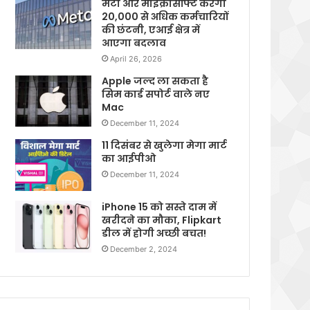
मेटा और माइक्रोसॉफ्ट करेगी
20,000 से अधिक कर्मचारियों
की छंटनी, एआई क्षेत्र में
आएगा बदलाव
April 26, 2026
Apple जल्द ला सकता है
सिम कार्ड सपोर्ट वाले नए
Mac
December 11, 2024
11 दिसंबर से खुलेगा मेगा मार्ट
का आईपीओ
December 11, 2024
iPhone 15 को सस्ते दाम में
खरीदने का मौका, Flipkart
डील में होगी अच्छी बचत!
December 2, 2024