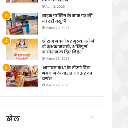
April 3, 2026
वाहन पार्किंग के नाम पर की
जा रही वसूली
March 29, 2026
श्रीराम नवमी पर मुख्यमंत्री ने
दी शुभकामनाएं, शांतिपूर्ण
आयोजन के दिए निर्देश
March 26, 2026
भागवत कथा के तीसरे दिन
भगवान के वाराह अवतार का
वर्णन
March 24, 2026
खेल