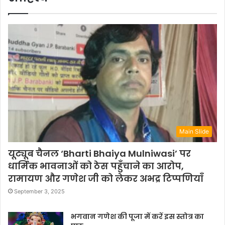
Main Slide
यूट्यूब चैनल ‘Bharti Bhaiya Mulniwasi’ पर
धार्मिक भावनाओं को ठेस पहुँचाने का आरोप,
रामायण और गणेश जी को लेकर अभद्र टिप्पणियाँ
September 3, 2025
भगवान गणेश की पूजा में करें इस स्तोत्र का