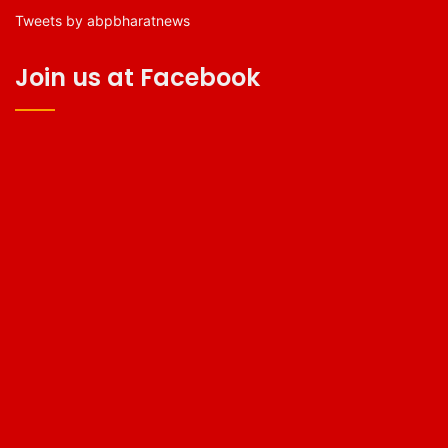
Tweets by abpbharatnews
Join us at Facebook