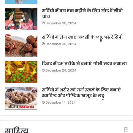
सर्दियों में बस एक महीने के लिए छोड़ दें मीठी
चाय
December 30, 2024
सर्दियों में रोज खाएं अलसी के लड्डू, पढ़ें रेसिपी
December 30, 2024
डिनर में इस तरीके से बनाएं गोभी मटर मसाला
December 24, 2024
सर्दियों में शरीर को गर्म रखने के लिए बनाएं
स्वादिष्ट और पौष्टिक खजूर के लड्डू
December 14, 2024
साहित्य