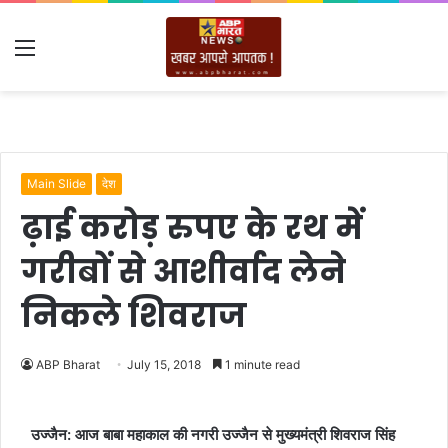
Menu
Main Slide
देश
ढ़ाई करोड़ रुपए के रथ में
गरीबों से आशीर्वाद लेने
निकले शिवराज
ABP Bharat
July 15, 2018
1 minute read
उज्जैन: आज बाबा महाकाल की नगरी उज्जैन से मुख्यमंत्री शिवराज सिंह