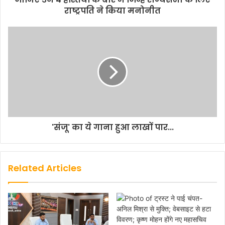
राष्ट्रपति ने किया मनोनीत
'संजू' का ये गाना हुआ लाखों पार...
Related Articles