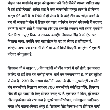
चौहान जन आशीर्वाद यात्रा की शुरुआत की जिसे बीजेपी अध्यक्ष अमित शाह
ने हरी झंडी दिखाई. अमित शाह ने कहा जनशीर्वाद यात्रा आज से ही विजय
यात्रा होने वाली है. ये बीजेपी में ही संभव है कि कोई तीन बार सीएम बनने के
बाद भी जनता के बीच में हिसाब देने जाए. कांग्रेस नेताओं को एमपी में सरकार
बनाने के सपने आते हैं. महाराजा और एक धनपति सरकार नहीं बनाते. एमपी में
फिर किसान पुत्र शिवराज सरकार बनाएंगे. शिवराज सिंह ने कांग्रेस पर
निशाना साधा. उन्होंने कहा यहां सीएम के पद को लेकर है खींचतान है.
कांग्रेस अगर रथ बनवा भी ले तो वो उसमें किसे बैठाएगी. कांग्रेस तो एक ही
परिवार की गुलाम है.
शिवराज की ये यात्रा 55 दिन चलेगी जो तीन चरणों में पूरी होगी. इस यात्रा
के लिए दो हाई टेक रथ करोड़ो रुपए खर्च कर बनवाया गया है. जो हर सुविधा
से लेस है . 230 विधानसभा क्षेत्रों में यात्रा के दौरान मुख्यमंत्री रथ और
मंच सभाओं को मिलाकर लगभग 700 सभाओं को संबोधित करेंगे. शिवराज
सिंह की इस यात्रा के लिए दो रूट बनाए गए हैं. एक रूट में विंध्य, बुंदेलखंड
और महाकौशल को रखा गया है. दूसरे भाग में भोपाल, नर्मदापुरम, ग्वालियर-
चंबल और मालवा-निमाड़ क्षेत्र हैं. शिवराज सिंह जिस रथ पर होंगे उसे वर्ल्ड