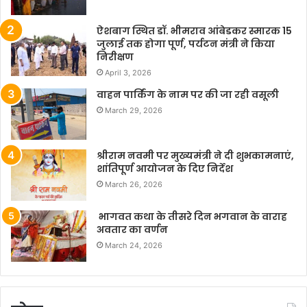
ऐशबाग स्थित डॉ. भीमराव आंबेडकर स्मारक 15
जुलाई तक होगा पूर्ण, पर्यटन मंत्री ने किया
निरीक्षण
April 3, 2026
वाहन पार्किंग के नाम पर की जा रही वसूली
March 29, 2026
श्रीराम नवमी पर मुख्यमंत्री ने दी शुभकामनाएं,
शांतिपूर्ण आयोजन के दिए निर्देश
March 26, 2026
भागवत कथा के तीसरे दिन भगवान के वाराह
अवतार का वर्णन
March 24, 2026