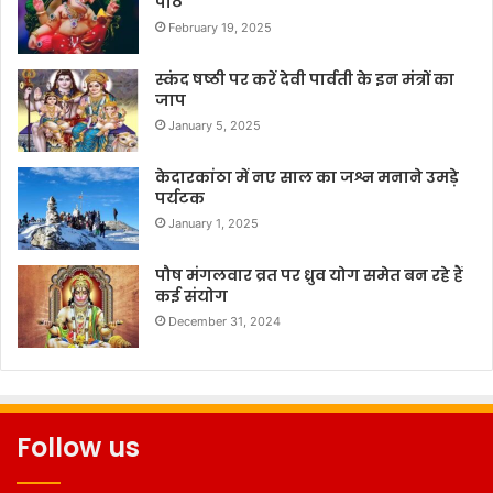
पाठ
February 19, 2025
स्कंद षष्ठी पर करें देवी पार्वती के इन मंत्रों का
जाप
January 5, 2025
केदारकांठा में नए साल का जश्न मनाने उमड़े
पर्यटक
January 1, 2025
पौष मंगलवार व्रत पर ध्रुव योग समेत बन रहे हैं
कई संयोग
December 31, 2024
Follow us