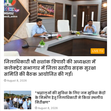
LIVE TV
जिलाधिकारी श्री शशांक त्रिपाठी की अध्यक्षता में
कलेक्ट्रेट सभागार में जिला स्तरीय सड़क सुरक्षा
समिति की बैठक आयोजित की गई।
August 8, 2026
*श्रद्धालुओं की सुविधा के लिए जन सुविधा केंद्रों
के निर्माण हेतु जिलाधिकारी ने किया स्थलीय
निरीक्षण*
August 8, 2026