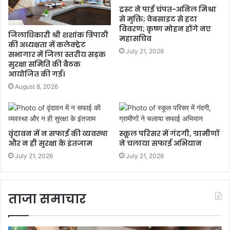
ट्रस्ट ने पाई चंपत-अनिल मिश्रा
से मुक्ति; वेबसाइट से हटा
विवरण; कृष्ण मोहन होंगे नए
जिलाधिकारी श्री शशांक त्रिपाठी
महासचिव
की अध्यक्षता में कलेक्ट्रेट
July 21, 2026
सभागार में जिला स्तरीय सड़क
सुरक्षा समिति की बैठक
आयोजित की गई।
August 8, 2026
वृंदावन में न सफाई की व्यवस्था
स्कूल परिसर में गंदगी, ग्रामीणों
और न ही सुरक्षा के इंतजाम
ने चलाया सफाई अभियान
July 21, 2026
July 21, 2026
ताजा समाचार