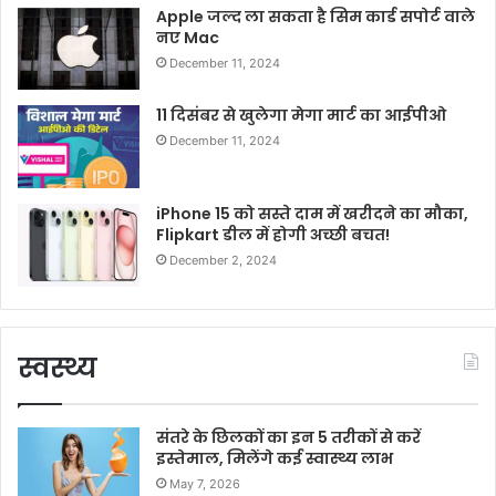
Apple जल्द ला सकता है सिम कार्ड सपोर्ट वाले
नए Mac
December 11, 2024
11 दिसंबर से खुलेगा मेगा मार्ट का आईपीओ
December 11, 2024
iPhone 15 को सस्ते दाम में खरीदने का मौका,
Flipkart डील में होगी अच्छी बचत!
December 2, 2024
स्वस्थ्य
संतरे के छिलकों का इन 5 तरीकों से करें
इस्तेमाल, मिलेंगे कई स्वास्थ्य लाभ
May 7, 2026