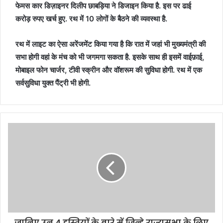
फेमस कार डिज़ाइनर दिलीप छाबड़िया ने डिजाइन किया है. इस पर ढाई
करोड़ रुपए खर्च हुए. रथ में 10 लोगों के बैठने की व्यवस्था है.
रथ में लाइट का ऐसा अरेंजमेंट किया गया है कि रात में जहां भी मुख्यमंत्री की
सभा होगी वहां के मंच को भी जगमगा सकता है. इसके साथ ही इसमें वाईफ़ाई,
मोबाइल फोन चार्जर, टीवी स्क्रीन और वॉशरूम की सुविधा होगी. रथ में एक
सर्वसुविधा युक्त पैंट्री भी होगी.
जानिए उन 4 हस्तियों के बारे में जिन्हे राज्यसभा के लिए