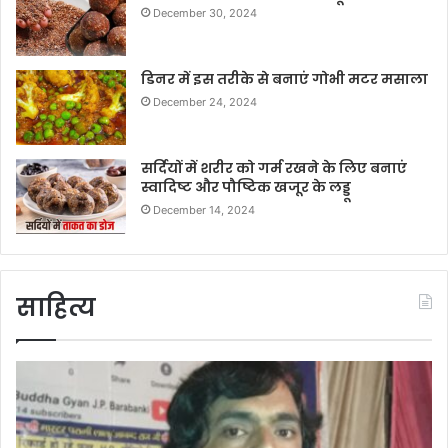
December 30, 2024
डिनर में इस तरीके से बनाएं गोभी मटर मसाला
December 24, 2024
सर्दियों में शरीर को गर्म रखने के लिए बनाएं
स्वादिष्ट और पौष्टिक खजूर के लड्डू
December 14, 2024
साहित्य