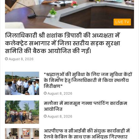
LIVE TV
जिलाधिकारी श्री शशांक त्रिपाठी की अध्यक्षता में
कलेक्ट्रेट सभागार में जिला स्तरीय सड़क सुरक्षा
समिति की बैठक आयोजित की गई।
August 8, 2026
*श्रद्धालुओं की सुविधा के लिए जन सुविधा केंद्रों
के निर्माण हेतु जिलाधिकारी ने किया स्थलीय
निरीक्षण*
August 8, 2026
मलौना में मानसून गन्ना प्लांटिंग कार्यक्रम
आयोजित
August 8, 2026
आरपीएफ व सीआईबी की संयुक्त कार्यवाही में
रेलवे केबिल के साथ एक अभियुक्त गिरफ्तार