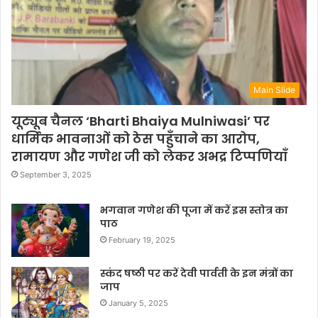
Main Slide
यूट्यूब चैनल ‘Bharti Bhaiya Mulniwasi’ पर
धार्मिक भावनाओं को ठेस पहुँचाने का आरोप,
रामायण और गणेश जी को लेकर अभद्र टिप्पणियाँ
September 3, 2025
भगवान गणेश की पूजा में करें इस स्तोत्र का
पाठ
February 19, 2025
स्कंद षष्ठी पर करें देवी पार्वती के इन मंत्रों का
जाप
January 5, 2025