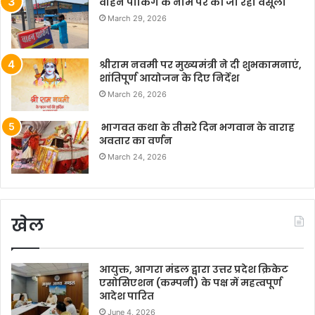
वाहन पार्किंग के नाम पर की जा रही वसूली
March 29, 2026
श्रीराम नवमी पर मुख्यमंत्री ने दी शुभकामनाएं,
शांतिपूर्ण आयोजन के दिए निर्देश
March 26, 2026
भागवत कथा के तीसरे दिन भगवान के वाराह
अवतार का वर्णन
March 24, 2026
खेल
आयुक्त, आगरा मंडल द्वारा उत्तर प्रदेश क्रिकेट
एसोसिएशन (कम्पनी) के पक्ष में महत्वपूर्ण
आदेश पारित
June 4, 2026