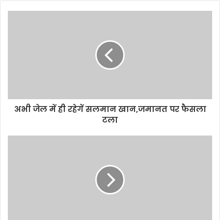
अभी जेल में ही रहेगें सलमान खान,जमानत पर फैसला
टला