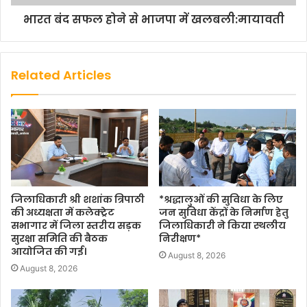
भारत बंद सफल होने से भाजपा में खलबली:मायावती
Related Articles
जिलाधिकारी श्री शशांक त्रिपाठी
*श्रद्धालुओं की सुविधा के लिए
की अध्यक्षता में कलेक्ट्रेट
जन सुविधा केंद्रों के निर्माण हेतु
सभागार में जिला स्तरीय सड़क
जिलाधिकारी ने किया स्थलीय
सुरक्षा समिति की बैठक
निरीक्षण*
आयोजित की गई।
August 8, 2026
August 8, 2026