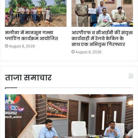
मलौना में मानसून गन्ना
आरपीएफ व सीआईबी की संयुक्त
प्लांटिंग कार्यक्रम आयोजित
कार्यवाही में रेलवे केबिल के
साथ एक अभियुक्त गिरफ्तार
August 8, 2026
August 6, 2026
ताजा समाचार