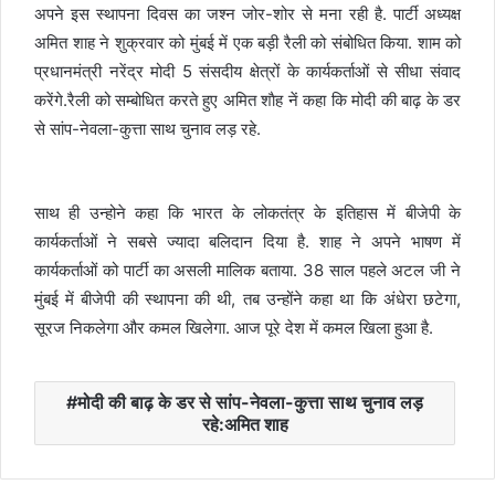
अपने इस स्थापना दिवस का जश्न जोर-शोर से मना रही है. पार्टी अध्यक्ष
अमित शाह ने शुक्रवार को मुंबई में एक बड़ी रैली को संबोधित किया. शाम को
प्रधानमंत्री नरेंद्र मोदी 5 संसदीय क्षेत्रों के कार्यकर्ताओं से सीधा संवाद
करेंगे.रैली को सम्बोधित करते हुए अमित शाैह नें कहा कि मोदी की बाढ़ के डर
से सांप-नेवला-कुत्ता साथ चुनाव लड़ रहे.
साथ ही उन्होने कहा कि भारत के लोकतंत्र के इतिहास में बीजेपी के
कार्यकर्ताओं ने सबसे ज्यादा बलिदान दिया है. शाह ने अपने भाषण में
कार्यकर्ताओं को पार्टी का असली मालिक बताया. 38 साल पहले अटल जी ने
मुंबई में बीजेपी की स्थापना की थी, तब उन्होंने कहा था कि अंधेरा छटेगा,
सूरज निकलेगा और कमल खिलेगा. आज पूरे देश में कमल खिला हुआ है.
मोदी की बाढ़ के डर से सांप-नेवला-कुत्ता साथ चुनाव लड़
रहे:अमित शाह