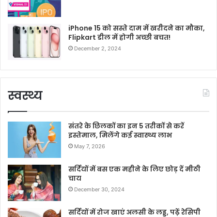
iPhone 15 को सस्ते दाम में खरीदने का मौका,
Flipkart डील में होगी अच्छी बचत!
December 2, 2024
स्वस्थ्य
संतरे के छिलकों का इन 5 तरीकों से करें
इस्तेमाल, मिलेंगे कई स्वास्थ्य लाभ
May 7, 2026
सर्दियों में बस एक महीने के लिए छोड़ दें मीठी
चाय
December 30, 2024
सर्दियों में रोज खाएं अलसी के लड्डू, पढ़ें रेसिपी