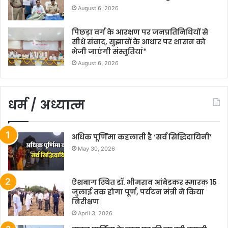
August 6, 2026
पिछड़ा वर्ग के आरक्षण पर जनप्रतिनिधियों से
सीधे संवाद, सुझावों के आधार पर शासन को
भेजी जाएंगी संस्तुतियां*
August 6, 2026
धर्म / अध्यात्म
अधिक पूर्णिमा कहलाती है ‘सर्व सिद्धिदायिनी’
May 30, 2026
ऐशबाग स्थित डॉ. भीमराव आंबेडकर स्मारक 15
जुलाई तक होगा पूर्ण, पर्यटन मंत्री ने किया
निरीक्षण
April 3, 2026