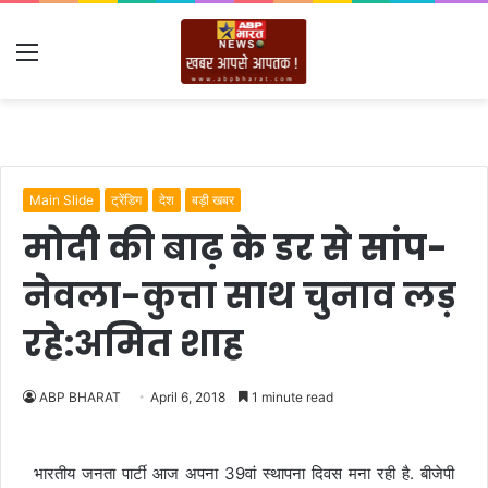
Menu
Main Slide
ट्रेंडिग
देश
बड़ी खबर
मोदी की बाढ़ के डर से सांप-
नेवला-कुत्ता साथ चुनाव लड़
रहे:अमित शाह
ABP BHARAT
April 6, 2018
1 minute read
भारतीय जनता पार्टी आज अपना 39वां स्थापना दिवस मना रही है. बीजेपी