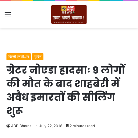
Menu
दिल्ली एनसीआर
प्रदेश
ग्रेटर नोएडा हादसाः 9 लोगों
की मौत के बाद शाहबेरी में
अवैध इमारतों की सीलिंग
शुरू
ABP Bharat
July 22, 2018
2 minutes read