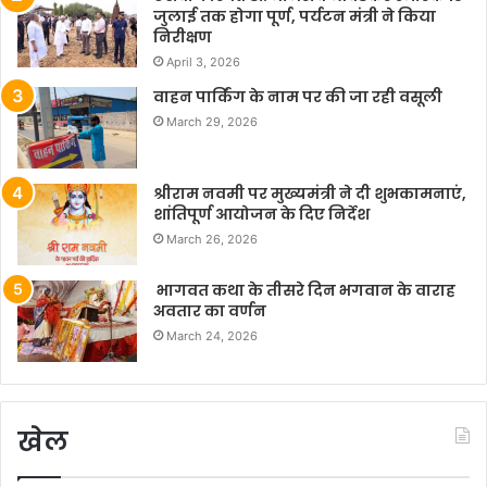
जुलाई तक होगा पूर्ण, पर्यटन मंत्री ने किया
निरीक्षण
April 3, 2026
वाहन पार्किंग के नाम पर की जा रही वसूली
March 29, 2026
श्रीराम नवमी पर मुख्यमंत्री ने दी शुभकामनाएं,
शांतिपूर्ण आयोजन के दिए निर्देश
March 26, 2026
भागवत कथा के तीसरे दिन भगवान के वाराह
अवतार का वर्णन
March 24, 2026
खेल