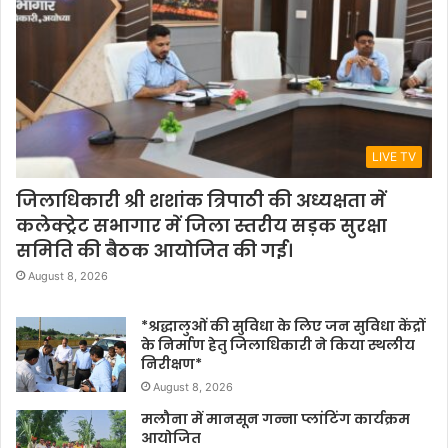
LIVE TV
जिलाधिकारी श्री शशांक त्रिपाठी की अध्यक्षता में
कलेक्ट्रेट सभागार में जिला स्तरीय सड़क सुरक्षा
समिति की बैठक आयोजित की गई।
August 8, 2026
*श्रद्धालुओं की सुविधा के लिए जन सुविधा केंद्रों
के निर्माण हेतु जिलाधिकारी ने किया स्थलीय
निरीक्षण*
August 8, 2026
मलौना में मानसून गन्ना प्लांटिंग कार्यक्रम
आयोजित