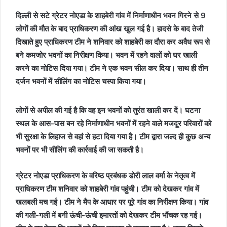
दिल्ली से सटे ग्रेटर नोएडा के शाहबेरी गांव में निर्माणाधीन भवन गिरने से 9
लोगों की मौत के बाद प्राधिकरण की आंख खुल गई है। हादसे के बाद तेजी
दिखाते हुए प्राधिकरण टीम ने शनिवार को शाहबेरी का दौरा कर अवैध रूप से
बने कमजोर भवनों का निरीक्षण किया। भवन में रहने वालों को घर खाली
करने का नोटिस दिया गया। टीम ने एक भवन सील कर दिया। साथ ही तीन
दर्जन भवनों में सीलिंग का नोटिस चस्पा किया गया।
लोगों से अपील की गई है कि वह इन भवनों को तुरंत खाली कर दें। घटना
स्थल के आस-पास बन रहे निर्माणाधीन भवनों में रहने वाले मजदूर परिवारों को
भी सुरक्षा के लिहाज से वहां से हटा दिया गया है। टीम द्वारा जल्द ही कुछ अन्य
भवनों पर भी सीलिंग की कार्रवाई की जा सकती है।
ग्रेटर नोएडा प्राधिकरण के वरिष्ठ प्रबंधक डोरी लाल वर्मा के नेतृत्व में
प्राधिकरण टीम शनिवार को शाहबेरी गांव पहुंची। टीम को देखकर गांव में
खलबली मच गई। टीम ने मैप के आधार पर पूरे गांव का निरीक्षण किया। गांव
की गली-गली में बनी ऊंची-ऊंची इमारतों को देखकर टीम भौंचक रह गई।