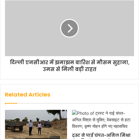
दिल्ली एनसीआर में झमाझम बारिश से मौसम सुहाना,
उमस से मिली बड़ी राहत
Related Articles
ट्रस्ट ने पाई चंपत-अनिल मिश्रा