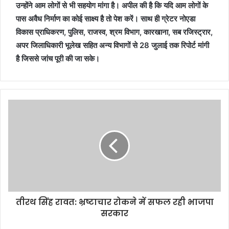
उन्होंने आम लोगों से भी सहयोग मांगा है। अपील की है कि यदि आम लोगों के
पास अवैध निर्माण का कोई साक्ष्य है तो पेश करें। साथ ही ग्रेटर नोएडा
विकास प्राधिकरण, पुलिस, राजस्व, श्रम विभाग, कारखाना, सब रजिस्ट्रार,
अपर जिलाधिकारी भूलेख सहित अन्य विभागों से 28 जुलाई तक रिपोर्ट मांगी
है जिससे जांच पूरी की जा सके।
तीरथ सिंह रावत: भ्रष्टाचार रोकने में सफल रही भाजपा
सरकार