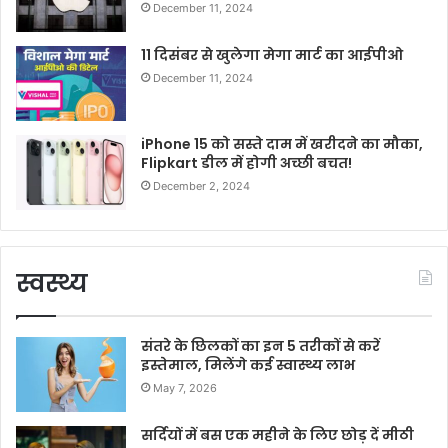
December 11, 2024
11 दिसंबर से खुलेगा मेगा मार्ट का आईपीओ
December 11, 2024
iPhone 15 को सस्ते दाम में खरीदने का मौका,
Flipkart डील में होगी अच्छी बचत!
December 2, 2024
स्वस्थ्य
संतरे के छिलकों का इन 5 तरीकों से करें
इस्तेमाल, मिलेंगे कई स्वास्थ्य लाभ
May 7, 2026
सर्दियों में बस एक महीने के लिए छोड़ दें मीठी