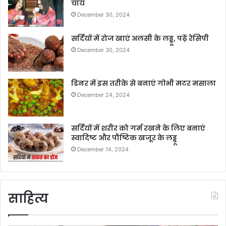
चाय
December 30, 2024
सर्दियों में रोज खाएं अलसी के लड्डू, पढ़ें रेसिपी
December 30, 2024
डिनर में इस तरीके से बनाएं गोभी मटर मसाला
December 24, 2024
सर्दियों में शरीर को गर्म रखने के लिए बनाएं
स्वादिष्ट और पौष्टिक खजूर के लड्डू
December 14, 2024
साहित्य