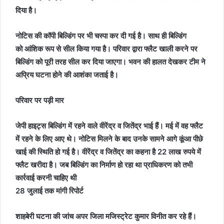
दिया है।
नोटिस की कॉपी बिल्डिंग पर भी चस्पा कर दी गई है। साथ ही बिल्डिंग
को आंशिक रूप से सील किया गया है। परिवार द्वारा फ्लैट खाली करने पर
बिल्डिंग को पूरी तरह सील कर दिया जाएगा। भवन की हालत देखकर टीम ने
अप्रिय घटना होने की आशंका जताई है।
परिवार पर पड़ी मार
जेपी हाइट्स बिल्डिंग में रहने वाले वीरेंद्र व जितेंद्र भाई हैं। मई में वह फ्लैट
में रहने के लिए आए थे। नोटिस मिलने के बाद उनके सामने आगे कूंआ पीछे
खाई की स्थिति हो गई है। वीरेंद्र व जितेंद्र का कहना है 22 लाख रुपये में
फ्लैट खरीदा है। जब बिल्डिंग का निर्माण हो रहा था प्राधिकरण को तभी
कार्रवाई करनी चाहिए थी
28 जुलाई तक मांगी रिपोर्ट
शाहबेरी घटना की जांच अपर जिला मजिस्ट्रेट कुमार विनीत कर रहे हैं।