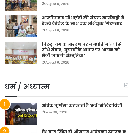
August 8, 2026
आरपीएफ व सीआईबी की संयुक्त कार्यवाही में
रेलवे केबिल के साथ एक अभियुक्त गिरफ्तार
August 6, 2026
पिछड़ा वर्ग के आरक्षण पर जनप्रतिनिधियों से
सीधे संवाद, सुझावों के आधार पर शासन को
भेजी जाएंगी संस्तुतियां*
August 6, 2026
धर्म / अध्यात्म
अधिक पूर्णिमा कहलाती है ‘सर्व सिद्धिदायिनी’
May 30, 2026
ऐशबाग स्थित डॉ. भीमराव आंबेडकर स्मारक 15