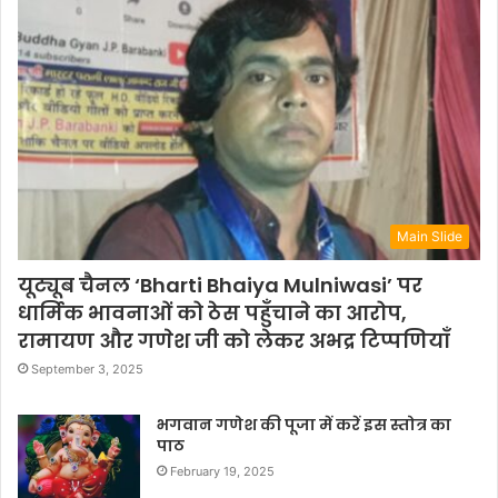
Main Slide
यूट्यूब चैनल ‘Bharti Bhaiya Mulniwasi’ पर
धार्मिक भावनाओं को ठेस पहुँचाने का आरोप,
रामायण और गणेश जी को लेकर अभद्र टिप्पणियाँ
September 3, 2025
भगवान गणेश की पूजा में करें इस स्तोत्र का
पाठ
February 19, 2025