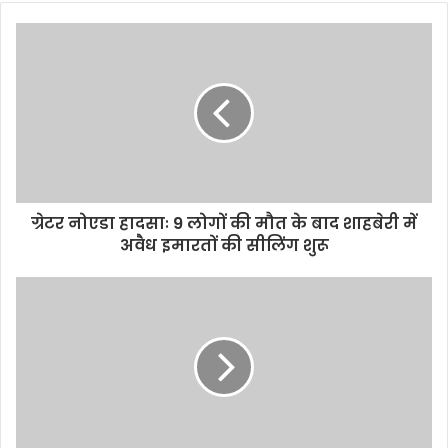
ग्रेटर नोएडा हादसाः 9 लोगों की मौत के बाद शाहबेरी में
अवैध इमारतों की सीलिंग शुरू