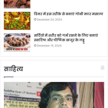
डिनर में इस तरीके से बनाएं गोभी मटर मसाला
December 24, 2024
सर्दियों में शरीर को गर्म रखने के लिए बनाएं
स्वादिष्ट और पौष्टिक खजूर के लड्डू
December 14, 2024
साहित्य