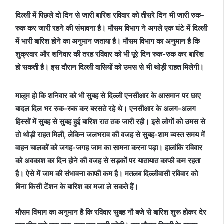
दिल्ली में पिछले दो दिन से जारी बारिश रविवार को तीसरे दिन भी जारी रुक-
रुक कर जारी रहने की संभावना है। मौसम विभाग ने अगले एक घंटे में दिल्ली
में भारी बारिश होने का अनुमान जताया है। मौसम विभाग का अनुमान है कि
शुक्रवार और शनिवार की तरह रविवार को भी पूरे दिन रुक-रुक कर बारिश
हो सकती है। इस दौरान दिल्ली वासियों को उमस से भी थोड़ी राहत मिलेगी।
मालूम हो कि शनिवार को भी सुबह से दिल्ली एनसीआर के आसमान पर छाए
बादल दिल भर रुक-रुक कर बरसते रहे थे। एनसीआर के अलग-अलग
हिस्सों में सुबह से सुबह हुई बारिश रात तक जारी रही। इसे लोगों को उमस से
तो थोड़ी राहत मिली, लेकिन जलभराव की वजह से सुबह-शाम व्यस्त समय में
वाहन चालकों को जगह-जगह जाम का सामना करना पड़ा। हालांकि रविवार
को अवकाश का दिन होने की वजह से सड़कों पर यातायात काफी कम रहता
है। ऐसे में जाम की संभावना काफी कम है। मतलब दिल्लीवासी रविवार को
बिना किसी टेंशन के बारिश का मजा ले सकते हैं।
मौसम विभाग का अनुमान है कि रविवार सुबह नौ बजे से बारिश शुरू होकर देर