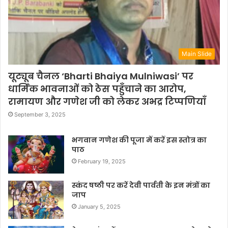
Main Slide
यूट्यूब चैनल ‘Bharti Bhaiya Mulniwasi’ पर
धार्मिक भावनाओं को ठेस पहुँचाने का आरोप,
रामायण और गणेश जी को लेकर अभद्र टिप्पणियाँ
September 3, 2025
भगवान गणेश की पूजा में करें इस स्तोत्र का
पाठ
February 19, 2025
स्कंद षष्ठी पर करें देवी पार्वती के इन मंत्रों का
जाप
January 5, 2025