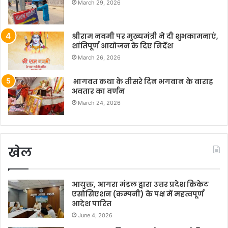
March 29, 2026
श्रीराम नवमी पर मुख्यमंत्री ने दी शुभकामनाएं,
शांतिपूर्ण आयोजन के दिए निर्देश
March 26, 2026
भागवत कथा के तीसरे दिन भगवान के वाराह
अवतार का वर्णन
March 24, 2026
खेल
आयुक्त, आगरा मंडल द्वारा उत्तर प्रदेश क्रिकेट
एसोसिएशन (कम्पनी) के पक्ष में महत्वपूर्ण
आदेश पारित
June 4, 2026