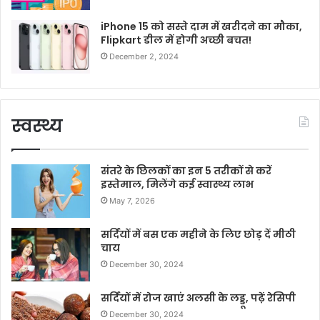
iPhone 15 को सस्ते दाम में खरीदने का मौका,
Flipkart डील में होगी अच्छी बचत!
December 2, 2024
स्वस्थ्य
संतरे के छिलकों का इन 5 तरीकों से करें
इस्तेमाल, मिलेंगे कई स्वास्थ्य लाभ
May 7, 2026
सर्दियों में बस एक महीने के लिए छोड़ दें मीठी
चाय
December 30, 2024
सर्दियों में रोज खाएं अलसी के लड्डू, पढ़ें रेसिपी
December 30, 2024