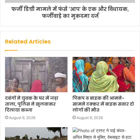
फर्जी डिग्री मामले में फंसे 'आप' के एक और विधायक,
फर्जीवाड़े का मुकदमा दर्ज
Related Articles
दबंगों ने युवक के घर में जड़ा
पिकप व बाइक की आमने-
ताला, पुलिस ने खुलवाकर
सामने टक्कर में बाइक सवार दो
दिलाया कब्जा
लोगों की मौत
August 9, 2026
August 9, 2026