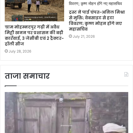
ट्रस्ट ने पाई चंपत-अनिल मिश्रा
से मुक्ति; वेबसाइट से हटा
विवरण; कृष्ण मोहन होंगे नए
ग्राम मोहम्मदपुर गढ़ी में अवैध
महासचिव
मिट्टी खनन पर प्रशासन की बड़ी
July 21, 2026
कार्रवाई, 3 जेसीबी एवं 2 ट्रैक्टर-
ट्रॉली सीज
July 28, 2026
ताजा समाचार