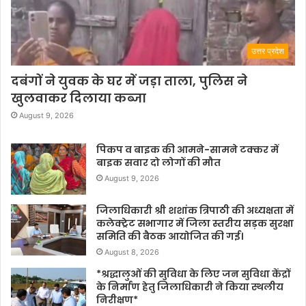
उत्तर प्रदेश
दबंगों ने युवक के घर में जड़ा ताला, पुलिस ने
खुलवाकर दिलाया कब्जा
August 9, 2026
पिकप व बाइक की आमने-सामने टक्कर में
बाइक सवार दो लोगों की मौत
August 9, 2026
जिलाधिकारी श्री शशांक त्रिपाठी की अध्यक्षता में
कलेक्ट्रेट सभागार में जिला स्तरीय सड़क सुरक्षा
समिति की बैठक आयोजित की गई।
August 8, 2026
*श्रद्धालुओं की सुविधा के लिए जन सुविधा केंद्रों
के निर्माण हेतु जिलाधिकारी ने किया स्थलीय
निरीक्षण*