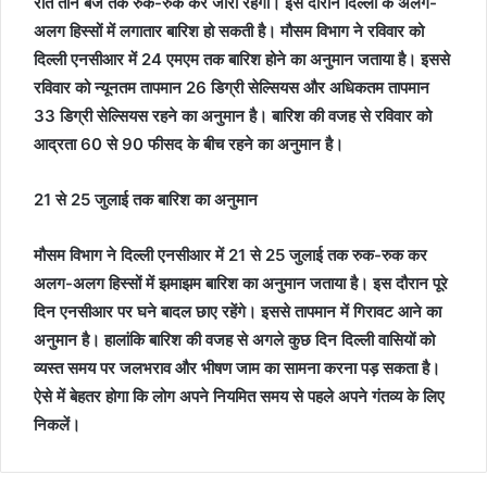
रात तीन बजे तक रुक-रुक कर जारी रहेगी। इस दौरान दिल्ली के अलग-
अलग हिस्सों में लगातार बारिश हो सकती है। मौसम विभाग ने रविवार को
दिल्ली एनसीआर में 24 एमएम तक बारिश होने का अनुमान जताया है। इससे
रविवार को न्यूनतम तापमान 26 डिग्री सेल्सियस और अधिकतम तापमान
33 डिग्री सेल्सियस रहने का अनुमान है। बारिश की वजह से रविवार को
आद्रता 60 से 90 फीसद के बीच रहने का अनुमान है।
21 से 25 जुलाई तक बारिश का अनुमान
मौसम विभाग ने दिल्ली एनसीआर में 21 से 25 जुलाई तक रुक-रुक कर
अलग-अलग हिस्सों में झमाझम बारिश का अनुमान जताया है। इस दौरान पूरे
दिन एनसीआर पर घने बादल छाए रहेंगे। इससे तापमान में गिरावट आने का
अनुमान है। हालांकि बारिश की वजह से अगले कुछ दिन दिल्ली वासियों को
व्यस्त समय पर जलभराव और भीषण जाम का सामना करना पड़ सकता है।
ऐसे में बेहतर होगा कि लोग अपने नियमित समय से पहले अपने गंतव्य के लिए
निकलें।