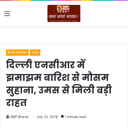
Menu
दिल्ली एनसीआर
प्रदेश
दिल्ली एनसीआर में
झमाझम बारिश से मौसम
सुहाना, उमस से मिली बड़ी
राहत
ABP Bharat
July 22, 2018
1 minute read