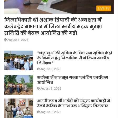
LIVE TV
जिलाधिकारी श्री शशांक त्रिपाठी की अध्यक्षता में
कलेक्ट्रेट सभागार में जिला स्तरीय सड़क सुरक्षा
समिति की बैठक आयोजित की गई।
August 8, 2026
*श्रद्धालुओं की सुविधा के लिए जन सुविधा केंद्रों
के निर्माण हेतु जिलाधिकारी ने किया स्थलीय
निरीक्षण*
August 8, 2026
मलौना में मानसून गन्ना प्लांटिंग कार्यक्रम
आयोजित
August 8, 2026
आरपीएफ व सीआईबी की संयुक्त कार्यवाही में
रेलवे केबिल के साथ एक अभियुक्त गिरफ्तार
August 6, 2026