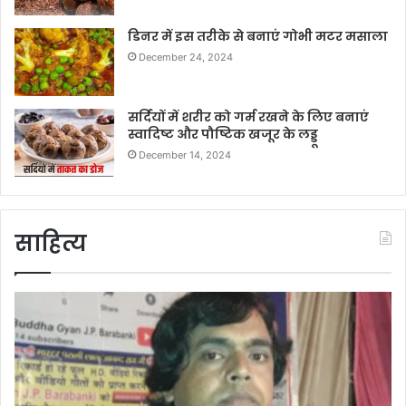
डिनर में इस तरीके से बनाएं गोभी मटर मसाला
December 24, 2024
सर्दियों में शरीर को गर्म रखने के लिए बनाएं
स्वादिष्ट और पौष्टिक खजूर के लड्डू
December 14, 2024
साहित्य