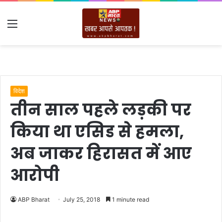
Menu
विदेश
तीन साल पहले लड़की पर
किया था एसिड से हमला,
अब जाकर हिरासत में आए
आरोपी
ABP Bharat
July 25, 2018
1 minute read