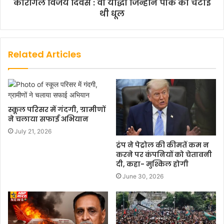
कारगिल विजय दिवस : वो योद्धा जिन्होंने पाक को चटाई
थी धूल
Related Articles
स्कूल परिसर में गंदगी, ग्रामीणों
ने चलाया सफाई अभियान
July 21, 2026
ट्रंप ने पेट्रोल की कीमतें कम न
करने पर कंपनियों को चेतावनी
दी, कहा- मुश्किल होगी
June 30, 2026