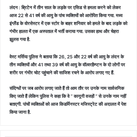
लंदन : ब्रिटेन में तीन साल के लड़के पर एसिड से हमला करने को लेकर
आज 22 से 41 वर्ष की आयु के पांच व्यक्तियों को आरोपित किया गया. मध्य
इंग्लैंड के वोरसेस्टर में एक स्टोर के बाहर शनिवार को हमले के बाद लड़के को
गंभीर हालत में एक अस्पताल में भर्ती कराया गया. उसका हाथ और चेहरा
झुलस गया है.
वेस्ट मर्सिया पुलिस ने बताया कि 26, 25 और 22 वर्ष की आयु के लंदन के
तीन व्यक्तियों और 41 तथा 39 वर्ष की आयु के वॉल्वरहैम्प्टन के दो लोगों पर
शरीर पर गंभीर चोट पहुंचाने की साजिश रचने के आरोप लगाए गए हैं.
संदिग्धों पर जब आरोप लगाए जाते हैं तो आम तौर पर उनके नाम सार्वजनिक
किए जाते हैं लेकिन पुलिस ने कहा कि वे ‘‘ कानूनी वजहों ’’ से उनके नाम नहीं
बताएगी. पांचों व्यक्तिओं को आज किडर्मिनस्टर मजिस्ट्रेट की अदालत में पेश
किया जाना है.