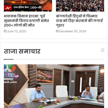
भयानक विमान हादसा: पूर्व
बांग्लादेशी हिंदुओं ने चिन्मय
मुख्यमंत्री विजय रुपाणी समेत
दास को रिहा करवाने की लगाई
200+ लोगों की मौत
गुहार
June 12, 2025
December 30, 2024
ताजा समाचार