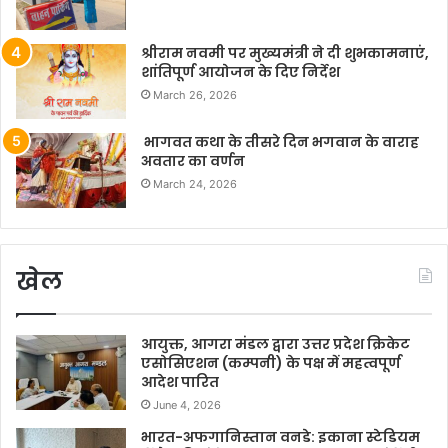
श्रीराम नवमी पर मुख्यमंत्री ने दी शुभकामनाएं,
शांतिपूर्ण आयोजन के दिए निर्देश
March 26, 2026
भागवत कथा के तीसरे दिन भगवान के वाराह
अवतार का वर्णन
March 24, 2026
खेल
आयुक्त, आगरा मंडल द्वारा उत्तर प्रदेश क्रिकेट
एसोसिएशन (कम्पनी) के पक्ष में महत्वपूर्ण
आदेश पारित
June 4, 2026
भारत-अफगानिस्तान वनडे: इकाना स्टेडियम