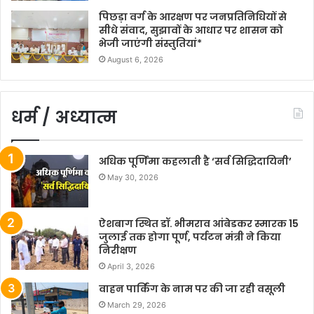
पिछड़ा वर्ग के आरक्षण पर जनप्रतिनिधियों से
सीधे संवाद, सुझावों के आधार पर शासन को
भेजी जाएंगी संस्तुतियां*
August 6, 2026
धर्म / अध्यात्म
अधिक पूर्णिमा कहलाती है ‘सर्व सिद्धिदायिनी’
May 30, 2026
ऐशबाग स्थित डॉ. भीमराव आंबेडकर स्मारक 15
जुलाई तक होगा पूर्ण, पर्यटन मंत्री ने किया
निरीक्षण
April 3, 2026
वाहन पार्किंग के नाम पर की जा रही वसूली
March 29, 2026