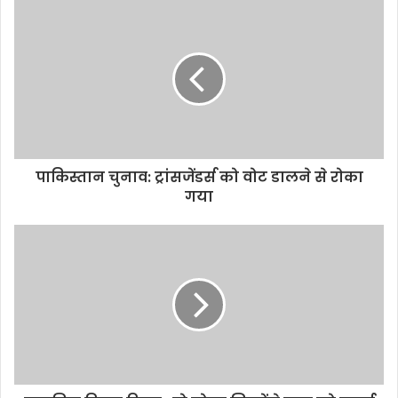
पाकिस्तान चुनाव: ट्रांसजेंडर्स को वोट डालने से रोका
गया