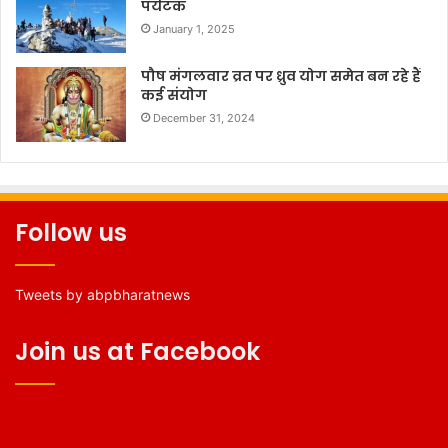
पर्यटक
January 1, 2025
पौष मंगलवार व्रत पर ध्रुव योग समेत बन रहे हैं
कई संयोग
December 31, 2024
Follow us
Tweets by abpbharatnews
Join us at Facebook