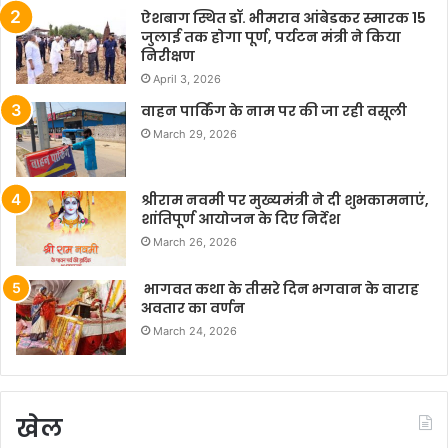
ऐशबाग स्थित डॉ. भीमराव आंबेडकर स्मारक 15
जुलाई तक होगा पूर्ण, पर्यटन मंत्री ने किया
निरीक्षण
April 3, 2026
वाहन पार्किंग के नाम पर की जा रही वसूली
March 29, 2026
श्रीराम नवमी पर मुख्यमंत्री ने दी शुभकामनाएं,
शांतिपूर्ण आयोजन के दिए निर्देश
March 26, 2026
भागवत कथा के तीसरे दिन भगवान के वाराह
अवतार का वर्णन
March 24, 2026
खेल