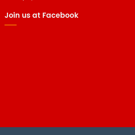
Join us at Facebook