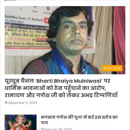
Main Slide
यूट्यूब चैनल ‘Bharti Bhaiya Mulniwasi’ पर
धार्मिक भावनाओं को ठेस पहुँचाने का आरोप,
रामायण और गणेश जी को लेकर अभद्र टिप्पणियाँ
September 3, 2025
भगवान गणेश की पूजा में करें इस स्तोत्र का
पाठ
February 19, 2025