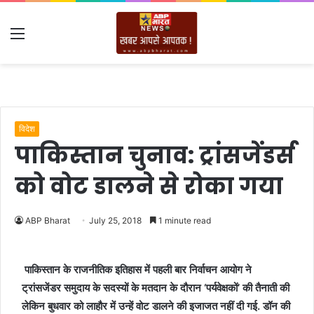
Menu
विदेश
पाकिस्तान चुनाव: ट्रांसजेंडर्स
को वोट डालने से रोका गया
ABP Bharat
July 25, 2018
1 minute read
पाकिस्तान के राजनीतिक इतिहास में पहली बार निर्वाचन आयोग ने
ट्रांसजेंडर समुदाय के सदस्यों के मतदान के दौरान ‘पर्यवेक्षकों’ की तैनाती की
लेकिन बुधवार को लाहौर में उन्हें वोट डालने की इजाजत नहीं दी गई. डॉन की