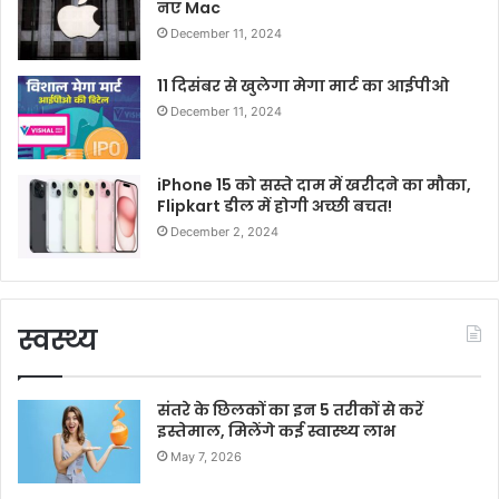
नए Mac
December 11, 2024
11 दिसंबर से खुलेगा मेगा मार्ट का आईपीओ
December 11, 2024
iPhone 15 को सस्ते दाम में खरीदने का मौका,
Flipkart डील में होगी अच्छी बचत!
December 2, 2024
स्वस्थ्य
संतरे के छिलकों का इन 5 तरीकों से करें
इस्तेमाल, मिलेंगे कई स्वास्थ्य लाभ
May 7, 2026