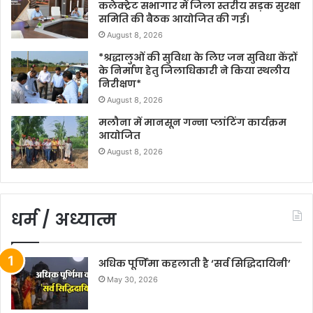
कलेक्ट्रेट सभागार में जिला स्तरीय सड़क सुरक्षा
समिति की बैठक आयोजित की गई।
August 8, 2026
*श्रद्धालुओं की सुविधा के लिए जन सुविधा केंद्रों
के निर्माण हेतु जिलाधिकारी ने किया स्थलीय
निरीक्षण*
August 8, 2026
मलौना में मानसून गन्ना प्लांटिंग कार्यक्रम
आयोजित
August 8, 2026
धर्म / अध्यात्म
अधिक पूर्णिमा कहलाती है ‘सर्व सिद्धिदायिनी’
May 30, 2026