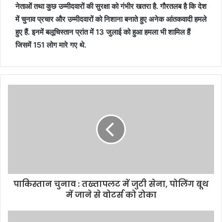
नेताओं तथा कुछ उम्मीदवारों की सुरक्षा को गंभीर खतरा है. गौरतलब है कि देश
में चुनाव प्रचार और उम्मीदवारों को निशाना बनाते हुए अनेक आंतकवादी हमले
हुए हैं. इनमें बलूचिस्तान प्रांत में 13 जुलाई को हुआ हमला भी शामिल हैं
जिसमें 151 लोग मारे गए थे.
पाकिस्तान चुनाव : तख्तापलट में जुटी सेना, पोलिंग बूथ
में जाने से वोटर्स को रोका