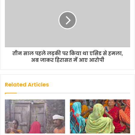
तीन साल पहले लड़की पर किया था एसिड से हमला,
अब जाकर हिरासत में आए आरोपी
Related Articles