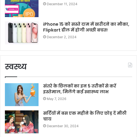
December 11, 2024
iPhone 15 को सस्ते दाम में खरीदने का मौका,
Flipkart डील में होगी अच्छी बचत!
December 2, 2024
स्वस्थ्य
संतरे के छिलकों का इन 5 तरीकों से करें
इस्तेमाल, मिलेंगे कई स्वास्थ्य लाभ
May 7, 2026
सर्दियों में बस एक महीने के लिए छोड़ दें मीठी
चाय
December 30, 2024