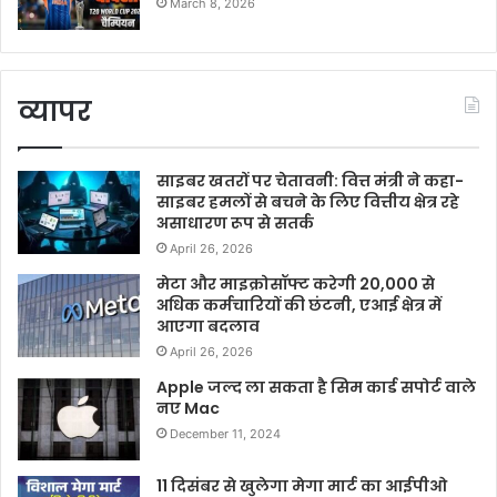
March 8, 2026
व्यापर
साइबर खतरों पर चेतावनी: वित्त मंत्री ने कहा-
साइबर हमलों से बचने के लिए वित्तीय क्षेत्र रहे
असाधारण रूप से सतर्क
April 26, 2026
मेटा और माइक्रोसॉफ्ट करेगी 20,000 से
अधिक कर्मचारियों की छंटनी, एआई क्षेत्र में
आएगा बदलाव
April 26, 2026
Apple जल्द ला सकता है सिम कार्ड सपोर्ट वाले
नए Mac
December 11, 2024
11 दिसंबर से खुलेगा मेगा मार्ट का आईपीओ