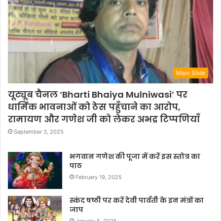
Main Slide
यूट्यूब चैनल ‘Bharti Bhaiya Mulniwasi’ पर
धार्मिक भावनाओं को ठेस पहुँचाने का आरोप,
रामायण और गणेश जी को लेकर अभद्र टिप्पणियाँ
September 3, 2025
भगवान गणेश की पूजा में करें इस स्तोत्र का
पाठ
February 19, 2025
स्कंद षष्ठी पर करें देवी पार्वती के इन मंत्रों का
जाप