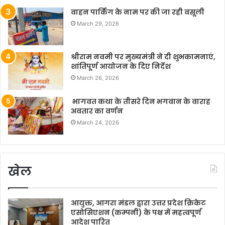
वाहन पार्किंग के नाम पर की जा रही वसूली
March 29, 2026
श्रीराम नवमी पर मुख्यमंत्री ने दी शुभकामनाएं,
शांतिपूर्ण आयोजन के दिए निर्देश
March 26, 2026
भागवत कथा के तीसरे दिन भगवान के वाराह
अवतार का वर्णन
March 24, 2026
खेल
आयुक्त, आगरा मंडल द्वारा उत्तर प्रदेश क्रिकेट
एसोसिएशन (कम्पनी) के पक्ष में महत्वपूर्ण
आदेश पारित