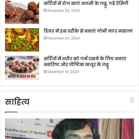
सर्दियों में रोज खाएं अलसी के लड्डू, पढ़ें रेसिपी
December 30, 2024
डिनर में इस तरीके से बनाएं गोभी मटर मसाला
December 24, 2024
सर्दियों में शरीर को गर्म रखने के लिए बनाएं
स्वादिष्ट और पौष्टिक खजूर के लड्डू
December 14, 2024
साहित्य