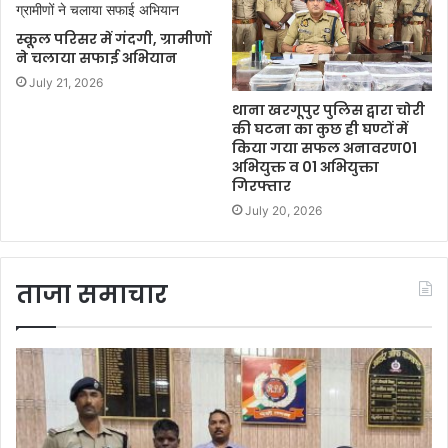
स्कूल परिसर में गंदगी, ग्रामीणों
ने चलाया सफाई अभियान
July 21, 2026
थाना खरगूपुर पुलिस द्वारा चोरी
की घटना का कुछ ही घण्टों में
किया गया सफल अनावरण01
अभियुक्त व 01 अभियुक्ता
गिरफ्तार
July 20, 2026
ताजा समाचार