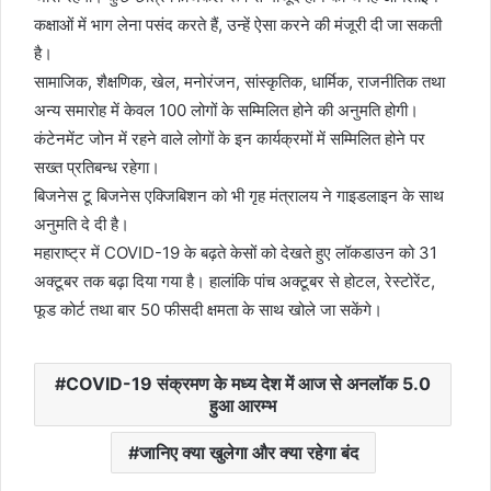
कक्षाओं में भाग लेना पसंद करते हैं, उन्हें ऐसा करने की मंजूरी दी जा सकती
है।
सामाजिक, शैक्षणिक, खेल, मनोरंजन, सांस्कृतिक, धार्मिक, राजनीतिक तथा
अन्य समारोह में केवल 100 लोगों के सम्मिलित होने की अनुमति होगी।
कंटेनमेंट जोन में रहने वाले लोगों के इन कार्यक्रमों में सम्मिलित होने पर
सख्त प्रतिबन्ध रहेगा।
बिजनेस टू बिजनेस एक्जिबिशन को भी गृह मंत्रालय ने गाइडलाइन के साथ
अनुमति दे दी है।
महाराष्ट्र में COVID-19 के बढ़ते केसों को देखते हुए लॉकडाउन को 31
अक्टूबर तक बढ़ा दिया गया है। हालांकि पांच अक्टूबर से होटल, रेस्टोरेंट,
फूड कोर्ट तथा बार 50 फीसदी क्षमता के साथ खोले जा सकेंगे।
COVID-19 संक्रमण के मध्य देश में आज से अनलॉक 5.0
हुआ आरम्भ
जानिए क्या खुलेगा और क्या रहेगा बंद