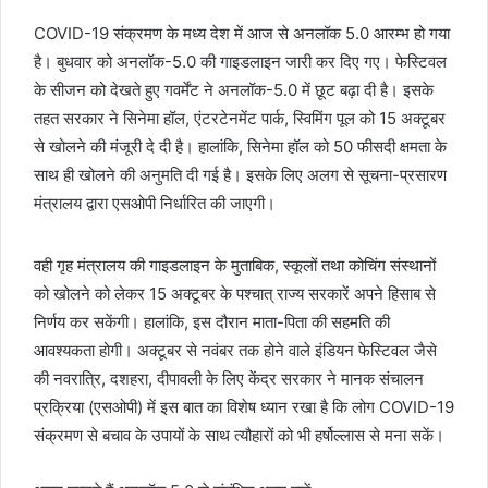
COVID-19 संक्रमण के मध्य देश में आज से अनलॉक 5.0 आरम्भ हो गया
है। बुधवार को अनलॉक-5.0 की गाइडलाइन जारी कर दिए गए। फेस्टिवल
के सीजन को देखते हुए गवर्मेंट ने अनलॉक-5.0 में छूट बढ़ा दी है। इसके
तहत सरकार ने सिनेमा हॉल, एंटरटेनमेंट पार्क, स्विमिंग पूल को 15 अक्टूबर
से खोलने की मंजूरी दे दी है। हालांकि, सिनेमा हॉल को 50 फीसदी क्षमता के
साथ ही खोलने की अनुमति दी गई है। इसके लिए अलग से सूचना-प्रसारण
मंत्रालय द्वारा एसओपी निर्धारित की जाएगी।
वही गृह मंत्रालय की गाइडलाइन के मुताबिक, स्कूलों तथा कोचिंग संस्थानों
को खोलने को लेकर 15 अक्टूबर के पश्चात् राज्य सरकारें अपने हिसाब से
निर्णय कर सकेंगी। हालांकि, इस दौरान माता-पिता की सहमति की
आवश्यकता होगी। अक्टूबर से नवंबर तक होने वाले इंडियन फेस्टिवल जैसे
की नवरात्रि, दशहरा, दीपावली के लिए केंद्र सरकार ने मानक संचालन
प्रक्रिया (एसओपी) में इस बात का विशेष ध्यान रखा है कि लोग COVID-19
संक्रमण से बचाव के उपायों के साथ त्यौहारों को भी हर्षोल्लास से मना सकें।