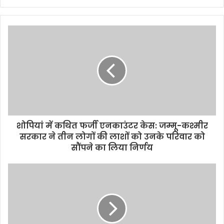
शोपियां में कथित फर्जी एनकाउंटर केस: जम्मू-कश्मीर
सरकार ने तीन लोगों की लाशों को उनके परिवार को
सौंपने का लिया निर्णय