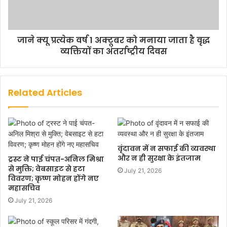
जाने क्यू प्रत्येक वर्ष 1 अक्टूबर को मनाया जाता है वृद्ध
व्यक्तियों का अंतर्राष्ट्रीय दिवस
Related Articles
वृंदावन में न सफाई की व्यवस्था
और न ही सुरक्षा के इंतजाम
ट्रस्ट ने पाई चंपत-अनिल मिश्रा
से मुक्ति; वेबसाइट से हटा
July 21, 2026
विवरण; कृष्ण मोहन होंगे नए
महासचिव
July 21, 2026