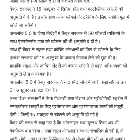
आइए जानते हैं अनलॉक 5.0 से संबंधित अहम बातें…
केंद्र सरकार ने 15 अक्टूबर से सिनेमा हॉल तथा मल्टीप्लेक्स खोलने की
अनुमति दे दी है। इसके साथ-साथ प्लेयर्स की ट्रेनिंग के लिए स्विमिंग पूल भी
खोले जा सकेंगे।
अनलॉक 5.0 के दिशा निर्देशों में केंद्र सरकार ने 50 फीसदी व्यक्तियों के
साथ एंटरटेनमेंट पार्क को खोलने की भी अनुमति दे दी है।
साथ ही केंद्र ने स्कूल तथा कोचिंग संस्थानों को फिर से खोलने के लिए
प्रदेश सरकार को 15 अक्टूबर के पश्चात् फैसला लेने की छूट दी है।
हालांकि स्कूल और कोचिंग सेंटरों को दोबारा खोलने से पहले अभिभावकों की
अनुमति लेना आवश्यक है।
अनलॉक-5.0 में केंद्र सरकार ने कंटेनमेंट जोन में जारी कड़ा लॉकडाउन
31 अक्टूबर तक बढ़ा दिया है।
उच्च शिक्षा संस्थानों में सिर्फ पीएचडी तथा विज्ञान और प्रौद्योगिकी स्ट्रीम में
स्नातकोत्तर छात्रों के लिए प्रयोगशाला और प्रयोगात्मक कार्यों की मंजूरी
होगी। जिन्हें 15 अक्तूबर से खोलने की अनुमति दी गई है।
केंद्र की तरफ से कहा गया है कि ऑनलाइन तथा दूरस्थ शिक्षा अब भी
वैकल्पिक बना रहेगा। जहां स्कूल ऑनलाइन कक्षाएं संचालित हो रही हैं, वो
जारी रहेगी। कुछ छात्र फिजिकल रूप से मौजूद होने की जगह ऑनलाइन