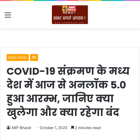
Menu
Main Slide
देश
COVID-19 संक्रमण के मध्य
देश में आज से अनलॉक 5.0
हुआ आरम्भ, जानिए क्या
खुलेगा और क्या रहेगा बंद
ABP Bharat
October 1, 2020
2 minutes read