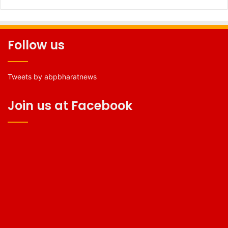
Follow us
Tweets by abpbharatnews
Join us at Facebook