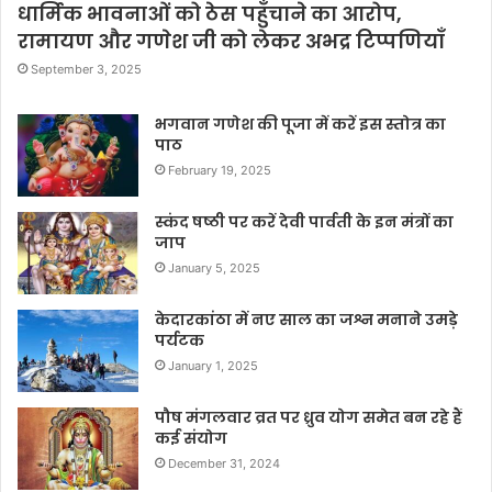
धार्मिक भावनाओं को ठेस पहुँचाने का आरोप,
रामायण और गणेश जी को लेकर अभद्र टिप्पणियाँ
September 3, 2025
भगवान गणेश की पूजा में करें इस स्तोत्र का
पाठ
February 19, 2025
स्कंद षष्ठी पर करें देवी पार्वती के इन मंत्रों का
जाप
January 5, 2025
केदारकांठा में नए साल का जश्न मनाने उमड़े
पर्यटक
January 1, 2025
पौष मंगलवार व्रत पर ध्रुव योग समेत बन रहे हैं
कई संयोग
December 31, 2024