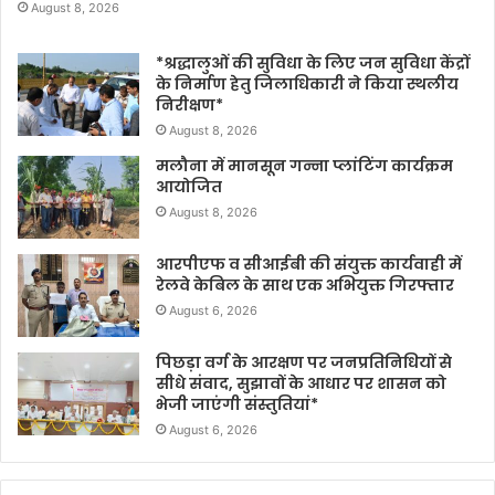
August 8, 2026
*श्रद्धालुओं की सुविधा के लिए जन सुविधा केंद्रों
के निर्माण हेतु जिलाधिकारी ने किया स्थलीय
निरीक्षण*
August 8, 2026
मलौना में मानसून गन्ना प्लांटिंग कार्यक्रम
आयोजित
August 8, 2026
आरपीएफ व सीआईबी की संयुक्त कार्यवाही में
रेलवे केबिल के साथ एक अभियुक्त गिरफ्तार
August 6, 2026
पिछड़ा वर्ग के आरक्षण पर जनप्रतिनिधियों से
सीधे संवाद, सुझावों के आधार पर शासन को
भेजी जाएंगी संस्तुतियां*
August 6, 2026