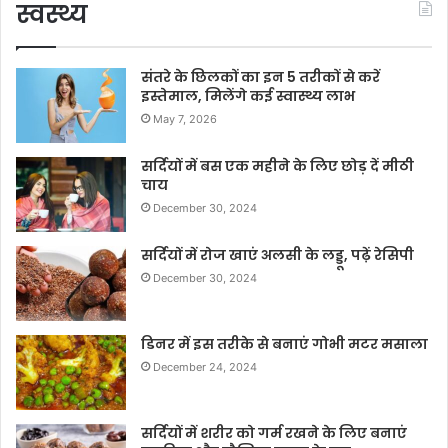
स्वस्थ्य
संतरे के छिलकों का इन 5 तरीकों से करें
इस्तेमाल, मिलेंगे कई स्वास्थ्य लाभ
May 7, 2026
सर्दियों में बस एक महीने के लिए छोड़ दें मीठी
चाय
December 30, 2024
सर्दियों में रोज खाएं अलसी के लड्डू, पढ़ें रेसिपी
December 30, 2024
डिनर में इस तरीके से बनाएं गोभी मटर मसाला
December 24, 2024
सर्दियों में शरीर को गर्म रखने के लिए बनाएं