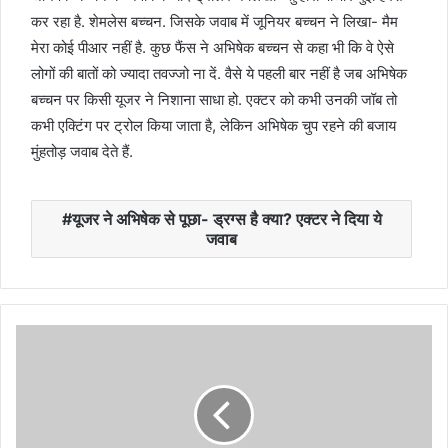
कर रहा है. शेमलेस बच्चन. जिसके जवाब में जूनियर बच्चन ने लिखा- मैम
मेरा कोई पीआर नहीं है. कुछ फैंस ने अभिषेक बच्चन से कहा भी कि वे ऐसे
लोगों की बातों को ज्यादा तवज्जो ना दें. वैसे ये पहली बार नहीं है जब अभिषेक
बच्चन पर किसी यूजर ने निशाना साधा हो. एक्टर को कभी उनकी जॉब तो
कभी एक्टिंग पर ट्रोल किया जाता है, लेकिन अभिषेक चुप रहने की बजाय
मुंहतोड़ जवाब देते हैं.
यूजर ने अभिषेक से पूछा- ड्रग्स है क्या? एक्टर ने दिया ये
जवाब