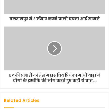
बलरामपुर से शर्मसार करने वाली घटना आई सामने
UP की प्रभारी कांग्रेस महासचिव प्रियंका गांधी वाड्रा ने
योगी के इस्तीफे की मांग करते हुए कही ये बात....
Related Articles