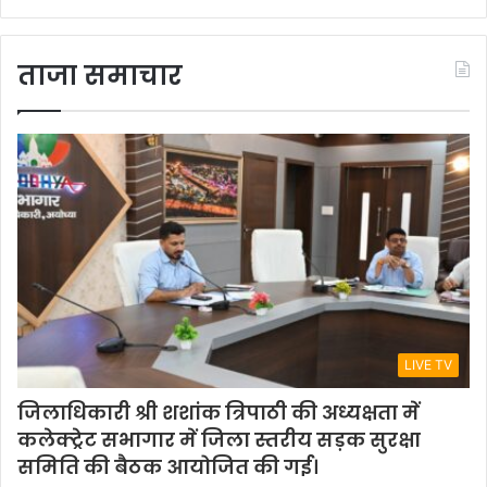
ताजा समाचार
LIVE TV
जिलाधिकारी श्री शशांक त्रिपाठी की अध्यक्षता में
कलेक्ट्रेट सभागार में जिला स्तरीय सड़क सुरक्षा
समिति की बैठक आयोजित की गई।