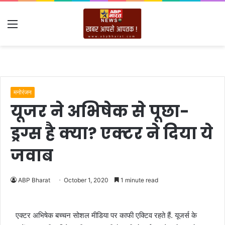
Menu
मनोरंजन
यूजर ने अभिषेक से पूछा-
ड्रग्स है क्या? एक्टर ने दिया ये
जवाब
ABP Bharat
October 1, 2020
1 minute read
एक्टर अभिषेक बच्चन सोशल मीडिया पर काफी एक्टिव रहते हैं. यूजर्स के