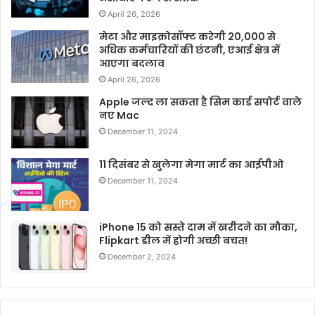
April 26, 2026
मेटा और माइक्रोसॉफ्ट करेगी 20,000 से
अधिक कर्मचारियों की छंटनी, एआई क्षेत्र में
आएगा बदलाव
April 26, 2026
Apple जल्द ला सकता है सिम कार्ड सपोर्ट वाले
नए Mac
December 11, 2024
11 दिसंबर से खुलेगा मेगा मार्ट का आईपीओ
December 11, 2024
iPhone 15 को सस्ते दाम में खरीदने का मौका,
Flipkart डील में होगी अच्छी बचत!
December 2, 2024