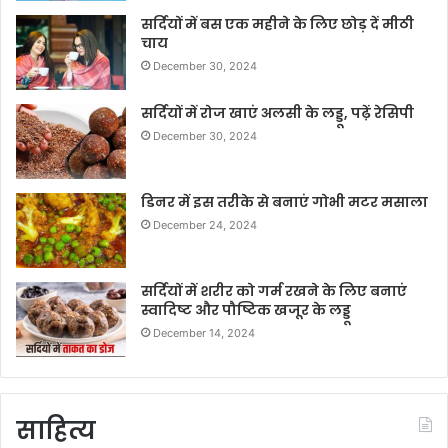
सर्दियों में बस एक महीने के लिए छोड़ दें मीठी
चाय
December 30, 2024
सर्दियों में रोज खाएं अलसी के लड्डू, पढ़ें रेसिपी
December 30, 2024
डिनर में इस तरीके से बनाएं गोभी मटर मसाला
December 24, 2024
सर्दियों में शरीर को गर्म रखने के लिए बनाएं
स्वादिष्ट और पौष्टिक खजूर के लड्डू
December 14, 2024
साहित्य