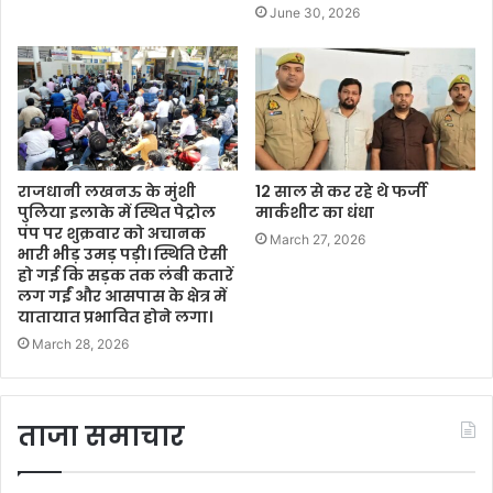
June 30, 2026
राजधानी लखनऊ के मुंशी
12 साल से कर रहे थे फर्जी
पुलिया इलाके में स्थित पेट्रोल
मार्कशीट का धंधा
पंप पर शुक्रवार को अचानक
March 27, 2026
भारी भीड़ उमड़ पड़ी। स्थिति ऐसी
हो गई कि सड़क तक लंबी कतारें
लग गईं और आसपास के क्षेत्र में
यातायात प्रभावित होने लगा।
March 28, 2026
ताजा समाचार