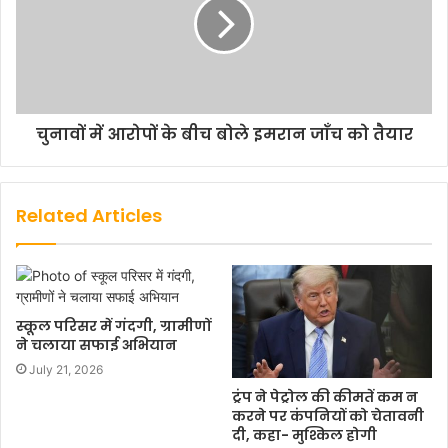
चुनावों में आरोपों के बीच बोले इमरान जाँच को तैयार
Related Articles
स्कूल परिसर में गंदगी, ग्रामीणों
ने चलाया सफाई अभियान
July 21, 2026
ट्रंप ने पेट्रोल की कीमतें कम न
करने पर कंपनियों को चेतावनी
दी, कहा- मुश्किल होगी