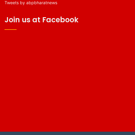
Tweets by abpbharatnews
Join us at Facebook