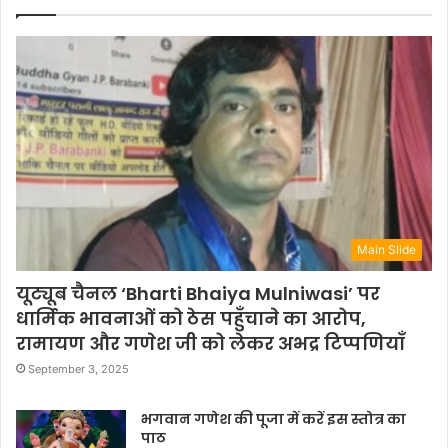
Main Slide
यूट्यूब चैनल ‘Bharti Bhaiya Mulniwasi’ पर
धार्मिक भावनाओं को ठेस पहुँचाने का आरोप,
रामायण और गणेश जी को लेकर अभद्र टिप्पणियाँ
September 3, 2025
भगवान गणेश की पूजा में करें इस स्तोत्र का
पाठ