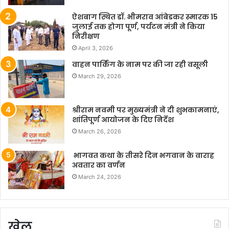
ऐशबाग स्थित डॉ. भीमराव आंबेडकर स्मारक 15
जुलाई तक होगा पूर्ण, पर्यटन मंत्री ने किया
निरीक्षण
April 3, 2026
वाहन पार्किंग के नाम पर की जा रही वसूली
March 29, 2026
श्रीराम नवमी पर मुख्यमंत्री ने दी शुभकामनाएं,
शांतिपूर्ण आयोजन के दिए निर्देश
March 26, 2026
भागवत कथा के तीसरे दिन भगवान के वाराह
अवतार का वर्णन
March 24, 2026
खेल