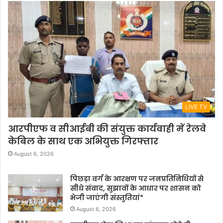
LIVE TV
आरपीएफ व सीआईबी की संयुक्त कार्यवाही में रेलवे
केबिल के साथ एक अभियुक्त गिरफ्तार
August 6, 2026
पिछड़ा वर्ग के आरक्षण पर जनप्रतिनिधियों से
सीधे संवाद, सुझावों के आधार पर शासन को
भेजी जाएंगी संस्तुतियां*
August 6, 2026