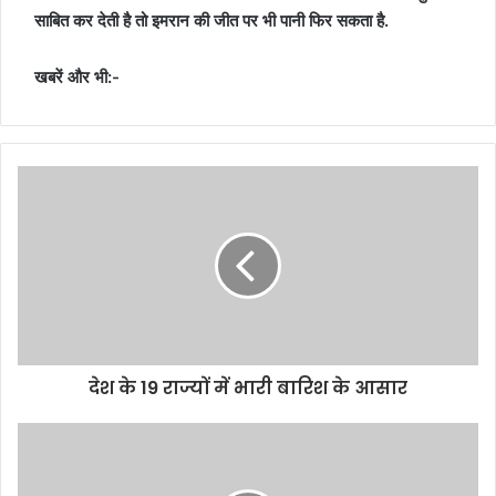
साबित कर देती है तो इमरान की जीत पर भी पानी फिर सकता है.
खबरें और भी:-
देश के 19 राज्यों में भारी बारिश के आसार