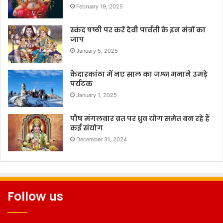
February 19, 2025
स्कंद षष्ठी पर करें देवी पार्वती के इन मंत्रों का
जाप
January 5, 2025
केदारकांठा में नए साल का जश्न मनाने उमड़े
पर्यटक
January 1, 2025
पौष मंगलवार व्रत पर ध्रुव योग समेत बन रहे हैं
कई संयोग
December 31, 2024
Follow us