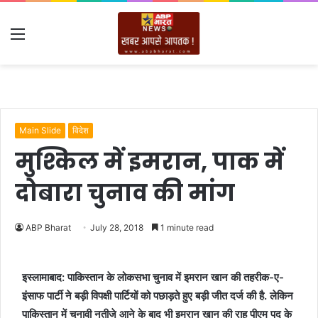
Menu
Main Slide
विदेश
मुश्किल में इमरान, पाक में
दोबारा चुनाव की मांग
ABP Bharat
July 28, 2018
1 minute read
इस्लामाबाद: पाकिस्तान के लोकसभा चुनाव में इमरान खान की तहरीक-ए-
इंसाफ पार्टी ने बड़ी विपक्षी पार्टियों को पछाड़ते हुए बड़ी जीत दर्ज की है. लेकिन
पाकिस्तान में चुनावी नतीजे आने के बाद भी इमरान खान की राह पीएम पद के