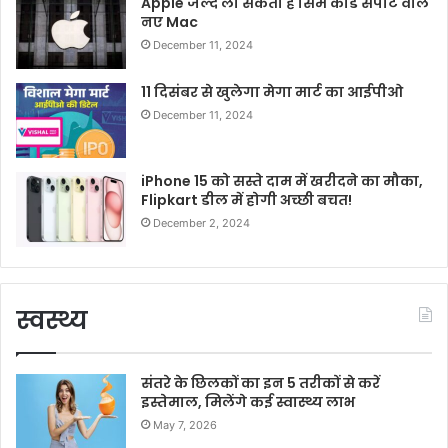
Apple जल्द ला सकता है सिम कार्ड सपोर्ट वाले
नए Mac
December 11, 2024
11 दिसंबर से खुलेगा मेगा मार्ट का आईपीओ
December 11, 2024
iPhone 15 को सस्ते दाम में खरीदने का मौका,
Flipkart डील में होगी अच्छी बचत!
December 2, 2024
स्वस्थ्य
संतरे के छिलकों का इन 5 तरीकों से करें
इस्तेमाल, मिलेंगे कई स्वास्थ्य लाभ
May 7, 2026