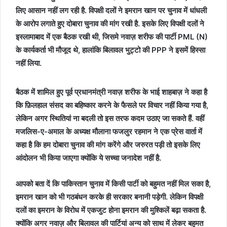
लिए आसान नहीं लग रही है. विपक्षी दलों ने इमरान खान पर चुनाव में धांधली
के आरोप लगाते हुए दोबारा चुनाव की मांग रखी है. इसके लिए विपक्षी दलों ने
इस्लामाबाद में एक बैठक रखी थी, जिसमे नवाज़ शरीफ की पार्टी PML (N)
के कार्यकर्ता भी मौजूद थे, हालांकि बिलावल भुट्टो की PPP ने इसमें हिस्सा
नहीं लिया.
बैठक में शामिल हुए पूर्व प्रधानमंत्री नवाज़ शरीफ के भाई शाहबाज़ ने कहा है
कि फ़िलहाल संसद का बहिष्कार करने के फैसले पर विचार नहीं किया गया है,
लेकिन अगर स्थितियां ना बदली तो इस तरफ कदम उठाए जा सकते हैं. वहीं
मजलिस-ए-अमाल के अध्यक्ष मौलाना फजलुर रहमान ने एक प्रेस वार्ता में
कहा है कि हम दोबारा चुनाव की मांग करेंगे और जरुरत पड़ी तो इसके लिए
आंदोलन भी किया जाएगा क्योंकि ये सच्चा जनादेश नहीं है.
आपको बता दें कि पाकिस्तान चुनाव में किसी पार्टी को बहुमत नहीं मिल सका है,
इमरान खान को भी गठबंधन करके ही सरकार बनानी पड़ेगी. लेकिन विपक्षी
दलों का इमरान के विरोध में एकजुट होना इमरान की मुश्किलें बढ़ा सकता है.
क्योंकि अगर नवाज़ और बिलावल की पार्टियां अन्य को साथ में लेकर बहुमत