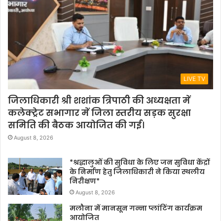
LIVE TV
जिलाधिकारी श्री शशांक त्रिपाठी की अध्यक्षता में
कलेक्ट्रेट सभागार में जिला स्तरीय सड़क सुरक्षा
समिति की बैठक आयोजित की गई।
August 8, 2026
*श्रद्धालुओं की सुविधा के लिए जन सुविधा केंद्रों
के निर्माण हेतु जिलाधिकारी ने किया स्थलीय
निरीक्षण*
August 8, 2026
मलौना में मानसून गन्ना प्लांटिंग कार्यक्रम
आयोजित