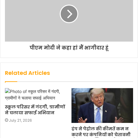
पीएम मोदी ने कहा हां मैं भागीदार हूं
Related Articles
स्कूल परिसर में गंदगी, ग्रामीणों
ने चलाया सफाई अभियान
July 21, 2026
ट्रंप ने पेट्रोल की कीमतें कम न
करने पर कंपनियों को चेतावनी