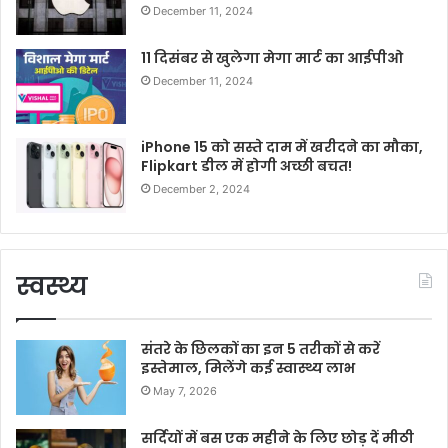
December 11, 2024
11 दिसंबर से खुलेगा मेगा मार्ट का आईपीओ
December 11, 2024
iPhone 15 को सस्ते दाम में खरीदने का मौका,
Flipkart डील में होगी अच्छी बचत!
December 2, 2024
स्वस्थ्य
संतरे के छिलकों का इन 5 तरीकों से करें
इस्तेमाल, मिलेंगे कई स्वास्थ्य लाभ
May 7, 2026
सर्दियों में बस एक महीने के लिए छोड़ दें मीठी