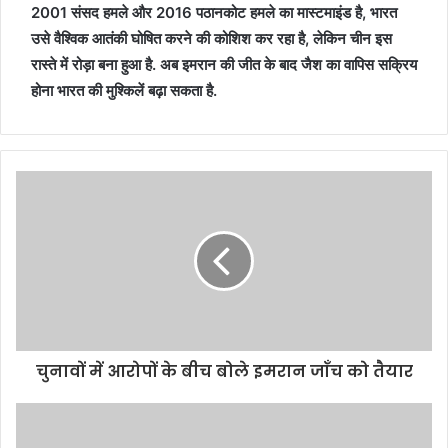
2001 संसद हमले और 2016 पठानकोट हमले का मास्‍टमाइंड है, भारत
उसे वैश्विक आतंकी घोषित करने की कोशिश कर रहा है, लेकिन चीन इस
रास्ते में रोड़ा बना हुआ है. अब इमरान की जीत के बाद जैश का वापिस सक्रिय
होना भारत की मुश्किलें बढ़ा सकता है.
चुनावों में आरोपों के बीच बोले इमरान जाँच को तैयार