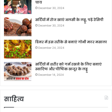
चाय
December 30, 2024
सर्दियों में रोज खाएं अलसी के लड्डू, पढ़ें रेसिपी
December 30, 2024
डिनर में इस तरीके से बनाएं गोभी मटर मसाला
December 24, 2024
सर्दियों में शरीर को गर्म रखने के लिए बनाएं
स्वादिष्ट और पौष्टिक खजूर के लड्डू
December 14, 2024
साहित्य