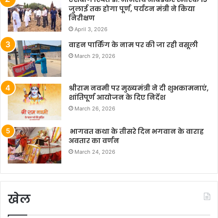
जुलाई तक होगा पूर्ण, पर्यटन मंत्री ने किया
निरीक्षण
April 3, 2026
वाहन पार्किंग के नाम पर की जा रही वसूली
March 29, 2026
श्रीराम नवमी पर मुख्यमंत्री ने दी शुभकामनाएं,
शांतिपूर्ण आयोजन के दिए निर्देश
March 26, 2026
भागवत कथा के तीसरे दिन भगवान के वाराह
अवतार का वर्णन
March 24, 2026
खेल