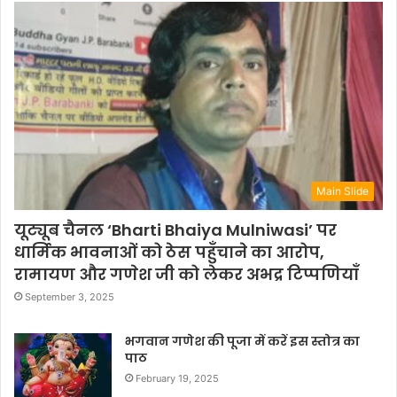
Main Slide
यूट्यूब चैनल ‘Bharti Bhaiya Mulniwasi’ पर
धार्मिक भावनाओं को ठेस पहुँचाने का आरोप,
रामायण और गणेश जी को लेकर अभद्र टिप्पणियाँ
September 3, 2025
भगवान गणेश की पूजा में करें इस स्तोत्र का
पाठ
February 19, 2025