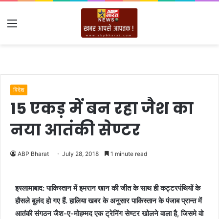
Menu
विदेश
15 एकड़ में बन रहा जैश का
नया आतंकी सेण्टर
ABP Bharat
July 28, 2018
1 minute read
इस्लामाबाद: पाकिस्तान में इमरान खान की जीत के साथ ही कट्टरपंथियों के
हौसले बुलंद हो गए हैं. हालिया खबर के अनुसार पाकिस्तान के पंजाब प्रान्त में
आतंकी संगठन जैश-ए-मोहम्मद एक ट्रेनिंग सेण्टर खोलने वाला है, जिसमे वो