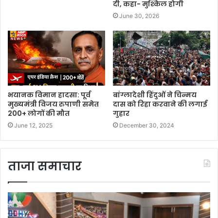
दी, कहा- मुश्किल होगी
June 30, 2026
भयानक विमान हादसा: पूर्व
बांग्लादेशी हिंदुओं ने चिन्मय
मुख्यमंत्री विजय रुपाणी समेत
दास को रिहा करवाने की लगाई
200+ लोगों की मौत
गुहार
June 12, 2025
December 30, 2024
ताजा समाचार