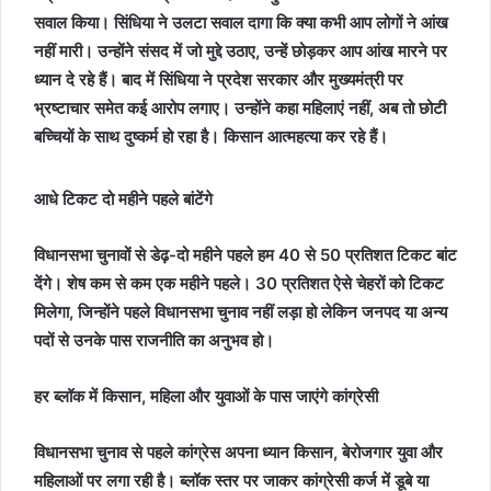
सवाल किया। सिंधिया ने उलटा सवाल दागा कि क्या कभी आप लोगों ने आंख
नहीं मारी। उन्होंने संसद में जो मुद्दे उठाए, उन्हें छोड़कर आप आंख मारने पर
ध्यान दे रहे हैं। बाद में सिंधिया ने प्रदेश सरकार और मुख्यमंत्री पर
भ्रष्टाचार समेत कई आरोप लगाए। उन्होंने कहा महिलाएं नहीं, अब तो छोटी
बच्चियों के साथ दुष्कर्म हो रहा है। किसान आत्महत्या कर रहे हैं।
आधे टिकट दो महीने पहले बांटेंगे
विधानसभा चुनावों से डेढ़-दो महीने पहले हम 40 से 50 प्रतिशत टिकट बांट
देंगे। शेष कम से कम एक महीने पहले। 30 प्रतिशत ऐसे चेहरों को टिकट
मिलेगा, जिन्होंने पहले विधानसभा चुनाव नहीं लड़ा हो लेकिन जनपद या अन्य
पदों से उनके पास राजनीति का अनुभव हो।
हर ब्लॉक में किसान, महिला और युवाओं के पास जाएंगे कांग्रेसी
विधानसभा चुनाव से पहले कांग्रेस अपना ध्यान किसान, बेरोजगार युवा और
महिलाओं पर लगा रही है। ब्लॉक स्तर पर जाकर कांग्रेसी कर्ज में डूबे या