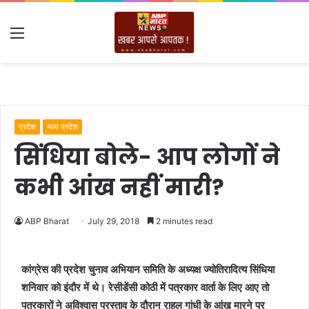
Menu
प्रदेश
मध्य प्रदेश
सिंधिया बोले- आप लोगों ने
कभी आंख नहीं मारी?
ABP Bharat
July 29, 2018
2 minutes read
कांग्रेस की प्रदेश चुनाव अभियान समिति के अध्यक्ष ज्योतिरादित्य सिंधिया
शनिवार को इंदौर में थे। रेसीडेंसी कोठी में पत्रकार वार्ता के लिए आए तो
पत्रकारों ने अविश्वास प्रस्ताव के दौरान राहुल गांधी के आंख मारने पर