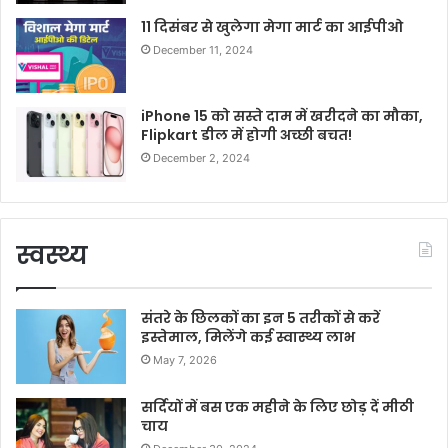
11 दिसंबर से खुलेगा मेगा मार्ट का आईपीओ
December 11, 2024
iPhone 15 को सस्ते दाम में खरीदने का मौका,
Flipkart डील में होगी अच्छी बचत!
December 2, 2024
स्वस्थ्य
संतरे के छिलकों का इन 5 तरीकों से करें
इस्तेमाल, मिलेंगे कई स्वास्थ्य लाभ
May 7, 2026
सर्दियों में बस एक महीने के लिए छोड़ दें मीठी
चाय