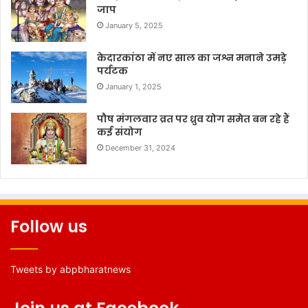
जाप
January 5, 2025
केदारकांठा में नए साल का जश्न मनाने उमड़े
पर्यटक
January 1, 2025
पौष मंगलवार व्रत पर ध्रुव योग समेत बन रहे हैं
कई संयोग
December 31, 2024
Follow us
Tweets by abpbharatnews