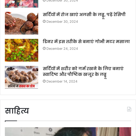
December 30, 2024
सर्दियों में रोज खाएं अलसी के लड्डू, पढ़ें रेसिपी
December 30, 2024
डिनर में इस तरीके से बनाएं गोभी मटर मसाला
December 24, 2024
सर्दियों में शरीर को गर्म रखने के लिए बनाएं
स्वादिष्ट और पौष्टिक खजूर के लड्डू
December 14, 2024
साहित्य