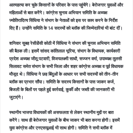
आत्महत्या कर चुके किसानों के परिवार के पास पहुंचेंगे। बेरोजगार युवाओं और
महिलाओं से बात करेंगे। कांग्रेस चुनाव अभियान समिति के अध्यक्ष
ज्योतिरादित्य सिंधिया ने संभाग के नेताओं को इस पर काम करने के निर्देश
दिए हैं। उन्होंने समिति के 14 सदस्यों को ब्लॉक की जिम्मेदारियां भी बांट दीं।
शनिवार सुबह रेसीडेंसी कोठी में सिंधिया ने संभाग की चुनाव अभियान समिति
की बैठक ली। इसमें सांसद कांतिलाल भूरिया, संभाग के विधायक, कार्यकारी
प्रदेश अध्यक्ष जीतू पटवारी, विजयलक्ष्मी साधौ, सज्जन वर्मा, उपाध्यक्ष तुलसी
सिलावट समेत संभाग के सभी जिला और शहर कांग्रेस अध्यक्ष व पूर्व विधायक
मौजूद थे। सिंधिया ने छह बिंदुओं के आधार पर सभी सदस्यों को तीन-तीन
ब्लॉक का प्रभार सौंपा। समिति के सदस्य किसानों के पास जाकर कर्ज,
बिजली के बिलों पर पहले हुई कार्रवाई, कुर्की और जब्ती की जानकारी भी
जुटाएंगे।
स्थानीय भाजपा विधायकों की असफलता से लेकर स्थानीय मुद्दों पर बात
करेंगे। साथ ही बेरोजगार युवाओं के बीच जाकर भी बात करना होगी। इसमें
युवा कांग्रेस और एनएसयूआई भी साथ होगी। समिति ने सभी ब्लॉक में