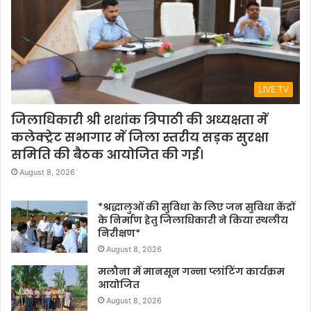
LIVE TV
जिलाधिकारी श्री शशांक त्रिपाठी की अध्यक्षता में
कलेक्ट्रेट सभागार में जिला स्तरीय सड़क सुरक्षा
समिति की बैठक आयोजित की गई।
August 8, 2026
*श्रद्धालुओं की सुविधा के लिए जन सुविधा केंद्रों
के निर्माण हेतु जिलाधिकारी ने किया स्थलीय
निरीक्षण*
August 8, 2026
मलौना में मानसून गन्ना प्लांटिंग कार्यक्रम
आयोजित
August 8, 2026