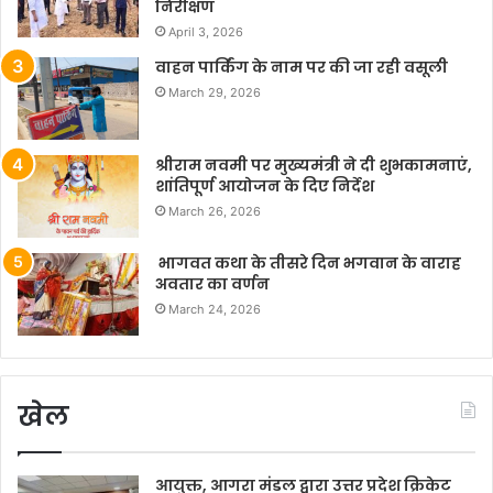
निरीक्षण
April 3, 2026
वाहन पार्किंग के नाम पर की जा रही वसूली
March 29, 2026
श्रीराम नवमी पर मुख्यमंत्री ने दी शुभकामनाएं,
शांतिपूर्ण आयोजन के दिए निर्देश
March 26, 2026
भागवत कथा के तीसरे दिन भगवान के वाराह
अवतार का वर्णन
March 24, 2026
खेल
आयुक्त, आगरा मंडल द्वारा उत्तर प्रदेश क्रिकेट