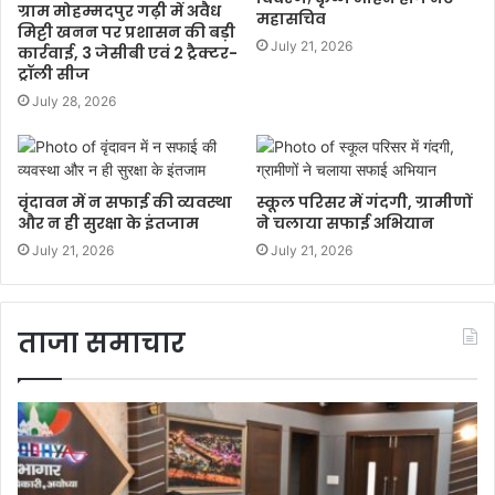
ग्राम मोहम्मदपुर गढ़ी में अवैध
महासचिव
मिट्टी खनन पर प्रशासन की बड़ी
July 21, 2026
कार्रवाई, 3 जेसीबी एवं 2 ट्रैक्टर-
ट्रॉली सीज
July 28, 2026
वृंदावन में न सफाई की व्यवस्था
स्कूल परिसर में गंदगी, ग्रामीणों
और न ही सुरक्षा के इंतजाम
ने चलाया सफाई अभियान
July 21, 2026
July 21, 2026
ताजा समाचार