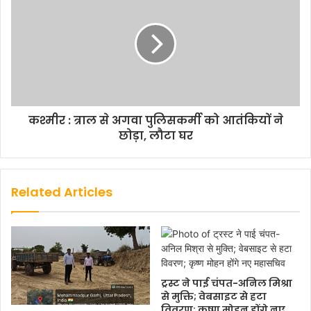
कश्मीर : त्राल से अगवा पुलिसकर्मी को आतंकियों ने
छोड़ा, लौटा घर
Related Articles
ट्रस्ट ने पाई चंपत-अनिल मिश्रा
से मुक्ति; वेबसाइट से हटा
विवरण; कृष्ण मोहन होंगे नए