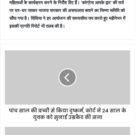
महिलाओं के कार्यक्रम करने के निर्देश दिए हैं। ‘कांग्रेस आपके द्वार’ की तर्ज
पर घर-घर जाकर भाजपा सरकार की असफलता बताने का जिम्मा समिति को
सौंपा गया है। सिंधिया ने हर आयोजन की समयसीमा तय करते हुए महीनेभर में
इसकी प्रगति रिपोर्ट भी तलब की है।
पांच साल की बच्ची से किया दुष्कर्म, कोर्ट ने 24 साल के
युवक को सुनाई उम्रकैद की सजा