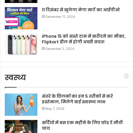
11 दिसंबर से खुलेगा मेगा मार्ट का आईपीओ
December 11, 2024
iPhone 15 को सस्ते दाम में खरीदने का मौका,
Flipkart डील में होगी अच्छी बचत!
December 2, 2024
स्वस्थ्य
संतरे के छिलकों का इन 5 तरीकों से करें
इस्तेमाल, मिलेंगे कई स्वास्थ्य लाभ
May 7, 2026
सर्दियों में बस एक महीने के लिए छोड़ दें मीठी
चाय