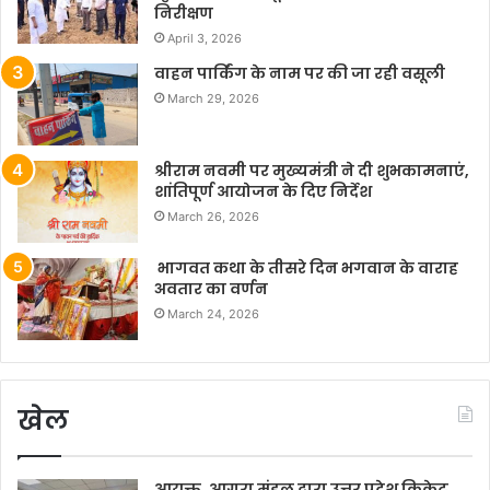
निरीक्षण
April 3, 2026
वाहन पार्किंग के नाम पर की जा रही वसूली
March 29, 2026
श्रीराम नवमी पर मुख्यमंत्री ने दी शुभकामनाएं,
शांतिपूर्ण आयोजन के दिए निर्देश
March 26, 2026
भागवत कथा के तीसरे दिन भगवान के वाराह
अवतार का वर्णन
March 24, 2026
खेल
आयुक्त, आगरा मंडल द्वारा उत्तर प्रदेश क्रिकेट