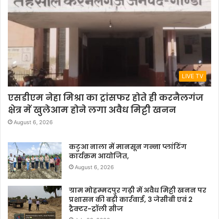
LIVE TV
एसडीएम नेहा मिश्रा का ट्रांसफर होते ही करनैलगंज
क्षेत्र में खुलेआम होने लगा अवैध मिट्टी खनन
August 6, 2026
कटुआ नाला में मानसून गन्ना प्लांटिंग
कार्यक्रम आयोजित,
August 6, 2026
ग्राम मोहम्मदपुर गढ़ी में अवैध मिट्टी खनन पर
प्रशासन की बड़ी कार्रवाई, 3 जेसीबी एवं 2
ट्रैक्टर-ट्रॉली सीज