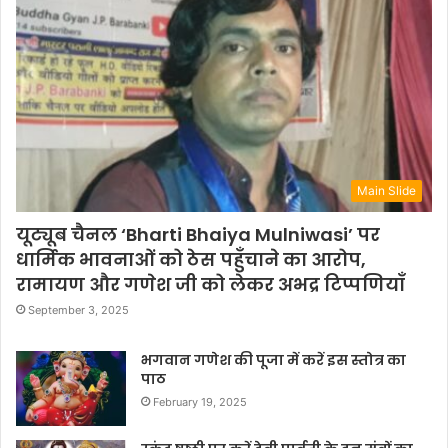
Main Slide
यूट्यूब चैनल ‘Bharti Bhaiya Mulniwasi’ पर
धार्मिक भावनाओं को ठेस पहुँचाने का आरोप,
रामायण और गणेश जी को लेकर अभद्र टिप्पणियाँ
September 3, 2025
भगवान गणेश की पूजा में करें इस स्तोत्र का
पाठ
February 19, 2025