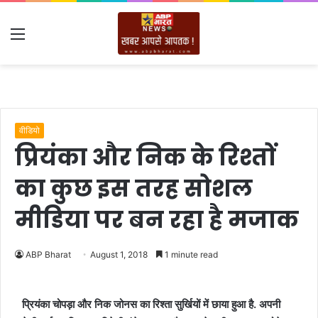
Menu
वीडियो
प्रियंका और निक के रिश्तों
का कुछ इस तरह सोशल
मीडिया पर बन रहा है मजाक
ABP Bharat
August 1, 2018
1 minute read
प्रियंका चोपड़ा और निक जोनस का रिश्ता सुर्खियों में छाया हुआ है. अपनी