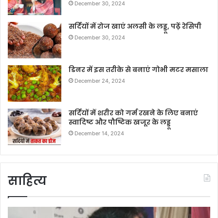
December 30, 2024
सर्दियों में रोज खाएं अलसी के लड्डू, पढ़ें रेसिपी
December 30, 2024
डिनर में इस तरीके से बनाएं गोभी मटर मसाला
December 24, 2024
सर्दियों में शरीर को गर्म रखने के लिए बनाएं
स्वादिष्ट और पौष्टिक खजूर के लड्डू
December 14, 2024
साहित्य