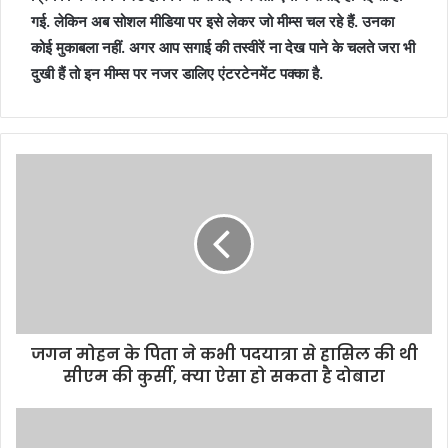
गई. लेकिन अब सोशल मीडिया पर इसे लेकर जो मीम्स चल रहे हैं. उनका
कोई मुकाबला नहीं. अगर आप सगाई की तस्वीरें ना देख पाने के चलते जरा भी
दुखी हैं तो इन मीम्स पर नजर डालिए एंटरटेनमेंट पक्का है.
जगन मोहन के पिता ने कभी पदयात्रा से हासिल की थी
सीएम की कुर्सी, क्या ऐसा हो सकता है दोबारा