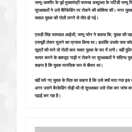
जम्मू-कश्मीर के पूर्व मुख्यमंत्री फारुख अब्दुल्ला के भटिंडी
सुरक्षाबलों ने उसे बैरिकेडिंग पर रोकने की कोशिश की। मगर युव
सवाल युवक की गोली लगने से मौत हो गई।
एसडी सिंह जामवाल आईजी, जम्मू जोन ने बताया कि, युवक की पहचान म
एसयूवी लेकर घुसने का प्रयास किया था। हलांकि उसके पास कोई
सूत्रों की माने तो गोली कार सवार युवक के सर में लगी। वहीं पुलि
फायर करने के बावजूद गाड़ी न रोकने पर सुरक्षाबलों ने संदिग्
कहना है कि युवक मानसिक रूप से बीमार था।
वहीं मारे गए युवक के पिता का कहना है कि उसे क्यों मारा गया
अगर उसने बैरकेडिंग तोड़ी थी तो सुरक्षाबल उसे रोक कर जां
पढ़ाई कर रहा है।