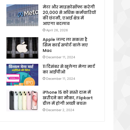
मेटा और माइक्रोसॉफ्ट करेगी
20,000 से अधिक कर्मचारियों
की छंटनी, एआई क्षेत्र में
आएगा बदलाव
April 26, 2026
Apple जल्द ला सकता है
सिम कार्ड सपोर्ट वाले नए
Mac
December 11, 2024
11 दिसंबर से खुलेगा मेगा मार्ट
का आईपीओ
December 11, 2024
iPhone 15 को सस्ते दाम में
खरीदने का मौका, Flipkart
डील में होगी अच्छी बचत!
December 2, 2024