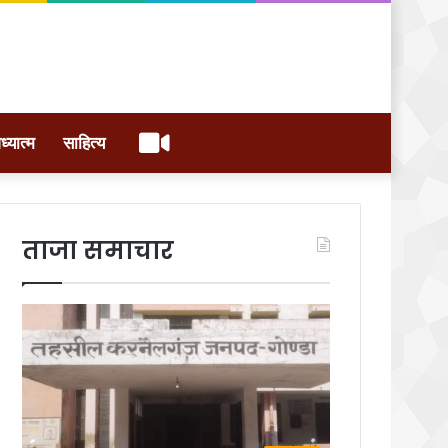
वीडियो
ध्यात्म
साहित्य
ताजा समाचार