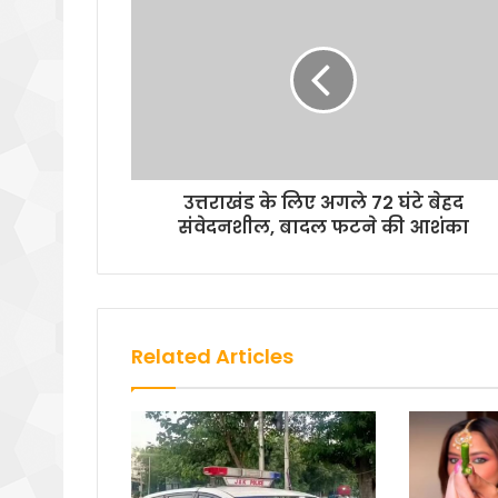
उत्तराखंड के लिए अगले 72 घंटे बेहद
संवेदनशील, बादल फटने की आशंका
Related Articles