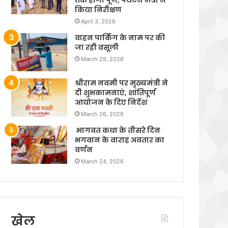
किया निरीक्षण
April 3, 2026
वाहन पार्किंग के नाम पर की
जा रही वसूली
March 29, 2026
श्रीराम नवमी पर मुख्यमंत्री ने
दी शुभकामनाएं, शांतिपूर्ण
आयोजन के दिए निर्देश
March 26, 2026
भागवत कथा के तीसरे दिन
भगवान के वाराह अवतार का
वर्णन
March 24, 2026
खेल