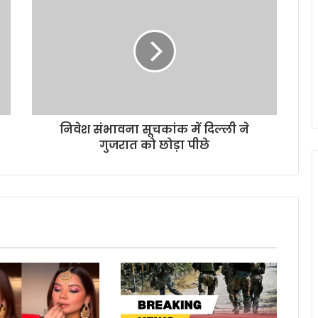
निवेश संभावना सूचकांक में दिल्ली ने
गुजरात को छोड़ा पीछे