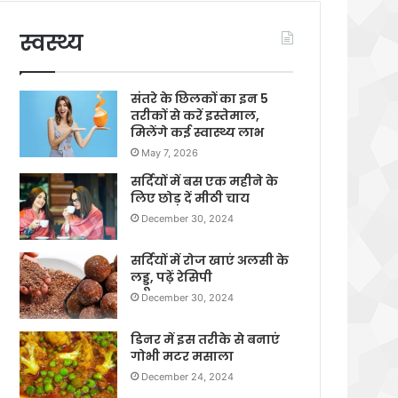
स्वस्थ्य
संतरे के छिलकों का इन 5
तरीकों से करें इस्तेमाल,
मिलेंगे कई स्वास्थ्य लाभ
May 7, 2026
सर्दियों में बस एक महीने के
लिए छोड़ दें मीठी चाय
December 30, 2024
सर्दियों में रोज खाएं अलसी के
लड्डू, पढ़ें रेसिपी
December 30, 2024
डिनर में इस तरीके से बनाएं
गोभी मटर मसाला
December 24, 2024