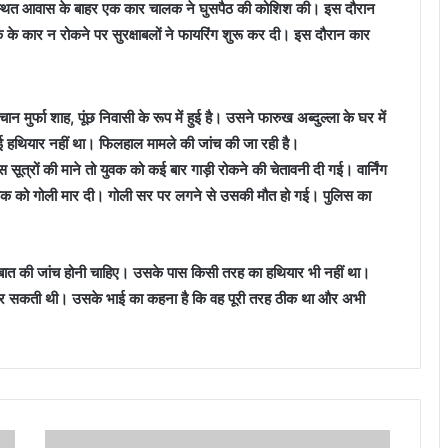
 जम्मू स्थित आवास के बाहर एक कार चालक ने घुसपैठ की कोशिश की। इस दौरान
क के कार न रोकने पर सुरक्षाबलों ने फायरिंग शुरू कर दी। इस दौरान कार
ुर्फा शाह, पूंछ निवासी के रूप में हुई है। उसने फारुख अब्दुल्ला के घर में
 हथियार नहीं था। फिलहाल मामले की जांच की जा रही है।
स सूत्रों की माने तो युवक को कई बार गाड़ी रोकने की चेतावनी दी गई। वार्निंग
ध युवक को गोली मार दी। गोली सर पर लगने से उसकी मौत हो गई। पुलिस का
 इस बात की जांच होनी चाहिए। उसके पास किसी तरह का हथियार भी नहीं था।
च कर सकती थी। उसके भाई का कहना है कि वह पूरी तरह ठीक था और अभी