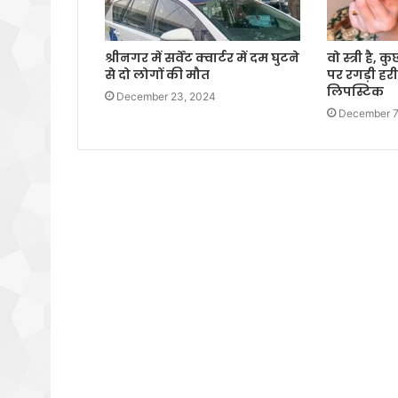
श्रीनगर में सर्वेंट क्वार्टर में दम घुटने
वो स्त्री है,
से दो लोगों की मौत
पर रगड़ी हर
लिपस्टिक
December 23, 2024
December 7