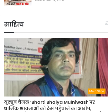
December 14, 2024
साहित्य
Main Slide
यूट्यूब चैनल ‘Bharti Bhaiya Mulniwasi’ पर
धार्मिक भावनाओं को ठेस पहुँचाने का आरोप,