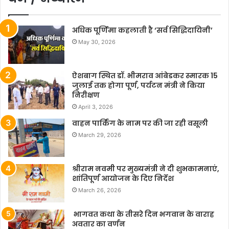
अधिक पूर्णिमा कहलाती है ‘सर्व सिद्धिदायिनी’
May 30, 2026
ऐशबाग स्थित डॉ. भीमराव आंबेडकर स्मारक 15
जुलाई तक होगा पूर्ण, पर्यटन मंत्री ने किया
निरीक्षण
April 3, 2026
वाहन पार्किंग के नाम पर की जा रही वसूली
March 29, 2026
श्रीराम नवमी पर मुख्यमंत्री ने दी शुभकामनाएं,
शांतिपूर्ण आयोजन के दिए निर्देश
March 26, 2026
भागवत कथा के तीसरे दिन भगवान के वाराह
अवतार का वर्णन