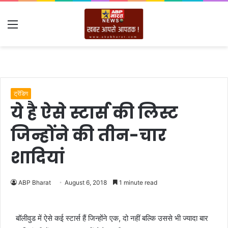
Menu
ट्रेंडिग
ये है ऐसे स्टार्स की लिस्ट
जिन्होंने की तीन-चार
शादियां
ABP Bharat
August 6, 2018
1 minute read
बॉलीवुड में ऐसे कई स्टार्स हैं जिन्होंने एक, दो नहीं बल्कि उससे भी ज्यादा बार