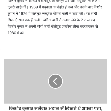
किशोर कुमार ने 1960 में बॉलीवुड की मशहूर अदाकारा मधुबाला से कोर्ट में
दूसरी शादी की। 1969 में मधुबाला का देहांत हो गया और उसके बाद किशोर
कुमार ने 1976 में बॉलीवुड एक्ट्रेस योगिता बाली से शादी की। यह शादी
सिर्फ दो साल तक ही चली। योगिता बाली से तलाक लेने के 2 साल बाद
किशोर कुमार ने अपनी चौथी शादी बॉलीवुड एक्ट्रेस लीना चंद्रावरकर से
1980 में की।
किशोर कुमार मजेदार अंदाज में लिखते थे अपना पता,