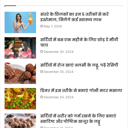
संतरे के छिलकों का इन 5 तरीकों से करें
इस्तेमाल, मिलेंगे कई स्वास्थ्य लाभ
May 7, 2026
सर्दियों में बस एक महीने के लिए छोड़ दें मीठी
चाय
December 30, 2024
सर्दियों में रोज खाएं अलसी के लड्डू, पढ़ें रेसिपी
December 30, 2024
डिनर में इस तरीके से बनाएं गोभी मटर मसाला
December 24, 2024
सर्दियों में शरीर को गर्म रखने के लिए बनाएं
स्वादिष्ट और पौष्टिक खजूर के लड्डू