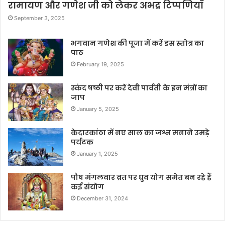
रामायण और गणेश जी को लेकर अभद्र टिप्पणियाँ
September 3, 2025
भगवान गणेश की पूजा में करें इस स्तोत्र का
पाठ
February 19, 2025
स्कंद षष्ठी पर करें देवी पार्वती के इन मंत्रों का
जाप
January 5, 2025
केदारकांठा में नए साल का जश्न मनाने उमड़े
पर्यटक
January 1, 2025
पौष मंगलवार व्रत पर ध्रुव योग समेत बन रहे हैं
कई संयोग
December 31, 2024