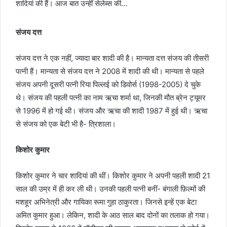
शादियां की हैं। आज बात उन्हीं सेलेब्स की…
संजय दत्त
संजय दत्त ने एक नहीं, ज्यादा बार शादी की है। मान्यता दत्त संजय की तीसरी
पत्नी हैं। मान्यता से संजय दत्त ने 2008 में शादी की थी। मान्यता से पहले
संजय अपनी दूसरी पत्नी रिया पिल्लई को डिवोर्स (1998-2005) दे चुके
थे। संजय की पहली पत्नी का नाम ऋचा शर्मा था, जिनकी मौत ब्रेन ट्यूमर
से 1996 में हो गई थी। संजय और ऋचा की शादी 1987 में हुई थी। ऋचा
से संजय को एक बेटी भी है- त्रिशाला।
किशोर कुमार
किशोर कुमार ने चार शादियां की थीं। किशोर कुमार ने अपनी पहली शादी 21
साल की उम्र में ही कर ली थी। उनकी पहली पत्नी बनीं- बंगाली फ़िल्मों की
मशहूर अभिनेत्री और गायिका रूमा गुहा ठाकुरता। जिनसे इन्हें एक बेटा
अमित कुमार हुआ। लेकिन, शादी के आठ साल बाद दोनों का तलाक हो गया।