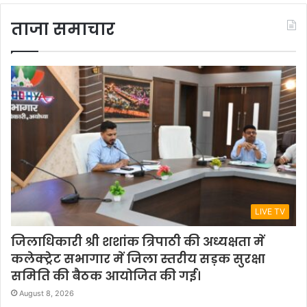
ताजा समाचार
LIVE TV
जिलाधिकारी श्री शशांक त्रिपाठी की अध्यक्षता में
कलेक्ट्रेट सभागार में जिला स्तरीय सड़क सुरक्षा
समिति की बैठक आयोजित की गई।
August 8, 2026