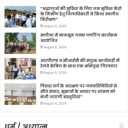
*श्रद्धालुओं की सुविधा के लिए जन सुविधा केंद्रों
के निर्माण हेतु जिलाधिकारी ने किया स्थलीय
निरीक्षण*
August 8, 2026
मलौना में मानसून गन्ना प्लांटिंग कार्यक्रम
आयोजित
August 8, 2026
आरपीएफ व सीआईबी की संयुक्त कार्यवाही में
रेलवे केबिल के साथ एक अभियुक्त गिरफ्तार
August 6, 2026
पिछड़ा वर्ग के आरक्षण पर जनप्रतिनिधियों से
सीधे संवाद, सुझावों के आधार पर शासन को
भेजी जाएंगी संस्तुतियां*
August 6, 2026
धर्म / अध्यात्म