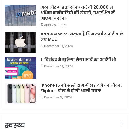
मेटा और माइक्रोसॉफ्ट करेगी 20,000 से
अधिक कर्मचारियों की छंटनी, एआई क्षेत्र में
आएगा बदलाव
April 26, 2026
Apple जल्द ला सकता है सिम कार्ड सपोर्ट वाले
नए Mac
December 11, 2024
11 दिसंबर से खुलेगा मेगा मार्ट का आईपीओ
December 11, 2024
iPhone 15 को सस्ते दाम में खरीदने का मौका,
Flipkart डील में होगी अच्छी बचत!
December 2, 2024
स्वस्थ्य