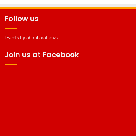
Follow us
Tweets by abpbharatnews
Join us at Facebook