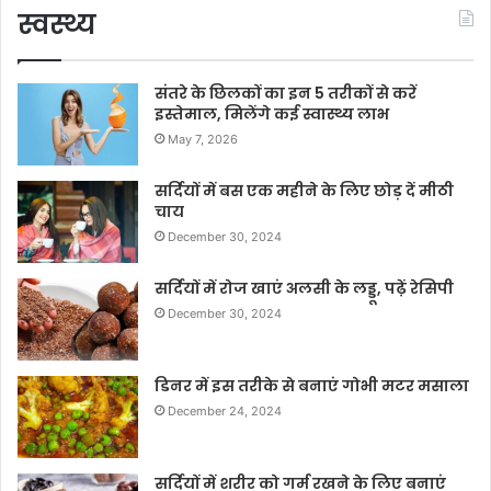
स्वस्थ्य
संतरे के छिलकों का इन 5 तरीकों से करें
इस्तेमाल, मिलेंगे कई स्वास्थ्य लाभ
May 7, 2026
सर्दियों में बस एक महीने के लिए छोड़ दें मीठी
चाय
December 30, 2024
सर्दियों में रोज खाएं अलसी के लड्डू, पढ़ें रेसिपी
December 30, 2024
डिनर में इस तरीके से बनाएं गोभी मटर मसाला
December 24, 2024
सर्दियों में शरीर को गर्म रखने के लिए बनाएं