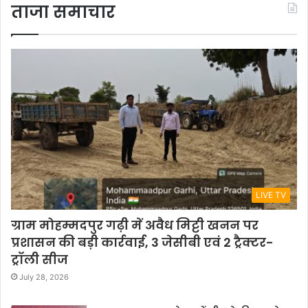
ताजा समाचार
LIVE TV
ग्राम मोहम्मदपुर गढ़ी में अवैध मिट्टी खनन पर
प्रशासन की बड़ी कार्रवाई, 3 जेसीबी एवं 2 ट्रैक्टर-
ट्रॉली सीज
July 28, 2026