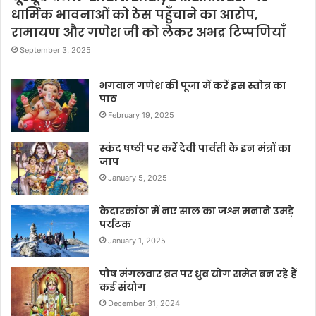
धार्मिक भावनाओं को ठेस पहुँचाने का आरोप,
रामायण और गणेश जी को लेकर अभद्र टिप्पणियाँ
September 3, 2025
भगवान गणेश की पूजा में करें इस स्तोत्र का
पाठ
February 19, 2025
स्कंद षष्ठी पर करें देवी पार्वती के इन मंत्रों का
जाप
January 5, 2025
केदारकांठा में नए साल का जश्न मनाने उमड़े
पर्यटक
January 1, 2025
पौष मंगलवार व्रत पर ध्रुव योग समेत बन रहे हैं
कई संयोग
December 31, 2024