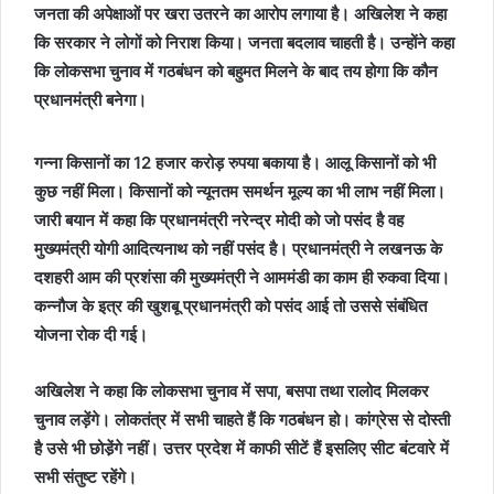
जनता की अपेक्षाओं पर खरा उतरने का आरोप लगाया है। अखिलेश ने कहा
कि सरकार ने लोगों को निराश किया। जनता बदलाव चाहती है। उन्होंने कहा
कि लोकसभा चुनाव में गठबंधन को बहुमत मिलने के बाद तय होगा कि कौन
प्रधानमंत्री बनेगा।
गन्ना किसानों का 12 हजार करोड़ रुपया बकाया है। आलू किसानों को भी
कुछ नहीं मिला। किसानों को न्यूनतम समर्थन मूल्य का भी लाभ नहीं मिला।
जारी बयान में कहा कि प्रधानमंत्री नरेन्द्र मोदी को जो पसंद है वह
मुख्यमंत्री योगी आदित्यनाथ को नहीं पसंद है। प्रधानमंत्री ने लखनऊ के
दशहरी आम की प्रशंसा की मुख्यमंत्री ने आममंडी का काम ही रुकवा दिया।
कन्नौज के इत्र की खुशबू प्रधानमंत्री को पसंद आई तो उससे संबंधित
योजना रोक दी गई।
अखिलेश ने कहा कि लोकसभा चुनाव में सपा, बसपा तथा रालोद मिलकर
चुनाव लड़ेंगे। लोकतंत्र में सभी चाहते हैं कि गठबंधन हो। कांग्रेस से दोस्ती
है उसे भी छोडे़ंगे नहीं। उत्तर प्रदेश में काफी सीटें हैं इसलिए सीट बंटवारे में
सभी संतुष्ट रहेंगे।