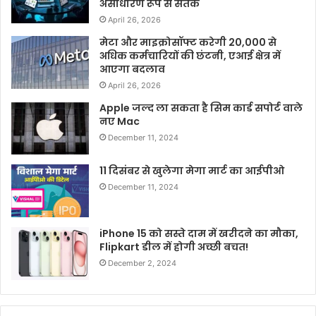
असाधारण रूप से सतर्क
April 26, 2026
मेटा और माइक्रोसॉफ्ट करेगी 20,000 से
अधिक कर्मचारियों की छंटनी, एआई क्षेत्र में
आएगा बदलाव
April 26, 2026
Apple जल्द ला सकता है सिम कार्ड सपोर्ट वाले
नए Mac
December 11, 2024
11 दिसंबर से खुलेगा मेगा मार्ट का आईपीओ
December 11, 2024
iPhone 15 को सस्ते दाम में खरीदने का मौका,
Flipkart डील में होगी अच्छी बचत!
December 2, 2024