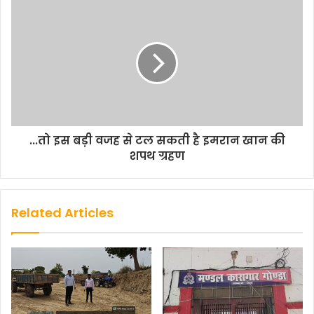
...तो इस बड़ी वजह से टल सकती है इमरान खान की
शपथ ग्रहण
Related Articles