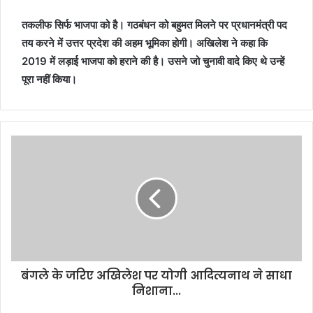
तकलीफ सिर्फ भाजपा को है। गठबंधन को बहुमत मिलने पर प्रधानमंत्री पद
तय करने में उत्तर प्रदेश की अहम भूमिका होगी। अखिलेश ने कहा कि
2019 में लड़ाई भाजपा को हराने की है। उसने जो चुनावी वादे किए थे उन्हें
पूरा नहीं किया।
बंगले के जरिए अखिलेश पर योगी आदित्यनाथ ने साधा
निशाना...