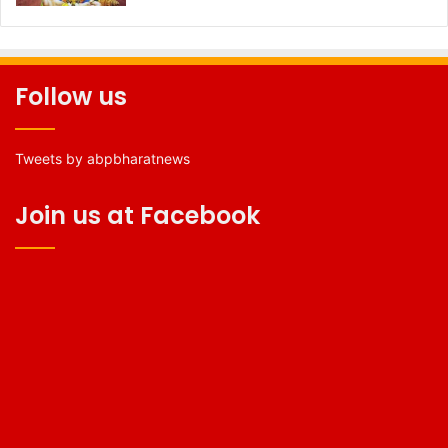
Follow us
Tweets by abpbharatnews
Join us at Facebook