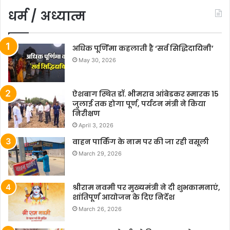
धर्म / अध्यात्म
अधिक पूर्णिमा कहलाती है ‘सर्व सिद्धिदायिनी’
May 30, 2026
ऐशबाग स्थित डॉ. भीमराव आंबेडकर स्मारक 15
जुलाई तक होगा पूर्ण, पर्यटन मंत्री ने किया
निरीक्षण
April 3, 2026
वाहन पार्किंग के नाम पर की जा रही वसूली
March 29, 2026
श्रीराम नवमी पर मुख्यमंत्री ने दी शुभकामनाएं,
शांतिपूर्ण आयोजन के दिए निर्देश
March 26, 2026