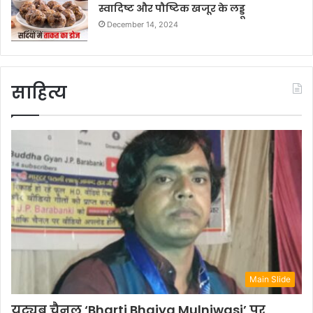
स्वादिष्ट और पौष्टिक खजूर के लड्डू
December 14, 2024
साहित्य
Main Slide
यूट्यूब चैनल ‘Bharti Bhaiya Mulniwasi’ पर