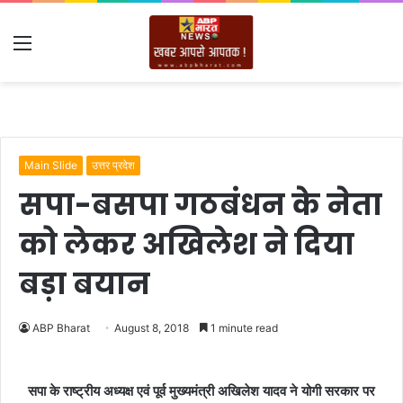
Menu
Main Slide
उत्तर प्रदेश
सपा-बसपा गठबंधन के नेता
को लेकर अखिलेश ने दिया
बड़ा बयान
ABP Bharat
August 8, 2018
1 minute read
सपा के राष्ट्रीय अध्यक्ष एवं पूर्व मुख्यमंत्री अखिलेश यादव ने योगी सरकार पर