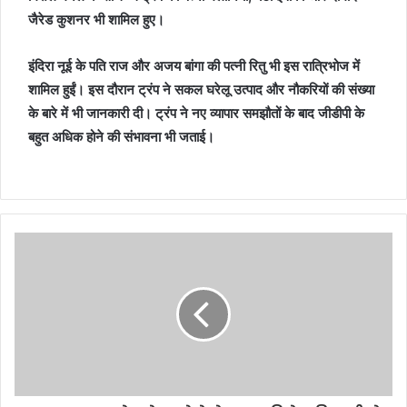
जैरेड कुशनर भी शामिल हुए।
इंदिरा नूई के पति राज और अजय बांगा की पत्नी रितु भी इस रात्रिभोज में
शामिल हुईं। इस दौरान ट्रंप ने सकल घरेलू उत्पाद और नौकरियों की संख्या
के बारे में भी जानकारी दी। ट्रंप ने नए व्यापार समझौतों के बाद जीडीपी के
बहुत अधिक होने की संभावना भी जताई।