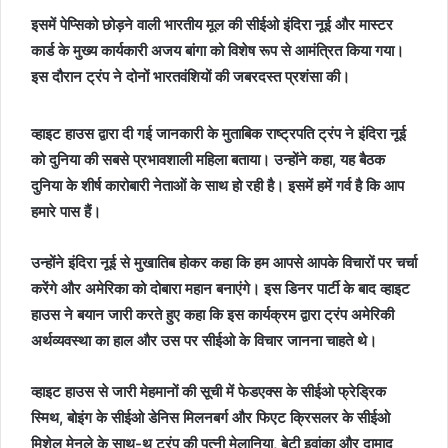
इसमें पेप्सिको छोड़ने वाली भारतीय मूल की सीईओ इंदिरा नूई और मास्टर
कार्ड के मुख्य कार्यकारी अजय बांगा को विशेष रूप से आमंत्रित किया गया।
इस दौरान ट्रंप ने दोनों भारतवंशियों की जबरदस्त प्रशंसा की।
व्हाइट हाउस द्वारा दी गई जानकारी के मुताबिक राष्ट्रपति ट्रंप ने इंदिरा नूई
को दुनिया की सबसे प्रभावशाली महिला बताया। उन्होंने कहा, यह बैठक
दुनिया के शीर्ष कारोबारी नेताओं के साथ हो रही है। इसमें हमें गर्व है कि आप
हमारे पास हैं।
उन्होंने इंदिरा नूई से मुखातिब होकर कहा कि हम आपसे आपके विचारों पर चर्चा
करेंगे और अमेरिका को दोबारा महान बनाएंगे। इस डिनर पार्टी के बाद व्हाइट
हाउस ने बयान जारी करते हुए कहा कि इस कार्यक्रम द्वारा ट्रंप अमेरिकी
अर्थव्यवस्था का हाल और उस पर सीईओ के विचार जानना चाहते थे।
व्हाइट हाउस से जारी मेहमानों की सूची में फेडएक्स के सीईओ फ्रेड्रिक
स्मिथ, बोइंग के सीईओ डेनिस मिलनबर्ग और फिएट क्रिसलर के सीईओ
मिशेल मेनले के साथ-थ ट्रंप की पत्नी मेलानिया, बेटी इवांका और दामाद