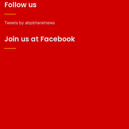
Follow us
Tweets by abpbharatnews
Join us at Facebook