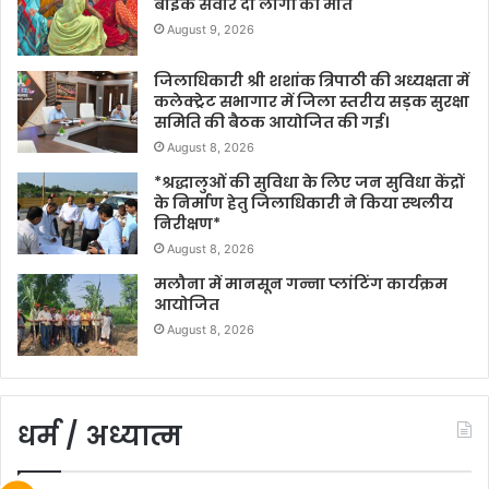
बाइक सवार दो लोगों की मौत
August 9, 2026
जिलाधिकारी श्री शशांक त्रिपाठी की अध्यक्षता में
कलेक्ट्रेट सभागार में जिला स्तरीय सड़क सुरक्षा
समिति की बैठक आयोजित की गई।
August 8, 2026
*श्रद्धालुओं की सुविधा के लिए जन सुविधा केंद्रों
के निर्माण हेतु जिलाधिकारी ने किया स्थलीय
निरीक्षण*
August 8, 2026
मलौना में मानसून गन्ना प्लांटिंग कार्यक्रम
आयोजित
August 8, 2026
धर्म / अध्यात्म