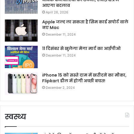
आएगा बदलाव
April 26, 2026
Apple जल्द ला सकता है सिम कार्ड सपोर्ट वाले
नए Mac
December 11, 2024
11 दिसंबर से खुलेगा मेगा मार्ट का आईपीओ
December 11, 2024
iPhone 15 को सस्ते दाम में खरीदने का मौका,
Flipkart डील में होगी अच्छी बचत!
December 2, 2024
स्वस्थ्य