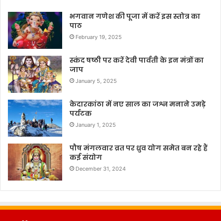
भगवान गणेश की पूजा में करें इस स्तोत्र का
पाठ
February 19, 2025
स्कंद षष्ठी पर करें देवी पार्वती के इन मंत्रों का
जाप
January 5, 2025
केदारकांठा में नए साल का जश्न मनाने उमड़े
पर्यटक
January 1, 2025
पौष मंगलवार व्रत पर ध्रुव योग समेत बन रहे हैं
कई संयोग
December 31, 2024