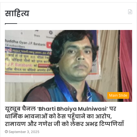
साहित्य
Main Slide
यूट्यूब चैनल ‘Bharti Bhaiya Mulniwasi’ पर
धार्मिक भावनाओं को ठेस पहुँचाने का आरोप,
रामायण और गणेश जी को लेकर अभद्र टिप्पणियाँ
September 3, 2025