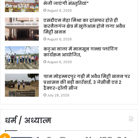
भेजी जाएंगी संस्तुतियां*
August 6, 2026
एसडीएम नेहा मिश्रा का ट्रांसफर होते ही
करनैलगंज क्षेत्र में खुलेआम होने लगा अवैध
मिट्टी खनन
August 6, 2026
कटुआ नाला में मानसून गन्ना प्लांटिंग
कार्यक्रम आयोजित,
August 6, 2026
ग्राम मोहम्मदपुर गढ़ी में अवैध मिट्टी खनन पर
प्रशासन की बड़ी कार्रवाई, 3 जेसीबी एवं 2
ट्रैक्टर-ट्रॉली सीज
July 28, 2026
धर्म / अध्यात्म