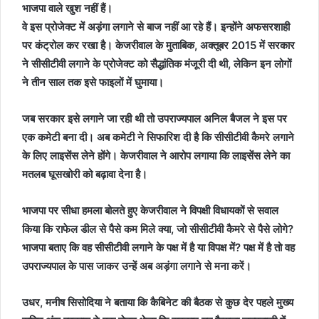
भाजपा वाले खुश नहीं हैं।
वे इस प्रोजेक्ट में अड़ंगा लगाने से बाज नहीं आ रहे हैं। इन्होंने अफसरशाही
पर कंट्रोल कर रखा है। केजरीवाल के मुताबिक, अक्तूबर 2015 में सरकार
ने सीसीटीवी लगाने के प्रोजेक्ट को सैद्धांतिक मंजूरी दी थी, लेकिन इन लोगों
ने तीन साल तक इसे फाइलों में घुमाया।
जब सरकार इसे लगाने जा रही थी तो उपराज्यपाल अनिल बैजल ने इस पर
एक कमेटी बना दी। अब कमेटी ने सिफारिश दी है कि सीसीटीवी कैमरे लगाने
के लिए लाइसेंस लेने होंगे। केजरीवाल ने आरोप लगाया कि लाइसेंस लेने का
मतलब घूसखोरी को बढ़ावा देना है।
भाजपा पर सीधा हमला बोलते हुए केजरीवाल ने विपक्षी विधायकों से सवाल
किया कि राफेल डील से पैसे कम मिले क्या, जो सीसीटीवी कैमरे से पैसे लोगे?
भाजपा बताए कि वह सीसीटीवी लगाने के पक्ष में है या विपक्ष में? पक्ष में है तो वह
उपराज्यपाल के पास जाकर उन्हें अब अड़ंगा लगाने से मना करें।
उधर, मनीष सिसोदिया ने बताया कि कैबिनेट की बैठक से कुछ देर पहले मुख्य