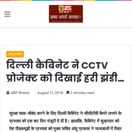
Menu
जम्मू कश्मीर
दिल्ली कैबिनेट ने CCTV
प्रोजेक्ट को दिखाई हरी झंडी…
ABP Bharat
August 11, 2018
2 minutes read
सुरक्षा चाक-चौबंद करने के लिए दिल्ली कैबिनेट ने सीसीटीवी कैमरे लगाने के
प्रस्ताव को एक बार फिर मंजूरी दे दी है। हालांकि, कैबिनेट में शुक्रवार को
पेश पीडब्ल्यूडी के प्रस्ताव को मुख्य सचिव अंशु प्रकाश ने जल्दबाजी में तैयार