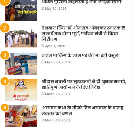
अधिक पूर्णिमा कहलाती है ‘सर्व सिद्धिदायिनी’
May 30, 2026
ऐशबाग स्थित डॉ. भीमराव आंबेडकर स्मारक 15
जुलाई तक होगा पूर्ण, पर्यटन मंत्री ने किया
निरीक्षण
April 3, 2026
वाहन पार्किंग के नाम पर की जा रही वसूली
March 29, 2026
श्रीराम नवमी पर मुख्यमंत्री ने दी शुभकामनाएं,
शांतिपूर्ण आयोजन के दिए निर्देश
March 26, 2026
भागवत कथा के तीसरे दिन भगवान के वाराह
अवतार का वर्णन
March 24, 2026