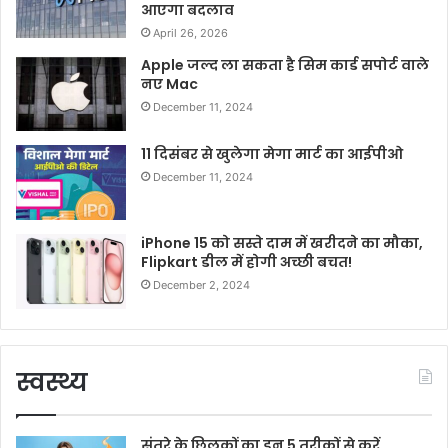
आएगा बदलाव
April 26, 2026
Apple जल्द ला सकता है सिम कार्ड सपोर्ट वाले
नए Mac
December 11, 2024
11 दिसंबर से खुलेगा मेगा मार्ट का आईपीओ
December 11, 2024
iPhone 15 को सस्ते दाम में खरीदने का मौका,
Flipkart डील में होगी अच्छी बचत!
December 2, 2024
स्वस्थ्य
संतरे के छिलकों का इन 5 तरीकों से करें