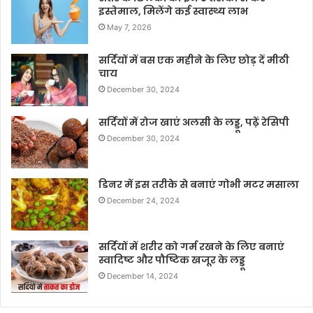
इस्तेमाल, मिलेंगे कई स्वास्थ्य लाभ
May 7, 2026
सर्दियों में बस एक महीने के लिए छोड़ दें मीठी
चाय
December 30, 2024
सर्दियों में रोज खाएं अलसी के लड्डू, पढ़ें रेसिपी
December 30, 2024
डिनर में इस तरीके से बनाएं गोभी मटर मसाला
December 24, 2024
सर्दियों में शरीर को गर्म रखने के लिए बनाएं
स्वादिष्ट और पौष्टिक खजूर के लड्डू
December 14, 2024