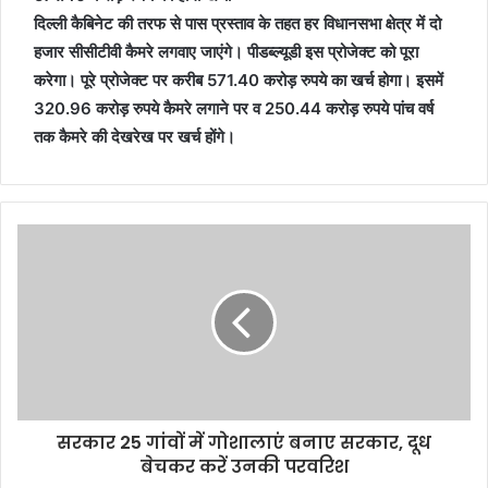
दिल्ली कैबिनेट की तरफ से पास प्रस्ताव के तहत हर विधानसभा क्षेत्र में दो
हजार सीसीटीवी कैमरे लगवाए जाएंगे। पीडब्ल्यूडी इस प्रोजेक्ट को पूरा
करेगा। पूरे प्रोजेक्ट पर करीब 571.40 करोड़ रुपये का खर्च होगा। इसमें
320.96 करोड़ रुपये कैमरे लगाने पर व 250.44 करोड़ रुपये पांच वर्ष
तक कैमरे की देखरेख पर खर्च होंगे।
सरकार 25 गांवों में गोशालाएं बनाए सरकार, दूध
बेचकर करें उनकी परवरिश