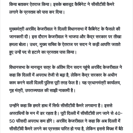
किया बताकर ऐतराज किया। इसके बावजूद कैबिनेट ने सीसीटीवी कैमरे
लगाने के प्रस्ताव को पास कर दिया।
मुख्यमंत्री अरविंद केजरीवाल ने दिल्ली विधानसभा में कैबिनेट के फैसले की
जानकारी दी। इस दौरान केजरीवाल ने भाजपा और केंद्र सरकार पर तीखा
हमला बोला। उधर, मुख्य सचिव के ऐतराज पर सदन ने कड़ी आपत्ति जताते
हुए उन्हें पद से हटाने का प्रस्ताव पास किया।
विधानसभा के मानसून सत्र के अंतिम दिन सदन पहुंचे अरविंद केजरीवाल ने
कहा कि दिल्ली में अपराध तेजी से बढ़ा है, लेकिन केंद्र सरकार के अधीन
काम करने वाली दिल्ली पुलिस पूरी तरह फेल है। यह प्रधानमंत्री कार्यालय,
गृह मंत्री, उपराज्यपाल की साझी नाकामी है।
उन्होंने कहा कि हमारे हाथ में सिर्फ सीसीटीवी कैमरे लगवाना है। इससे
अपराधियों के मन में डर रहता है। पूरी दिल्ली में सीसीटीवी लग जाने से 40-
50 फीसदी अपराध कम होंगे। अरविंद केजरीवाल ने कहा कि अब दिल्ली में
सीसीटीवी कैमरे लगने का प्रस्ताव पारित हो गया है, लेकिन इससे विपक्ष में बैठे