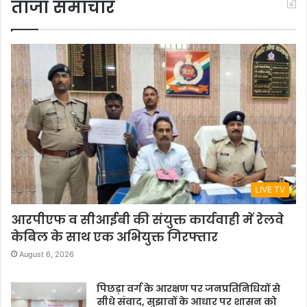
ताजा समाचार
LIVE TV
आरपीएफ व सीआईबी की संयुक्त कार्यवाही में रेलवे
केबिल के साथ एक अभियुक्त गिरफ्तार
August 6, 2026
पिछड़ा वर्ग के आरक्षण पर जनप्रतिनिधियों से
सीधे संवाद, सुझावों के आधार पर शासन को