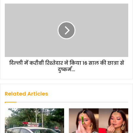
दिल्ली में करीबी रिश्तेदार ने किया 16 साल की छात्रा से
दुष्कर्म...
Related Articles