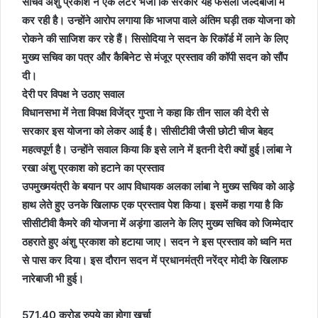
सचिव अंशु प्रकाश ने एक लेटर भेजा कि सरकार यह फैसला जल्दबाजी में
कर रही है। उन्होंने आरोप लगाया कि भाजपा वाले अंतिम घड़ी तक योजना को
रोकने की साजिश कर रहे हैं। सिसोदिया ने सदन के रिकॉर्ड में लाने के लिए
मुख्य सचिव का पत्र और कैबिनेट से मंजूर प्रस्ताव की कॉपी सदन को सौंप
दी।
देरी पर विपक्ष ने उठाए सवाल
विधानसभा में नेता विपक्ष विजेंद्र गुप्ता ने कहा कि तीन साल की देरी से
सरकार इस योजना को लेकर आई है। सीसीटीवी जैसी छोटी चीज बेहद
महत्वपूर्ण है। उन्होंने सवाल किया कि इसे लाने में इतनी देरी क्यों हुई।
लांबा ने
रखा अंशु प्रकाश को हटाने का प्रस्ताव
उपमुख्मयंत्री के बयान पर आप विधायक अलका लांबा ने मुख्य सचिव को आड़े
हाथ लेते हुए उनके खिलाफ एक प्रस्ताव पेश किया। इसमें कहा गया है कि
सीसीटीवी कैमरे की योजना में अड़ंगा डालने के लिए मुख्य सचिव को जिम्मेदार
ठहराते हुए अंशु प्रकाश को हटाया जाए। सदन ने इस प्रस्ताव को ध्वनि मत
से पास कर दिया। इस दौरान सदन में प्रधानमंत्री नरेंद्र मोदी के खिलाफ
नारेबाजी भी हुई।
571.40 करोड़ रुपये का होगा खर्चा