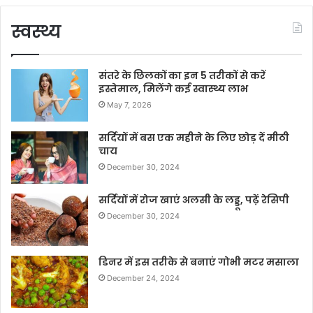
स्वस्थ्य
संतरे के छिलकों का इन 5 तरीकों से करें
इस्तेमाल, मिलेंगे कई स्वास्थ्य लाभ
May 7, 2026
सर्दियों में बस एक महीने के लिए छोड़ दें मीठी
चाय
December 30, 2024
सर्दियों में रोज खाएं अलसी के लड्डू, पढ़ें रेसिपी
December 30, 2024
डिनर में इस तरीके से बनाएं गोभी मटर मसाला
December 24, 2024