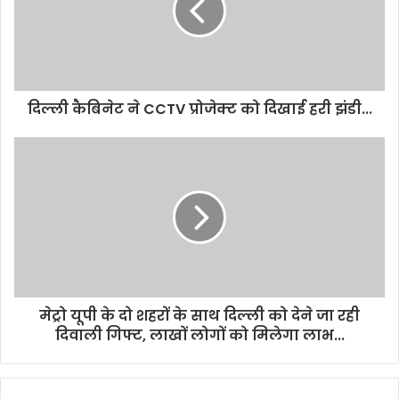
दिल्ली कैबिनेट ने CCTV प्रोजेक्ट को दिखाई हरी झंडी...
मेट्रो यूपी के दो शहरों के साथ दिल्ली को देने जा रही
दिवाली गिफ्ट, लाखों लोगों को मिलेगा लाभ...