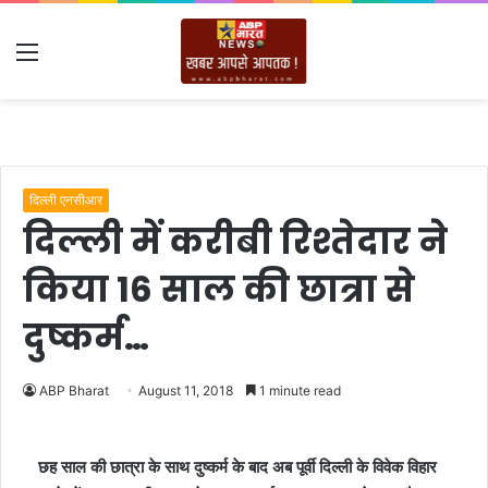
Menu
दिल्ली एनसीआर
दिल्ली में करीबी रिश्तेदार ने
किया 16 साल की छात्रा से
दुष्कर्म…
ABP Bharat
August 11, 2018
1 minute read
छह साल की छात्रा के साथ दुष्कर्म के बाद अब पूर्वी दिल्ली के विवेक विहार