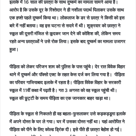
इलाके में 16 साल की छात्रा के साथ दुष्कर्म का मामला सामने आया है।
आरोप है कि उसके दूर के रिश्तेदार ने ही नशीला पदार्थ पिलाकर उसके साथ
एक हफ्ते पहले दुष्कर्म किया था। लोकलाज के डर से छात्र ने किसी को इस
बारे में नहीं बताया। वह इस घटना से सदमे में थी। शुक्रवार को छात्रा ने
स्कूल की दूसरी मंजिल से कूदकर जान देने की कोशिश की, लेकिन समय
रहते अन्य छात्राओं ने उसे रोक लिया। इसके बाद दुष्कर्म का मामला उजागर
हुआ।
पीड़िता को लेकर परिजन शाम को पुलिस के पास पहुंचे। देर रात विवेक विहार
थाने में दुष्कर्म और पॉक्सो एक्ट के तहत केस दर्ज कर लिया गया है। पीड़िता
का परिवार गाजियाबाद इलाके में रहता है। पीड़िता विवेक विहार के सरकारी
स्कूल में 11वीं कक्षा में पढ़ती है। गत 3 अगस्त को वह स्कूल पहुंची थी।
स्कूल की छुट्टी के समय पीड़िता का एक जानकार बाहर खड़ा था।
पीड़िता के स्कूल से निकलते ही वह बहला-फुसलाकर उसे कड़कड़डूमा इलाके
में अपने दोस्त के घर ले गया। घर में उसका दोस्त नहीं था। यहां आरोपित ने
पीड़िता को पीने के लिए कोल्ड ड्रिंक दी। इसे पीते ही छात्रा बेहोश हो गई।