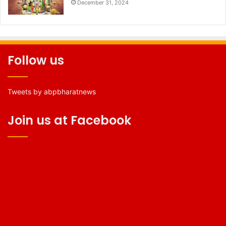
December 31, 2024
Follow us
Tweets by abpbharatnews
Join us at Facebook