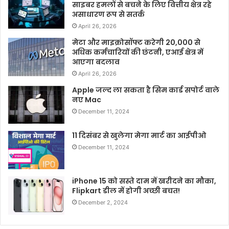
साइबर हमलों से बचने के लिए वित्तीय क्षेत्र रहे
असाधारण रूप से सतर्क
April 26, 2026
मेटा और माइक्रोसॉफ्ट करेगी 20,000 से
अधिक कर्मचारियों की छंटनी, एआई क्षेत्र में
आएगा बदलाव
April 26, 2026
Apple जल्द ला सकता है सिम कार्ड सपोर्ट वाले
नए Mac
December 11, 2024
11 दिसंबर से खुलेगा मेगा मार्ट का आईपीओ
December 11, 2024
iPhone 15 को सस्ते दाम में खरीदने का मौका,
Flipkart डील में होगी अच्छी बचत!
December 2, 2024