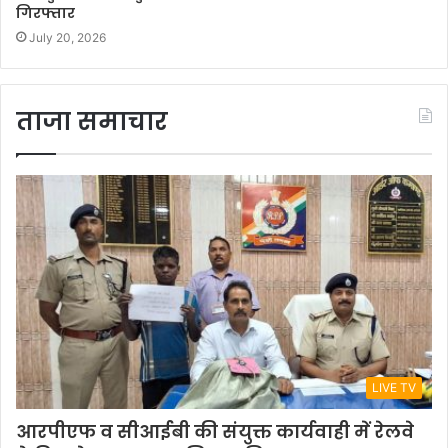
गिरफ्तार
July 20, 2026
ताजा समाचार
LIVE TV
आरपीएफ व सीआईबी की संयुक्त कार्यवाही में रेलवे