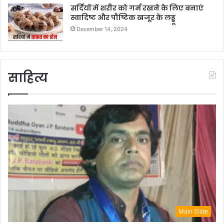
सर्दियों में शरीर को गर्म रखने के लिए बनाएं
स्वादिष्ट और पौष्टिक खजूर के लड्डू
December 14, 2024
साहित्य
Main Slide