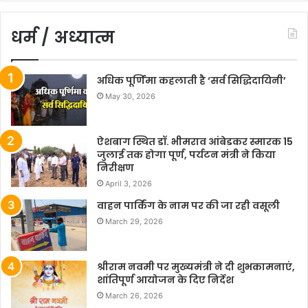
धर्म / अध्यात्म
अधिक पूर्णिमा कहलाती है ‘सर्व सिद्धिदायिनी’
May 30, 2026
ऐशबाग स्थित डॉ. भीमराव आंबेडकर स्मारक 15
जुलाई तक होगा पूर्ण, पर्यटन मंत्री ने किया
निरीक्षण
April 3, 2026
वाहन पार्किंग के नाम पर की जा रही वसूली
March 29, 2026
श्रीराम नवमी पर मुख्यमंत्री ने दी शुभकामनाएं,
शांतिपूर्ण आयोजन के दिए निर्देश
March 26, 2026