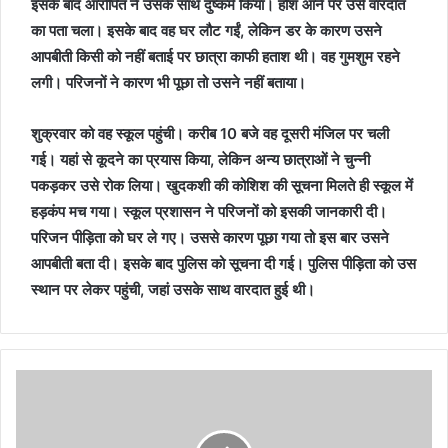
इसके बाद आरोपित ने उसके साथ दुष्कर्म किया। होश आने पर उसे वारदात
का पता चला। इसके बाद वह घर लौट गईं, लेकिन डर के कारण उसने
आपबीती किसी को नहीं बताई पर छात्रा काफी हताश थी। वह गुमशुम रहने
लगी। परिजनों ने कारण भी पूछा तो उसने नहीं बताया।
शुक्रवार को वह स्कूल पहुंची। करीब 10 बजे वह दूसरी मंजिल पर चली
गई। यहां से कूदने का प्रयास किया, लेकिन अन्य छात्राओं ने चुन्नी
पकड़कर उसे रोक लिया। खुदकशी की कोशिश की सूचना मिलते ही स्कूल में
हड़कंप मच गया। स्कूल प्रशासन ने परिजनों को इसकी जानकारी दी।
परिजन पीड़िता को घर ले गए। उससे कारण पूछा गया तो इस बार उसने
आपबीती बता दी। इसके बाद पुलिस को सूचना दी गई। पुलिस पीड़िता को उस
स्थान पर लेकर पहुंची, जहां उसके साथ वारदात हुई थी।