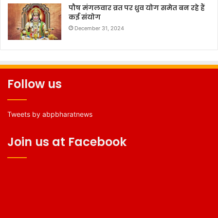
पौष मंगलवार व्रत पर ध्रुव योग समेत बन रहे हैं
कई संयोग
December 31, 2024
Follow us
Tweets by abpbharatnews
Join us at Facebook