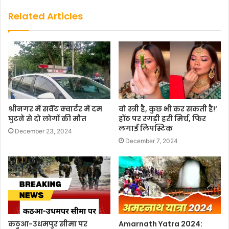
Related Articles
श्रीनगर में सर्वेंट क्वार्टर में दम
वो स्त्री है, कुछ भी कर सकती है!’
घुटने से दो लोगों की मौत
होंठ पर रगड़ी हरी मिर्च, फिर
लगाई लिपस्टिक
December 23, 2024
December 7, 2024
कठुआ-उधमपुर सीमा पर
Amarnath Yatra 2024: