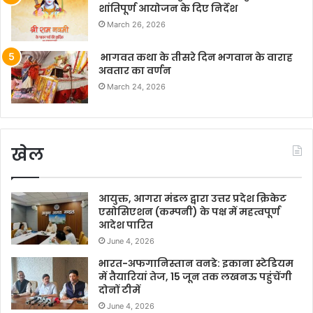
शांतिपूर्ण आयोजन के दिए निर्देश
March 26, 2026
भागवत कथा के तीसरे दिन भगवान के वाराह
अवतार का वर्णन
March 24, 2026
खेल
आयुक्त, आगरा मंडल द्वारा उत्तर प्रदेश क्रिकेट
एसोसिएशन (कम्पनी) के पक्ष में महत्वपूर्ण
आदेश पारित
June 4, 2026
भारत-अफगानिस्तान वनडे: इकाना स्टेडियम
में तैयारियां तेज, 15 जून तक लखनऊ पहुंचेंगी
दोनों टीमें
June 4, 2026