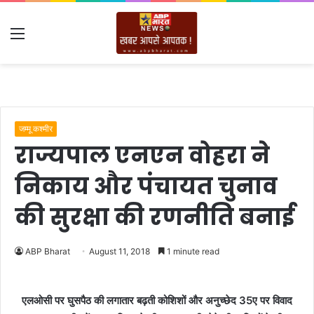
Menu
जम्मू कश्मीर
राज्यपाल एनएन वोहरा ने
निकाय और पंचायत चुनाव
की सुरक्षा की रणनीति बनाई
ABP Bharat
August 11, 2018
1 minute read
एलओसी पर घुसपैठ की लगातार बढ़ती कोशिशों और अनुच्छेद 35ए पर विवाद