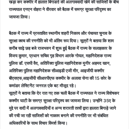
खड़ा कर कश्मीर में हालात बिगाडऩे की अलगाववादी खेमे की साजिशों के बीच
राज्यपाल एनएन वोहरा ने वीरवार को बैठक में समग्र सुरक्षा परिदृश्य का
जायजा लिया।
बैठक में राज्य में प्रस्तावित स्थानीय शहरी निकाय और पंचायत चुनाव के
सुरक्षा क्वच की रणनीति को भी अंतिम रूप दिया। सूत्रों ने बताया कि शाम
करीब साढ़े छह बजे राजभवन में शुरू हुई बैठक में राज्य के सलाहकार के
विजय कुमार, प्रधान सचिव गृह विभाग आरके गोयल, महानिदेशक राज्य
पुलिस डॉ. एसपी वैद, अतिरिक्त पुलिस महानिदेशक मुनीर अहमद खान,
अतिरिक्त पुलिस महानिदेशक सीआइडी एजी मीर, आइजीपी कश्मीर
बीएसएफ,आइजीपी सीआरपीएफ कश्मीर के अलावा सेना की 15 कोर के
कमांडर लेफ्टिनेंट जनरल एके बट मौजूद रहे।
सूत्रों ने बताया कि देर रात गए तक चली बैठक में राज्यपाल ने राज्य विशेषकर
कश्मीर घाटी के समग्र सुरक्षा परिदृश्य का जायजा लिया। उन्होंने 35ए के
मुद्दे पर वादी में अलगाववादियों व अन्य शरारती तत्वों द्वारा हालात बिगाड़े जाने
की रची जा रही साजिशों को नाकाम बनाने की रणनीति पर भी संबंधित
अधिकारियों के साथ विचार विमर्श किया।