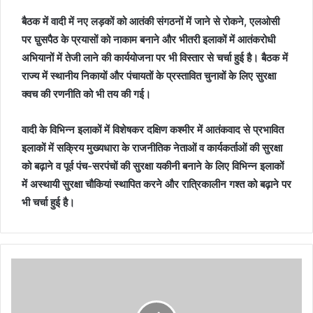
बैठक में वादी में नए लड़कों को आतंकी संगठनों में जाने से रोकने, एलओसी
पर घु़सपैठ के प्रयासों को नाकाम बनाने और भीतरी इलाकों में आतंकरोधी
अभियानों में तेजी लाने की कार्ययोजना पर भी विस्तार से चर्चा हुई है। बैठक में
राज्य में स्थानीय निकायों और पंचायतों के प्रस्तावित चुनावों के लिए सुरक्षा
क्वच की रणनीति को भी तय की गई।
वादी के विभिन्न इलाकों में विशेषकर दक्षिण कश्मीर में आतंकवाद से प्रभावित
इलाकों में सक्रिय मुख्यधारा के राजनीतिक नेताओं व कार्यकर्ताओं की सुरक्षा
को बढ़ाने व पूर्व पंच-सरपंचों की सुरक्षा यकीनी बनाने के लिए विभिन्न इलाकों
में अस्थायी सुरक्षा चौकियां स्थापित करने और रात्रिकालीन गश्त को बढ़ाने पर
भी चर्चा हुई है।