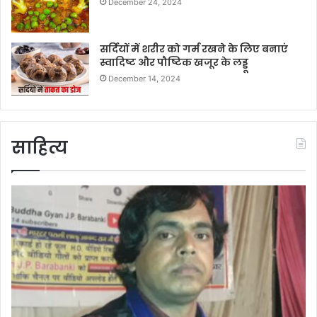
December 24, 2024
सर्दियों में शरीर को गर्म रखने के लिए बनाएं
स्वादिष्ट और पौष्टिक खजूर के लड्डू
December 14, 2024
साहित्य