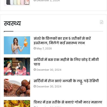
December 2, 2024
स्वस्थ्य
संतरे के छिलकों का इन 5 तरीकों से करें
इस्तेमाल, मिलेंगे कई स्वास्थ्य लाभ
May 7, 2026
सर्दियों में बस एक महीने के लिए छोड़ दें मीठी
चाय
December 30, 2024
सर्दियों में रोज खाएं अलसी के लड्डू, पढ़ें रेसिपी
December 30, 2024
डिनर में इस तरीके से बनाएं गोभी मटर मसाला