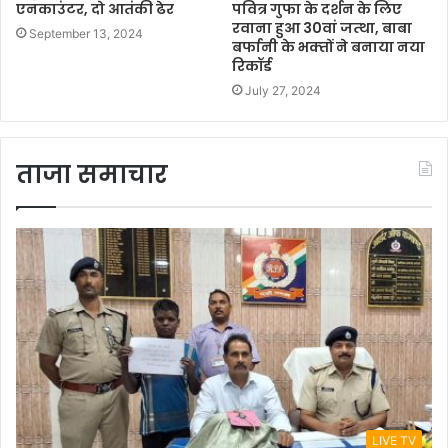
एनकाउंटर, दो आतंकी ढेर
पवित्र गुफा के दर्शन के लिए
रवाना हुआ 30वां जत्‍था, बाबा
September 13, 2024
बर्फानी के भक्‍तों ने बनाया नया
रिकॉर्ड
July 27, 2024
ताजा समाचार
LIVE TV