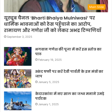
Main Slide
यूट्यूब चैनल ‘Bharti Bhaiya Mulniwasi’ पर
धार्मिक भावनाओं को ठेस पहुँचाने का आरोप,
रामायण और गणेश जी को लेकर अभद्र टिप्पणियाँ
September 3, 2025
भगवान गणेश की पूजा में करें इस स्तोत्र का
पाठ
February 19, 2025
स्कंद षष्ठी पर करें देवी पार्वती के इन मंत्रों का
जाप
January 5, 2025
केदारकांठा में नए साल का जश्न मनाने उमड़े
पर्यटक
January 1, 2025