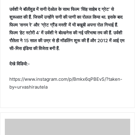
उर्वशी ने बॉलीवुड में सनी देओल के साथ फिल्म ‘सिंह साहेब द ग्रेट’ से
शुरूआत की हैं. जिसमें उन्होंने सनी की पत्नी का रोलल किया था. इसके बाद
फिल्म ‘सनम रे’ और ‘ग्रेट ग्रैंड मस्ती’ में भी बखूबी अपना रोल निभाई हैं.
फिल्म ‘हेट स्टोरी 4’ में उर्वशी ने बोल्डनेस की नई परिभाषा तय की हैं. उर्वशी
रौतेला ने 15 साल की उम्र से ही मॉडलिंग शुरू की हैं और 2012 में आई एम
सी-मिस इंडिया की विजेता बनी हैं.
देखे विडियो:-
https://www.instagram.com/p/Bmkx6qPBEvS/?taken-
by=urvashirautela