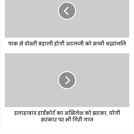
पाक से दोस्ती बहाली होगी अटलजी को सच्ची श्रद्धांजलि
इलाहाबाद हाईकोर्ट का अखिलेश को झटका, योगी
सरकार पर भी गिरी गाज