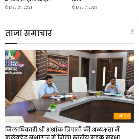
May 31, 2021
May 7, 2021
ताजा समाचार
LIVE TV
जिलाधिकारी श्री शशांक त्रिपाठी की अध्यक्षता में
कलेक्ट्रेट सभागार में जिला स्तरीय सड़क सुरक्षा