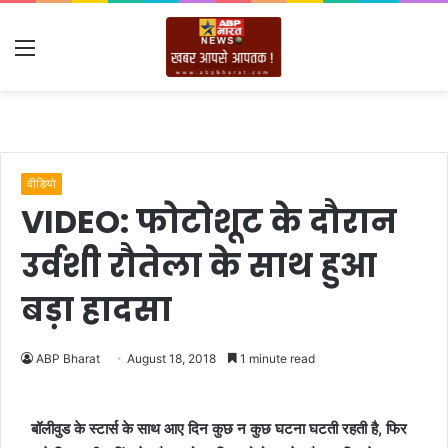
Menu
वीडियो
VIDEO: फोटोशूट के दौरान
उर्वशी रौतेला के साथ हुआ
बड़ा हादसा
ABP Bharat
August 18, 2018
1 minute read
बॉलीवुड के स्टार्स के साथ आए दिन कुछ न कुछ घटना घटती रहती है, फिर