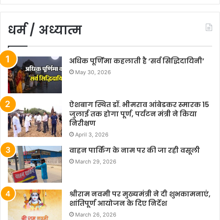
धर्म / अध्यात्म
अधिक पूर्णिमा कहलाती है ‘सर्व सिद्धिदायिनी’
May 30, 2026
ऐशबाग स्थित डॉ. भीमराव आंबेडकर स्मारक 15
जुलाई तक होगा पूर्ण, पर्यटन मंत्री ने किया
निरीक्षण
April 3, 2026
वाहन पार्किंग के नाम पर की जा रही वसूली
March 29, 2026
श्रीराम नवमी पर मुख्यमंत्री ने दी शुभकामनाएं,
शांतिपूर्ण आयोजन के दिए निर्देश
March 26, 2026