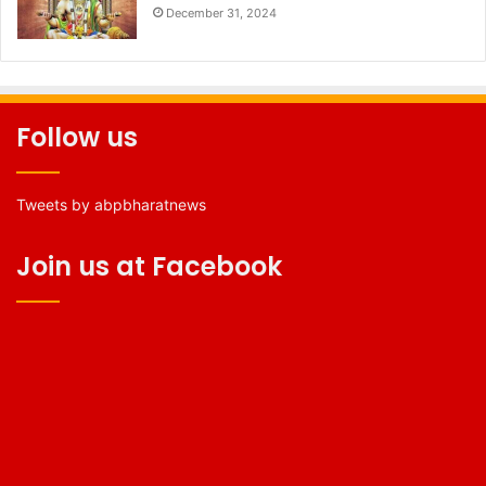
December 31, 2024
Follow us
Tweets by abpbharatnews
Join us at Facebook