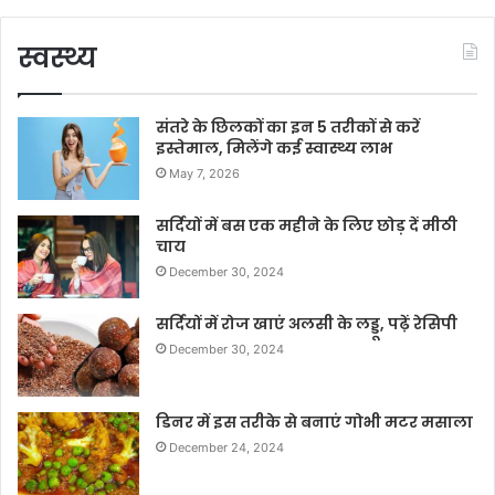
स्वस्थ्य
संतरे के छिलकों का इन 5 तरीकों से करें
इस्तेमाल, मिलेंगे कई स्वास्थ्य लाभ
May 7, 2026
सर्दियों में बस एक महीने के लिए छोड़ दें मीठी
चाय
December 30, 2024
सर्दियों में रोज खाएं अलसी के लड्डू, पढ़ें रेसिपी
December 30, 2024
डिनर में इस तरीके से बनाएं गोभी मटर मसाला
December 24, 2024