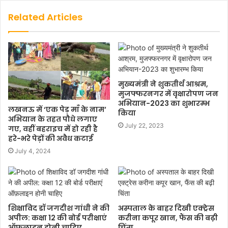
Related Articles
मुख्यमंत्री ने शुकतीर्थ आश्रम,
मुजफ्फरनगर में वृक्षारोपण जन
अभियान-2023 का शुभारम्भ
लखनऊ में ‘एक पेड़ माँ के नाम’
किया
अभियान के तहत पौधे लगाए
July 22, 2023
गए, वहीं बहराइच में हो रही है
हरे-भरे पेड़ों की अवैध कटाई
July 4, 2024
शिक्षाविद डॉ जगदीश गांधी ने की
अस्पताल के बाहर दिखी एक्ट्रेस
अपील: कक्षा 12 की बोर्ड परीक्षाएं
करीना कपूर खान, फैंस की बढ़ी
ऑफ़लाइन होनी चाहिए
चिंता