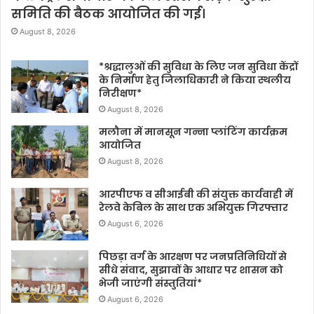
समिति की बैठक आयोजित की गई।
August 8, 2026
*श्रद्धालुओं की सुविधा के लिए जन सुविधा केंद्रों
के निर्माण हेतु जिलाधिकारी ने किया स्थलीय
निरीक्षण*
August 8, 2026
मलौना में मानसून गन्ना प्लांटिंग कार्यक्रम
आयोजित
August 8, 2026
आरपीएफ व सीआईबी की संयुक्त कार्यवाही में
रेलवे केबिल के साथ एक अभियुक्त गिरफ्तार
August 6, 2026
पिछड़ा वर्ग के आरक्षण पर जनप्रतिनिधियों से
सीधे संवाद, सुझावों के आधार पर शासन को
भेजी जाएंगी संस्तुतियां*
August 6, 2026