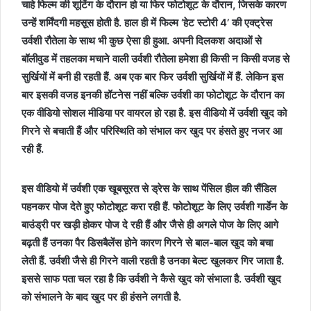
चाहे फिल्म की शूटिंग के दौरान हो या फिर फोटोशूट के दौरान, जिसके कारण
उन्हें शर्मिंदगी महसूस होती है. हाल ही में फिल्म ‘हेट स्टोरी 4’ की एक्ट्रेस
उर्वशी रौतेला के साथ भी कुछ ऐसा ही हुआ. अपनी दिलकश अदाओं से
बॉलीवुड में तहलका मचाने वाली उर्वशी रौतेला हमेशा ही किसी न किसी वजह से
सुर्खियों में बनी ही रहती हैं. अब एक बार फिर उर्वशी सुर्खियों में हैं. लेकिन इस
बार इसकी वजह इनकी हॉटनेस नहीं बल्कि उर्वशी का फोटोशूट के दौरान का
एक वीडियो सोशल मीडिया पर वायरल हो रहा है. इस वीडियो में उर्वशी खुद को
गिरने से बचाती हैं और परिस्थिति को संभाल कर खुद पर हंसते हुए नजर आ
रही हैं.
इस वीडियो में उर्वशी एक खूबसूरत से ड्रेस के साथ पेंसिल हील की सैंडिल
पहनकर पोज देते हुए फोटोशूट करा रही हैं. फोटोशूट के लिए उर्वशी गार्डेन के
बाउंड्री पर खड़ी होकर पोज दे रही हैं और जैसे ही अगले पोज के लिए आगे
बढ़ती हैं उनका पैर डिसबैलेंस होने कारण गिरने से बाल-बाल खुद को बचा
लेती हैं. उर्वशी जैसे ही गिरने वाली रहती है उनका बेल्ट खुलकर गिर जाता है.
इससे साफ पता चल रहा है कि उर्वशी ने कैसे खुद को संभाला है. उर्वशी खुद
को संभालने के बाद खुद पर ही हंसने लगती है.