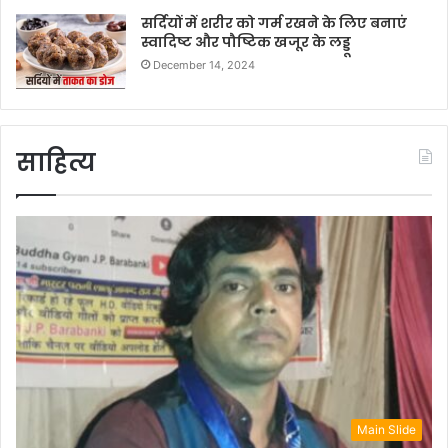
सर्दियों में शरीर को गर्म रखने के लिए बनाएं
स्वादिष्ट और पौष्टिक खजूर के लड्डू
December 14, 2024
साहित्य
Main Slide