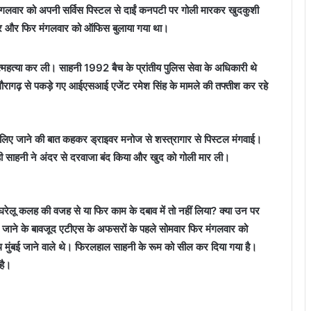
ंगलवार को अपनी सर्विस पिस्टल से दाईं कनपटी पर गोली मारकर खुदकुशी
ार और फिर मंगलवार को ऑफिस बुलाया गया था।
्महत्या कर ली। साहनी 1992 बैच के प्रांतीय पुलिस सेवा के अधिकारी थे
 पिथौरागढ़ से पकड़े गए आईएसआई एजेंट रमेश सिंह के मामले की तफ्तीश कर रहे
लिए जाने की बात कहकर ड्राइवर मनोज से शस्त्रागार से पिस्टल मंगवाई।
ही साहनी ने अंदर से दरवाजा बंद किया और खुद को गोली मार ली।
घरेलू कलह की वजह से या फिर काम के दबाव में तो नहीं लिया? क्या उन पर
िए जाने के बावजूद एटीएस के अफसरों के पहले सोमवार फिर मंगलवार को
थ मुंबई जाने वाले थे। फिरलहाल साहनी के रूम को सील कर दिया गया है।
है।