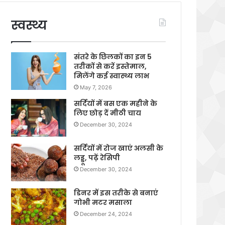
स्वस्थ्य
संतरे के छिलकों का इन 5
तरीकों से करें इस्तेमाल,
मिलेंगे कई स्वास्थ्य लाभ
May 7, 2026
सर्दियों में बस एक महीने के
लिए छोड़ दें मीठी चाय
December 30, 2024
सर्दियों में रोज खाएं अलसी के
लड्डू, पढ़ें रेसिपी
December 30, 2024
डिनर में इस तरीके से बनाएं
गोभी मटर मसाला
December 24, 2024