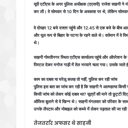
यूपी एटीएस के अपर पुलिस अधीक्षक (एएसपी) राजेश साहनी ने म
कर ली। वे सोमवार से 10 दिन के अवकाश पर थे, लेकिन सोमव
वे दोपहर 12 बजे दफ्तर पहुंचे और 12.45 से एक बजे के बीच आत
और मूल रूप से बिहार के पटना के रहने वाले थे। वर्तमान में वे
थे।
साहनी गोमतीनगर स्थित एटीएस कार्यालय पहुंचे और ऑपरेशन के 
पिस्टल देकर मनोज गाड़ी में तेल भरवाने चला गया। उसके जाते 
काम का दबाव या घरेलू कलह तो नहीं, पुलिस कर रही जांच
पुलिस इस बात का जांच कर रही है कि साहनी ने आत्महत्या किसी 
किसी जांच को लेकर कोई दबाव था? सूत्रों की माने तो छुट्टी द
ऑफिस बुलाने से वे खिन्न थे। साहनी मंगलवार को परिवार के सा
उनके लैपटाप और मोबाइल को कब्जे में लेकर पड़ताल की जा रही 
तेजतर्रार अफसर थे साहनी