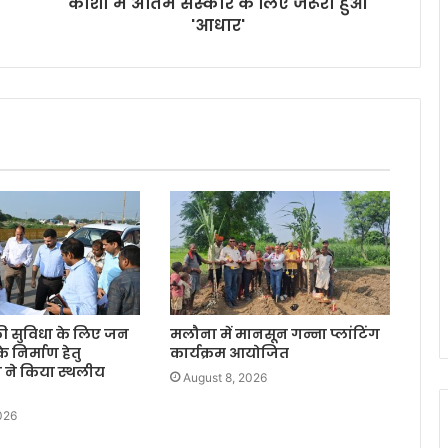
काशी में अंतिम संस्कार के लिए जरूरी हुआ
'आधार'
 की सुविधा के लिए जन
मलौना में मानसून गन्ना प्लांटिंग
 के निर्माण हेतु
कार्यक्रम आयोजित
 ने किया स्थलीय
August 8, 2026
026