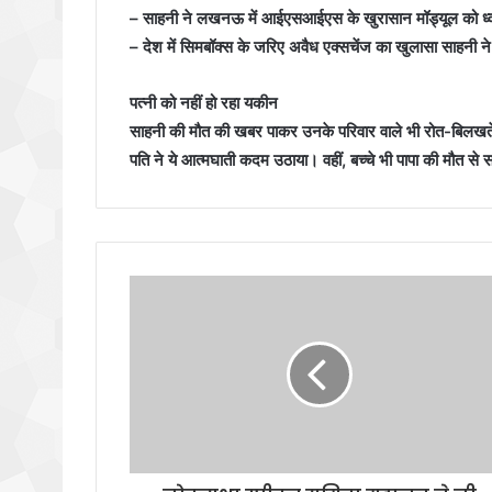
– साहनी ने लखनऊ में आईएसआईएस के खुरासान मॉड्यूल को ध्वस्
– देश में सिमबॉक्स के जरिए अवैध एक्सचेंज का खुलासा साहनी न
पत्नी को नहीं हो रहा यकीन
साहनी की मौत की खबर पाकर उनके परिवार वाले भी रोत-बिलखते एट
पति ने ये आत्मघाती कदम उठाया। वहीं, बच्चे भी पापा की मौत से सदम