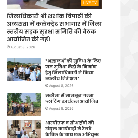
LIVE TV
जिलाधिकारी श्री शशांक त्रिपाठी की
अध्यक्षता में कलेक्ट्रेट सभागार में जिला
स्तरीय सड़क सुरक्षा समिति की बैठक
आयोजित की गई।
August 8, 2026
*श्रद्धालुओं की सुविधा के लिए
जन सुविधा केंद्रों के निर्माण
हेतु जिलाधिकारी ने किया
स्थलीय निरीक्षण*
August 8, 2026
मलौना में मानसून गन्ना
प्लांटिंग कार्यक्रम आयोजित
August 8, 2026
आरपीएफ व सीआईबी की
संयुक्त कार्यवाही में रेलवे
केबिल के साथ एक अभियुक्त