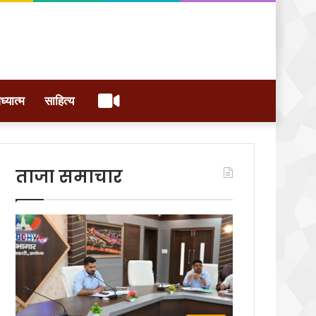
वीडियो
ध्यात्म
साहित्य
ताजा समाचार