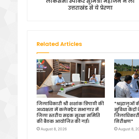
लोकसभा स्पीकर सुमित्रा महाजन ने ली
उत्तराखंड से ये प्रेरणा
Related Articles
जिलाधिकारी श्री शशांक त्रिपाठी की
*श्रद्धालुओं
अध्यक्षता में कलेक्ट्रेट सभागार में
सुविधा केंद्रों
जिला स्तरीय सड़क सुरक्षा समिति
जिलाधिकारी
की बैठक आयोजित की गई।
निरीक्षण*
August 8, 2026
August 8, 2