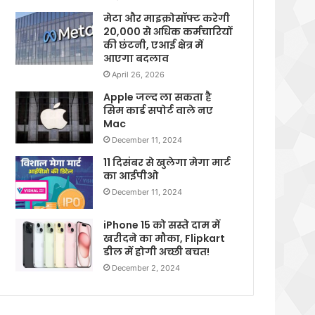
मेटा और माइक्रोसॉफ्ट करेगी
20,000 से अधिक कर्मचारियों
की छंटनी, एआई क्षेत्र में
आएगा बदलाव
April 26, 2026
Apple जल्द ला सकता है
सिम कार्ड सपोर्ट वाले नए
Mac
December 11, 2024
11 दिसंबर से खुलेगा मेगा मार्ट
का आईपीओ
December 11, 2024
iPhone 15 को सस्ते दाम में
खरीदने का मौका, Flipkart
डील में होगी अच्छी बचत!
December 2, 2024