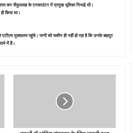
त कर सैफुल्लाह के एनकाउंटर में प्रमुख भूमिका निभाई थी।
े ही किया था।
ीएस मुख्यालय पहुंचे। पत्नी को यकीन ही नहीं हो रहा है कि उनके बहादुर
े में हैं।