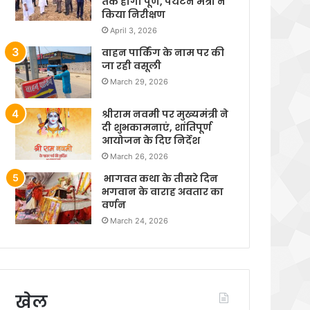
तक होगा पूर्ण, पर्यटन मंत्री ने
किया निरीक्षण
April 3, 2026
वाहन पार्किंग के नाम पर की
जा रही वसूली
March 29, 2026
श्रीराम नवमी पर मुख्यमंत्री ने
दी शुभकामनाएं, शांतिपूर्ण
आयोजन के दिए निर्देश
March 26, 2026
भागवत कथा के तीसरे दिन
भगवान के वाराह अवतार का
वर्णन
March 24, 2026
खेल