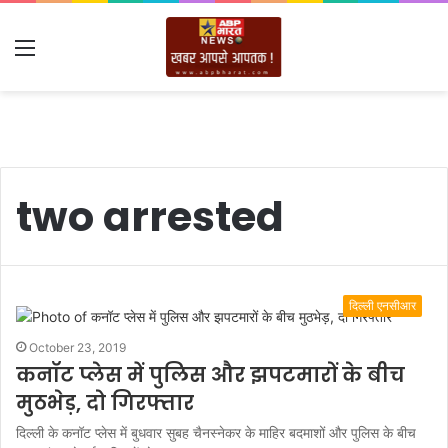
Menu
two arrested
दिल्ली एनसीआर
October 23, 2019
कनॉट प्लेस में पुलिस और झपटमारों के बीच
मुठभेड़, दो गिरफ्तार
दिल्ली के कनॉट प्लेस में बुधवार सुबह चैनस्नेकर के माहिर बदमाशों और पुलिस के बीच