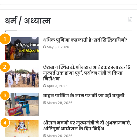
धर्म / अध्यात्म
अधिक पूर्णिमा कहलाती है ‘सर्व सिद्धिदायिनी’
May 30, 2026
ऐशबाग स्थित डॉ. भीमराव आंबेडकर स्मारक 15
जुलाई तक होगा पूर्ण, पर्यटन मंत्री ने किया
निरीक्षण
April 3, 2026
वाहन पार्किंग के नाम पर की जा रही वसूली
March 29, 2026
श्रीराम नवमी पर मुख्यमंत्री ने दी शुभकामनाएं,
शांतिपूर्ण आयोजन के दिए निर्देश
March 26, 2026