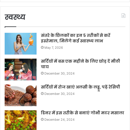
स्वस्थ्य
संतरे के छिलकों का इन 5 तरीकों से करें
इस्तेमाल, मिलेंगे कई स्वास्थ्य लाभ
May 7, 2026
सर्दियों में बस एक महीने के लिए छोड़ दें मीठी
चाय
December 30, 2024
सर्दियों में रोज खाएं अलसी के लड्डू, पढ़ें रेसिपी
December 30, 2024
डिनर में इस तरीके से बनाएं गोभी मटर मसाला
December 24, 2024