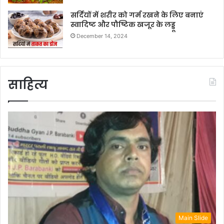
सर्दियों में शरीर को गर्म रखने के लिए बनाएं
स्वादिष्ट और पौष्टिक खजूर के लड्डू
December 14, 2024
साहित्य
Main Slide