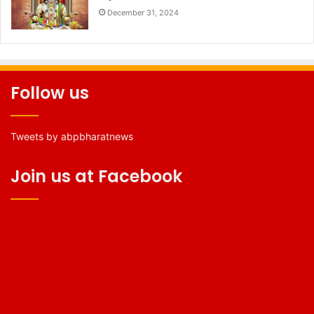
December 31, 2024
Follow us
Tweets by abpbharatnews
Join us at Facebook