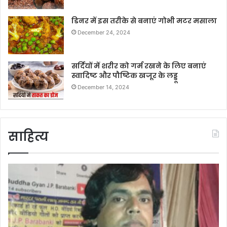
डिनर में इस तरीके से बनाएं गोभी मटर मसाला
December 24, 2024
सर्दियों में शरीर को गर्म रखने के लिए बनाएं
स्वादिष्ट और पौष्टिक खजूर के लड्डू
December 14, 2024
साहित्य