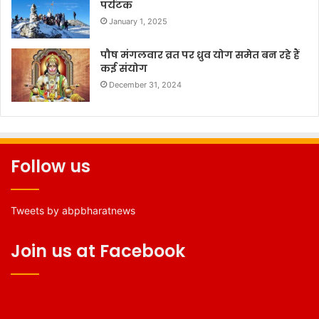
पर्यटक
January 1, 2025
पौष मंगलवार व्रत पर ध्रुव योग समेत बन रहे हैं
कई संयोग
December 31, 2024
Follow us
Tweets by abpbharatnews
Join us at Facebook