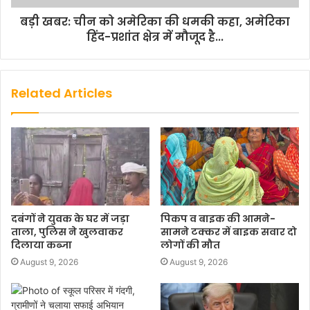
बड़ी खबर: चीन को अमेरिका की धमकी कहा, अमेरिका
हिंद-प्रशांत क्षेत्र में मौजूद है...
Related Articles
दबंगों ने युवक के घर में जड़ा
पिकप व बाइक की आमने-
ताला, पुलिस ने खुलवाकर
सामने टक्कर में बाइक सवार दो
दिलाया कब्जा
लोगों की मौत
August 9, 2026
August 9, 2026