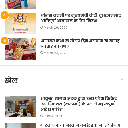
श्रीराम नवमी पर मुख्यमंत्री ने दी शुभकामनाएं,
शांतिपूर्ण आयोजन के दिए निर्देश
March 26, 2026
भागवत कथा के तीसरे दिन भगवान के वाराह
अवतार का वर्णन
March 24, 2026
खेल
आयुक्त, आगरा मंडल द्वारा उत्तर प्रदेश क्रिकेट
एसोसिएशन (कम्पनी) के पक्ष में महत्वपूर्ण
आदेश पारित
June 4, 2026
भारत-अफगानिस्तान वनडे: इकाना स्टेडियम