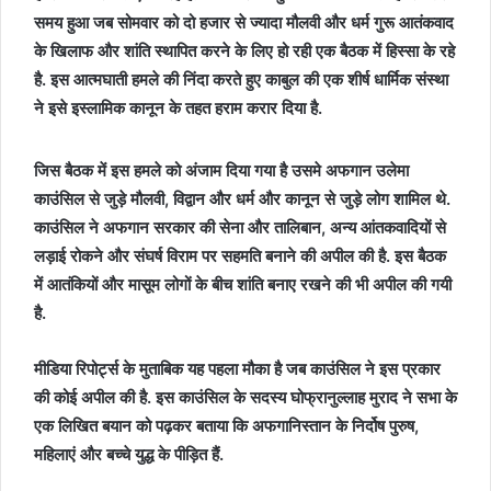
समय हुआ जब सोमवार को दो हजार से ज्यादा मौलवी और धर्म गुरू आतंकवाद
के खिलाफ और शांति स्थापित करने के लिए हो रही एक बैठक में हिस्सा के रहे
है. इस आत्मघाती हमले की निंदा करते हुए काबुल की एक शीर्ष धार्मिक संस्था
ने इसे इस्लामिक कानून के तहत हराम करार दिया है.
जिस बैठक में इस हमले को अंजाम दिया गया है उसमे अफगान उलेमा
काउंसिल से जुड़े मौलवी, विद्वान और धर्म और कानून से जुड़े लोग शामिल थे.
काउंसिल ने अफगान सरकार की सेना और तालिबान, अन्य आंतकवादियों से
लड़ाई रोकने और संघर्ष विराम पर सहमति बनाने की अपील की है. इस बैठक
में आतंकियों और मासूम लोगों के बीच शांति बनाए रखने की भी अपील की गयी
है.
मीडिया रिपोर्ट्स के मुताबिक यह पहला मौका है जब काउंसिल ने इस प्रकार
की कोई अपील की है. इस काउंसिल के सदस्य घोफ्रानुल्लाह मुराद ने सभा के
एक लिखित बयान को पढ़कर बताया कि अफगानिस्तान के निर्दोष पुरुष,
महिलाएं और बच्चे युद्ध के पीड़ित हैं.