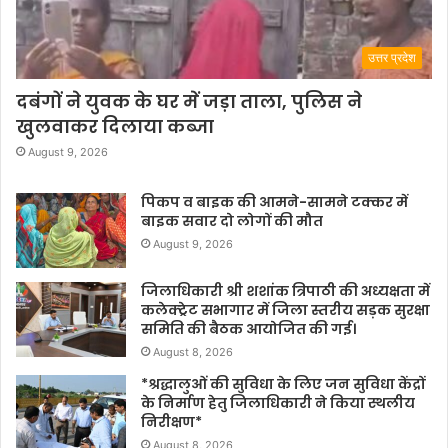
उत्तर प्रदेश
दबंगों ने युवक के घर में जड़ा ताला, पुलिस ने
खुलवाकर दिलाया कब्जा
August 9, 2026
पिकप व बाइक की आमने-सामने टक्कर में
बाइक सवार दो लोगों की मौत
August 9, 2026
जिलाधिकारी श्री शशांक त्रिपाठी की अध्यक्षता में
कलेक्ट्रेट सभागार में जिला स्तरीय सड़क सुरक्षा
समिति की बैठक आयोजित की गई।
August 8, 2026
*श्रद्धालुओं की सुविधा के लिए जन सुविधा केंद्रों
के निर्माण हेतु जिलाधिकारी ने किया स्थलीय
निरीक्षण*
August 8, 2026