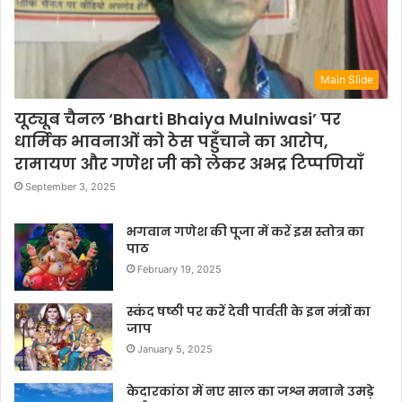
Main Slide
यूट्यूब चैनल ‘Bharti Bhaiya Mulniwasi’ पर
धार्मिक भावनाओं को ठेस पहुँचाने का आरोप,
रामायण और गणेश जी को लेकर अभद्र टिप्पणियाँ
September 3, 2025
भगवान गणेश की पूजा में करें इस स्तोत्र का
पाठ
February 19, 2025
स्कंद षष्ठी पर करें देवी पार्वती के इन मंत्रों का
जाप
January 5, 2025
केदारकांठा में नए साल का जश्न मनाने उमड़े